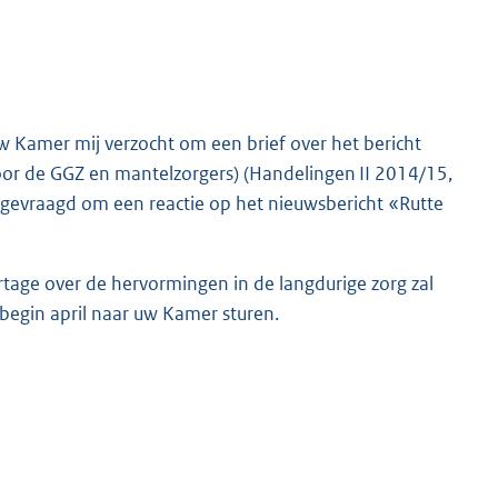
Kamer mij verzocht om een brief over het bericht
or de GGZ en mantelzorgers) (Handelingen II 2014/15,
gevraagd om een reactie op het nieuwsbericht «Rutte
rtage over de hervormingen in de langdurige zorg zal
begin april naar uw Kamer sturen.