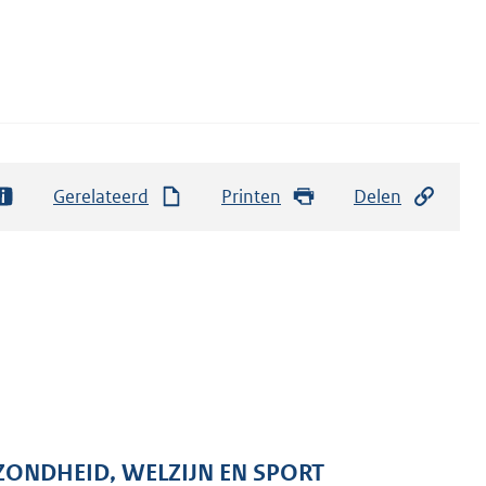
Gerelateerd
Printen
Delen
ZONDHEID, WELZIJN EN SPORT