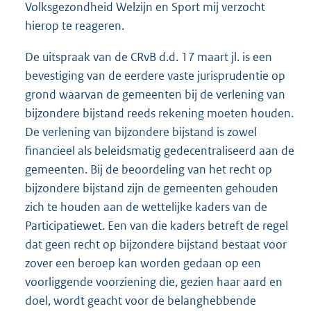
Volksgezondheid Welzijn en Sport mij verzocht
hierop te reageren.
De uitspraak van de CRvB d.d. 17 maart jl. is een
bevestiging van de eerdere vaste jurisprudentie op
grond waarvan de gemeenten bij de verlening van
bijzondere bijstand reeds rekening moeten houden.
De verlening van bijzondere bijstand is zowel
financieel als beleidsmatig gedecentraliseerd aan de
gemeenten. Bij de beoordeling van het recht op
bijzondere bijstand zijn de gemeenten gehouden
zich te houden aan de wettelijke kaders van de
Participatiewet. Een van die kaders betreft de regel
dat geen recht op bijzondere bijstand bestaat voor
zover een beroep kan worden gedaan op een
voorliggende voorziening die, gezien haar aard en
doel, wordt geacht voor de belanghebbende