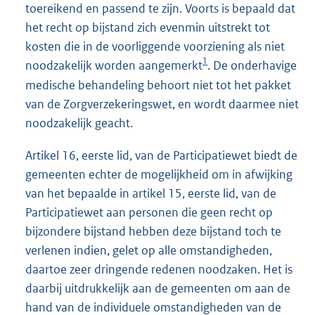
toereikend en passend te zijn. Voorts is bepaald dat
het recht op bijstand zich evenmin uitstrekt tot
kosten die in de voorliggende voorziening als niet
1
noodzakelijk worden aangemerkt
. De onderhavige
medische behandeling behoort niet tot het pakket
van de Zorgverzekeringswet, en wordt daarmee niet
noodzakelijk geacht.
Artikel 16, eerste lid, van de Participatiewet biedt de
gemeenten echter de mogelijkheid om in afwijking
van het bepaalde in artikel 15, eerste lid, van de
Participatiewet aan personen die geen recht op
bijzondere bijstand hebben deze bijstand toch te
verlenen indien, gelet op alle omstandigheden,
daartoe zeer dringende redenen noodzaken. Het is
daarbij uitdrukkelijk aan de gemeenten om aan de
hand van de individuele omstandigheden van de