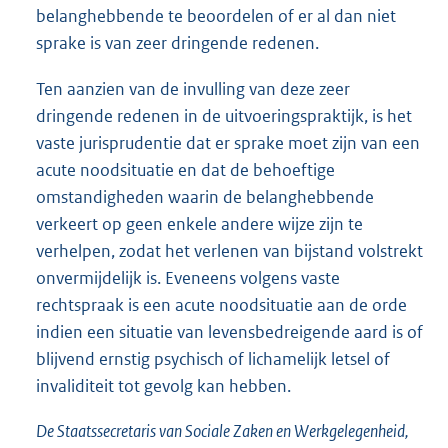
belanghebbende te beoordelen of er al dan niet
sprake is van zeer dringende redenen.
Ten aanzien van de invulling van deze zeer
dringende redenen in de uitvoeringspraktijk, is het
vaste jurisprudentie dat er sprake moet zijn van een
acute noodsituatie en dat de behoeftige
omstandigheden waarin de belanghebbende
verkeert op geen enkele andere wijze zijn te
verhelpen, zodat het verlenen van bijstand volstrekt
onvermijdelijk is. Eveneens volgens vaste
rechtspraak is een acute noodsituatie aan de orde
indien een situatie van levensbedreigende aard is of
blijvend ernstig psychisch of lichamelijk letsel of
invaliditeit tot gevolg kan hebben.
De Staatssecretaris van Sociale Zaken en Werkgelegenheid,