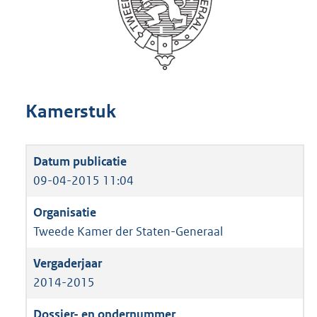
Kamerstuk
09-04-2015 11:04
Tweede Kamer der Staten-Generaal
2014-2015