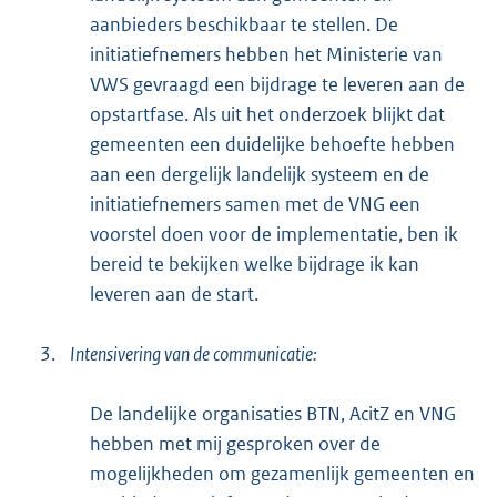
aanbieders beschikbaar te stellen. De
initiatiefnemers hebben het Ministerie van
VWS gevraagd een bijdrage te leveren aan de
opstartfase. Als uit het onderzoek blijkt dat
gemeenten een duidelijke behoefte hebben
aan een dergelijk landelijk systeem en de
initiatiefnemers samen met de VNG een
voorstel doen voor de implementatie, ben ik
bereid te bekijken welke bijdrage ik kan
leveren aan de start.
3.
Intensivering van de communicatie:
De landelijke organisaties BTN, AcitZ en VNG
hebben met mij gesproken over de
mogelijkheden om gezamenlijk gemeenten en