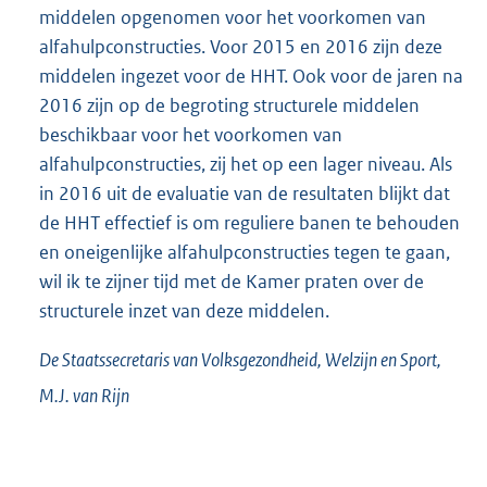
middelen opgenomen voor het voorkomen van
alfahulpconstructies. Voor 2015 en 2016 zijn deze
middelen ingezet voor de HHT. Ook voor de jaren na
2016 zijn op de begroting structurele middelen
beschikbaar voor het voorkomen van
alfahulpconstructies, zij het op een lager niveau. Als
in 2016 uit de evaluatie van de resultaten blijkt dat
de HHT effectief is om reguliere banen te behouden
en oneigenlijke alfahulpconstructies tegen te gaan,
wil ik te zijner tijd met de Kamer praten over de
structurele inzet van deze middelen.
De Staatssecretaris van Volksgezondheid, Welzijn en Sport,
M.J. van
Rijn