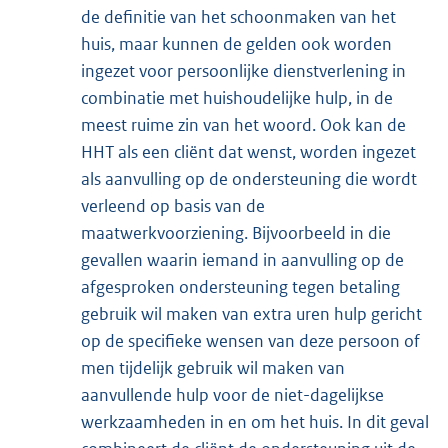
de definitie van het schoonmaken van het
huis, maar kunnen de gelden ook worden
ingezet voor persoonlijke dienstverlening in
combinatie met huishoudelijke hulp, in de
meest ruime zin van het woord. Ook kan de
HHT als een cliënt dat wenst, worden ingezet
als aanvulling op de ondersteuning die wordt
verleend op basis van de
maatwerkvoorziening. Bijvoorbeeld in die
gevallen waarin iemand in aanvulling op de
afgesproken ondersteuning tegen betaling
gebruik wil maken van extra uren hulp gericht
op de specifieke wensen van deze persoon of
men tijdelijk gebruik wil maken van
aanvullende hulp voor de niet-dagelijkse
werkzaamheden in en om het huis. In dit geval