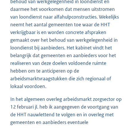
behoud van werkgelegenheid in loondienst en
daarmee het voorkomen dat mensen uitstromen
van loondienst naar alfahulpconstructies. Wekelijks
neemt het aantal gemeenten toe waar de HHT
verkrijgbaar is en worden concrete afspraken
gemaakt over het behoud van werkgelegenheid in
loondienst bij aanbieders. Het kabinet vindt het
belangrijk dat gemeenten en aanbieders voor het
realiseren van deze doelen voldoende ruimte
hebben om te anticiperen op de
arbeidsmarktvraagstukken die zich regionaal of
lokaal voordoen.
In het algemeen overleg arbeidsmarkt zorgsector op
12 februari jl. heb ik aangegeven de voortgang van
de HHT nauwlettend te volgen en in overleg met
gemeenten en aanbieders eventuele