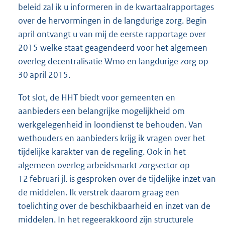
beleid zal ik u informeren in de kwartaalrapportages
over de hervormingen in de langdurige zorg. Begin
april ontvangt u van mij de eerste rapportage over
2015 welke staat geagendeerd voor het algemeen
overleg decentralisatie Wmo en langdurige zorg op
30 april 2015.
Tot slot, de HHT biedt voor gemeenten en
aanbieders een belangrijke mogelijkheid om
werkgelegenheid in loondienst te behouden. Van
wethouders en aanbieders krijg ik vragen over het
tijdelijke karakter van de regeling. Ook in het
algemeen overleg arbeidsmarkt zorgsector op
12 februari jl. is gesproken over de tijdelijke inzet van
de middelen. Ik verstrek daarom graag een
toelichting over de beschikbaarheid en inzet van de
middelen. In het regeerakkoord zijn structurele