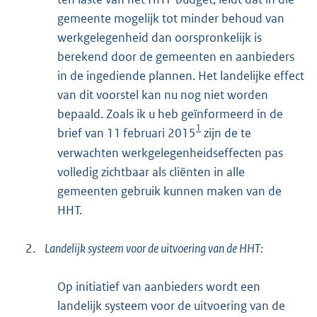
gemeente mogelijk tot minder behoud van
werkgelegenheid dan oorspronkelijk is
berekend door de gemeenten en aanbieders
in de ingediende plannen. Het landelijke effect
van dit voorstel kan nu nog niet worden
bepaald. Zoals ik u heb geïnformeerd in de
1
brief van 11 februari 2015
zijn de te
verwachten werkgelegenheidseffecten pas
volledig zichtbaar als cliënten in alle
gemeenten gebruik kunnen maken van de
HHT.
2.
Landelijk systeem voor de uitvoering van de HHT:
Op initiatief van aanbieders wordt een
landelijk systeem voor de uitvoering van de