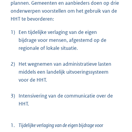
plannen. Gemeenten en aanbieders doen op drie
onderwerpen voorstellen om het gebruik van de
HHT te bevorderen:
1)
Een tijdelijke verlaging van de eigen
bijdrage voor mensen, afgestemd op de
regionale of lokale situatie.
2)
Het wegnemen van administratieve lasten
middels een landelijk uitvoeringssysteem
voor de HHT.
3)
Intensivering van de communicatie over de
HHT.
1.
Tijdelijke verlaging van de eigen bijdrage voor