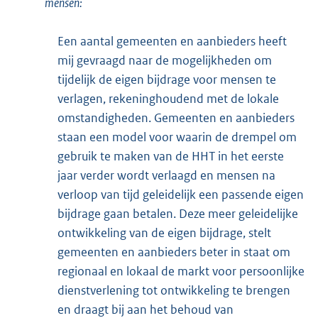
mensen:
Een aantal gemeenten en aanbieders heeft
mij gevraagd naar de mogelijkheden om
tijdelijk de eigen bijdrage voor mensen te
verlagen, rekeninghoudend met de lokale
omstandigheden. Gemeenten en aanbieders
staan een model voor waarin de drempel om
gebruik te maken van de HHT in het eerste
jaar verder wordt verlaagd en mensen na
verloop van tijd geleidelijk een passende eigen
bijdrage gaan betalen. Deze meer geleidelijke
ontwikkeling van de eigen bijdrage, stelt
gemeenten en aanbieders beter in staat om
regionaal en lokaal de markt voor persoonlijke
dienstverlening tot ontwikkeling te brengen
en draagt bij aan het behoud van