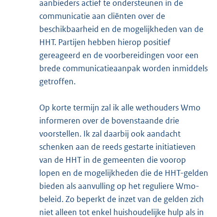
aanbieders actief te ondersteunen in de
communicatie aan cliënten over de
beschikbaarheid en de mogelijkheden van de
HHT. Partijen hebben hierop positief
gereageerd en de voorbereidingen voor een
brede communicatieaanpak worden inmiddels
getroffen.
Op korte termijn zal ik alle wethouders Wmo
informeren over de bovenstaande drie
voorstellen. Ik zal daarbij ook aandacht
schenken aan de reeds gestarte initiatieven
van de HHT in de gemeenten die voorop
lopen en de mogelijkheden die de HHT-gelden
bieden als aanvulling op het reguliere Wmo-
beleid. Zo beperkt de inzet van de gelden zich
niet alleen tot enkel huishoudelijke hulp als in