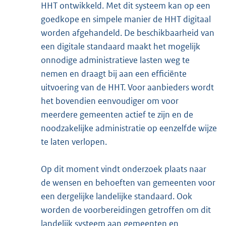
HHT ontwikkeld. Met dit systeem kan op een
goedkope en simpele manier de HHT digitaal
worden afgehandeld. De beschikbaarheid van
een digitale standaard maakt het mogelijk
onnodige administratieve lasten weg te
nemen en draagt bij aan een efficiënte
uitvoering van de HHT. Voor aanbieders wordt
het bovendien eenvoudiger om voor
meerdere gemeenten actief te zijn en de
noodzakelijke administratie op eenzelfde wijze
te laten verlopen.
Op dit moment vindt onderzoek plaats naar
de wensen en behoeften van gemeenten voor
een dergelijke landelijke standaard. Ook
worden de voorbereidingen getroffen om dit
landelijk systeem aan gemeenten en