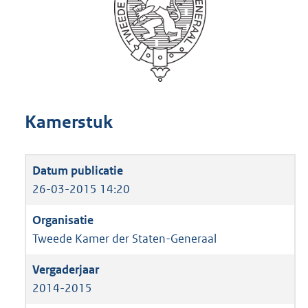
Kamerstuk
26-03-2015 14:20
Tweede Kamer der Staten-Generaal
2014-2015