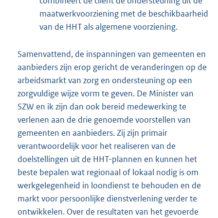
combineert de cliënt de ondersteuning uit de
maatwerkvoorziening met de beschikbaarheid
van de HHT als algemene voorziening.
Samenvattend, de inspanningen van gemeenten en
aanbieders zijn erop gericht de veranderingen op de
arbeidsmarkt van zorg en ondersteuning op een
zorgvuldige wijze vorm te geven. De Minister van
SZW en ik zijn dan ook bereid medewerking te
verlenen aan de drie genoemde voorstellen van
gemeenten en aanbieders. Zij zijn primair
verantwoordelijk voor het realiseren van de
doelstellingen uit de HHT-plannen en kunnen het
beste bepalen wat regionaal of lokaal nodig is om
werkgelegenheid in loondienst te behouden en de
markt voor persoonlijke dienstverlening verder te
ontwikkelen. Over de resultaten van het gevoerde