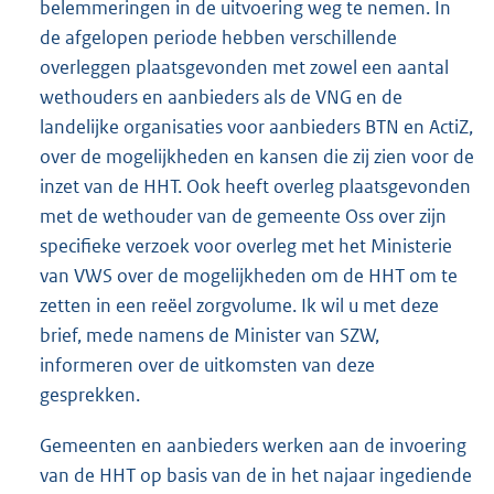
belemmeringen in de uitvoering weg te nemen. In
de afgelopen periode hebben verschillende
overleggen plaatsgevonden met zowel een aantal
wethouders en aanbieders als de VNG en de
landelijke organisaties voor aanbieders BTN en ActiZ,
over de mogelijkheden en kansen die zij zien voor de
inzet van de HHT. Ook heeft overleg plaatsgevonden
met de wethouder van de gemeente Oss over zijn
specifieke verzoek voor overleg met het Ministerie
van VWS over de mogelijkheden om de HHT om te
zetten in een reëel zorgvolume. Ik wil u met deze
brief, mede namens de Minister van SZW,
informeren over de uitkomsten van deze
gesprekken.
Gemeenten en aanbieders werken aan de invoering
van de HHT op basis van de in het najaar ingediende