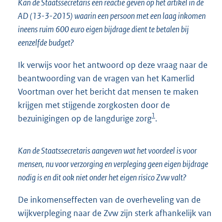
Kan de Staatssecretaris een reactie geven op het artikel in de
AD (13-3-2015) waarin een persoon met een laag inkomen
ineens ruim 600 euro eigen bijdrage dient te betalen bij
eenzelfde budget?
Ik verwijs voor het antwoord op deze vraag naar de
beantwoording van de vragen van het Kamerlid
Voortman over het bericht dat mensen te maken
krijgen met stijgende zorgkosten door de
1
bezuinigingen op de langdurige zorg
.
Kan de Staatssecretaris aangeven wat het voordeel is voor
mensen, nu voor verzorging en verpleging geen eigen bijdrage
nodig is en dit ook niet onder het eigen risico Zvw valt?
De inkomenseffecten van de overheveling van de
wijkverpleging naar de Zvw zijn sterk afhankelijk van