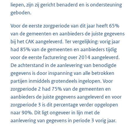
liepen, zijn zij gericht benaderd en is ondersteuning
geboden.
Voor de eerste zorgperiode van dit jaar heeft 65%
van de gemeenten en aanbieders de juiste gegevens
bij het CAK aangeleverd. Ter vergelijking: vorig jaar
had 85% van de gemeenten en aanbieders tijdig
voor de eerste facturering over 2014 aangeleverd.
De achterstand in de aanlevering van benodigde
gegevens is door inspanning van alle betrokken
partijen inmiddels grotendeels ingelopen. Voor
zorgperiode 2 had 75% van de gemeenten en
aanbieders de juiste gegevens aangeleverd en voor
zorgperiode 3 is dit percentage verder opgelopen
naar 90%. Dit ligt ongeveer in lijn met de
aanlevering van gegevens in periode 3 vorig jaar.