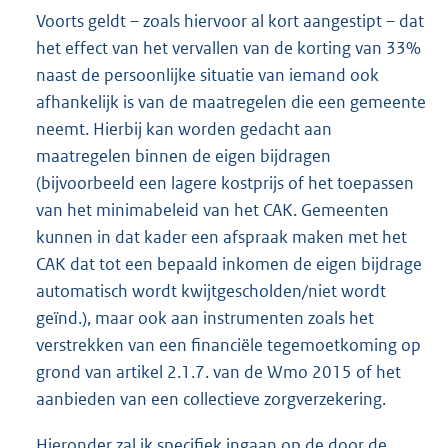
Voorts geldt – zoals hiervoor al kort aangestipt – dat
het effect van het vervallen van de korting van 33%
naast de persoonlijke situatie van iemand ook
afhankelijk is van de maatregelen die een gemeente
neemt. Hierbij kan worden gedacht aan
maatregelen binnen de eigen bijdragen
(bijvoorbeeld een lagere kostprijs of het toepassen
van het minimabeleid van het CAK. Gemeenten
kunnen in dat kader een afspraak maken met het
CAK dat tot een bepaald inkomen de eigen bijdrage
automatisch wordt kwijtgescholden/niet wordt
geïnd.), maar ook aan instrumenten zoals het
verstrekken van een financiële tegemoetkoming op
grond van artikel 2.1.7. van de Wmo 2015 of het
aanbieden van een collectieve zorgverzekering.
Hieronder zal ik specifiek ingaan op de door de