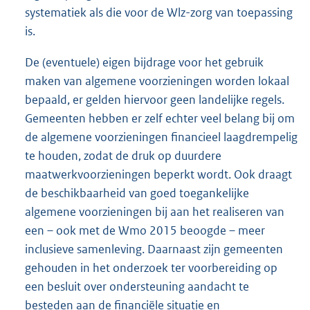
systematiek als die voor de Wlz-zorg van toepassing
is.
De (eventuele) eigen bijdrage voor het gebruik
maken van algemene voorzieningen worden lokaal
bepaald, er gelden hiervoor geen landelijke regels.
Gemeenten hebben er zelf echter veel belang bij om
de algemene voorzieningen financieel laagdrempelig
te houden, zodat de druk op duurdere
maatwerkvoorzieningen beperkt wordt. Ook draagt
de beschikbaarheid van goed toegankelijke
algemene voorzieningen bij aan het realiseren van
een – ook met de Wmo 2015 beoogde – meer
inclusieve samenleving. Daarnaast zijn gemeenten
gehouden in het onderzoek ter voorbereiding op
een besluit over ondersteuning aandacht te
besteden aan de financiële situatie en