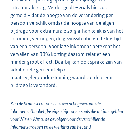
intramurale zorg. Verder geldt – zoals hiervoor
gemeld – dat de hoogte van de verandering per
persoon verschilt omdat de hoogte van de eigen
bijdrage voor extramurale zorg afhankelijk is van het
inkomen, vermogen, de gezinssituatie en de leeftijd
van een persoon. Voor lage inkomens betekent het
vervallen van 33% korting daarom relatief een
minder groot effect. Daarbij kan ook sprake zijn van
additionele gemeentelijke
maatregelen/ondersteuning waardoor de eigen
bijdrage is veranderd.
Kan de Staatssecretaris een overzicht geven van de
inkomensafhankelijke eigen bijdragen zoals die dit jaar gelden
voor Wlz en Wmo, de gevolgen voor de verschillende
inkomensgroepen en de werking van het anti-