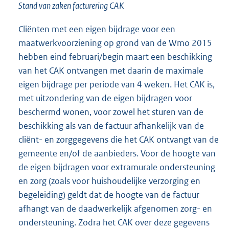
Stand van zaken facturering CAK
Cliënten met een eigen bijdrage voor een
maatwerkvoorziening op grond van de Wmo 2015
hebben eind februari/begin maart een beschikking
van het CAK ontvangen met daarin de maximale
eigen bijdrage per periode van 4 weken. Het CAK is,
met uitzondering van de eigen bijdragen voor
beschermd wonen, voor zowel het sturen van de
beschikking als van de factuur afhankelijk van de
cliënt- en zorggegevens die het CAK ontvangt van de
gemeente en/of de aanbieders. Voor de hoogte van
de eigen bijdragen voor extramurale ondersteuning
en zorg (zoals voor huishoudelijke verzorging en
begeleiding) geldt dat de hoogte van de factuur
afhangt van de daadwerkelijk afgenomen zorg- en
ondersteuning. Zodra het CAK over deze gegevens