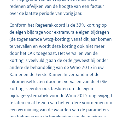
redenen afwijken van de hoogte van een factuur
over de laatste periode van vorig jaar.
Conform het Regeerakkoord is de 33% korting op
de eigen bijdrage voor extramurale eigen bijdragen
(de zogenaamde Wtcg-korting) vanaf dit jaar komen
te vervallen en wordt deze korting ook niet meer
door het CAK toegepast. Het vervallen van de
korting is veelvuldig aan de orde geweest bij onder
andere de behandeling van de Wmo 2015 in uw
Kamer en de Eerste Kamer. In verband met de
inkomenseffecten door het vervallen van de 33%-
korting is eerder ook besloten om de eigen
bijdragesystematiek voor de Wmo 2015 ongewijzigd
te laten en af te zien van het eerdere voornemen om
een verruiming van de waarden van de parameters
ten behoeve van de berekening van de maximale