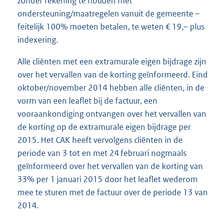
zonder rekening te houden met
ondersteuning/maatregelen vanuit de gemeente –
feitelijk 100% moeten betalen, te weten € 19,– plus
indexering.
Alle cliënten met een extramurale eigen bijdrage zijn
over het vervallen van de korting geïnformeerd. Eind
oktober/november 2014 hebben alle cliënten, in de
vorm van een leaflet bij de factuur, een
vooraankondiging ontvangen over het vervallen van
de korting op de extramurale eigen bijdrage per
2015. Het CAK heeft vervolgens cliënten in de
periode van 3 tot en met 24 februari nogmaals
geïnformeerd over het vervallen van de korting van
33% per 1 januari 2015 door het leaflet wederom
mee te sturen met de factuur over de periode 13 van
2014.