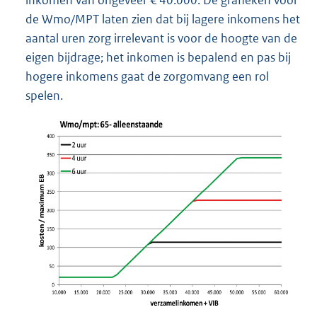
de Wmo/MPT laten zien dat bij lagere inkomens het
aantal uren zorg irrelevant is voor de hoogte van de
eigen bijdrage; het inkomen is bepalend en pas bij
hogere inkomens gaat de zorgomvang een rol
spelen.