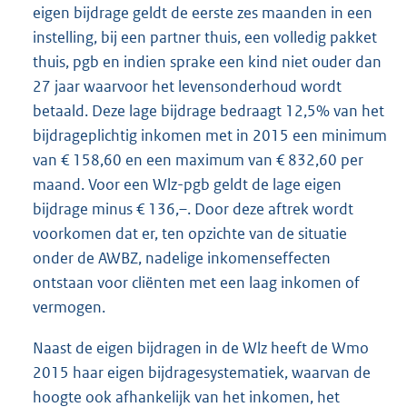
eigen bijdrage geldt de eerste zes maanden in een
instelling, bij een partner thuis, een volledig pakket
thuis, pgb en indien sprake een kind niet ouder dan
27 jaar waarvoor het levensonderhoud wordt
betaald. Deze lage bijdrage bedraagt 12,5% van het
bijdrageplichtig inkomen met in 2015 een minimum
van € 158,60 en een maximum van € 832,60 per
maand. Voor een Wlz-pgb geldt de lage eigen
bijdrage minus € 136,–. Door deze aftrek wordt
voorkomen dat er, ten opzichte van de situatie
onder de AWBZ, nadelige inkomenseffecten
ontstaan voor cliënten met een laag inkomen of
vermogen.
Naast de eigen bijdragen in de Wlz heeft de Wmo
2015 haar eigen bijdragesystematiek, waarvan de
hoogte ook afhankelijk van het inkomen, het