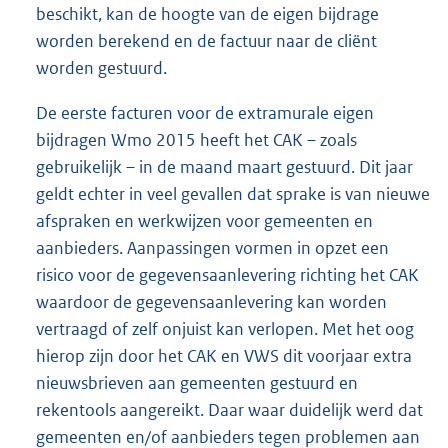
beschikt, kan de hoogte van de eigen bijdrage
worden berekend en de factuur naar de cliënt
worden gestuurd.
De eerste facturen voor de extramurale eigen
bijdragen Wmo 2015 heeft het CAK – zoals
gebruikelijk – in de maand maart gestuurd. Dit jaar
geldt echter in veel gevallen dat sprake is van nieuwe
afspraken en werkwijzen voor gemeenten en
aanbieders. Aanpassingen vormen in opzet een
risico voor de gegevensaanlevering richting het CAK
waardoor de gegevensaanlevering kan worden
vertraagd of zelf onjuist kan verlopen. Met het oog
hierop zijn door het CAK en VWS dit voorjaar extra
nieuwsbrieven aan gemeenten gestuurd en
rekentools aangereikt. Daar waar duidelijk werd dat
gemeenten en/of aanbieders tegen problemen aan