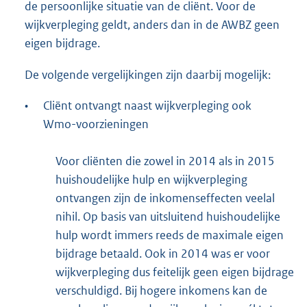
de persoonlijke situatie van de cliënt. Voor de
wijkverpleging geldt, anders dan in de AWBZ geen
eigen bijdrage.
De volgende vergelijkingen zijn daarbij mogelijk:
•
Cliënt ontvangt naast wijkverpleging ook
Wmo-voorzieningen
Voor cliënten die zowel in 2014 als in 2015
huishoudelijke hulp en wijkverpleging
ontvangen zijn de inkomenseffecten veelal
nihil. Op basis van uitsluitend huishoudelijke
hulp wordt immers reeds de maximale eigen
bijdrage betaald. Ook in 2014 was er voor
wijkverpleging dus feitelijk geen eigen bijdrage
verschuldigd. Bij hogere inkomens kan de