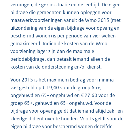
vermogen, de gezinssituatie en de leeftijd. De eigen
bijdrage die gemeenten kunnen opleggen voor
maatwerkvoorzieningen vanuit de Wmo 2015 (met
uitzondering van de eigen bijdrage voor opvang en
beschermd wonen) is per periode van vier weken
gemaximeerd. Indien de kosten van de Wmo
voorziening lager zijn dan de maximale
periodebijdrage, dan betaalt iemand alleen de
kosten van de ondersteuning en/of dienst.
Voor 2015 is het maximum bedrag voor minima
vastgesteld op € 19,40 voor de groep 65+,
ongehuwd en 65- ongehuwd en € 27,60 voor de
groep 65+, gehuwd en 65- ongehuwd. Voor de
bijdrage voor opvang geldt dat iemand altijd zak- en
kleedgeld dient over te houden. Voorts geldt voor de
eigen bijdrage voor beschermd wonen dezelfde