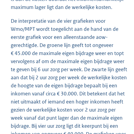
maximum lager ligt dan de werkelijke kosten.
De interpretatie van de vier grafieken voor
Wmo/MPT wordt toegelicht aan de hand van de
eerste grafiek voor een alleenstaande aow-
gerechtigde. De groene lijn geeft tot ongeveer
€ 45.000 de maximale eigen bijdrage weer en topt
vervolgens af om de maximale eigen bijdrage weer
te geven bij 6 uur zorg per week. De zwarte lijn geeft
aan dat bij 2 uur zorg per week de werkelijke kosten
de hoogte van de eigen bijdrage bepaalt bij een
inkomen vanaf circa € 30.000. Dit betekent dat het
niet uitmaakt of iemand een hoger inkomen heeft
gezien de werkelijke kosten voor 2 uur zorg per
week vanaf dat punt lager dan de maximale eigen
bijdrage. Bij vier uur zorg ligt dit keerpunt bij een
inkomen van ongeveer € 40.000. De grafieken voor