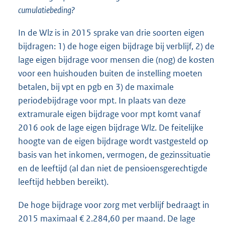
cumulatiebeding?
In de Wlz is in 2015 sprake van drie soorten eigen
bijdragen: 1) de hoge eigen bijdrage bij verblijf, 2) de
lage eigen bijdrage voor mensen die (nog) de kosten
voor een huishouden buiten de instelling moeten
betalen, bij vpt en pgb en 3) de maximale
periodebijdrage voor mpt. In plaats van deze
extramurale eigen bijdrage voor mpt komt vanaf
2016 ook de lage eigen bijdrage Wlz. De feitelijke
hoogte van de eigen bijdrage wordt vastgesteld op
basis van het inkomen, vermogen, de gezinssituatie
en de leeftijd (al dan niet de pensioensgerechtigde
leeftijd hebben bereikt).
De hoge bijdrage voor zorg met verblijf bedraagt in
2015 maximaal € 2.284,60 per maand. De lage