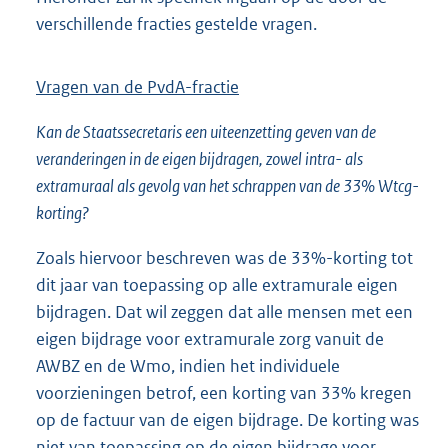
verschillende fracties gestelde vragen.
Vragen van de PvdA-fractie
Kan de Staatssecretaris een uiteenzetting geven van de
veranderingen in de eigen bijdragen, zowel intra- als
extramuraal als gevolg van het schrappen van de 33% Wtcg-
korting?
Zoals hiervoor beschreven was de 33%-korting tot
dit jaar van toepassing op alle extramurale eigen
bijdragen. Dat wil zeggen dat alle mensen met een
eigen bijdrage voor extramurale zorg vanuit de
AWBZ en de Wmo, indien het individuele
voorzieningen betrof, een korting van 33% kregen
op de factuur van de eigen bijdrage. De korting was
niet van toepassing op de eigen bijdrage voor