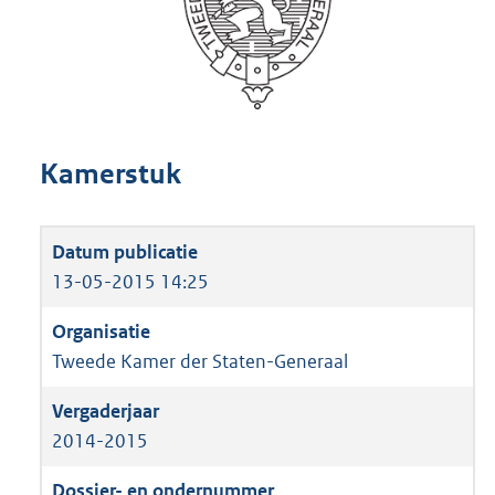
Kamerstuk
13-05-2015 14:25
Tweede Kamer der Staten-Generaal
2014-2015