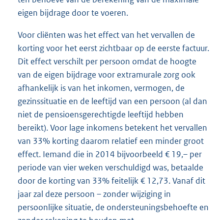
eigen bijdrage door te voeren.
Voor cliënten was het effect van het vervallen de
korting voor het eerst zichtbaar op de eerste factuur.
Dit effect verschilt per persoon omdat de hoogte
van de eigen bijdrage voor extramurale zorg ook
afhankelijk is van het inkomen, vermogen, de
gezinssituatie en de leeftijd van een persoon (al dan
niet de pensioensgerechtigde leeftijd hebben
bereikt). Voor lage inkomens betekent het vervallen
van 33% korting daarom relatief een minder groot
effect. Iemand die in 2014 bijvoorbeeld € 19,– per
periode van vier weken verschuldigd was, betaalde
door de korting van 33% feitelijk € 12,73. Vanaf dit
jaar zal deze persoon – zonder wijziging in
persoonlijke situatie, de ondersteuningsbehoefte en