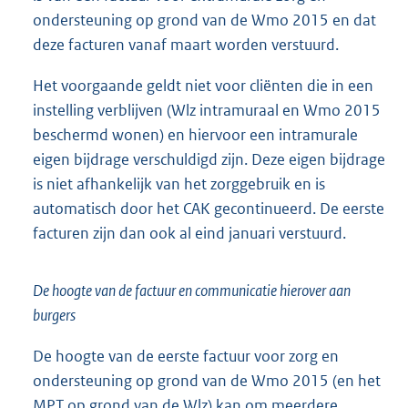
ondersteuning op grond van de Wmo 2015 en dat
deze facturen vanaf maart worden verstuurd.
Het voorgaande geldt niet voor cliënten die in een
instelling verblijven (Wlz intramuraal en Wmo 2015
beschermd wonen) en hiervoor een intramurale
eigen bijdrage verschuldigd zijn. Deze eigen bijdrage
is niet afhankelijk van het zorggebruik en is
automatisch door het CAK gecontinueerd. De eerste
facturen zijn dan ook al eind januari verstuurd.
De hoogte van de factuur en communicatie hierover aan
burgers
De hoogte van de eerste factuur voor zorg en
ondersteuning op grond van de Wmo 2015 (en het
MPT op grond van de Wlz) kan om meerdere