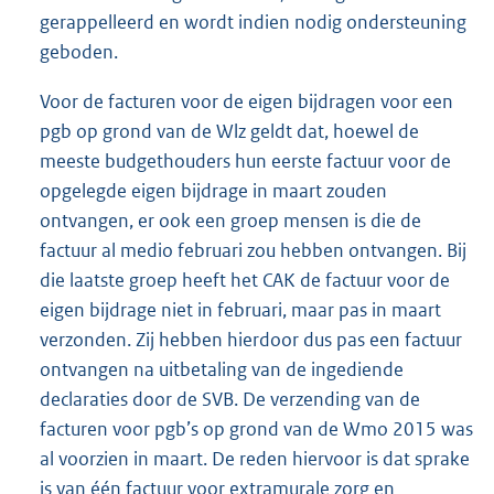
gerappelleerd en wordt indien nodig ondersteuning
geboden.
Voor de facturen voor de eigen bijdragen voor een
pgb op grond van de Wlz geldt dat, hoewel de
meeste budgethouders hun eerste factuur voor de
opgelegde eigen bijdrage in maart zouden
ontvangen, er ook een groep mensen is die de
factuur al medio februari zou hebben ontvangen. Bij
die laatste groep heeft het CAK de factuur voor de
eigen bijdrage niet in februari, maar pas in maart
verzonden. Zij hebben hierdoor dus pas een factuur
ontvangen na uitbetaling van de ingediende
declaraties door de SVB. De verzending van de
facturen voor pgb’s op grond van de Wmo 2015 was
al voorzien in maart. De reden hiervoor is dat sprake
is van één factuur voor extramurale zorg en