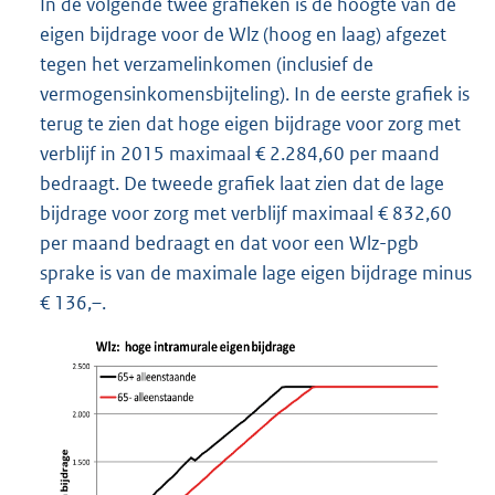
In de volgende twee grafieken is de hoogte van de
eigen bijdrage voor de Wlz (hoog en laag) afgezet
tegen het verzamelinkomen (inclusief de
vermogensinkomensbijteling). In de eerste grafiek is
terug te zien dat hoge eigen bijdrage voor zorg met
verblijf in 2015 maximaal € 2.284,60 per maand
bedraagt. De tweede grafiek laat zien dat de lage
bijdrage voor zorg met verblijf maximaal € 832,60
per maand bedraagt en dat voor een Wlz-pgb
sprake is van de maximale lage eigen bijdrage minus
€ 136,–.