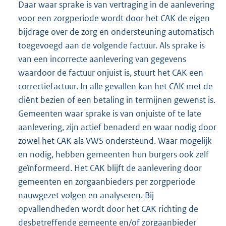
Daar waar sprake is van vertraging in de aanlevering
voor een zorgperiode wordt door het CAK de eigen
bijdrage over de zorg en ondersteuning automatisch
toegevoegd aan de volgende factuur. Als sprake is
van een incorrecte aanlevering van gegevens
waardoor de factuur onjuist is, stuurt het CAK een
correctiefactuur. In alle gevallen kan het CAK met de
cliënt bezien of een betaling in termijnen gewenst is.
Gemeenten waar sprake is van onjuiste of te late
aanlevering, zijn actief benaderd en waar nodig door
zowel het CAK als VWS ondersteund. Waar mogelijk
en nodig, hebben gemeenten hun burgers ook zelf
geïnformeerd. Het CAK blijft de aanlevering door
gemeenten en zorgaanbieders per zorgperiode
nauwgezet volgen en analyseren. Bij
opvallendheden wordt door het CAK richting de
desbetreffende gemeente en/of zorgaanbieder