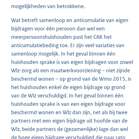
mogelijkheden van betrokkene.
Wat betreft samenloop en anticumulatie van eigen
bijdragen voor één persoon dan wel een
meerpersoonshuishouden past het CAK het
anticumulatiebeding toe. Er zijn veel variaties van
samenloop mogelijk. In het geval binnen één
huishouden sprake is van eigen bijdragen voor zowel
Wlz-zorg als een maatwerkvoorziening – niet zijnde
beschermd wonen – op grond van de Wmo 2015, is
het huishouden enkel de eigen bijdrage op grond
van de Wlz verschuldigd. In het geval binnen één
huishouden sprake is van een eigen bijdrage voor
beschermd wonen en Wlz dan zijn, net als bij twee
partners met een eigen bijdrage uit hoofde van de
Wlz, beide partners de (gezamenlijke) lage dan wel
de hoge eigen bijdrage verschuldigd die naar rato