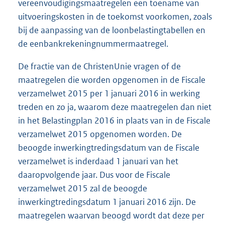
vereenvoudigingsmaatregelen een toename van
uitvoeringskosten in de toekomst voorkomen, zoals
bij de aanpassing van de loonbelastingtabellen en
de eenbankrekeningnummermaatregel.
De fractie van de ChristenUnie vragen of de
maatregelen die worden opgenomen in de Fiscale
verzamelwet 2015 per 1 januari 2016 in werking
treden en zo ja, waarom deze maatregelen dan niet
in het Belastingplan 2016 in plaats van in de Fiscale
verzamelwet 2015 opgenomen worden. De
beoogde inwerkingtredingsdatum van de Fiscale
verzamelwet is inderdaad 1 januari van het
daaropvolgende jaar. Dus voor de Fiscale
verzamelwet 2015 zal de beoogde
inwerkingtredingsdatum 1 januari 2016 zijn. De
maatregelen waarvan beoogd wordt dat deze per