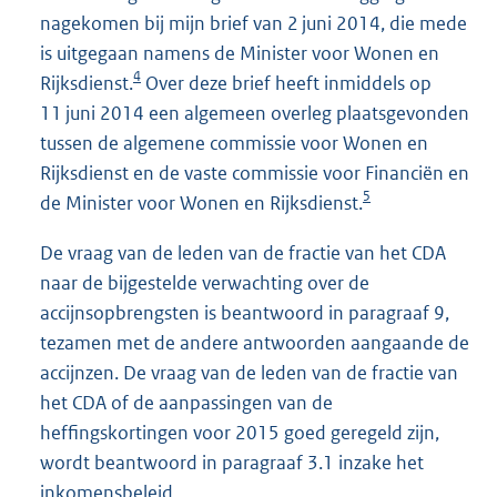
nagekomen bij mijn brief van 2 juni 2014, die mede
is uitgegaan namens de Minister voor Wonen en
4
Rijksdienst.
Over deze brief heeft inmiddels op
11 juni 2014 een algemeen overleg plaatsgevonden
tussen de algemene commissie voor Wonen en
Rijksdienst en de vaste commissie voor Financiën en
5
de Minister voor Wonen en Rijksdienst.
De vraag van de leden van de fractie van het CDA
naar de bijgestelde verwachting over de
accijnsopbrengsten is beantwoord in paragraaf 9,
tezamen met de andere antwoorden aangaande de
accijnzen. De vraag van de leden van de fractie van
het CDA of de aanpassingen van de
heffingskortingen voor 2015 goed geregeld zijn,
wordt beantwoord in paragraaf 3.1 inzake het
inkomensbeleid.