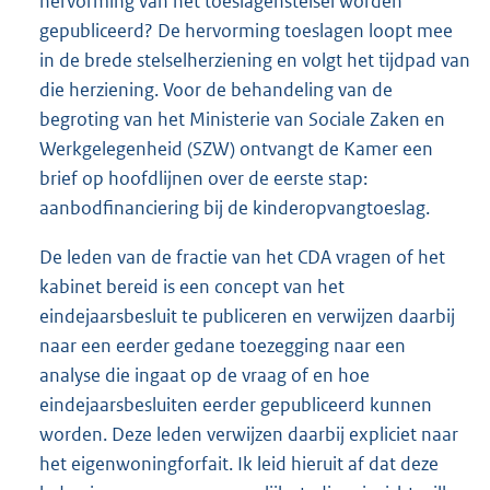
hervorming van het toeslagenstelsel worden
gepubliceerd? De hervorming toeslagen loopt mee
in de brede stelselherziening en volgt het tijdpad van
die herziening. Voor de behandeling van de
begroting van het Ministerie van Sociale Zaken en
Werkgelegenheid (SZW) ontvangt de Kamer een
brief op hoofdlijnen over de eerste stap:
aanbodfinanciering bij de kinderopvangtoeslag.
De leden van de fractie van het CDA vragen of het
kabinet bereid is een concept van het
eindejaarsbesluit te publiceren en verwijzen daarbij
naar een eerder gedane toezegging naar een
analyse die ingaat op de vraag of en hoe
eindejaarsbesluiten eerder gepubliceerd kunnen
worden. Deze leden verwijzen daarbij expliciet naar
het eigenwoningforfait. Ik leid hieruit af dat deze