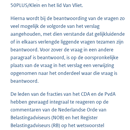
50PLUS/Klein en het lid Van Vliet.
Hierna wordt bij de beantwoording van de vragen zo
veel mogelijk de volgorde van het verslag
aangehouden, met dien verstande dat gelijkluidende
of in elkaars verlengde liggende vragen tezamen zijn
beantwoord. Voor zover de vraag in een andere
paragraaf is beantwoord, is op de oorspronkelijke
plaats van de vraag in het verslag een verwijzing
opgenomen naar het onderdeel waar die vraag is
beantwoord.
De leden van de fracties van het CDA en de PvdA
hebben gevraagd integraal te reageren op de
commentaren van de Nederlandse Orde van
Belastingadviseurs (NOB) en het Register
Belastingadviseurs (RB) op het wetsvoorstel