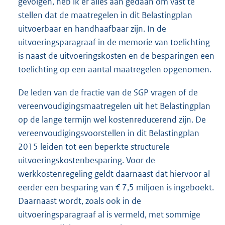
gevolgen, heb ik er alles aan gedaan om vast te
stellen dat de maatregelen in dit Belastingplan
uitvoerbaar en handhaafbaar zijn. In de
uitvoeringsparagraaf in de memorie van toelichting
is naast de uitvoeringskosten en de besparingen een
toelichting op een aantal maatregelen opgenomen.
De leden van de fractie van de SGP vragen of de
vereenvoudigingsmaatregelen uit het Belastingplan
op de lange termijn wel kostenreducerend zijn. De
vereenvoudigingsvoorstellen in dit Belastingplan
2015 leiden tot een beperkte structurele
uitvoeringskostenbesparing. Voor de
werkkostenregeling geldt daarnaast dat hiervoor al
eerder een besparing van € 7,5 miljoen is ingeboekt.
Daarnaast wordt, zoals ook in de
uitvoeringsparagraaf al is vermeld, met sommige