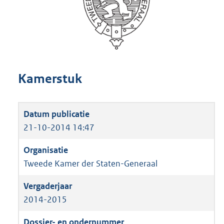
Kamerstuk
21-10-2014 14:47
Tweede Kamer der Staten-Generaal
2014-2015