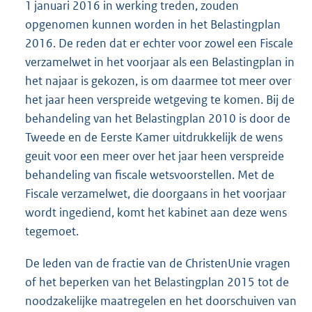
1 januari 2016 in werking treden, zouden
opgenomen kunnen worden in het Belastingplan
2016. De reden dat er echter voor zowel een Fiscale
verzamelwet in het voorjaar als een Belastingplan in
het najaar is gekozen, is om daarmee tot meer over
het jaar heen verspreide wetgeving te komen. Bij de
behandeling van het Belastingplan 2010 is door de
Tweede en de Eerste Kamer uitdrukkelijk de wens
geuit voor een meer over het jaar heen verspreide
behandeling van fiscale wetsvoorstellen. Met de
Fiscale verzamelwet, die doorgaans in het voorjaar
wordt ingediend, komt het kabinet aan deze wens
tegemoet.
De leden van de fractie van de ChristenUnie vragen
of het beperken van het Belastingplan 2015 tot de
noodzakelijke maatregelen en het doorschuiven van