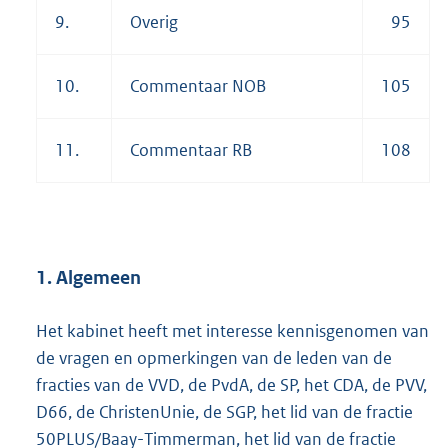
9.
Overig
95
10.
Commentaar NOB
105
11.
Commentaar RB
108
1. Algemeen
Het kabinet heeft met interesse kennisgenomen van
de vragen en opmerkingen van de leden van de
fracties van de VVD, de PvdA, de SP, het CDA, de PVV,
D66, de ChristenUnie, de SGP, het lid van de fractie
50PLUS/Baay-Timmerman, het lid van de fractie