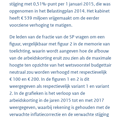
stijging met 0,51%-punt per 1 januari 2015, die was
opgenomen in het Belastingplan 2014. Het kabinet
heeft € 539 miljoen vrijgemaakt om de eerder
voorziene verhoging te matigen.
De leden van de fractie van de SP vragen om een
figuur, vergelijkbaar met figuur 2 in de memorie van
toelichting, waarin wordt aangeven hoe de afbouw
van de arbeidskorting eruit zou zien als de maximale
hoogte ten opzichte van het wetsvoorstel budgettair
neutraal zou worden verhoogd met respectievelijk
€ 100 en € 200. In de figuren 1 en 2 is dit
weergegeven als respectievelijk variant 1 en variant
2. In de grafieken is het verloop van de
arbeidskorting in de jaren 2015 tot en met 2017
weergegeven, waarbij rekening is gehouden met de
verwachte inflatiecorrectie en de verwachte stijging