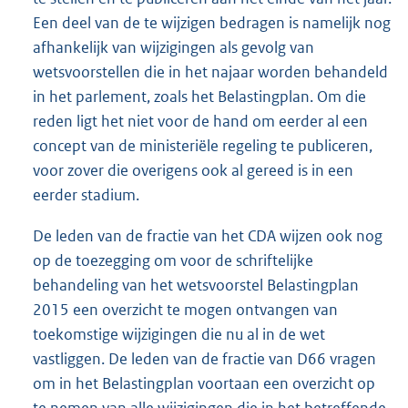
Een deel van de te wijzigen bedragen is namelijk nog
afhankelijk van wijzigingen als gevolg van
wetsvoorstellen die in het najaar worden behandeld
in het parlement, zoals het Belastingplan. Om die
reden ligt het niet voor de hand om eerder al een
concept van de ministeriële regeling te publiceren,
voor zover die overigens ook al gereed is in een
eerder stadium.
De leden van de fractie van het CDA wijzen ook nog
op de toezegging om voor de schriftelijke
behandeling van het wetsvoorstel Belastingplan
2015 een overzicht te mogen ontvangen van
toekomstige wijzigingen die nu al in de wet
vastliggen. De leden van de fractie van D66 vragen
om in het Belastingplan voortaan een overzicht op