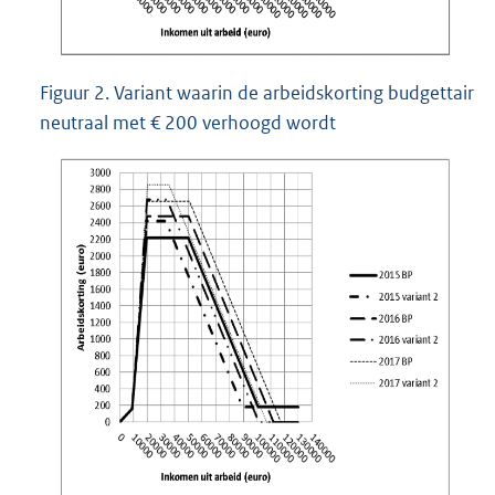
Figuur 2. Variant waarin de arbeidskorting budgettair
neutraal met € 200 verhoogd wordt