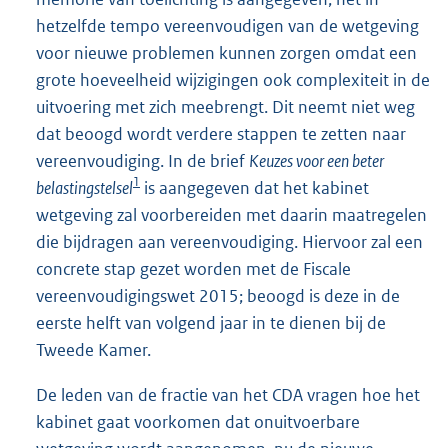
hetzelfde tempo vereenvoudigen van de wetgeving
voor nieuwe problemen kunnen zorgen omdat een
grote hoeveelheid wijzigingen ook complexiteit in de
uitvoering met zich meebrengt. Dit neemt niet weg
dat beoogd wordt verdere stappen te zetten naar
vereenvoudiging. In de brief
Keuzes voor een beter
1
belastingstelsel
is aangegeven dat het kabinet
wetgeving zal voorbereiden met daarin maatregelen
die bijdragen aan vereenvoudiging. Hiervoor zal een
concrete stap gezet worden met de Fiscale
vereenvoudigingswet 2015; beoogd is deze in de
eerste helft van volgend jaar in te dienen bij de
Tweede Kamer.
De leden van de fractie van het CDA vragen hoe het
kabinet gaat voorkomen dat onuitvoerbare