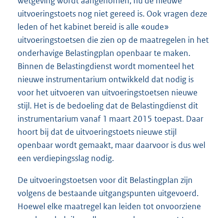
wetgeving wordt aangenomen, nu de nieuwe
uitvoeringstoets nog niet gereed is. Ook vragen deze
leden of het kabinet bereid is alle «oude»
uitvoeringstoetsen die zien op de maatregelen in het
onderhavige Belastingplan openbaar te maken.
Binnen de Belastingdienst wordt momenteel het
nieuwe instrumentarium ontwikkeld dat nodig is
voor het uitvoeren van uitvoeringstoetsen nieuwe
stijl. Het is de bedoeling dat de Belastingdienst dit
instrumentarium vanaf 1 maart 2015 toepast. Daar
hoort bij dat de uitvoeringstoets nieuwe stijl
openbaar wordt gemaakt, maar daarvoor is dus wel
een verdiepingsslag nodig.
De uitvoeringstoetsen voor dit Belastingplan zijn
volgens de bestaande uitgangspunten uitgevoerd.
Hoewel elke maatregel kan leiden tot onvoorziene