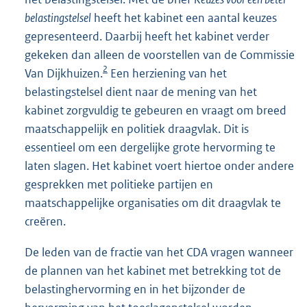
belastingstelsel
heeft het kabinet een aantal keuzes
gepresenteerd. Daarbij heeft het kabinet verder
gekeken dan alleen de voorstellen van de Commissie
2
Van Dijkhuizen.
Een herziening van het
belastingstelsel dient naar de mening van het
kabinet zorgvuldig te gebeuren en vraagt om breed
maatschappelijk en politiek draagvlak. Dit is
essentieel om een dergelijke grote hervorming te
laten slagen. Het kabinet voert hiertoe onder andere
gesprekken met politieke partijen en
maatschappelijke organisaties om dit draagvlak te
creëren.
De leden van de fractie van het CDA vragen wanneer
de plannen van het kabinet met betrekking tot de
belastinghervorming en in het bijzonder de