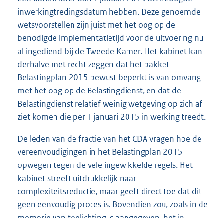
inwerkingtredingsdatum hebben. Deze genoemde
wetsvoorstellen zijn juist met het oog op de
benodigde implementatietijd voor de uitvoering nu
al ingediend bij de Tweede Kamer. Het kabinet kan
derhalve met recht zeggen dat het pakket
Belastingplan 2015 bewust beperkt is van omvang
met het oog op de Belastingdienst, en dat de
Belastingdienst relatief weinig wetgeving op zich af
ziet komen die per 1 januari 2015 in werking treedt.
De leden van de fractie van het CDA vragen hoe de
vereenvoudigingen in het Belastingplan 2015
opwegen tegen de vele ingewikkelde regels. Het
kabinet streeft uitdrukkelijk naar
complexiteitsreductie, maar geeft direct toe dat dit
geen eenvoudig proces is. Bovendien zou, zoals in de
memorie van toelichting is aangegeven, het in