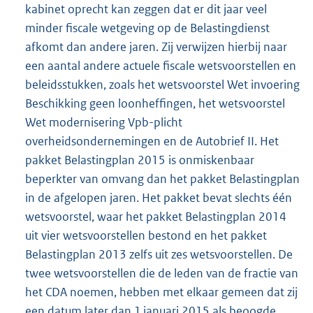
kabinet oprecht kan zeggen dat er dit jaar veel
minder fiscale wetgeving op de Belastingdienst
afkomt dan andere jaren. Zij verwijzen hierbij naar
een aantal andere actuele fiscale wetsvoorstellen en
beleidsstukken, zoals het wetsvoorstel Wet invoering
Beschikking geen loonheffingen, het wetsvoorstel
Wet modernisering Vpb-plicht
overheidsondernemingen en de Autobrief II. Het
pakket Belastingplan 2015 is onmiskenbaar
beperkter van omvang dan het pakket Belastingplan
in de afgelopen jaren. Het pakket bevat slechts één
wetsvoorstel, waar het pakket Belastingplan 2014
uit vier wetsvoorstellen bestond en het pakket
Belastingplan 2013 zelfs uit zes wetsvoorstellen. De
twee wetsvoorstellen die de leden van de fractie van
het CDA noemen, hebben met elkaar gemeen dat zij
een datum later dan 1 januari 2015 als beoogde