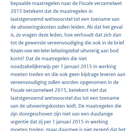
bepaalde maatregelen naar de Fiscale verzamelwet
2015 betekent dat de maatregelen in
laatstgenoemd wetsvoorstel tot een toename van
de uitvoeringskosten zullen leiden. Als dat het geval
is, zo vragen deze leden, hoe verhoudt dat zich dan
tot de gewenste vereenvoudiging die ook in de brief
Keuzes voor een beter belastingstelsel
uitvoerig aan bod
komt? Dat de maatregelen die niet
noodzakelijkerwijs per 1 januari 2015 in werking
moeten treden en die ook geen bijdrage leveren aan
vereenvoudiging zullen worden opgenomen in de
Fiscale verzamelwet 2015, betekent niet dat
laatstgenoemd wetsvoorstel dus tot een toename
van de uitvoeringskosten leidt. De maatregelen die
zijn doorgeschoven zijn niet van een dusdanige
urgentie dat zij per 1 januari 2015 in werking
moeten treden, maar daarmee is niet gezegd dat het