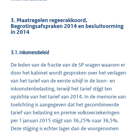
3. Maatregelen regeerakkoord,
Begrotingsafspraken 2014 en besluitvorming
in 2014
3.1. Inkomensbeleid
De leden van de fractie van de SP vragen waarom er
door het kabinet wordt gesproken over het verlagen
van het tarief van de eerste schijf in de loon- en
inkomstenbelasting, terwijl het tarief stijgt ten
opzichte van het tarief van 2014. In de memorie van
toelichting is aangegeven dat het gecombineerde
tarief van belasting en premie volksverzekeringen
per 1 januari 2015 stijgt van 36,25% naar 36,5%.
Deze stijging is echter lager dan de voorgenomen