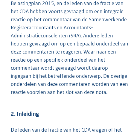
Belastingplan 2015, en de leden van de fractie van
het CDA hebben voorts gevraagd om een integrale
reactie op het commentaar van de Samenwerkende
Registeraccountants en Accountants-
Administra
tieconsulenten (SRA). Andere leden
hebben gevraagd om op een bepaald onderdeel van
deze commentaren te reageren. Waar naar een
reactie op een specifiek onderdeel van het
commentaar wordt gevraagd wordt daarop
ingegaan bij het betreffende onderwerp. De overige
onderdelen van deze commentaren worden van een
reactie voorzien aan het slot van deze nota.
2. Inleiding
De leden van de fractie van het CDA vragen of het