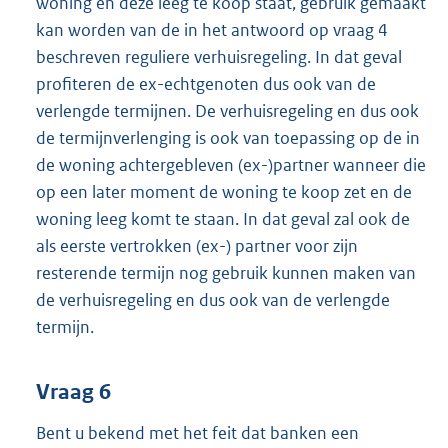
woning en deze leeg te koop staat, gebruik gemaakt
kan worden van de in het antwoord op vraag 4
beschreven reguliere verhuisregeling. In dat geval
profiteren de ex-echtgenoten dus ook van de
verlengde termijnen. De verhuisregeling en dus ook
de termijnverlenging is ook van toepassing op de in
de woning achtergebleven (ex-)partner wanneer die
op een later moment de woning te koop zet en de
woning leeg komt te staan. In dat geval zal ook de
als eerste vertrokken (ex-) partner voor zijn
resterende termijn nog gebruik kunnen maken van
de verhuisregeling en dus ook van de verlengde
termijn.
Vraag 6
Bent u bekend met het feit dat banken een