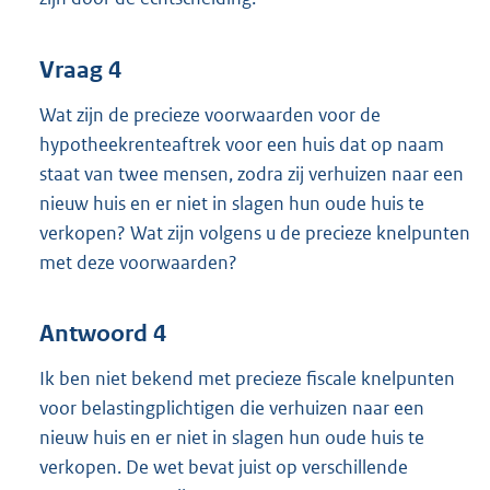
Vraag 4
Wat zijn de precieze voorwaarden voor de
hypotheekrenteaftrek voor een huis dat op naam
staat van twee mensen, zodra zij verhuizen naar een
nieuw huis en er niet in slagen hun oude huis te
verkopen? Wat zijn volgens u de precieze knelpunten
met deze voorwaarden?
Antwoord 4
Ik ben niet bekend met precieze fiscale knelpunten
voor belastingplichtigen die verhuizen naar een
nieuw huis en er niet in slagen hun oude huis te
verkopen. De wet bevat juist op verschillende