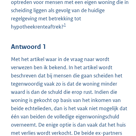
optreden voor mensen met een eigen woning die in
scheiding liggen als gevolg van de huidige
regelgeving met betrekking tot
1
hypotheekrenteaftrek?
Antwoord 1
Met het artikel waar in de vraag naar wordt
verwezen ben ik bekend. In het artikel wordt
beschreven dat bij mensen die gaan scheiden het
tegenwoordig vaak zo is dat de woning minder
waard is dan de schuld die erop rust. Indien die
woning is gekocht op basis van het inkomen van
beide echtelieden, dan is het vaak niet mogelijk dat
één van beiden de volledige eigenwoningschuld
overneemt. De enige optie is dan vaak dat het huis
met verlies wordt verkocht. De beide ex-partners