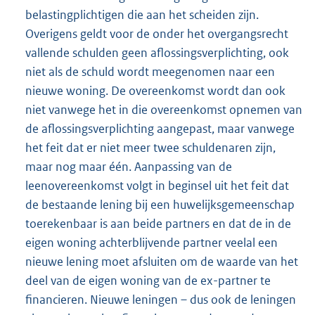
belastingplichtigen die aan het scheiden zijn.
Overigens geldt voor de onder het overgangsrecht
vallende schulden geen aflossingsverplichting, ook
niet als de schuld wordt meegenomen naar een
nieuwe woning. De overeenkomst wordt dan ook
niet vanwege het in die overeenkomst opnemen van
de aflossingsverplichting aangepast, maar vanwege
het feit dat er niet meer twee schuldenaren zijn,
maar nog maar één. Aanpassing van de
leenovereenkomst volgt in beginsel uit het feit dat
de bestaande lening bij een huwelijksgemeenschap
toerekenbaar is aan beide partners en dat de in de
eigen woning achterblijvende partner veelal een
nieuwe lening moet afsluiten om de waarde van het
deel van de eigen woning van de ex-partner te
financieren. Nieuwe leningen – dus ook de leningen