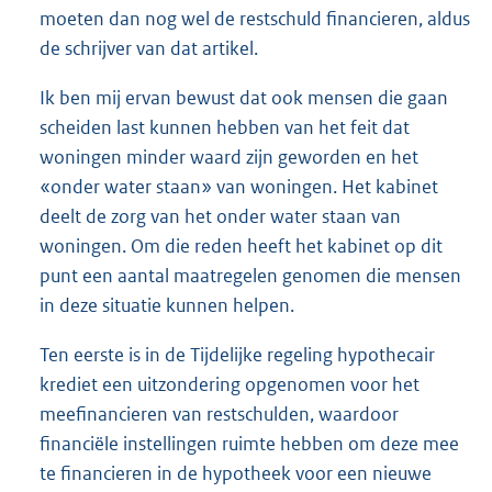
moeten dan nog wel de restschuld financieren, aldus
de schrijver van dat artikel.
Ik ben mij ervan bewust dat ook mensen die gaan
scheiden last kunnen hebben van het feit dat
woningen minder waard zijn geworden en het
«onder water staan» van woningen. Het kabinet
deelt de zorg van het onder water staan van
woningen. Om die reden heeft het kabinet op dit
punt een aantal maatregelen genomen die mensen
in deze situatie kunnen helpen.
Ten eerste is in de Tijdelijke regeling hypothecair
krediet een uitzondering opgenomen voor het
meefinancieren van restschulden, waardoor
financiële instellingen ruimte hebben om deze mee
te financieren in de hypotheek voor een nieuwe