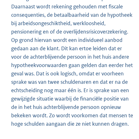
Daarnaast wordt rekening gehouden met fiscale
consequenties, de betaalbaarheid van de hypotheek
bij arbeidsongeschiktheid, werkloosheid,
pensionering en of de overlijdensrisicoverzekering.
Op grond hiervan wordt een individueel aanbod
gedaan aan de klant. Dit kan ertoe leiden dat er
voor de achterblijvende persoon in het huis andere
hypotheekvoorwaarden gaan gelden dan eerder het
geval was. Dat is ook logisch, omdat er voorheen
sprake was van twee schuldenaren en dat er na de
echtscheiding nog maar één is. Er is sprake van een
gewijzigde situatie waarbij de financiële positie van
de in het huis achterblijvende persoon opnieuw
bekeken wordt. Zo wordt voorkomen dat mensen te
hoge schulden aangaan die ze niet kunnen dragen.