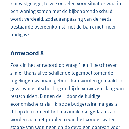
zijn vastgelegd, te versoepelen voor situaties waarin
een woning samen met de bijbehorende schuld
wordt verdeeld, zodat aanpassing van de reeds
bestaande overeenkomst met de bank niet meer
nodig is?
Antwoord 8
Zoals in het antwoord op vraag 1 en 4 beschreven
zijn er thans al verschillende tegemoetkomende
regelingen waarvan gebruik kan worden gemaakt in
geval van echtscheiding en bij de verwezenlijking van
restschulden. Binnen de – door de huidige
economische crisis – krappe budgettaire marges is
dit op dit moment het maximale dat gedaan kan
worden aan het probleem van het «onder water
staan» van woningen en de gevolgen daarvan voor