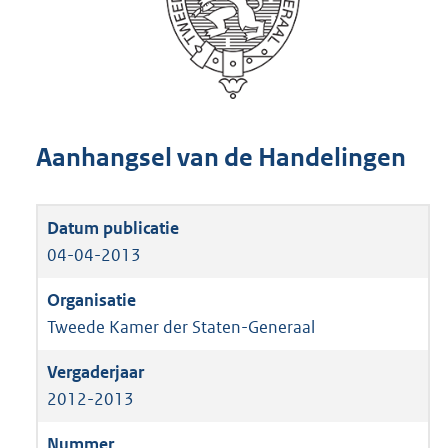
Aanhangsel van de Handelingen
04-04-2013
Tweede Kamer der Staten-Generaal
2012-2013