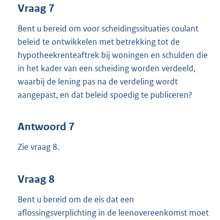
Vraag 7
Bent u bereid om voor scheidingssituaties coulant
beleid te ontwikkelen met betrekking tot de
hypotheekrenteaftrek bij woningen en schulden die
in het kader van een scheiding worden verdeeld,
waarbij de lening pas na de verdeling wordt
aangepast, en dat beleid spoedig te publiceren?
Antwoord 7
Zie vraag 8.
Vraag 8
Bent u bereid om de eis dat een
aflossingsverplichting in de leenovereenkomst moet