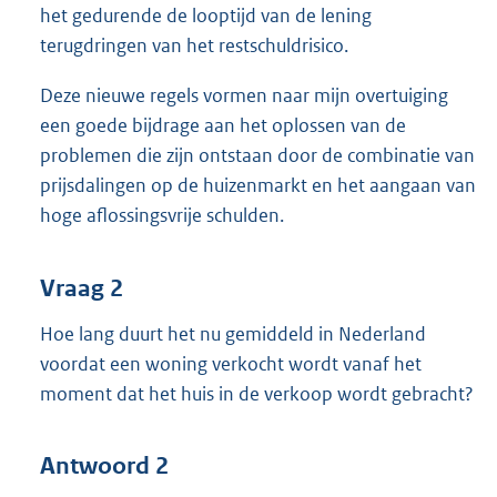
het gedurende de looptijd van de lening
terugdringen van het restschuldrisico.
Deze nieuwe regels vormen naar mijn overtuiging
een goede bijdrage aan het oplossen van de
problemen die zijn ontstaan door de combinatie van
prijsdalingen op de huizenmarkt en het aangaan van
hoge aflossingsvrije schulden.
Vraag 2
Hoe lang duurt het nu gemiddeld in Nederland
voordat een woning verkocht wordt vanaf het
moment dat het huis in de verkoop wordt gebracht?
Antwoord 2