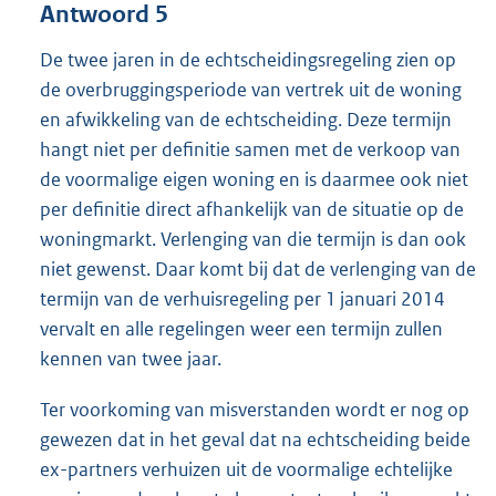
Antwoord 5
De twee jaren in de echtscheidingsregeling zien op
de overbruggingsperiode van vertrek uit de woning
en afwikkeling van de echtscheiding. Deze termijn
hangt niet per definitie samen met de verkoop van
de voormalige eigen woning en is daarmee ook niet
per definitie direct afhankelijk van de situatie op de
woningmarkt. Verlenging van die termijn is dan ook
niet gewenst. Daar komt bij dat de verlenging van de
termijn van de verhuisregeling per 1 januari 2014
vervalt en alle regelingen weer een termijn zullen
kennen van twee jaar.
Ter voorkoming van misverstanden wordt er nog op
gewezen dat in het geval dat na echtscheiding beide
ex-partners verhuizen uit de voormalige echtelijke