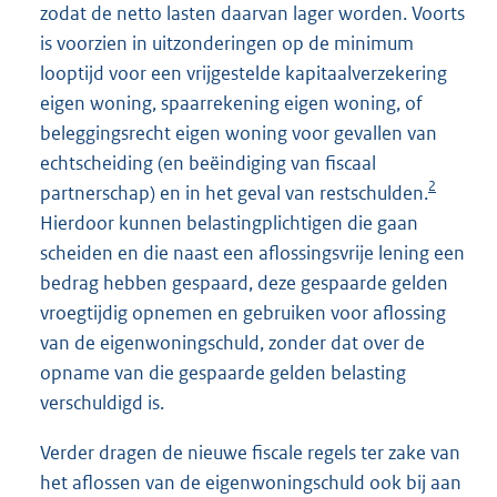
zodat de netto lasten daarvan lager worden. Voorts
is voorzien in uitzonderingen op de minimum
looptijd voor een vrijgestelde kapitaalverzekering
eigen woning, spaarrekening eigen woning, of
beleggingsrecht eigen woning voor gevallen van
echtscheiding (en beëindiging van fiscaal
2
partnerschap) en in het geval van restschulden.
Hierdoor kunnen belastingplichtigen die gaan
scheiden en die naast een aflossingsvrije lening een
bedrag hebben gespaard, deze gespaarde gelden
vroegtijdig opnemen en gebruiken voor aflossing
van de eigenwoningschuld, zonder dat over de
opname van die gespaarde gelden belasting
verschuldigd is.
Verder dragen de nieuwe fiscale regels ter zake van
het aflossen van de eigenwoningschuld ook bij aan