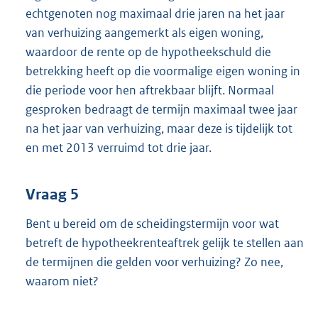
echtgenoten nog maximaal drie jaren na het jaar
van verhuizing aangemerkt als eigen woning,
waardoor de rente op de hypotheekschuld die
betrekking heeft op die voormalige eigen woning in
die periode voor hen aftrekbaar blijft. Normaal
gesproken bedraagt de termijn maximaal twee jaar
na het jaar van verhuizing, maar deze is tijdelijk tot
en met 2013 verruimd tot drie jaar.
Vraag 5
Bent u bereid om de scheidingstermijn voor wat
betreft de hypotheekrenteaftrek gelijk te stellen aan
de termijnen die gelden voor verhuizing? Zo nee,
waarom niet?