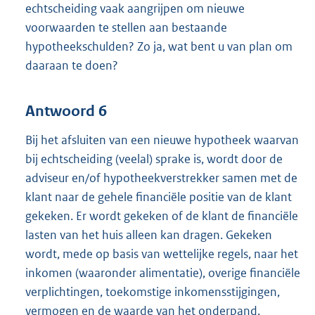
echtscheiding vaak aangrijpen om nieuwe
voorwaarden te stellen aan bestaande
hypotheekschulden? Zo ja, wat bent u van plan om
daaraan te doen?
Antwoord 6
Bij het afsluiten van een nieuwe hypotheek waarvan
bij echtscheiding (veelal) sprake is, wordt door de
adviseur en/of hypotheekverstrekker samen met de
klant naar de gehele financiële positie van de klant
gekeken. Er wordt gekeken of de klant de financiële
lasten van het huis alleen kan dragen. Gekeken
wordt, mede op basis van wettelijke regels, naar het
inkomen (waaronder alimentatie), overige financiële
verplichtingen, toekomstige inkomensstijgingen,
vermogen en de waarde van het onderpand.