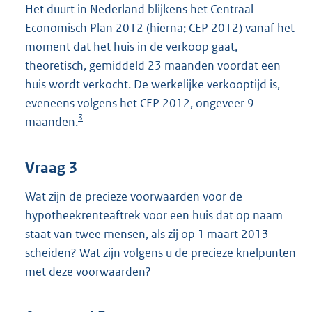
Het duurt in Nederland blijkens het Centraal
Economisch Plan 2012 (hierna; CEP 2012) vanaf het
moment dat het huis in de verkoop gaat,
theoretisch, gemiddeld 23 maanden voordat een
huis wordt verkocht. De werkelijke verkooptijd is,
eveneens volgens het CEP 2012, ongeveer 9
3
maanden.
Vraag 3
Wat zijn de precieze voorwaarden voor de
hypotheekrenteaftrek voor een huis dat op naam
staat van twee mensen, als zij op 1 maart 2013
scheiden? Wat zijn volgens u de precieze knelpunten
met deze voorwaarden?