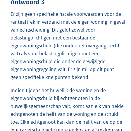
Antwoord 3
Er zijn geen specifieke fiscale voorwaarden voor de
renteaftrek in verband met de eigen woning in geval
van echtscheiding. Dit geldt zowel voor
belastingplichtigen met een bestaande
eigenwoningschuld (die onder het overgangsrecht
valt) als voor belastingplichtigen met een
eigenwoningschuld die onder de gewijzigde
eigenwoningregeling valt. Er zijn mij op dit punt
geen specifieke knelpunten bekend.
Indien tijdens het huwelijk de woning en de
eigenwoningschuld bij echtgenoten in de
huwelijksgemeenschap valt, komt aan elk van beide
echtgenoten de helft van de woning en de schuld
toe. Elke echtgenoot kan dan de helft van de op de
lening verschuldigde rente en kosten aftrekken van