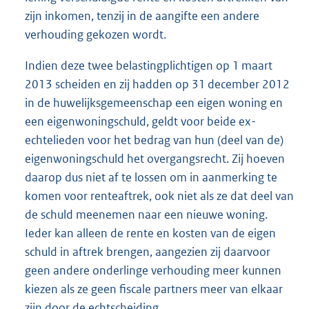
zijn inkomen, tenzij in de aangifte een andere
verhouding gekozen wordt.
Indien deze twee belastingplichtigen op 1 maart
2013 scheiden en zij hadden op 31 december 2012
in de huwelijksgemeenschap een eigen woning en
een eigenwoningschuld, geldt voor beide ex-
echtelieden voor het bedrag van hun (deel van de)
eigenwoningschuld het overgangsrecht. Zij hoeven
daarop dus niet af te lossen om in aanmerking te
komen voor renteaftrek, ook niet als ze dat deel van
de schuld meenemen naar een nieuwe woning.
Ieder kan alleen de rente en kosten van de eigen
schuld in aftrek brengen, aangezien zij daarvoor
geen andere onderlinge verhouding meer kunnen
kiezen als ze geen fiscale partners meer van elkaar
zijn door de echtscheiding.