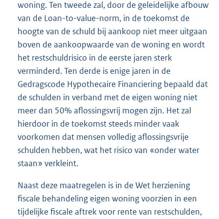
woning. Ten tweede zal, door de geleidelijke afbouw
van de Loan-to-value-norm, in de toekomst de
hoogte van de schuld bij aankoop niet meer uitgaan
boven de aankoopwaarde van de woning en wordt
het restschuldrisico in de eerste jaren sterk
verminderd. Ten derde is enige jaren in de
Gedragscode Hypothecaire Financiering bepaald dat
de schulden in verband met de eigen woning niet
meer dan 50% aflossingsvrij mogen zijn. Het zal
hierdoor in de toekomst steeds minder vaak
voorkomen dat mensen volledig aflossingsvrije
schulden hebben, wat het risico van «onder water
staan» verkleint.
Naast deze maatregelen is in de Wet herziening
fiscale behandeling eigen woning voorzien in een
tijdelijke fiscale aftrek voor rente van restschulden,