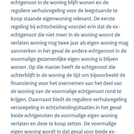
echtgenoot in de woning blijft wonen en de
reguliere verhuisregeling voor de leegstaande te
koop staande eigenwoning relevant. De eerste
regeling bij echtscheiding voorziet erin dat de ex-
echtgenoot die niet meer in de woning woont de
verlaten woning nog twee jaar als eigen woning mag
aanmerken in het geval de andere echtgenoot in de
voormalige gezamenlijke eigen woning is blijven
wonen. Op die manier heeft de echtgenoot die
achterblijft in de woning de tijd om bijvoorbeeld de
financiering voor het overnemen van het deel van
de woning van de voormalige echtgenoot rond te
krijgen. Daarnaast biedt de reguliere verhuisregeling
versoepeling in echtscheidingsituaties in het geval
beide echtgenoten de voormalige eigen woning
verlaten en deze te koop zetten. De voormalige
eigen woning wordt in dat geval voor beide ex-