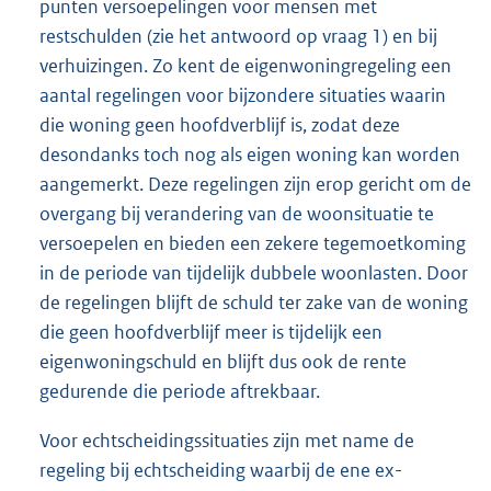
punten versoepelingen voor mensen met
restschulden (zie het antwoord op vraag 1) en bij
verhuizingen. Zo kent de eigenwoningregeling een
aantal regelingen voor bijzondere situaties waarin
die woning geen hoofdverblijf is, zodat deze
desondanks toch nog als eigen woning kan worden
aangemerkt. Deze regelingen zijn erop gericht om de
overgang bij verandering van de woonsituatie te
versoepelen en bieden een zekere tegemoetkoming
in de periode van tijdelijk dubbele woonlasten. Door
de regelingen blijft de schuld ter zake van de woning
die geen hoofdverblijf meer is tijdelijk een
eigenwoningschuld en blijft dus ook de rente
gedurende die periode aftrekbaar.
Voor echtscheidingssituaties zijn met name de
regeling bij echtscheiding waarbij de ene ex-