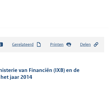
Gerelateerd
Printen
Delen
isterie van Financiën (IXB) en de
 het jaar 2014