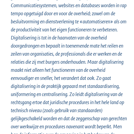
Communicatiesystemen, websites en databases worden in rap
tempo opgetuigd door en voor de overheid; zowel om de
besluitvorming en dienstverlening te «automatiseren» als om
de productiviteit van het eigen functioneren te verbeteren.
Digitalisering is tot in de haarvaten van de overheid
doorgedrongen en bepaalt in toenemende mate het reilen en
zeilen van organisaties, de professionals die er werken en de
relaties die zij met burgers onderhouden. Maar digitalisering
maakt niet alleen het functioneren van de overheid
eenvoudiger en sneller, het verandert dat ook. Zo gaat
digitalisering in de praktijk gepaard met standaardisering,
uniformering en centralisering. Zo leidt digitalisering van de
rechtsgang ertoe dat juridische procedures in het hele land op
technisch niveau (zoals gebruik van standaarden)
gelijkgeschakeld worden en dat de zeggenschap van gerechten
over werkwijze en procedures navenant wordt beperkt. Men