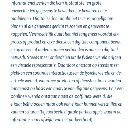
informatienetwerken die hem in staat stellen grote
hoeveelheden gegevens te bewerken, te bewaren en te
raadplegen. Digitalisering maakt het tevens mogelijk om
binnen al die gegevens gericht te zoeken en gegevens te
koppelen. Vermoedelijk duurt het niet lang meer voordat elk
proces of product en elke dienst een digitale component bevat
en op de een of andere manier verbonden is aan een digitaal
netwerk. Steeds meer onderdelen uit de fysieke wereld krijgen
een virtuele representatie. Daardoor ontstaat op steeds meer
plekken een continue interactie tussen de fysieke wereld en de
virtuele wereld, waarmee producten of diensten direct worden
aangepast op basis van analyse van digitale gegevens. Er is een
«online» wereld ontstaan naast de «offline» wereld, die
elkaar beïnvloeden maar ook van elkaar kunnen verschillen en
kunnen schuren (bijvoorbeeld digitale parkeerapp’s waarin de
informatie soms afwijkt van het parkeerbord).