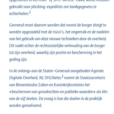
gebruikt voor phishing-expedities om bankgegevens te
2
achterhalen.
Gevreesd moet daarom worden dat vooral de burger dreigt te
worden opgezadeld met de risico’s, het ongemak en de nadelen
van het gebruik van deze nieuwe technieken door de overheid.
Dit raakt echter de rechtsstatelijke verhouding van de burger
tot zijn overheid, waarbij zijn positie en bescherming in het
geding zijn.
In de onlangs aan de Staten-Generaal aangeboden Agenda
3
Digitale Overheid, NL DIGIbeter,
noemt de Staatssecretaris
van Binnenlandse Zaken en Koninkrijksrelaties het
«beschermen van grondrechten en publieke waarden» als één
van de vijf doelen. De vraag is hoe die doelen in de praktijk
worden gerealiseerd.