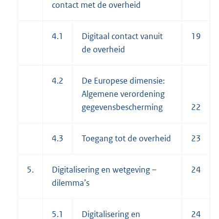
contact met de overheid
4.1
Digitaal contact vanuit
19
de overheid
4.2
De Europese dimensie:
Algemene verordening
gegevensbescherming
22
4.3
Toegang tot de overheid
23
5.
Digitalisering en wetgeving –
24
dilemma’s
5.1
Digitalisering en
24