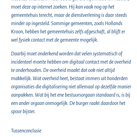
moet deze op internet zoeken. Hij kan vaak nog op het
gemeentehuis terecht, maar de dienstverlening is daar steeds
minder op ingesteld. Sommige gemeenten, zoals Hollands
Kroon, hebben het gemeentehuis zelfs afgeschaft, al blijft er
wel fysiek contact met de gemeente mogelijk.
Daarbij moet onderkend worden dat velen systematisch of
incidenteel moeite hebben om digitaal contact met de overheid
te onderhouden. De overheid maakt dat ook niet altijd
makkelijk. Wat overheid heet, bestaat immers uit honderden
organisaties die digitalisering niet allemaal op dezelfde manier
aanpakken. Wat bij het ene bestuursorgaan standaard is, is bij
een ander orgaan onmogelijk. De burger raakt daardoor het
spoor bijster.
Tussenconclusie