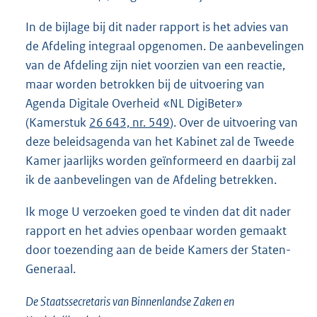
In de bijlage bij dit nader rapport is het advies van
de Afdeling integraal opgenomen. De aanbevelingen
van de Afdeling zijn niet voorzien van een reactie,
maar worden betrokken bij de uitvoering van
Agenda Digitale Overheid «NL DigiBeter»
(Kamerstuk
26 643, nr. 549
). Over de uitvoering van
deze beleidsagenda van het Kabinet zal de Tweede
Kamer jaarlijks worden geïnformeerd en daarbij zal
ik de aanbevelingen van de Afdeling betrekken.
Ik moge U verzoeken goed te vinden dat dit nader
rapport en het advies openbaar worden gemaakt
door toezending aan de beide Kamers der Staten-
Generaal.
De Staatssecretaris van Binnenlandse Zaken en