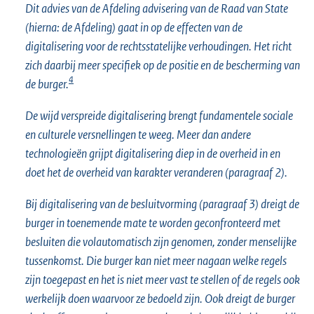
Dit advies van de Afdeling advisering van de Raad van State
(hierna: de Afdeling) gaat in op de effecten van de
digitalisering voor de rechtsstatelijke verhoudingen. Het richt
zich daarbij meer specifiek op de positie en de bescherming van
4
de burger.
De wijd verspreide digitalisering brengt fundamentele sociale
en culturele versnellingen te weeg. Meer dan andere
technologieën grijpt digitalisering diep in de overheid in en
doet het de overheid van karakter veranderen (paragraaf 2).
Bij digitalisering van de besluitvorming (paragraaf 3) dreigt de
burger in toenemende mate te worden geconfronteerd met
besluiten die volautomatisch zijn genomen, zonder menselijke
tussenkomst. Die burger kan niet meer nagaan welke regels
zijn toegepast en het is niet meer vast te stellen of de regels ook
werkelijk doen waarvoor ze bedoeld zijn. Ook dreigt de burger