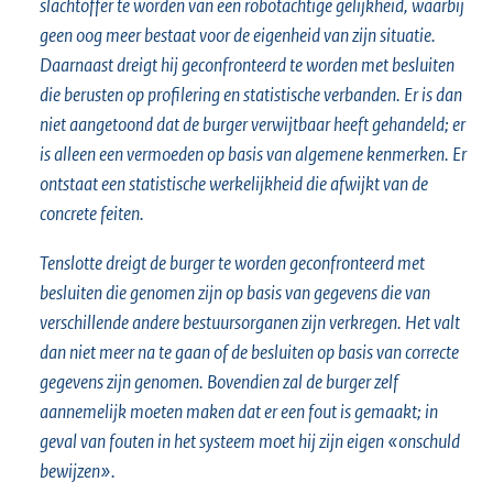
slachtoffer te worden van een robotachtige gelijkheid, waarbij
geen oog meer bestaat voor de eigenheid van zijn situatie.
Daarnaast dreigt hij geconfronteerd te worden met besluiten
die berusten op profilering en statistische verbanden. Er is dan
niet aangetoond dat de burger verwijtbaar heeft gehandeld; er
is alleen een vermoeden op basis van algemene kenmerken. Er
ontstaat een statistische werkelijkheid die afwijkt van de
concrete feiten.
Tenslotte dreigt de burger te worden geconfronteerd met
besluiten die genomen zijn op basis van gegevens die van
verschillende andere bestuursorganen zijn verkregen. Het valt
dan niet meer na te gaan of de besluiten op basis van correcte
gegevens zijn genomen. Bovendien zal de burger zelf
aannemelijk moeten maken dat er een fout is gemaakt; in
geval van fouten in het systeem moet hij zijn eigen «onschuld
bewijzen».