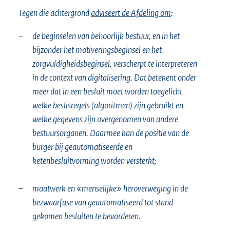
Tegen die achtergrond
adviseert de Afdeling om
:
–
de beginselen van behoorlijk bestuur, en in het
bijzonder het motiveringsbeginsel en het
zorgvuldigheidsbeginsel, verscherpt te interpreteren
in de context van digitalisering. Dat betekent onder
meer dat in een besluit moet worden toegelicht
welke beslisregels (algoritmen) zijn gebruikt en
welke gegevens zijn overgenomen van andere
bestuursorganen. Daarmee kan de positie van de
burger bij geautomatiseerde en
ketenbesluitvorming worden versterkt;
–
maatwerk en «menselijke» heroverweging in de
bezwaarfase van geautomatiseerd tot stand
gekomen besluiten te bevorderen.