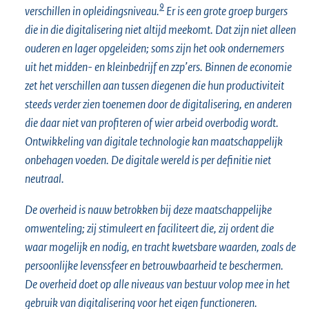
9
verschillen in opleidingsniveau.
Er is een grote groep burgers
die in die digitalisering niet altijd meekomt. Dat zijn niet alleen
ouderen en lager opgeleiden; soms zijn het ook ondernemers
uit het midden- en kleinbedrijf en zzp’ers. Binnen de economie
zet het verschillen aan tussen diegenen die hun productiviteit
steeds verder zien toenemen door de digitalisering, en anderen
die daar niet van profiteren of wier arbeid overbodig wordt.
Ontwikkeling van digitale technologie kan maatschappelijk
onbehagen voeden. De digitale wereld is per definitie niet
neutraal.
De overheid is nauw betrokken bij deze maatschappelijke
omwenteling; zij stimuleert en faciliteert die, zij ordent die
waar mogelijk en nodig, en tracht kwetsbare waarden, zoals de
persoonlijke levenssfeer en betrouwbaarheid te beschermen.
De overheid doet op alle niveaus van bestuur volop mee in het
gebruik van digitalisering voor het eigen functioneren.