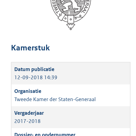
Kamerstuk
12-09-2018 14:39
Tweede Kamer der Staten-Generaal
2017-2018