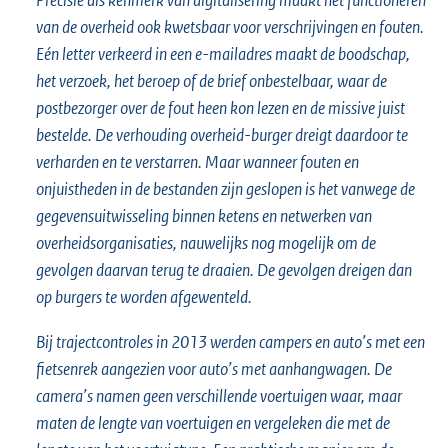
van de overheid ook kwetsbaar voor verschrijvingen en fouten.
Eén letter verkeerd in een e-mailadres maakt de boodschap,
het verzoek, het beroep of de brief onbestelbaar, waar de
postbezorger over de fout heen kon lezen en de missive juist
bestelde. De verhouding overheid-burger dreigt daardoor te
verharden en te verstarren. Maar wanneer fouten en
onjuistheden in de bestanden zijn geslopen is het vanwege de
gegevensuitwisseling binnen ketens en netwerken van
overheidsorganisaties, nauwelijks nog mogelijk om de
gevolgen daarvan terug te draaien. De gevolgen dreigen dan
op burgers te worden afgewenteld.
Bij trajectcontroles in 2013 werden campers en auto’s met een
fietsenrek aangezien voor auto’s met aanhangwagen. De
camera’s namen geen verschillende voertuigen waar, maar
maten de lengte van voertuigen en vergeleken die met de