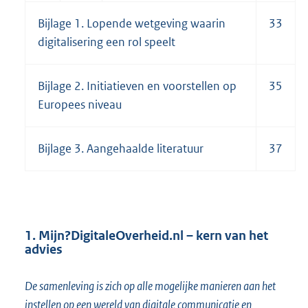
Bijlage 1. Lopende wetgeving waarin
33
digitalisering een rol speelt
Bijlage 2. Initiatieven en voorstellen op
35
Europees niveau
Bijlage 3. Aangehaalde literatuur
37
1. Mijn?DigitaleOverheid.nl – kern van het
advies
De samenleving is zich op alle mogelijke manieren aan het
instellen op een wereld van digitale communicatie en