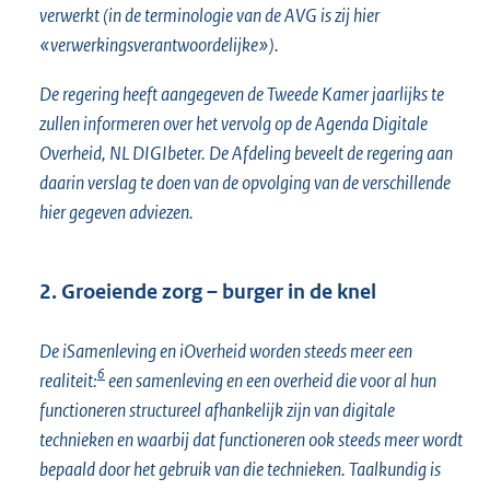
verwerkt (in de terminologie van de AVG is zij hier
«verwerkingsverantwoordelijke»).
De regering heeft aangegeven de Tweede Kamer jaarlijks te
zullen informeren over het vervolg op de Agenda Digitale
Overheid, NL DIGIbeter. De Afdeling beveelt de regering aan
daarin verslag te doen van de opvolging van de verschillende
hier gegeven adviezen.
2. Groeiende zorg – burger in de knel
De iSamenleving en iOverheid worden steeds meer een
6
realiteit:
een samenleving en een overheid die voor al hun
functioneren structureel afhankelijk zijn van digitale
technieken en waarbij dat functioneren ook steeds meer wordt
bepaald door het gebruik van die technieken. Taalkundig is