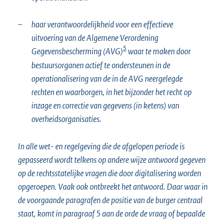
–
haar verantwoordelijkheid voor een effectieve
uitvoering van de Algemene Verordening
5
Gegevensbescherming (AVG)
waar te maken door
bestuursorganen actief te ondersteunen in de
operationalisering van de in de AVG neergelegde
rechten en waarborgen, in het bijzonder het recht op
inzage en correctie van gegevens (in ketens) van
overheidsorganisaties.
In alle wet- en regelgeving die de afgelopen periode is
gepasseerd wordt telkens op andere wijze antwoord gegeven
op de rechtsstatelijke vragen die door digitalisering worden
opgeroepen. Vaak ook ontbreekt het antwoord. Daar waar in
de voorgaande paragrafen de positie van de burger centraal
staat, komt in paragraaf 5 aan de orde de vraag of bepaalde