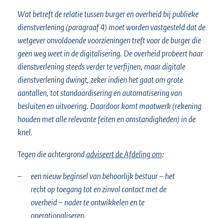
Wat betreft de relatie tussen burger en overheid bij publieke
dienstverlening (paragraaf 4) moet worden vastgesteld dat de
wetgever onvoldoende voorzieningen treft voor de burger die
geen weg weet in de digitalisering. De overheid probeert haar
dienstverlening steeds verder te verfijnen, maar digitale
dienstverlening dwingt, zeker indien het gaat om grote
aantallen, tot standaardisering en automatisering van
besluiten en uitvoering. Daardoor komt maatwerk (rekening
houden met alle relevante feiten en omstandigheden) in de
knel.
Tegen die achtergrond
adviseert de Afdeling om
:
–
een nieuw beginsel van behoorlijk bestuur – het
recht op toegang tot en zinvol contact met de
overheid – nader te ontwikkelen en te
operationaliseren.