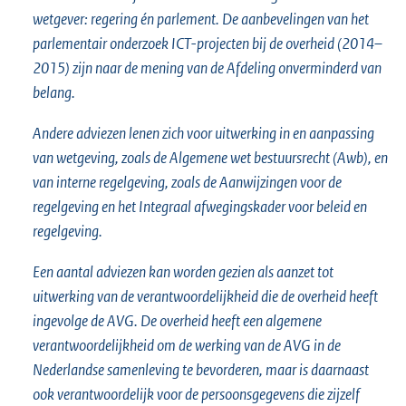
wetgever: regering én parlement. De aanbevelingen van het
parlementair onderzoek ICT-projecten bij de overheid (2014–
2015) zijn naar de mening van de Afdeling onverminderd van
belang.
Andere adviezen lenen zich voor uitwerking in en aanpassing
van wetgeving, zoals de Algemene wet bestuursrecht (Awb), en
van interne regelgeving, zoals de Aanwijzingen voor de
regelgeving en het Integraal afwegingskader voor beleid en
regelgeving.
Een aantal adviezen kan worden gezien als aanzet tot
uitwerking van de verantwoordelijkheid die de overheid heeft
ingevolge de AVG. De overheid heeft een algemene
verantwoordelijkheid om de werking van de AVG in de
Nederlandse samenleving te bevorderen, maar is daarnaast
ook verantwoordelijk voor de persoonsgegevens die zijzelf