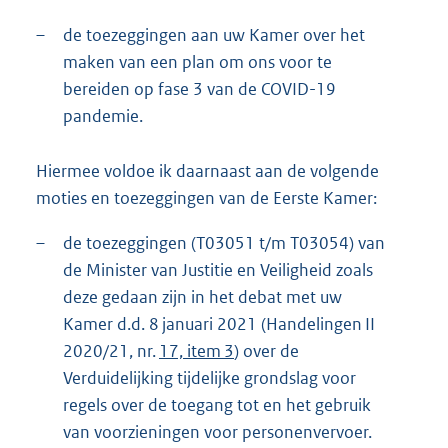
–
de toezeggingen aan uw Kamer over het
maken van een plan om ons voor te
bereiden op fase 3 van de COVID-19
pandemie.
Hiermee voldoe ik daarnaast aan de volgende
moties en toezeggingen van de Eerste Kamer:
–
de toezeggingen (T03051 t/m T03054) van
de Minister van Justitie en Veiligheid zoals
deze gedaan zijn in het debat met uw
Kamer d.d. 8 januari 2021 (Handelingen II
2020/21, nr.
17, item 3
) over de
Verduidelijking tijdelijke grondslag voor
regels over de toegang tot en het gebruik
van voorzieningen voor personenvervoer.