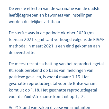
De eerste effecten van de vaccinatie van de oudste
leeftijdsgroepen en bewoners van instellingen
worden duidelijker zichtbaar.
De sterfte was in de periode oktober 2020 t/m
februari 2021 significant verhoogd volgens de RIVM-
methode; in maart 2021 is een eind gekomen aan
de oversterfte.
De meest recente schatting van het reproductiegetal
Rt, zoals berekend op basis van meldingen van
positieve gevallen, is voor 4 maart: 1,13. Het
geschatte reproductiegetal voor de Britse variant
komt uit op 1,18. Het geschatte reproductiegetal
voor de Zuid-Afrikaanse komt uit op 1,12.
Ad 2) Stand van zaken diverse virusmutanten