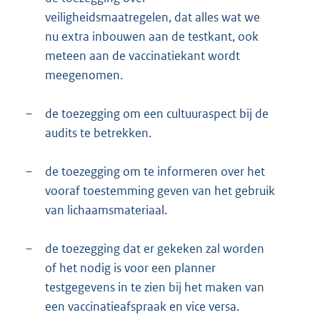
veiligheidsmaatregelen, dat alles wat we
nu extra inbouwen aan de testkant, ook
meteen aan de vaccinatiekant wordt
meegenomen.
–
de toezegging om een cultuuraspect bij de
audits te betrekken.
–
de toezegging om te informeren over het
vooraf toestemming geven van het gebruik
van lichaamsmateriaal.
–
de toezegging dat er gekeken zal worden
of het nodig is voor een planner
testgegevens in te zien bij het maken van
een vaccinatieafspraak en vice versa.