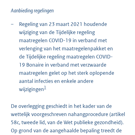
Aanbieding regelingen
–
Regeling van 23 maart 2021 houdende
wijziging van de Tijdelijke regeling
maatregelen COVID-19 in verband met
verlenging van het maatregelenpakket en
de Tijdelijke regeling maatregelen COVID-
19 Bonaire in verband met verzwaarde
maatregelen gelet op het sterk oplopende
aantal infecties en enkele andere
1
wijzigingen
De overlegging geschiedt in het kader van de
wettelijk voorgeschreven nahangprocedure (artikel
58c, tweede lid, van de Wet publieke gezondheid).
Op grond van de aangehaalde bepaling treedt de