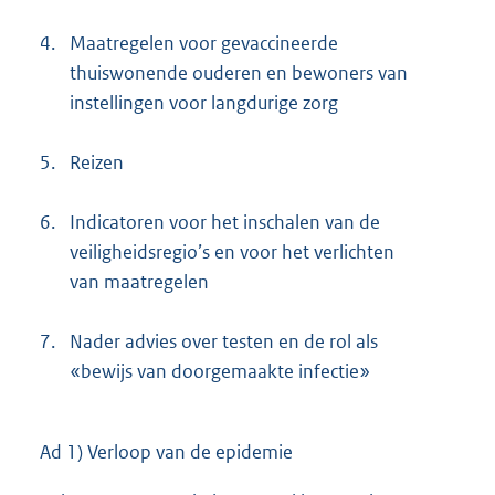
4.
Maatregelen voor gevaccineerde
thuiswonende ouderen en bewoners van
instellingen voor langdurige zorg
5.
Reizen
6.
Indicatoren voor het inschalen van de
veiligheidsregio’s en voor het verlichten
van maatregelen
7.
Nader advies over testen en de rol als
«bewijs van doorgemaakte infectie»
Ad 1) Verloop van de epidemie