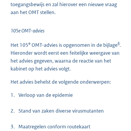
toegangsbewijs en zal hierover een nieuwe vraag
aan het OMT stellen.
105e OMT-advies
4
e
Het 105
OMT-advies is opgenomen in de bijlage
.
Hieronder wordt eerst een feitelijke weergave van
het advies gegeven, waarna de reactie van het
kabinet op het advies volgt.
Het advies behelst de volgende onderwerpen:
1.
Verloop van de epidemie
2.
Stand van zaken diverse virusmutanten
3.
Maatregelen conform routekaart