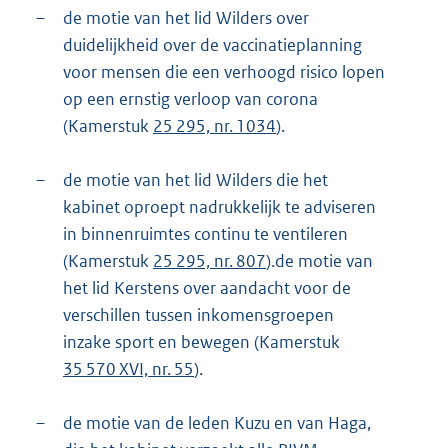
–
de motie van het lid Wilders over
duidelijkheid over de vaccinatieplanning
voor mensen die een verhoogd risico lopen
op een ernstig verloop van corona
(Kamerstuk
25 295, nr. 1034
).
–
de motie van het lid Wilders die het
kabinet oproept nadrukkelijk te adviseren
in binnenruimtes continu te ventileren
(Kamerstuk
25 295, nr. 807
).de motie van
het lid Kerstens over aandacht voor de
verschillen tussen inkomensgroepen
inzake sport en bewegen (Kamerstuk
35 570 XVI, nr. 55
).
–
de motie van de leden Kuzu en van Haga,