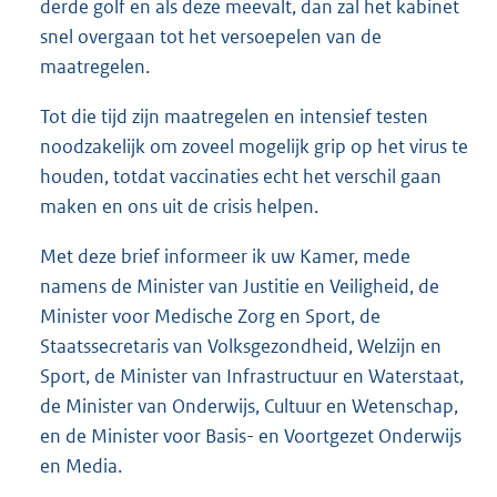
derde golf en als deze meevalt, dan zal het kabinet
snel overgaan tot het versoepelen van de
maatregelen.
Tot die tijd zijn maatregelen en intensief testen
noodzakelijk om zoveel mogelijk grip op het virus te
houden, totdat vaccinaties echt het verschil gaan
maken en ons uit de crisis helpen.
Met deze brief informeer ik uw Kamer, mede
namens de Minister van Justitie en Veiligheid, de
Minister voor Medische Zorg en Sport, de
Staatssecretaris van Volksgezondheid, Welzijn en
Sport, de Minister van Infrastructuur en Waterstaat,
de Minister van Onderwijs, Cultuur en Wetenschap,
en de Minister voor Basis- en Voortgezet Onderwijs
en Media.