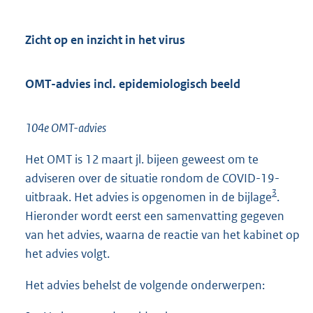
Zicht op en inzicht in het virus
OMT-advies incl. epidemiologisch beeld
104e OMT-advies
Het OMT is 12 maart jl. bijeen geweest om te
adviseren over de situatie rondom de COVID-19-
3
uitbraak. Het advies is opgenomen in de bijlage
.
Hieronder wordt eerst een samenvatting gegeven
van het advies, waarna de reactie van het kabinet op
het advies volgt.
Het advies behelst de volgende onderwerpen: