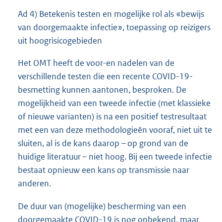
Ad 4) Betekenis testen en mogelijke rol als «bewijs
van doorgemaakte infectie», toepassing op reizigers
uit hoogrisicogebieden
Het OMT heeft de voor-en nadelen van de
verschillende testen die een recente COVID-19-
besmetting kunnen aantonen, besproken. De
mogelijkheid van een tweede infectie (met klassieke
of nieuwe varianten) is na een positief testresultaat
met een van deze methodologieën vooraf, niet uit te
sluiten, al is de kans daarop – op grond van de
huidige literatuur – niet hoog. Bij een tweede infectie
bestaat opnieuw een kans op transmissie naar
anderen.
De duur van (mogelijke) bescherming van een
doorgemaakte COVID-19 is nog onbekend, maar