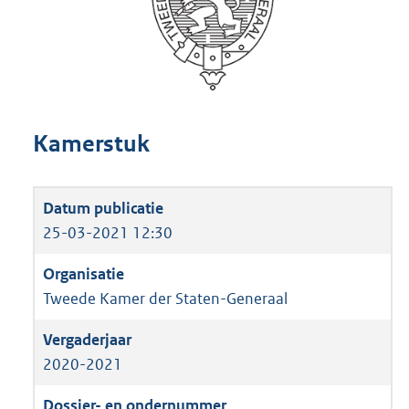
Kamerstuk
25-03-2021 12:30
Tweede Kamer der Staten-Generaal
2020-2021