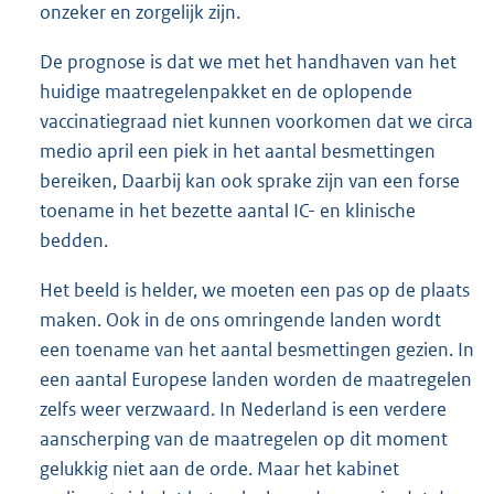
onzeker en zorgelijk zijn.
De prognose is dat we met het handhaven van het
huidige maatregelenpakket en de oplopende
vaccinatiegraad niet kunnen voorkomen dat we circa
medio april een piek in het aantal besmettingen
bereiken, Daarbij kan ook sprake zijn van een forse
toename in het bezette aantal IC- en klinische
bedden.
Het beeld is helder, we moeten een pas op de plaats
maken. Ook in de ons omringende landen wordt
een toename van het aantal besmettingen gezien. In
een aantal Europese landen worden de maatregelen
zelfs weer verzwaard. In Nederland is een verdere
aanscherping van de maatregelen op dit moment
gelukkig niet aan de orde. Maar het kabinet