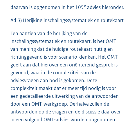
e
daarvan is opgenomen in het 105
advies hieronder.
Ad 3) Herijking inschalingssystematiek en routekaart
Ten aanzien van de herijking van de
inschalingssystematiek en routekaart, is het OMT
van mening dat de huidige routekaart nuttig en
richtinggevend is voor scenario-denken. Het OMT
geeft aan dat hierover een oriënterend gesprek is
gevoerd, waarin de complexiteit van de
adviesvragen aan bod is gekomen. Deze
complexiteit maakt dat er meer tijd nodig is voor
een gedetailleerde uitwerking van de antwoorden
door een OMT-werkgroep. Derhalve zullen de
antwoorden op de vragen en de discussie daarover
in een volgend OMT-advies worden opgenomen.