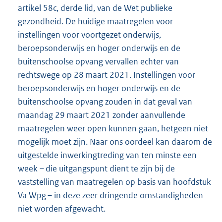
artikel 58c, derde lid, van de Wet publieke
gezondheid. De huidige maatregelen voor
instellingen voor voortgezet onderwijs,
beroepsonderwijs en hoger onderwijs en de
buitenschoolse opvang vervallen echter van
rechtswege op 28 maart 2021. Instellingen voor
beroepsonderwijs en hoger onderwijs en de
buitenschoolse opvang zouden in dat geval van
maandag 29 maart 2021 zonder aanvullende
maatregelen weer open kunnen gaan, hetgeen niet
mogelijk moet zijn. Naar ons oordeel kan daarom de
uitgestelde inwerkingtreding van ten minste een
week – die uitgangspunt dient te zijn bij de
vaststelling van maatregelen op basis van hoofdstuk
Va Wpg – in deze zeer dringende omstandigheden
niet worden afgewacht.