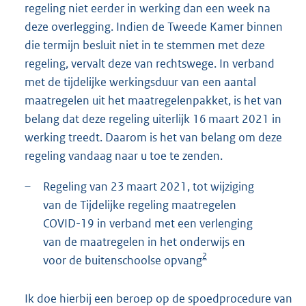
regeling niet eerder in werking dan een week na
deze overlegging. Indien de Tweede Kamer binnen
die termijn besluit niet in te stemmen met deze
regeling, vervalt deze van rechtswege. In verband
met de tijdelijke werkingsduur van een aantal
maatregelen uit het maatregelenpakket, is het van
belang dat deze regeling uiterlijk 16 maart 2021 in
werking treedt. Daarom is het van belang om deze
regeling vandaag naar u toe te zenden.
–
Regeling van 23 maart 2021, tot wijziging
van de Tijdelijke regeling maatregelen
COVID-19 in verband met een verlenging
van de maatregelen in het onderwijs en
2
voor de buitenschoolse opvang
Ik doe hierbij een beroep op de spoedprocedure van