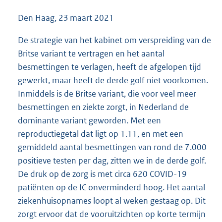
Den Haag, 23 maart 2021
De strategie van het kabinet om verspreiding van de
Britse variant te vertragen en het aantal
besmettingen te verlagen, heeft de afgelopen tijd
gewerkt, maar heeft de derde golf niet voorkomen.
Inmiddels is de Britse variant, die voor veel meer
besmettingen en ziekte zorgt, in Nederland de
dominante variant geworden. Met een
reproductiegetal dat ligt op 1.11, en met een
gemiddeld aantal besmettingen van rond de 7.000
positieve testen per dag, zitten we in de derde golf.
De druk op de zorg is met circa 620 COVID-19
patiënten op de IC onverminderd hoog. Het aantal
ziekenhuisopnames loopt al weken gestaag op. Dit
zorgt ervoor dat de vooruitzichten op korte termijn