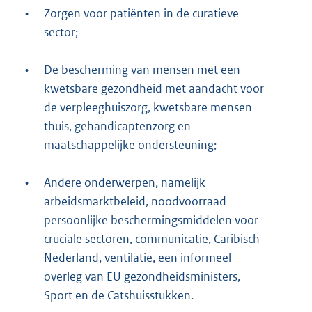
•
Zorgen voor patiënten in de curatieve
sector;
•
De bescherming van mensen met een
kwetsbare gezondheid met aandacht voor
de verpleeghuiszorg, kwetsbare mensen
thuis, gehandicaptenzorg en
maatschappelijke ondersteuning;
•
Andere onderwerpen, namelijk
arbeidsmarktbeleid, noodvoorraad
persoonlijke beschermingsmiddelen voor
cruciale sectoren, communicatie, Caribisch
Nederland, ventilatie, een informeel
overleg van EU gezondheidsministers,
Sport en de Catshuisstukken.