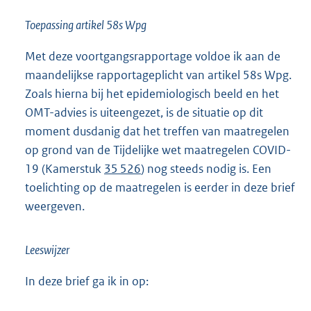
Toepassing artikel 58s Wpg
Met deze voortgangsrapportage voldoe ik aan de
maandelijkse rapportageplicht van artikel 58s Wpg.
Zoals hierna bij het epidemiologisch beeld en het
OMT-advies is uiteengezet, is de situatie op dit
moment dusdanig dat het treffen van maatregelen
op grond van de Tijdelijke wet maatregelen COVID-
19 (Kamerstuk
35 526
) nog steeds nodig is. Een
toelichting op de maatregelen is eerder in deze brief
weergeven.
Leeswijzer
In deze brief ga ik in op: