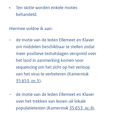
•
Ten slotte worden enkele moties
behandeld.
Hiermee voldoe ik aan:
–
de motie van de leden Ellemeet en Klaver
om middelen beschikbaar te stellen zodat
meer positieve testuitslagen verspreid over
het land in aanmerking komen voor
sequencing om het zicht op het verloop
van het virus te verbeteren (Kamerstuk
35 653, nr. 5
).
–
de motie van de leden Ellemeet en Klaver
over het trekken van lessen uit lokale
populatietesten (Kamerstuk
35 653, nr. 4
).