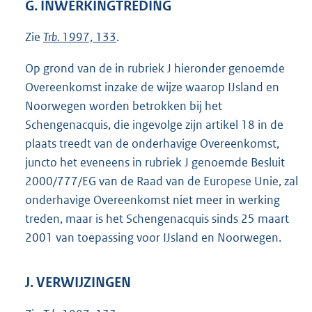
G. INWERKINGTREDING
Zie
Trb.
1997, 133
.
Op grond van de in rubriek J hieronder genoemde
Overeenkomst inzake de wijze waarop IJsland en
Noorwegen worden betrokken bij het
Schengenacquis, die ingevolge zijn artikel 18 in de
plaats treedt van de onderhavige Overeenkomst,
juncto het eveneens in rubriek J genoemde Besluit
2000/777/EG van de Raad van de Europese Unie, zal
onderhavige Overeenkomst niet meer in werking
treden, maar is het Schengenacquis sinds 25 maart
2001 van toepassing voor IJsland en Noorwegen.
J. VERWIJZINGEN