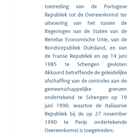
toetreding van de Portugese
Republiek tot de Overeenkomst ter
uitvoering van het tussen de
Regeringen van de Staten van de
Benelux Economische Unie, van de
Bondsrepubliek Duitsland, en van
de Franse Republiek en op 14 juni
1985 te Schengen gesloten
Akkoord betreffende de geleidelijke
afschaffing van de controles aan de
gemeenschappelijke grenzen
ondertekend te Schengen op 19
juni 1990, waartoe de Italiaanse
Republiek bij de op 27 november
1990 te Parijs ondertekende
Overeenkomst is toegetreden;