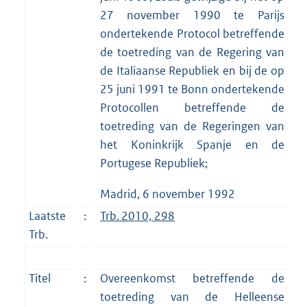
27 november 1990 te Parijs
ondertekende Protocol betreffende
de toetreding van de Regering van
de Italiaanse Republiek en bij de op
25 juni 1991 te Bonn ondertekende
Protocollen betreffende de
toetreding van de Regeringen van
het Koninkrijk Spanje en de
Portugese Republiek;
Madrid, 6 november 1992
Laatste
:
Trb. 2010, 298
Trb.
Titel
:
Overeenkomst betreffende de
toetreding van de Helleense