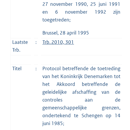
27 november 1990, 25 juni 1991
en 6 november 1992 zijn
toegetreden;
Brussel, 28 april 1995
Laatste
:
Trb. 2010, 301
Trb.
Titel
:
Protocol betreffende de toetreding
van het Koninkrijk Denemarken tot
het Akkoord betreffende de
geleidelijke afschaffing van de
controles aan de
gemeenschappelijke grenzen,
ondertekend te Schengen op 14
juni 1985;