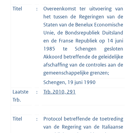
Titel
:
Overeenkomst ter uitvoering van
het tussen de Regeringen van de
Staten van de Benelux Economische
Unie, de Bondsrepubliek Duitsland
en de Franse Republiek op 14 juni
1985 te Schengen gesloten
Akkoord betreffende de geleidelijke
afschaffing van de controles aan de
gemeenschappelijke grenzen;
Schengen, 19 juni 1990
Laatste
:
Trb. 2010, 291
Trb.
Titel
:
Protocol betreffende de toetreding
van de Regering van de Italiaanse