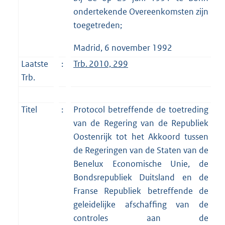
ondertekende Overeenkomsten zijn
toegetreden;
Madrid, 6 november 1992
Laatste
:
Trb. 2010, 299
Trb.
Titel
:
Protocol betreffende de toetreding
van de Regering van de Republiek
Oostenrijk tot het Akkoord tussen
de Regeringen van de Staten van de
Benelux Economische Unie, de
Bondsrepubliek Duitsland en de
Franse Republiek betreffende de
geleidelijke afschaffing van de
controles aan de