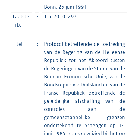
Bonn, 25 juni 1991
Laatste
:
Trb. 2010, 297
Trb.
Titel
:
Protocol betreffende de toetreding
van de Regering van de Helleense
Republiek tot het Akkoord tussen
de Regeringen van de Staten van de
Benelux Economische Unie, van de
Bondsrepubliek Duitsland en van de
Franse Republiek betreffende de
geleidelijke afschaffing van de
controles aan de
gemeenschappelijke grenzen
ondertekend te Schengen op 14
juni 1985, zoals gewijzigd bij het op