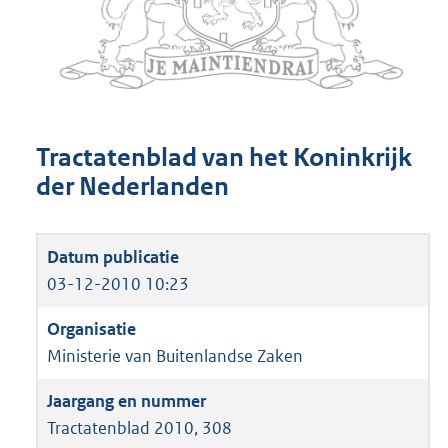
Tractatenblad van het Koninkrijk
der Nederlanden
03-12-2010 10:23
Ministerie van Buitenlandse Zaken
Tractatenblad 2010, 308