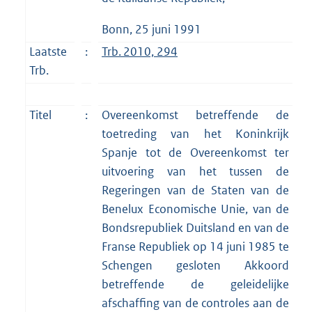
Bonn, 25 juni 1991
Laatste
:
Trb. 2010, 294
Trb.
Titel
:
Overeenkomst betreffende de
toetreding van het Koninkrijk
Spanje tot de Overeenkomst ter
uitvoering van het tussen de
Regeringen van de Staten van de
Benelux Economische Unie, van de
Bondsrepubliek Duitsland en van de
Franse Republiek op 14 juni 1985 te
Schengen gesloten Akkoord
betreffende de geleidelijke
afschaffing van de controles aan de