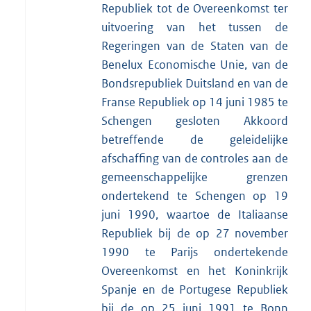
Republiek tot de Overeenkomst ter
uitvoering van het tussen de
Regeringen van de Staten van de
Benelux Economische Unie, van de
Bondsrepubliek Duitsland en van de
Franse Republiek op 14 juni 1985 te
Schengen gesloten Akkoord
betreffende de geleidelijke
afschaffing van de controles aan de
gemeenschappelijke grenzen
ondertekend te Schengen op 19
juni 1990, waartoe de Italiaanse
Republiek bij de op 27 november
1990 te Parijs ondertekende
Overeenkomst en het Koninkrijk
Spanje en de Portugese Republiek
bij de op 25 juni 1991 te Bonn