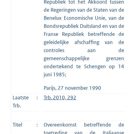
Republiek tot het Akkoord tussen
de Regeringen van de Staten van de
Benelux Economische Unie, van de
Bondsrepubliek Duitsland en van de
Franse Republiek betreffende de
geleidelijke afschaffing van de
controles aan de
gemeenschappelijke grenzen
ondertekend te Schengen op 14
juni 1985;
Parijs, 27 november 1990
Laatste
:
Trb. 2010, 292
Trb.
Titel
:
Overeenkomst betreffende de
toetreding van de Italiaanse