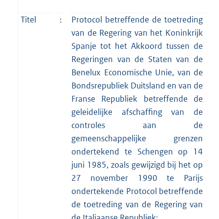
Titel
:
Protocol betreffende de toetreding
van de Regering van het Koninkrijk
Spanje tot het Akkoord tussen de
Regeringen van de Staten van de
Benelux Economische Unie, van de
Bondsrepubliek Duitsland en van de
Franse Republiek betreffende de
geleidelijke afschaffing van de
controles aan de
gemeenschappelijke grenzen
ondertekend te Schengen op 14
juni 1985, zoals gewijzigd bij het op
27 november 1990 te Parijs
ondertekende Protocol betreffende
de toetreding van de Regering van
de Italiaanse Republiek;