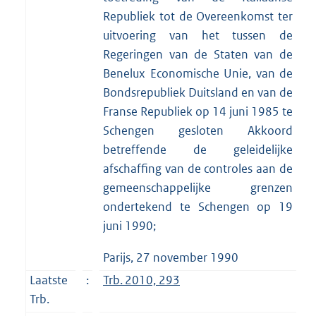
Republiek tot de Overeenkomst ter
uitvoering van het tussen de
Regeringen van de Staten van de
Benelux Economische Unie, van de
Bondsrepubliek Duitsland en van de
Franse Republiek op 14 juni 1985 te
Schengen gesloten Akkoord
betreffende de geleidelijke
afschaffing van de controles aan de
gemeenschappelijke grenzen
ondertekend te Schengen op 19
juni 1990;
Parijs, 27 november 1990
Laatste
:
Trb. 2010, 293
Trb.