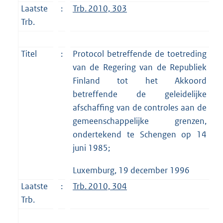
Laatste
:
Trb. 2010, 303
Trb.
Titel
:
Protocol betreffende de toetreding
van de Regering van de Republiek
Finland tot het Akkoord
betreffende de geleidelijke
afschaffing van de controles aan de
gemeenschappelijke grenzen,
ondertekend te Schengen op 14
juni 1985;
Luxemburg, 19 december 1996
Laatste
:
Trb. 2010, 304
Trb.