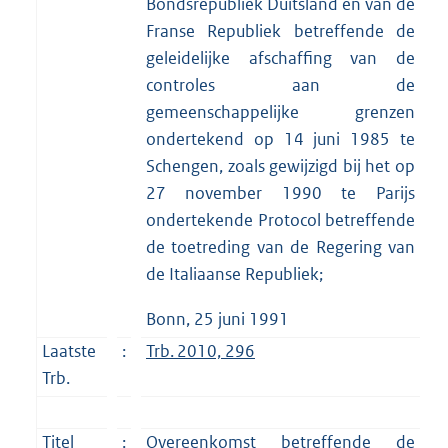
Bondsrepubliek Duitsland en van de
Franse Republiek betreffende de
geleidelijke afschaffing van de
controles aan de
gemeenschappelijke grenzen
ondertekend op 14 juni 1985 te
Schengen, zoals gewijzigd bij het op
27 november 1990 te Parijs
ondertekende Protocol betreffende
de toetreding van de Regering van
de Italiaanse Republiek;
Bonn, 25 juni 1991
Laatste
:
Trb. 2010, 296
Trb.
Titel
:
Overeenkomst betreffende de