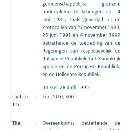
gemeenschappelijke grenzen,
ondertekend te Schengen op 14
juni 1985, zoals gewijzigd bij de
Protocollen van 27 november 1990,
25 juni 1991 en 6 november 1992
betreffende de toetreding van de
Regeringen van respectievelijk de
Italiaanse Republiek, het Koninkrijk
Spanje en de Portugese Republiek,
en de Helleense Republiek;
Brussel, 28 april 1995
Laatste
:
Trb. 2010, 300
Trb.
Titel
:
Overeenkomst betreffende de