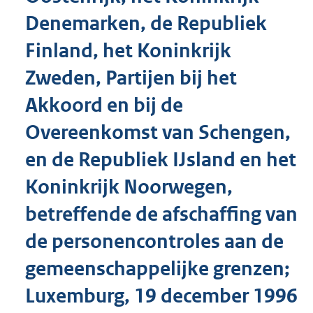
Denemarken, de Republiek
Finland, het Koninkrijk
Zweden, Partijen bij het
Akkoord en bij de
Overeenkomst van Schengen,
en de Republiek IJsland en het
Koninkrijk Noorwegen,
betreffende de afschaffing van
de personencontroles aan de
gemeenschappelijke grenzen;
Luxemburg, 19 december 1996