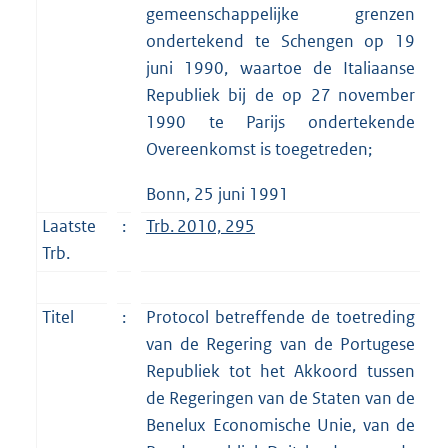
gemeenschappelijke grenzen
ondertekend te Schengen op 19
juni 1990, waartoe de Italiaanse
Republiek bij de op 27 november
1990 te Parijs ondertekende
Overeenkomst is toegetreden;
Bonn, 25 juni 1991
Laatste
:
Trb. 2010, 295
Trb.
Titel
:
Protocol betreffende de toetreding
van de Regering van de Portugese
Republiek tot het Akkoord tussen
de Regeringen van de Staten van de
Benelux Economische Unie, van de