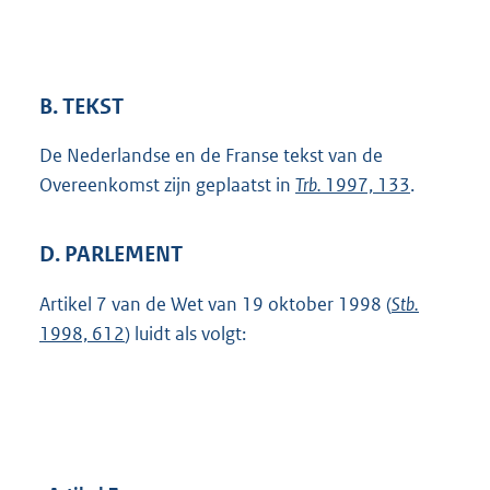
B. TEKST
De Nederlandse en de Franse tekst van de
Overeenkomst zijn geplaatst in
Trb.
1997, 133
.
D. PARLEMENT
Artikel 7 van de Wet van 19 oktober 1998 (
Stb.
1998, 612
) luidt als volgt: