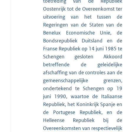
toetreding van de Republiek
Oostenrijk tot de Overeenkomst ter
uitvoering van het tussen de
Regeringen van de Staten van de
Benelux Economische Unie, de
Bondsrepubliek Duitsland en de
Franse Republiek op 14 juni 1985 te
Schengen gesloten Akkoord
betreffende de geleidelijke
afschaffing van de controles aan de
gemeenschappelijke grenzen,
ondertekend te Schengen op 19
juni 1990, waartoe de Italiaanse
Republiek, het Koninkrijk Spanje en
de Portugese Republiek, en de
Helleense Republiek bij de
Overeenkomsten van respectievelijk