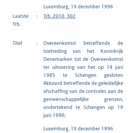
Luxemburg, 19 december 1996
Laatste
:
Trb. 2010, 302
Trb.
Titel
:
Overeenkomst betreffende de
toetreding van het Koninkrijk
Denemarken tot de Overeenkomst
ter uitvoering van het op 14 juni
1985 te Schengen gesloten
Akkoord betreffende de geleidelijke
afschaffing van de controles aan de
gemeenschappelijke grenzen,
ondertekend te Schengen op 19
juni 1990;
Luxemburg, 19 december 1996