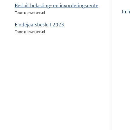
Besluit belasting- en invorderingsrente
In 
Toon op wetten.nl
Eindejaarsbesluit 2023
Toon op wetten.nl