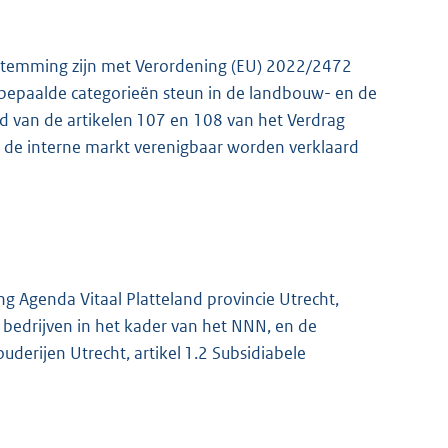
nstemming zijn met Verordening (EU) 2022/2472
epaalde categorieën steun in de landbouw- en de
 van de artikelen 107 en 108 van het Verdrag
 de interne markt verenigbaar worden verklaard
ng Agenda Vitaal Platteland provincie Utrecht,
 bedrijven in het kader van het NNN, en de
uderijen Utrecht, artikel 1.2 Subsidiabele