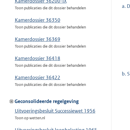
Kamerdossier 36200-IX
a.
D
Toon publicaties die dit dossier behandelen
Kamerdossier 36350
Toon publicaties die dit dossier behandelen
Kamerdossier 36369
Toon publicaties die dit dossier behandelen
Kamerdossier 36418
Toon publicaties die dit dossier behandelen
b.
S
Kamerdossier 36422
Toon publicaties die dit dossier behandelen
Geconsolideerde regelgeving
Uitvoeringsbesluit Successiewet 1956
Toon op wetten.nl