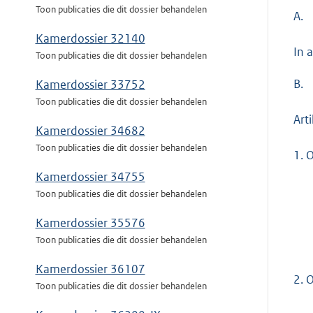
Toon publicaties die dit dossier behandelen
A.
Kamerdossier 32140
In 
Toon publicaties die dit dossier behandelen
B.
Kamerdossier 33752
Toon publicaties die dit dossier behandelen
Art
Kamerdossier 34682
Toon publicaties die dit dossier behandelen
1.
O
Kamerdossier 34755
Toon publicaties die dit dossier behandelen
Kamerdossier 35576
Toon publicaties die dit dossier behandelen
Kamerdossier 36107
2.
O
Toon publicaties die dit dossier behandelen