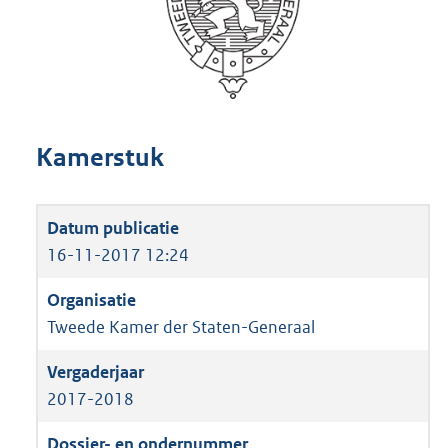
Kamerstuk
16-11-2017 12:24
Tweede Kamer der Staten-Generaal
2017-2018