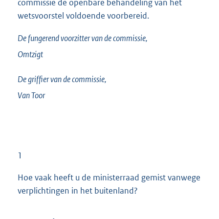
commissie de openbare behandeling van het
wetsvoorstel voldoende voorbereid.
De fungerend voorzitter van de commissie,
Omtzigt
De griffier van de commissie,
Van Toor
1
Hoe vaak heeft u de ministerraad gemist vanwege
verplichtingen in het buitenland?