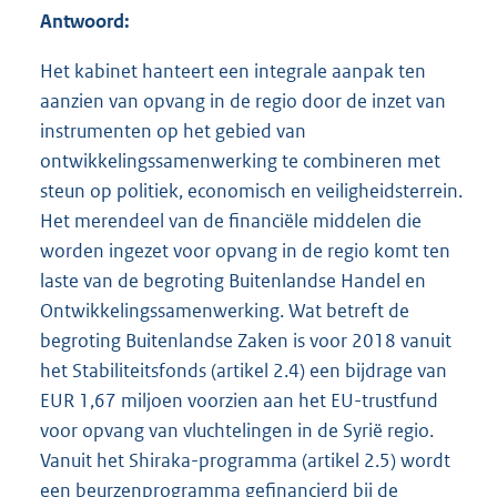
Antwoord:
Het kabinet hanteert een integrale aanpak ten
aanzien van opvang in de regio door de inzet van
instrumenten op het gebied van
ontwikkelingssamenwerking te combineren met
steun op politiek, economisch en veiligheidsterrein.
Het merendeel van de financiële middelen die
worden ingezet voor opvang in de regio komt ten
laste van de begroting Buitenlandse Handel en
Ontwikkelingssamenwerking. Wat betreft de
begroting Buitenlandse Zaken is voor 2018 vanuit
het Stabiliteitsfonds (artikel 2.4) een bijdrage van
EUR 1,67 miljoen voorzien aan het EU-trustfund
voor opvang van vluchtelingen in de Syrië regio.
Vanuit het Shiraka-programma (artikel 2.5) wordt
een beurzenprogramma gefinancierd bij de