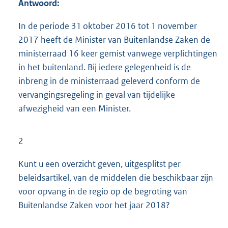
Antwoord:
In de periode 31 oktober 2016 tot 1 november
2017 heeft de Minister van Buitenlandse Zaken de
ministerraad 16 keer gemist vanwege verplichtingen
in het buitenland. Bij iedere gelegenheid is de
inbreng in de ministerraad geleverd conform de
vervangingsregeling in geval van tijdelijke
afwezigheid van een Minister.
2
Kunt u een overzicht geven, uitgesplitst per
beleidsartikel, van de middelen die beschikbaar zijn
voor opvang in de regio op de begroting van
Buitenlandse Zaken voor het jaar 2018?