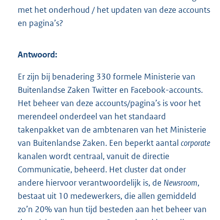
met het onderhoud / het updaten van deze accounts
en pagina’s?
Antwoord:
Er zijn bij benadering 330 formele Ministerie van
Buitenlandse Zaken Twitter en Facebook-accounts.
Het beheer van deze accounts/pagina’s is voor het
merendeel onderdeel van het standaard
takenpakket van de ambtenaren van het Ministerie
van Buitenlandse Zaken. Een beperkt aantal
corporate
kanalen wordt centraal, vanuit de directie
Communicatie, beheerd. Het cluster dat onder
andere hiervoor verantwoordelijk is, de
Newsroom
,
bestaat uit 10 medewerkers, die allen gemiddeld
zo’n 20% van hun tijd besteden aan het beheer van