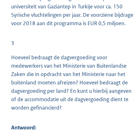
universiteit van Gaziantep in Turkije voor ca. 150
Syrische vluchtelingen per jaar. De voorziene bijdrage
voor 2018 aan dit programma is EUR 0,5 miljoen.
3
Hoeveel bedraagt de dagvergoeding voor
medewerkers van het Ministerie van Buitenlandse
Zaken die in opdracht van het Ministerie naar het
buitenland moeten afreizen? Hoeveel bedraagt de
dagvergoeding per land? En kunt u hierbij aangeven
of de accommodatie uit de dagvergoeding dient te
worden gefinancierd?
Antwoord: