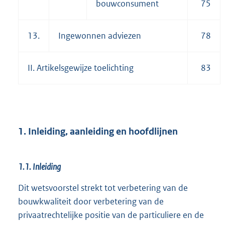
bouwconsument
75
13.
Ingewonnen adviezen
78
II. Artikelsgewijze toelichting
83
1. Inleiding, aanleiding en hoofdlijnen
1.1. Inleiding
Dit wetsvoorstel strekt tot verbetering van de
bouwkwaliteit door verbetering van de
privaatrechtelijke positie van de particuliere en de