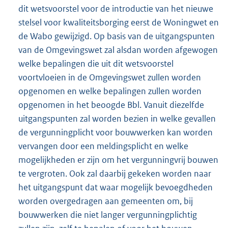
dit wetsvoorstel voor de introductie van het nieuwe
stelsel voor kwaliteitsborging eerst de Woningwet en
de Wabo gewijzigd. Op basis van de uitgangspunten
van de Omgevingswet zal alsdan worden afgewogen
welke bepalingen die uit dit wetsvoorstel
voortvloeien in de Omgevingswet zullen worden
opgenomen en welke bepalingen zullen worden
opgenomen in het beoogde Bbl. Vanuit diezelfde
uitgangspunten zal worden bezien in welke gevallen
de vergunningplicht voor bouwwerken kan worden
vervangen door een meldingsplicht en welke
mogelijkheden er zijn om het vergunningvrij bouwen
te vergroten. Ook zal daarbij gekeken worden naar
het uitgangspunt dat waar mogelijk bevoegdheden
worden overgedragen aan gemeenten om, bij
bouwwerken die niet langer vergunningplichtig