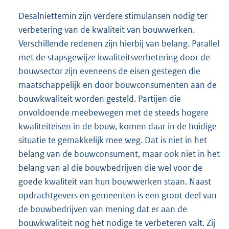
Desalniettemin zijn verdere stimulansen nodig ter
verbetering van de kwaliteit van bouwwerken.
Verschillende redenen zijn hierbij van belang. Parallel
met de stapsgewijze kwaliteitsverbetering door de
bouwsector zijn eveneens de eisen gestegen die
maatschappelijk en door bouwconsumenten aan de
bouwkwaliteit worden gesteld. Partijen die
onvoldoende meebewegen met de steeds hogere
kwaliteiteisen in de bouw, komen daar in de huidige
situatie te gemakkelijk mee weg. Dat is niet in het
belang van de bouwconsument, maar ook niet in het
belang van al die bouwbedrijven die wel voor de
goede kwaliteit van hun bouwwerken staan. Naast
opdrachtgevers en gemeenten is een groot deel van
de bouwbedrijven van mening dat er aan de
bouwkwaliteit nog het nodige te verbeteren valt. Zij