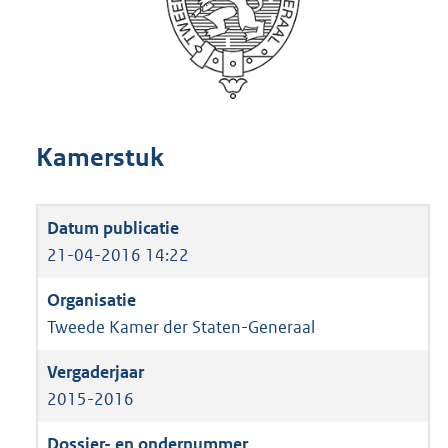
Kamerstuk
21-04-2016 14:22
Tweede Kamer der Staten-Generaal
2015-2016