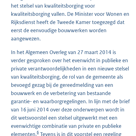
het stelsel van kwaliteitsborging voor
kwaliteitsborging vallen. De Minister voor Wonen en
Rijksdienst heeft de Tweede Kamer toegezegd dat
eerst de eenvoudige bouwwerken worden
aangewezen.
In het Algemeen Overleg van 27 maart 2014 is
verder gesproken over het evenwicht in publieke en
private verantwoordelijkheden in een nieuwe stelsel
van kwaliteitsborging, de rol van de gemeente als
bevoegd gezag bij de gereedmelding van een
bouwwerk en de verbetering van bestaande
garantie- en waarborgregelingen. In lijn met de brief
van 16 juni 2014 over deze onderwerpen wordt in
dit wetsvoorstel een stelsel uitgewerkt met een
evenwichtige combinatie van private en publieke
6
elementen.
Tevens is in dit voorstel een regeling