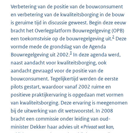
Verbetering van de positie van de bouwconsument
en verbetering van de kwaliteitsborging in de bouw
is geruime tijd in discussie geweest. Begin deze eeuw
bracht het Overlegplatform Bouwregelgeving (OPB)
2
een toekomstvisie op de bouwregelgeving uit.
Deze
vormde mede de grondslag van de Agenda
3
Bouwregelgeving uit 2002.
In deze agenda werd,
naast aandacht voor kwaliteitsborging, ook
aandacht gevraagd voor de positie van de
bouwconsument. Tegelijkertijd werden de eerste
pilots gestart, waardoor vanaf 2002 ruime en
positieve praktijkervaring is opgedaan met vormen
van kwaliteitsborging. Deze ervaring is meegenomen
bij de uitwerking van dit wetsvoorstel. In 2008
bracht een commissie onder leiding van oud-
minister Dekker haar advies uit
«Privaat wat kan,