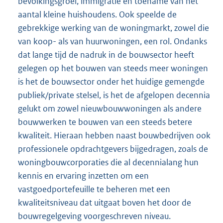
bevolkingsgroei, immigratie en toename van het
aantal kleine huishoudens. Ook speelde de
gebrekkige werking van de woningmarkt, zowel die
van koop- als van huurwoningen, een rol. Ondanks
dat lange tijd de nadruk in de bouwsector heeft
gelegen op het bouwen van steeds meer woningen
is het de bouwsector onder het huidige gemengde
publiek/private stelsel, is het de afgelopen decennia
gelukt om zowel nieuwbouwwoningen als andere
bouwwerken te bouwen van een steeds betere
kwaliteit. Hieraan hebben naast bouwbedrijven ook
professionele opdrachtgevers bijgedragen, zoals de
woningbouwcorporaties die al decennialang hun
kennis en ervaring inzetten om een
vastgoedportefeuille te beheren met een
kwaliteitsniveau dat uitgaat boven het door de
bouwregelgeving voorgeschreven niveau.