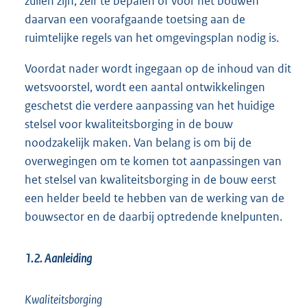
zullen zijn, zelf te bepalen of voor het bouwen
daarvan een voorafgaande toetsing aan de
ruimtelijke regels van het omgevingsplan nodig is.
Voordat nader wordt ingegaan op de inhoud van dit
wetsvoorstel, wordt een aantal ontwikkelingen
geschetst die verdere aanpassing van het huidige
stelsel voor kwaliteitsborging in de bouw
noodzakelijk maken. Van belang is om bij de
overwegingen om te komen tot aanpassingen van
het stelsel van kwaliteitsborging in de bouw eerst
een helder beeld te hebben van de werking van de
bouwsector en de daarbij optredende knelpunten.
1.2. Aanleiding
Kwaliteitsborging