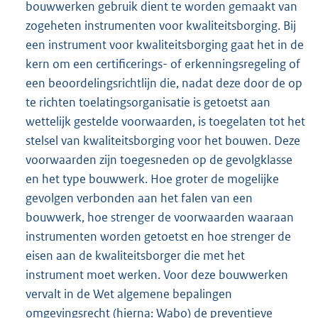
bouwwerken gebruik dient te worden gemaakt van
zogeheten instrumenten voor kwaliteitsborging. Bij
een instrument voor kwaliteitsborging gaat het in de
kern om een certificerings- of erkenningsregeling of
een beoordelingsrichtlijn die, nadat deze door de op
te richten toelatingsorganisatie is getoetst aan
wettelijk gestelde voorwaarden, is toegelaten tot het
stelsel van kwaliteitsborging voor het bouwen. Deze
voorwaarden zijn toegesneden op de gevolgklasse
en het type bouwwerk. Hoe groter de mogelijke
gevolgen verbonden aan het falen van een
bouwwerk, hoe strenger de voorwaarden waaraan
instrumenten worden getoetst en hoe strenger de
eisen aan de kwaliteitsborger die met het
instrument moet werken. Voor deze bouwwerken
vervalt in de Wet algemene bepalingen
omgevingsrecht (hierna: Wabo) de preventieve