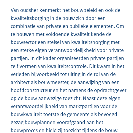
Van oudsher kenmerkt het bouwbeleid en ook de
kwaliteitsborging in de bouw zich door een
combinatie van private en publieke elementen. Om
te bouwen met voldoende kwaliteit kende de
bouwsector een stelsel van kwaliteitsborging met
een sterke eigen verantwoordelijkheid voor private
partijen. In dit kader organiseerden private partijen
zelf vormen van kwaliteitscontrole. Dit kwam in het
verleden bijvoorbeeld tot uiting in de rol van de
architect als bouwmeester, de aanwijzing van een
hoofdconstructeur en het namens de opdrachtgever
op de bouw aanwezige toezicht. Naast deze eigen
verantwoordelijkheid van marktpartijen voor de
bouwkwaliteit toetste de gemeente als bevoegd
gezag bouwplannen voorafgaand aan het
bouwproces en hield zij toezicht tijdens de bouw.