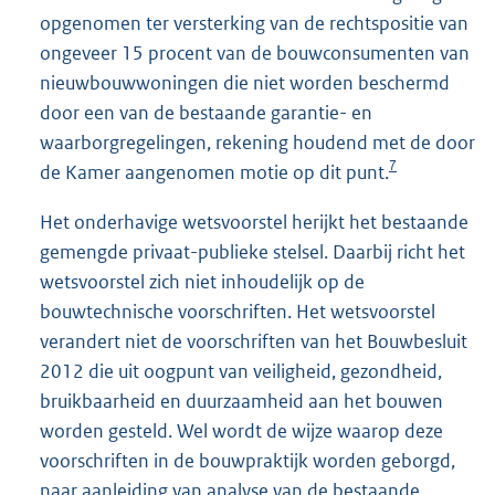
opgenomen ter versterking van de rechtspositie van
ongeveer 15 procent van de bouwconsumenten van
nieuwbouwwoningen die niet worden beschermd
door een van de bestaande garantie- en
waarborgregelingen, rekening houdend met de door
7
de Kamer aangenomen motie op dit punt.
Het onderhavige wetsvoorstel herijkt het bestaande
gemengde privaat-publieke stelsel. Daarbij richt het
wetsvoorstel zich niet inhoudelijk op de
bouwtechnische voorschriften. Het wetsvoorstel
verandert niet de voorschriften van het Bouwbesluit
2012 die uit oogpunt van veiligheid, gezondheid,
bruikbaarheid en duurzaamheid aan het bouwen
worden gesteld. Wel wordt de wijze waarop deze
voorschriften in de bouwpraktijk worden geborgd,
naar aanleiding van analyse van de bestaande