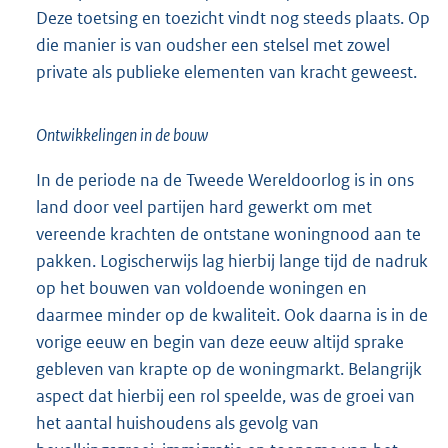
Deze toetsing en toezicht vindt nog steeds plaats. Op
die manier is van oudsher een stelsel met zowel
private als publieke elementen van kracht geweest.
Ontwikkelingen in de bouw
In de periode na de Tweede Wereldoorlog is in ons
land door veel partijen hard gewerkt om met
vereende krachten de ontstane woningnood aan te
pakken. Logischerwijs lag hierbij lange tijd de nadruk
op het bouwen van voldoende woningen en
daarmee minder op de kwaliteit. Ook daarna is in de
vorige eeuw en begin van deze eeuw altijd sprake
gebleven van krapte op de woningmarkt. Belangrijk
aspect dat hierbij een rol speelde, was de groei van
het aantal huishoudens als gevolg van