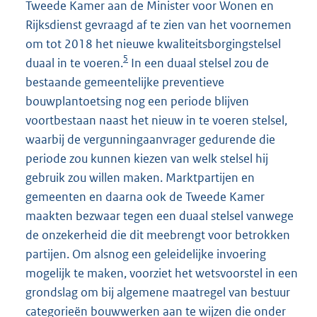
Tweede Kamer aan de Minister voor Wonen en
Rijksdienst gevraagd af te zien van het voornemen
om tot 2018 het nieuwe kwaliteitsborgingstelsel
5
duaal in te voeren.
In een duaal stelsel zou de
bestaande gemeentelijke preventieve
bouwplantoetsing nog een periode blijven
voortbestaan naast het nieuw in te voeren stelsel,
waarbij de vergunningaanvrager gedurende die
periode zou kunnen kiezen van welk stelsel hij
gebruik zou willen maken. Marktpartijen en
gemeenten en daarna ook de Tweede Kamer
maakten bezwaar tegen een duaal stelsel vanwege
de onzekerheid die dit meebrengt voor betrokken
partijen. Om alsnog een geleidelijke invoering
mogelijk te maken, voorziet het wetsvoorstel in een
grondslag om bij algemene maatregel van bestuur
categorieën bouwwerken aan te wijzen die onder