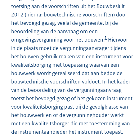
toetsing aan de voorschriften uit het Bouwbesluit
2012 (hierna: bouwtechnische voorschriften) door
het bevoegd gezag, veelal de gemeente, bij de
beoordeling van de aanvraag om een
1
omgevingsvergunning voor het bouwen.
Hiervoor
in de plaats moet de vergunningaanvrager tijdens
het bouwen gebruik maken van een instrument voor
kwaliteitsborging met toepassing waarvan een
bouwwerk wordt gerealiseerd dat aan bedoelde
bouwtechnische voorschriften voldoet. In het kader
van de beoordeling van de vergunningaanvraag
toetst het bevoegd gezag of het gekozen instrument
voor kwaliteitsborging past bij de gevolgklasse van
het bouwwerk en of de vergunninghouder werkt
met een kwaliteitsborger die met toestemming van
de instrumentaanbieder het instrument toepast.