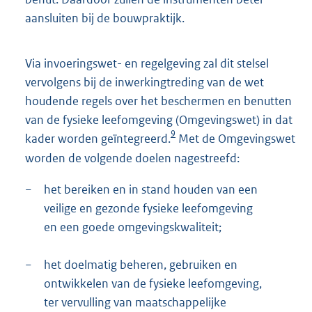
aansluiten bij de bouwpraktijk.
Via invoeringswet- en regelgeving zal dit stelsel
vervolgens bij de inwerkingtreding van de wet
houdende regels over het beschermen en benutten
van de fysieke leefomgeving (Omgevingswet) in dat
9
kader worden geïntegreerd.
Met de Omgevingswet
worden de volgende doelen nagestreefd:
−
het bereiken en in stand houden van een
veilige en gezonde fysieke leefomgeving
en een goede omgevingskwaliteit;
−
het doelmatig beheren, gebruiken en
ontwikkelen van de fysieke leefomgeving,
ter vervulling van maatschappelijke