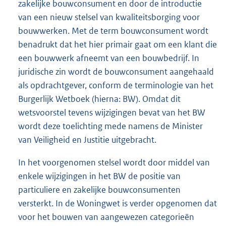
zakelijke bouwconsument en door de introductie
van een nieuw stelsel van kwaliteitsborging voor
bouwwerken. Met de term bouwconsument wordt
benadrukt dat het hier primair gaat om een klant die
een bouwwerk afneemt van een bouwbedrijf. In
juridische zin wordt de bouwconsument aangehaald
als opdrachtgever, conform de terminologie van het
Burgerlijk Wetboek (hierna: BW). Omdat dit
wetsvoorstel tevens wijzigingen bevat van het BW
wordt deze toelichting mede namens de Minister
van Veiligheid en Justitie uitgebracht.
In het voorgenomen stelsel wordt door middel van
enkele wijzigingen in het BW de positie van
particuliere en zakelijke bouwconsumenten
versterkt. In de Woningwet is verder opgenomen dat
voor het bouwen van aangewezen categorieën