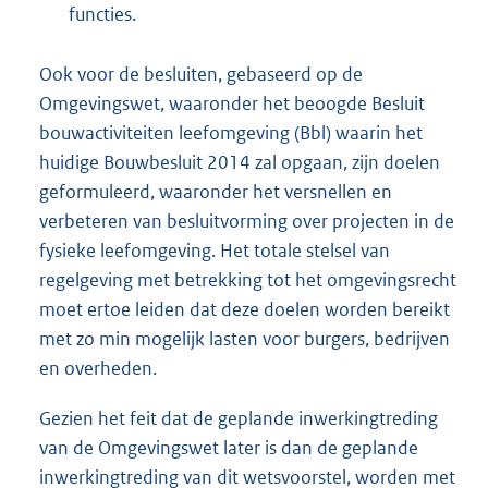
functies.
Ook voor de besluiten, gebaseerd op de
Omgevingswet, waaronder het beoogde Besluit
bouwactiviteiten leefomgeving (Bbl) waarin het
huidige Bouwbesluit 2014 zal opgaan, zijn doelen
geformuleerd, waaronder het versnellen en
verbeteren van besluitvorming over projecten in de
fysieke leefomgeving. Het totale stelsel van
regelgeving met betrekking tot het omgevingsrecht
moet ertoe leiden dat deze doelen worden bereikt
met zo min mogelijk lasten voor burgers, bedrijven
en overheden.
Gezien het feit dat de geplande inwerkingtreding
van de Omgevingswet later is dan de geplande
inwerkingtreding van dit wetsvoorstel, worden met