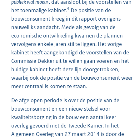
publiek wat moet»
, dat aansloot bij de voorstellen van
4
het toenmalige kabinet.
De positie van de
bouwconsument kreeg in dit rapport overigens
nauwelijks aandacht. Mede als gevolg van de
economische ontwikkeling kwamen de plannen
vervolgens enkele jaren stil te liggen. Het vorige
kabinet heeft aangekondigd de voorstellen van de
Commissie Dekker uit te willen gaan voeren en het
huidige kabinet heeft deze lijn doorgetrokken,
waarbij ook de positie van de bouwconsument weer
meer centraal is komen te staan.
De afgelopen periode is over de positie van de
bouwconsument en een nieuw stelsel voor
kwaliteitsborging in de bouw een aantal keer
overleg gevoerd met de Tweede Kamer. In het
Algemeen Overleg van 27 maart 2014 is door de