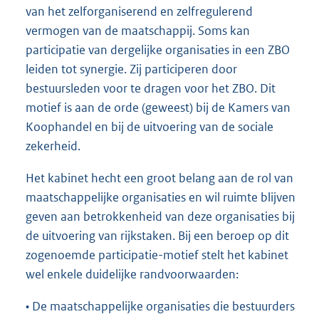
van het zelforganiserend en zelfregulerend
vermogen van de maatschappij. Soms kan
participatie van dergelijke organisaties in een ZBO
leiden tot synergie. Zij participeren door
bestuursleden voor te dragen voor het ZBO. Dit
motief is aan de orde (geweest) bij de Kamers van
Koophandel en bij de uitvoering van de sociale
zekerheid.
Het kabinet hecht een groot belang aan de rol van
maatschappelijke organisaties en wil ruimte blijven
geven aan betrokkenheid van deze organisaties bij
de uitvoering van rijkstaken. Bij een beroep op dit
zogenoemde participatie-motief stelt het kabinet
wel enkele duidelijke randvoorwaarden:
• De maatschappelijke organisaties die bestuurders