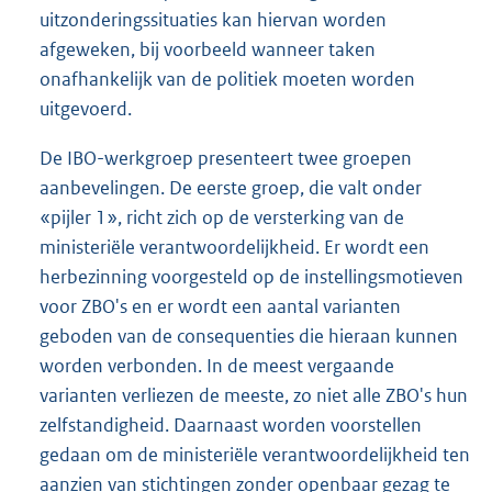
uitzonderingssituaties kan hiervan worden
afgeweken, bij voorbeeld wanneer taken
onafhankelijk van de politiek moeten worden
uitgevoerd.
De IBO-werkgroep presenteert twee groepen
aanbevelingen. De eerste groep, die valt onder
«pijler 1», richt zich op de versterking van de
ministeriële verantwoordelijkheid. Er wordt een
herbezinning voorgesteld op de instellingsmotieven
voor ZBO's en er wordt een aantal varianten
geboden van de consequenties die hieraan kunnen
worden verbonden. In de meest vergaande
varianten verliezen de meeste, zo niet alle ZBO's hun
zelfstandigheid. Daarnaast worden voorstellen
gedaan om de ministeriële verantwoordelijkheid ten
aanzien van stichtingen zonder openbaar gezag te