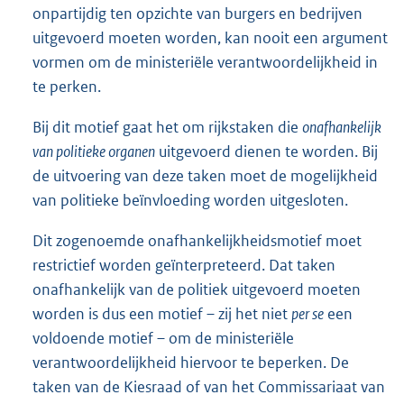
onpartijdig ten opzichte van burgers en bedrijven
uitgevoerd moeten worden, kan nooit een argument
vormen om de ministeriële verantwoordelijkheid in
te perken.
Bij dit motief gaat het om rijkstaken die
onafhankelijk
van politieke organen
uitgevoerd dienen te worden. Bij
de uitvoering van deze taken moet de mogelijkheid
van politieke beïnvloeding worden uitgesloten.
Dit zogenoemde onafhankelijkheidsmotief moet
restrictief worden geïnterpreteerd. Dat taken
onafhankelijk van de politiek uitgevoerd moeten
worden is dus een motief – zij het niet
per se
een
voldoende motief – om de ministeriële
verantwoordelijkheid hiervoor te beperken. De
taken van de Kiesraad of van het Commissariaat van