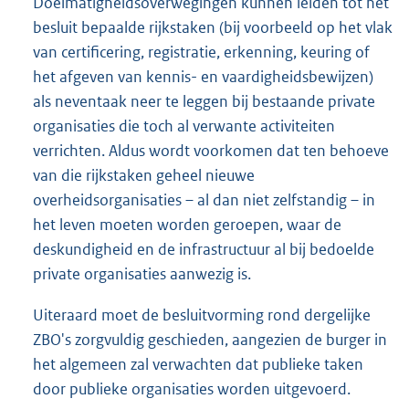
Doelmatigheidsoverwegingen kunnen leiden tot het
besluit bepaalde rijkstaken (bij voorbeeld op het vlak
van certificering, registratie, erkenning, keuring of
het afgeven van kennis- en vaardigheidsbewijzen)
als neventaak neer te leggen bij bestaande private
organisaties die toch al verwante activiteiten
verrichten. Aldus wordt voorkomen dat ten behoeve
van die rijkstaken geheel nieuwe
overheidsorganisaties – al dan niet zelfstandig – in
het leven moeten worden geroepen, waar de
deskundigheid en de infrastructuur al bij bedoelde
private organisaties aanwezig is.
Uiteraard moet de besluitvorming rond dergelijke
ZBO's zorgvuldig geschieden, aangezien de burger in
het algemeen zal verwachten dat publieke taken
door publieke organisaties worden uitgevoerd.