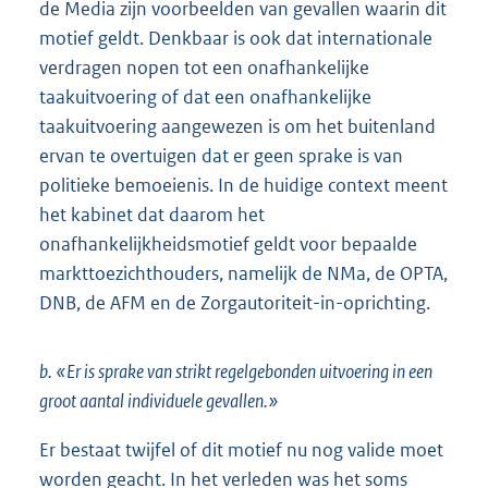
de Media zijn voorbeelden van gevallen waarin dit
motief geldt. Denkbaar is ook dat internationale
verdragen nopen tot een onafhankelijke
taakuitvoering of dat een onafhankelijke
taakuitvoering aangewezen is om het buitenland
ervan te overtuigen dat er geen sprake is van
politieke bemoeienis. In de huidige context meent
het kabinet dat daarom het
onafhankelijkheidsmotief geldt voor bepaalde
markttoezichthouders, namelijk de NMa, de OPTA,
DNB, de AFM en de Zorgautoriteit-in-oprichting.
b. «Er is sprake van strikt regelgebonden uitvoering in een
groot aantal individuele gevallen.»
Er bestaat twijfel of dit motief nu nog valide moet
worden geacht. In het verleden was het soms