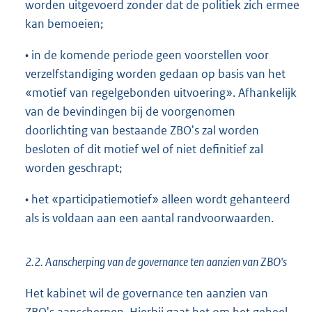
worden uitgevoerd zonder dat de politiek zich ermee
kan bemoeien;
• in de komende periode geen voorstellen voor
verzelfstandiging worden gedaan op basis van het
«motief van regelgebonden uitvoering». Afhankelijk
van de bevindingen bij de voorgenomen
doorlichting van bestaande ZBO's zal worden
besloten of dit motief wel of niet definitief zal
worden geschrapt;
• het «participatiemotief» alleen wordt gehanteerd
als is voldaan aan een aantal randvoorwaarden.
2.2. Aanscherping van de governance ten aanzien van ZBO's
Het kabinet wil de governance ten aanzien van