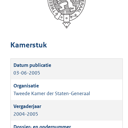
Kamerstuk
03-06-2005
Tweede Kamer der Staten-Generaal
2004-2005