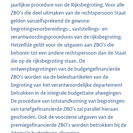
jaarlijkse procedure van de Rijksbegroting. Voor alle
ZBO's die deel uitmaken van de rechtspersoon Staat
gelden vanzelfsprekend de gewone
begrotingsvoorbereidings-, vaststellings- en
verantwoordingsprocedures van de rijksbegroting.
Hetzelfde geldt voor de uitgaven aan ZBO's die
behoren tot een andere rechtspersoon dan de Staat
die op de rijksbegroting staan. De
ontwerpbegrotingen van de budgetgefinancierde
ZBO's worden via de beleidsartikelen van de
begroting van het verantwoordelijke departement
betrokken in de integrale budgettaire afwegingen.
De procedure van totstandkoming van begrotingen
van tariefgefinancierde ZBO's zal parallel hieraan
geschieden. Ook de voorziene uitgaven van de
premiegefinancierde ZBO's worden betrokken bij de
integrale budgettaire afweging.