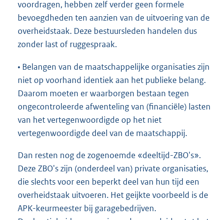
voordragen, hebben zelf verder geen formele
bevoegdheden ten aanzien van de uitvoering van de
overheidstaak. Deze bestuursleden handelen dus
zonder last of ruggespraak.
• Belangen van de maatschappelijke organisaties zijn
niet op voorhand identiek aan het publieke belang.
Daarom moeten er waarborgen bestaan tegen
ongecontroleerde afwenteling van (financiële) lasten
van het vertegenwoordigde op het niet
vertegenwoordigde deel van de maatschappij.
Dan resten nog de zogenoemde «deeltijd-ZBO's».
Deze ZBO's zijn (onderdeel van) private organisaties,
die slechts voor een beperkt deel van hun tijd een
overheidstaak uitvoeren. Het geijkte voorbeeld is de
APK-keurmeester bij garagebedrijven.