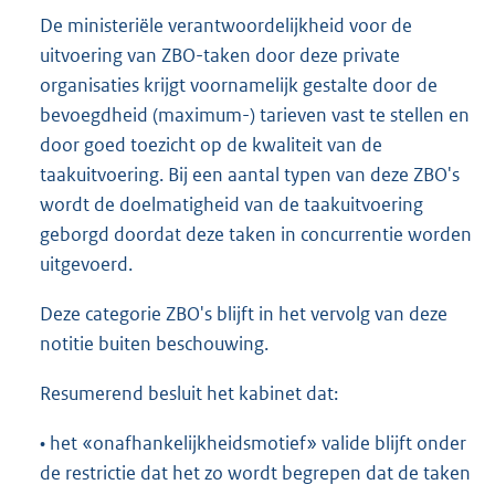
De ministeriële verantwoordelijkheid voor de
uitvoering van ZBO-taken door deze private
organisaties krijgt voornamelijk gestalte door de
bevoegdheid (maximum-) tarieven vast te stellen en
door goed toezicht op de kwaliteit van de
taakuitvoering. Bij een aantal typen van deze ZBO's
wordt de doelmatigheid van de taakuitvoering
geborgd doordat deze taken in concurrentie worden
uitgevoerd.
Deze categorie ZBO's blijft in het vervolg van deze
notitie buiten beschouwing.
Resumerend besluit het kabinet dat:
• het «onafhankelijkheidsmotief» valide blijft onder
de restrictie dat het zo wordt begrepen dat de taken