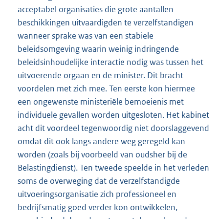
acceptabel organisaties die grote aantallen
beschikkingen uitvaardigden te verzelfstandigen
wanneer sprake was van een stabiele
beleidsomgeving waarin weinig indringende
beleidsinhoudelijke interactie nodig was tussen het
uitvoerende orgaan en de minister. Dit bracht
voordelen met zich mee. Ten eerste kon hiermee
een ongewenste ministeriële bemoeienis met
individuele gevallen worden uitgesloten. Het kabinet
acht dit voordeel tegenwoordig niet doorslaggevend
omdat dit ook langs andere weg geregeld kan
worden (zoals bij voorbeeld van oudsher bij de
Belastingdienst). Ten tweede speelde in het verleden
soms de overweging dat de verzelfstandigde
uitvoeringsorganisatie zich professioneel en
bedrijfsmatig goed verder kon ontwikkelen,