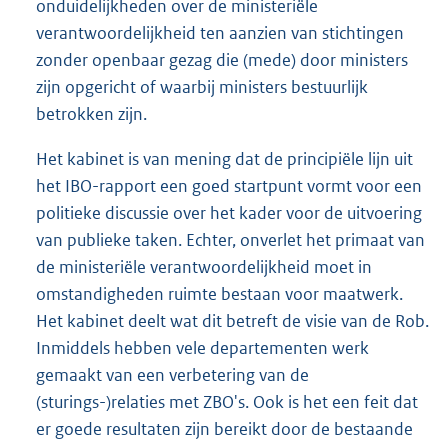
onduidelijkheden over de ministeriële
verantwoordelijkheid ten aanzien van stichtingen
zonder openbaar gezag die (mede) door ministers
zijn opgericht of waarbij ministers bestuurlijk
betrokken zijn.
Het kabinet is van mening dat de principiële lijn uit
het IBO-rapport een goed startpunt vormt voor een
politieke discussie over het kader voor de uitvoering
van publieke taken. Echter, onverlet het primaat van
de ministeriële verantwoordelijkheid moet in
omstandigheden ruimte bestaan voor maatwerk.
Het kabinet deelt wat dit betreft de visie van de Rob.
Inmiddels hebben vele departementen werk
gemaakt van een verbetering van de
(sturings-)relaties met ZBO's. Ook is het een feit dat
er goede resultaten zijn bereikt door de bestaande