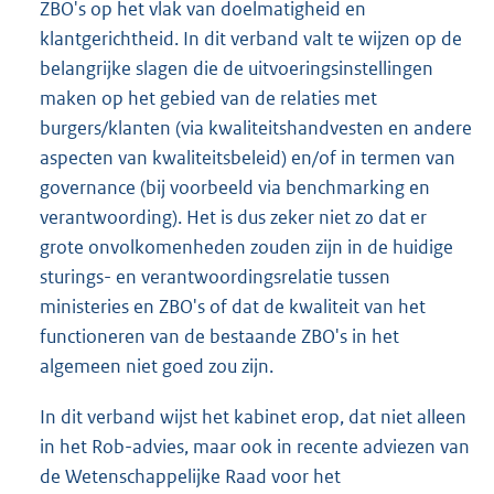
ZBO's op het vlak van doelmatigheid en
klantgerichtheid. In dit verband valt te wijzen op de
belangrijke slagen die de uitvoeringsinstellingen
maken op het gebied van de relaties met
burgers/klanten (via kwaliteitshandvesten en andere
aspecten van kwaliteitsbeleid) en/of in termen van
governance (bij voorbeeld via benchmarking en
verantwoording). Het is dus zeker niet zo dat er
grote onvolkomenheden zouden zijn in de huidige
sturings- en verantwoordingsrelatie tussen
ministeries en ZBO's of dat de kwaliteit van het
functioneren van de bestaande ZBO's in het
algemeen niet goed zou zijn.
In dit verband wijst het kabinet erop, dat niet alleen
in het Rob-advies, maar ook in recente adviezen van
de Wetenschappelijke Raad voor het