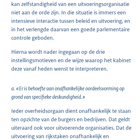
kan zelfstandigheid van een uitvoeringsorganisatie
niet aan de orde zijn. In die situatie is immers een
intensieve interactie tussen beleid en uitvoering, en
in het verlengde daarvan een goede parlementaire
controle geboden.
Hierna wordt nader ingegaan op de drie
instellingsmotieven en de wijze waarop het kabinet
deze vanaf heden wenst te interpreteren.
a. «Er is behoefte aan onafhankelijke oordeelsvorming op
grond van specifieke deskundigheid.»
Ieder overheidsorgaan dient onafhankelijk te staan
ten opzichte van de burgers en bedrijven. Dat geldt
uiteraard ook voor uitvoerende organisaties. Dat de
uitvoering van rijkstaken onafhankelijk en