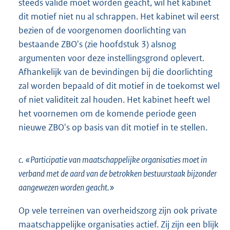
steeds valide moet worden geacht, wil het kabinet
dit motief niet nu al schrappen. Het kabinet wil eerst
bezien of de voorgenomen doorlichting van
bestaande ZBO's (zie hoofdstuk 3) alsnog
argumenten voor deze instellingsgrond oplevert.
Afhankelijk van de bevindingen bij die doorlichting
zal worden bepaald of dit motief in de toekomst wel
of niet validiteit zal houden. Het kabinet heeft wel
het voornemen om de komende periode geen
nieuwe ZBO's op basis van dit motief in te stellen.
c. «Participatie van maatschappelijke organisaties moet in
verband met de aard van de betrokken bestuurstaak bijzonder
aangewezen worden geacht.»
Op vele terreinen van overheidszorg zijn ook private
maatschappelijke organisaties actief. Zij zijn een blijk