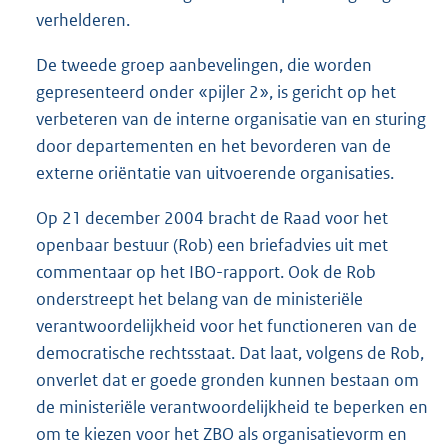
verhelderen.
De tweede groep aanbevelingen, die worden
gepresenteerd onder «pijler 2», is gericht op het
verbeteren van de interne organisatie van en sturing
door departementen en het bevorderen van de
externe oriëntatie van uitvoerende organisaties.
Op 21 december 2004 bracht de Raad voor het
openbaar bestuur (Rob) een briefadvies uit met
commentaar op het IBO-rapport. Ook de Rob
onderstreept het belang van de ministeriële
verantwoordelijkheid voor het functioneren van de
democratische rechtsstaat. Dat laat, volgens de Rob,
onverlet dat er goede gronden kunnen bestaan om
de ministeriële verantwoordelijkheid te beperken en
om te kiezen voor het ZBO als organisatievorm en