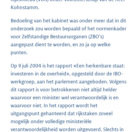
Kohnstamm.
Bedoeling van het kabinet was onder meer dat in dit
onderzoek zou worden bepaald of het normenkader
voor Zelfstandige Bestuursorganen (ZBO's)
aangepast dient te worden, en zo ja op welke
punten.
Op 9 juli 2004 is het rapport «Een herkenbare staat:
investeren in de overheid», opgesteld door de IBO-
werkgroep, aan het parlement aangeboden. Volgens
dit rapport is voor betrokkenen niet altijd helder
waarvoor een minister wel verantwoordelijk is en
waarvoor niet. In het rapport wordt het
uitgangspunt gehanteerd dat rijkstaken zoveel
mogelijk onder volledige ministeriële
verantwoordelijkheid worden uitgevoerd. Slechts in