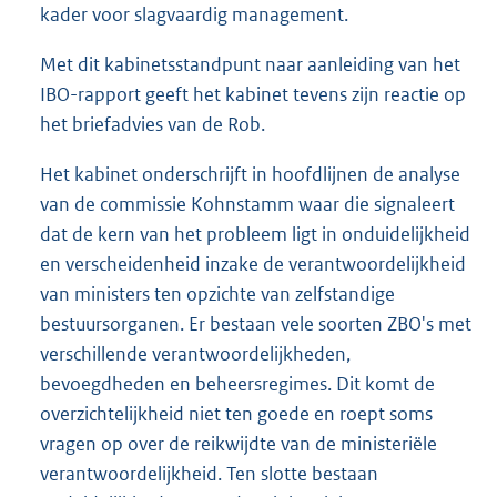
kader voor slagvaardig management.
Met dit kabinetsstandpunt naar aanleiding van het
IBO-rapport geeft het kabinet tevens zijn reactie op
het briefadvies van de Rob.
Het kabinet onderschrijft in hoofdlijnen de analyse
van de commissie Kohnstamm waar die signaleert
dat de kern van het probleem ligt in onduidelijkheid
en verscheidenheid inzake de verantwoordelijkheid
van ministers ten opzichte van zelfstandige
bestuursorganen. Er bestaan vele soorten ZBO's met
verschillende verantwoordelijkheden,
bevoegdheden en beheersregimes. Dit komt de
overzichtelijkheid niet ten goede en roept soms
vragen op over de reikwijdte van de ministeriële
verantwoordelijkheid. Ten slotte bestaan