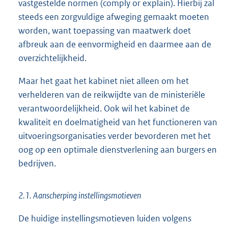
vastgestelde normen (comply or explain). Hierbij zal
steeds een zorgvuldige afweging gemaakt moeten
worden, want toepassing van maatwerk doet
afbreuk aan de eenvormigheid en daarmee aan de
overzichtelijkheid.
Maar het gaat het kabinet niet alleen om het
verhelderen van de reikwijdte van de ministeriële
verantwoordelijkheid. Ook wil het kabinet de
kwaliteit en doelmatigheid van het functioneren van
uitvoeringsorganisaties verder bevorderen met het
oog op een optimale dienstverlening aan burgers en
bedrijven.
2.1. Aanscherping instellingsmotieven
De huidige instellingsmotieven luiden volgens