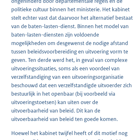
ongehinderd door departementale regels en de
politieke cultuur binnen het ministerie. Het kabinet
stelt echter vast dat daarvoor het alternatief bestaat
van de baten-lasten-dienst. Binnen het model van
baten-lasten-diensten zijn voldoende
mogelijkheden om desgewenst de nodige afstand
tussen beleidsvoorbereiding en uitvoering vorm te
geven. Ten derde werd het, in geval van complexe
uitvoeringssituaties, soms als een voordeel van
verzelfstandiging van een uitvoeringsorganisatie
beschouwd dat een verzelfstandigde uitvoerder zich
bestuurlijk in het openbaar (bij voorbeeld via
uitvoeringstoetsen) kan uiten over de
uitvoerbaarheid van beleid. Dit kan de
uitvoerbaarheid van beleid ten goede komen.
Hoewel het kabinet twijfel heeft of dit motief nog