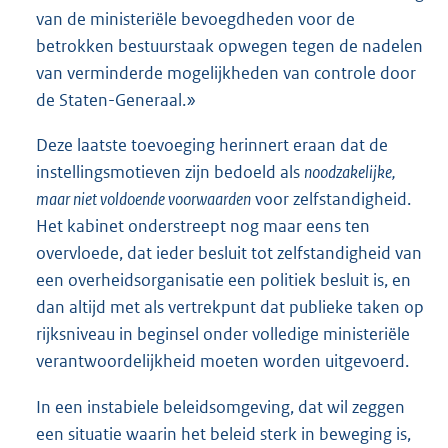
van de ministeriële bevoegdheden voor de
betrokken bestuurstaak opwegen tegen de nadelen
van verminderde mogelijkheden van controle door
de Staten-Generaal.»
Deze laatste toevoeging herinnert eraan dat de
instellingsmotieven zijn bedoeld als
noodzakelijke,
maar niet voldoende voorwaarden
voor zelfstandigheid.
Het kabinet onderstreept nog maar eens ten
overvloede, dat ieder besluit tot zelfstandigheid van
een overheidsorganisatie een politiek besluit is, en
dan altijd met als vertrekpunt dat publieke taken op
rijksniveau in beginsel onder volledige ministeriële
verantwoordelijkheid moeten worden uitgevoerd.
In een instabiele beleidsomgeving, dat wil zeggen
een situatie waarin het beleid sterk in beweging is,