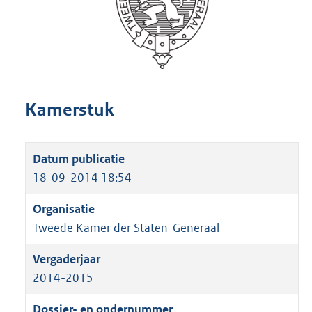
Kamerstuk
18-09-2014 18:54
Tweede Kamer der Staten-Generaal
2014-2015