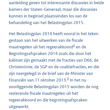
aanleiding geven tot interessante discussies in beide
kamers der Staten-Generaal, maar die discussies
kunnen in beginsel plaatsvinden los van de
behandeling van het Belastingplan 2015.
Het Belastingplan 2014 heeft vooral in het teken
gestaan van het uitwerken van de fiscale
2
maatregelen uit het regeerakkoord
en de
Begrotingsafspraken 2014 zoals die door het
kabinet zijn gemaakt met de fracties van D66, de
ChristenUnie, de SGP en de coalitiefracties, en die
zijn neergelegd in de brief van de Minister van
3
Financiën van 11 oktober 2013.
In het nu
voorliggende Belastingplan 2015 worden de nog
resterende fiscale maatregelen uit het
regeerakkoord en die begrotingsafspraken
uitgewerkt.