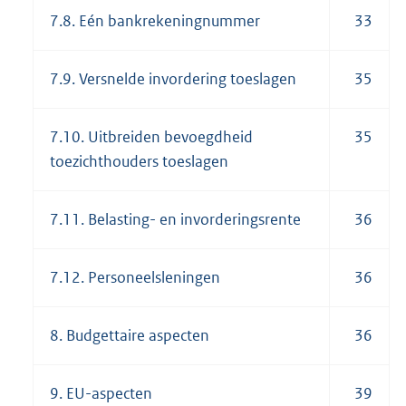
7.8. Eén bankrekeningnummer
33
7.9. Versnelde invordering toeslagen
35
7.10. Uitbreiden bevoegdheid
35
toezichthouders toeslagen
7.11. Belasting- en invorderingsrente
36
7.12. Personeelsleningen
36
8. Budgettaire aspecten
36
9. EU-aspecten
39