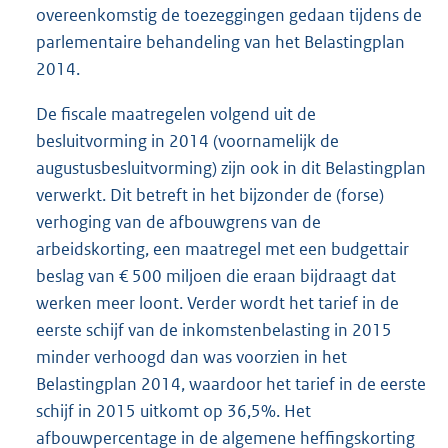
overeenkomstig de toezeggingen gedaan tijdens de
parlementaire behandeling van het Belastingplan
2014.
De fiscale maatregelen volgend uit de
besluitvorming in 2014 (voornamelijk de
augustusbesluitvorming) zijn ook in dit Belastingplan
verwerkt. Dit betreft in het bijzonder de (forse)
verhoging van de afbouwgrens van de
arbeidskorting, een maatregel met een budgettair
beslag van € 500 miljoen die eraan bijdraagt dat
werken meer loont. Verder wordt het tarief in de
eerste schijf van de inkomstenbelasting in 2015
minder verhoogd dan was voorzien in het
Belastingplan 2014, waardoor het tarief in de eerste
schijf in 2015 uitkomt op 36,5%. Het
afbouwpercentage in de algemene heffingskorting