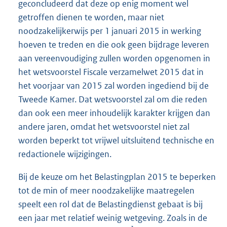
geconcludeerd dat deze op enig moment wel
getroffen dienen te worden, maar niet
noodzakelijkerwijs per 1 januari 2015 in werking
hoeven te treden en die ook geen bijdrage leveren
aan vereenvoudiging zullen worden opgenomen in
het wetsvoorstel Fiscale verzamelwet 2015 dat in
het voorjaar van 2015 zal worden ingediend bij de
Tweede Kamer. Dat wetsvoorstel zal om die reden
dan ook een meer inhoudelijk karakter krijgen dan
andere jaren, omdat het wetsvoorstel niet zal
worden beperkt tot vrijwel uitsluitend technische en
redactionele wijzigingen.
Bij de keuze om het Belastingplan 2015 te beperken
tot de min of meer noodzakelijke maatregelen
speelt een rol dat de Belastingdienst gebaat is bij
een jaar met relatief weinig wetgeving. Zoals in de