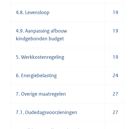
4.8. Levensloop
19
4.9. Aanpassing afbouw
19
kindgebonden budget
5. Werkkostenregeling
19
6. Energiebelasting
24
7. Overige maatregelen
27
7.1. Oudedagsvoorzieningen
27