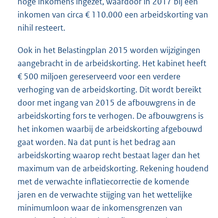
hoge inkomens ingezet, waardoor in 2017 bij een
inkomen van circa € 110.000 een arbeidskorting van
nihil resteert.
Ook in het Belastingplan 2015 worden wijzigingen
aangebracht in de arbeidskorting. Het kabinet heeft
€ 500 miljoen gereserveerd voor een verdere
verhoging van de arbeidskorting. Dit wordt bereikt
door met ingang van 2015 de afbouwgrens in de
arbeidskorting fors te verhogen. De afbouwgrens is
het inkomen waarbij de arbeidskorting afgebouwd
gaat worden. Na dat punt is het bedrag aan
arbeidskorting waarop recht bestaat lager dan het
maximum van de arbeidskorting. Rekening houdend
met de verwachte inflatiecorrectie de komende
jaren en de verwachte stijging van het wettelijke
minimumloon waar de inkomensgrenzen van