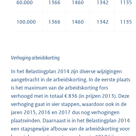
60.000
1366
1460
1342
1135
100.000
1366
1460
1342
1135
Verhoging arbeidskorting
In het Belastingplan 2014 zijn diverse wijzigingen
aangebracht in de arbeidskorting. In de eerste plaats
is het maximum van de arbeidskorting fors
verhoogd met in totaal € 836 (in prijzen 2013). Deze
verhoging gaat in vier stappen, waardoor ook in de
jaren 2015, 2016 en 2017 dus nog verhogingen
plaatsvinden. Daarnaast is in het Belastingplan 2014
een stapsgewijze afbouw van de arbeidskorting voor