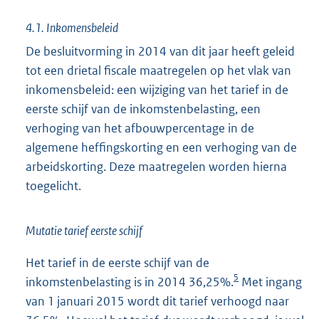
4.1. Inkomensbeleid
De besluitvorming in 2014 van dit jaar heeft geleid
tot een drietal fiscale maatregelen op het vlak van
inkomensbeleid: een wijziging van het tarief in de
eerste schijf van de inkomstenbelasting, een
verhoging van het afbouwpercentage in de
algemene heffingskorting en een verhoging van de
arbeidskorting. Deze maatregelen worden hierna
toegelicht.
Mutatie tarief eerste schijf
Het tarief in de eerste schijf van de
5
inkomstenbelasting is in 2014 36,25%.
Met ingang
van 1 januari 2015 wordt dit tarief verhoogd naar