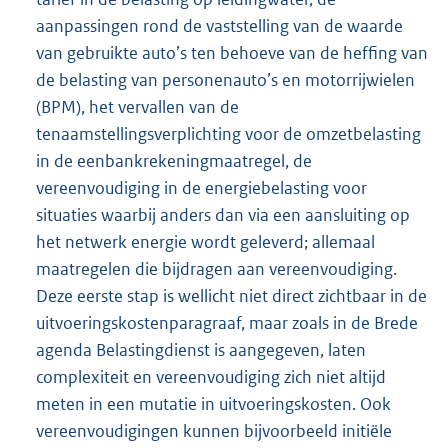
aanpassingen rond de vaststelling van de waarde
van gebruikte auto’s ten behoeve van de heffing van
de belasting van personenauto’s en motorrijwielen
(BPM), het vervallen van de
tenaamstellingsverplichting voor de omzetbelasting
in de eenbankrekeningmaatregel, de
vereenvoudiging in de energiebelasting voor
situaties waarbij anders dan via een aansluiting op
het netwerk energie wordt geleverd; allemaal
maatregelen die bijdragen aan vereenvoudiging.
Deze eerste stap is wellicht niet direct zichtbaar in de
uitvoeringskostenparagraaf, maar zoals in de Brede
agenda Belastingdienst is aangegeven, laten
complexiteit en vereenvoudiging zich niet altijd
meten in een mutatie in uitvoeringskosten. Ook
vereenvoudigingen kunnen bijvoorbeeld initiële