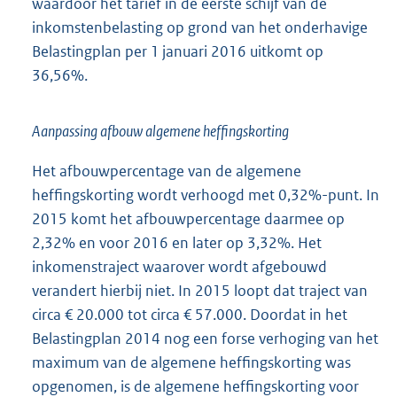
waardoor het tarief in de eerste schijf van de
inkomstenbelasting op grond van het onderhavige
Belastingplan per 1 januari 2016 uitkomt op
36,56%.
Aanpassing afbouw algemene heffingskorting
Het afbouwpercentage van de algemene
heffingskorting wordt verhoogd met 0,32%-punt. In
2015 komt het afbouwpercentage daarmee op
2,32% en voor 2016 en later op 3,32%. Het
inkomenstraject waarover wordt afgebouwd
verandert hierbij niet. In 2015 loopt dat traject van
circa € 20.000 tot circa € 57.000. Doordat in het
Belastingplan 2014 nog een forse verhoging van het
maximum van de algemene heffingskorting was
opgenomen, is de algemene heffingskorting voor