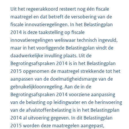
Uit het regeerakkoord resteert nog één fiscale
maatregel en dat betreft de versobering van de
fiscale innovatieregelingen. In het Belastingplan
2014 is deze taakstelling op fiscale
innovatieregelingen weliswaar technisch ingevuld,
maar in het voorliggende Belastingplan vindt de
daadwerkelijke invulling plaats. Uit de
Begrotingsafspraken 2014 is in het Belastingplan
2015 opgenomen de maatregel strekkende tot het
aanpassen van de doelmatigheidsmarge van de
gebruikelijkloonregeling. Aan de in de
Begrotingsafspraken 2014 voorziene aanpassing
van de belasting op leidingwater en de herinvoering
van de afvalstoffenbelasting is in het Belastingplan
2014 al uitvoering gegeven. In dit Belastingplan
2015 worden deze maatregelen aangepast,