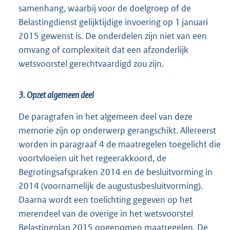
samenhang, waarbij voor de doelgroep of de
Belastingdienst gelijktijdige invoering op 1 januari
2015 gewenst is. De onderdelen zijn niet van een
omvang of complexiteit dat een afzonderlijk
wetsvoorstel gerechtvaardigd zou zijn.
3. Opzet algemeen deel
De paragrafen in het algemeen deel van deze
memorie zijn op onderwerp gerangschikt. Allereerst
worden in paragraaf 4 de maatregelen toegelicht die
voortvloeien uit het regeerakkoord, de
Begrotingsafspraken 2014 en de besluitvorming in
2014 (voornamelijk de augustusbesluitvorming).
Daarna wordt een toelichting gegeven op het
merendeel van de overige in het wetsvoorstel
Belastingplan 2015 opgenomen maatregelen. De