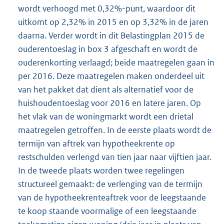
wordt verhoogd met 0,32%-punt, waardoor dit
uitkomt op 2,32% in 2015 en op 3,32% in de jaren
daarna. Verder wordt in dit Belastingplan 2015 de
ouderentoeslag in box 3 afgeschaft en wordt de
ouderenkorting verlaagd; beide maatregelen gaan in
per 2016. Deze maatregelen maken onderdeel uit
van het pakket dat dient als alternatief voor de
huishoudentoeslag voor 2016 en latere jaren. Op
het vlak van de woningmarkt wordt een drietal
maatregelen getroffen. In de eerste plaats wordt de
termijn van aftrek van hypotheekrente op
restschulden verlengd van tien jaar naar vijftien jaar.
In de tweede plaats worden twee regelingen
structureel gemaakt: de verlenging van de termijn
van de hypotheekrenteaftrek voor de leegstaande
te koop staande voormalige of een leegstaande