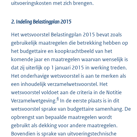
uitvoeringskosten met zich brengen.
2. Indeling Belastingplan 2015
Het wetsvoorstel Belastingplan 2015 bevat zoals
gebruikelijk maatregelen die betrekking hebben op
het budgettaire en koopkrachtbeeld van het
komende jaar en maatregelen waarvan wenselijk is
dat zij uiterlijk op 1 januari 2015 in werking treden.
Het onderhavige wetsvoorstel is aan te merken als
een inhoudelijk verzamelwetsvoorstel. Het
wetsvoorstel voldoet aan de criteria in de Notitie
4
Verzamelwetgeving.
In de eerste plaats is in dit
wetsvoorstel sprake van budgettaire samenhang. De
opbrengst van bepaalde maatregelen wordt
gebruikt als dekking voor andere maatregelen.
Bovendien is sprake van uitvoeringstechnische