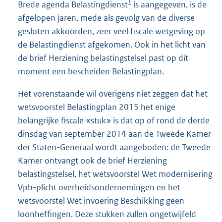
1
Brede agenda Belastingdienst
is aangegeven, is de
afgelopen jaren, mede als gevolg van de diverse
gesloten akkoorden, zeer veel fiscale wetgeving op
de Belastingdienst afgekomen. Ook in het licht van
de brief Herziening belastingstelsel past op dit
moment een bescheiden Belastingplan.
Het vorenstaande wil overigens niet zeggen dat het
wetsvoorstel Belastingplan 2015 het enige
belangrijke fiscale «stuk» is dat op of rond de derde
dinsdag van september 2014 aan de Tweede Kamer
der Staten-Generaal wordt aangeboden: de Tweede
Kamer ontvangt ook de brief Herziening
belastingstelsel, het wetsvoorstel Wet modernisering
Vpb-plicht overheidsondernemingen en het
wetsvoorstel Wet invoering Beschikking geen
loonheffingen. Deze stukken zullen ongetwijfeld