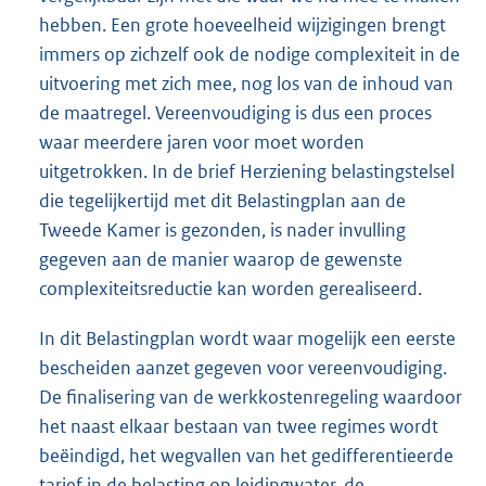
hebben. Een grote hoeveelheid wijzigingen brengt
immers op zichzelf ook de nodige complexiteit in de
uitvoering met zich mee, nog los van de inhoud van
de maatregel. Vereenvoudiging is dus een proces
waar meerdere jaren voor moet worden
uitgetrokken. In de brief Herziening belastingstelsel
die tegelijkertijd met dit Belastingplan aan de
Tweede Kamer is gezonden, is nader invulling
gegeven aan de manier waarop de gewenste
complexiteitsreductie kan worden gerealiseerd.
In dit Belastingplan wordt waar mogelijk een eerste
bescheiden aanzet gegeven voor vereenvoudiging.
De finalisering van de werkkostenregeling waardoor
het naast elkaar bestaan van twee regimes wordt
beëindigd, het wegvallen van het gedifferentieerde
tarief in de belasting op leidingwater, de