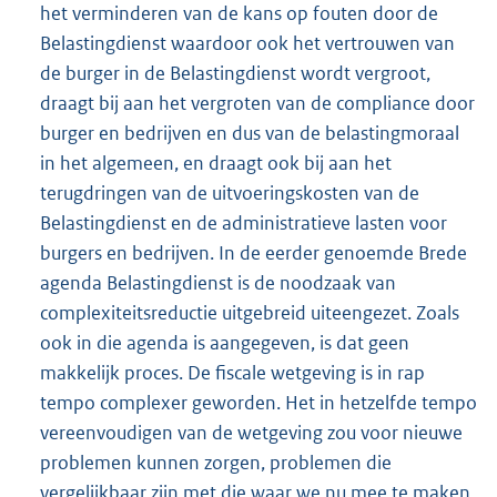
het verminderen van de kans op fouten door de
Belastingdienst waardoor ook het vertrouwen van
de burger in de Belastingdienst wordt vergroot,
draagt bij aan het vergroten van de compliance door
burger en bedrijven en dus van de belastingmoraal
in het algemeen, en draagt ook bij aan het
terugdringen van de uitvoeringskosten van de
Belastingdienst en de administratieve lasten voor
burgers en bedrijven. In de eerder genoemde Brede
agenda Belastingdienst is de noodzaak van
complexiteitsreductie uitgebreid uiteengezet. Zoals
ook in die agenda is aangegeven, is dat geen
makkelijk proces. De fiscale wetgeving is in rap
tempo complexer geworden. Het in hetzelfde tempo
vereenvoudigen van de wetgeving zou voor nieuwe
problemen kunnen zorgen, problemen die
vergelijkbaar zijn met die waar we nu mee te maken