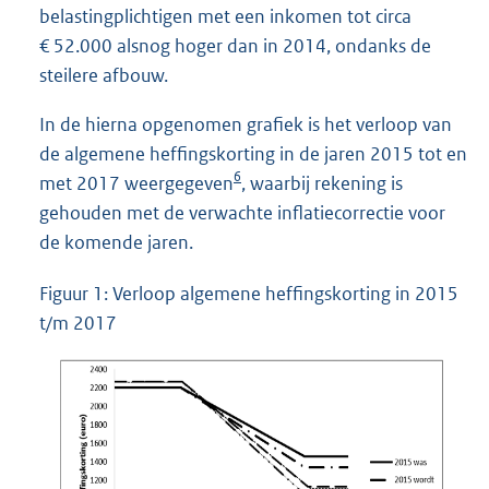
belastingplichtigen met een inkomen tot circa
€ 52.000 alsnog hoger dan in 2014, ondanks de
steilere afbouw.
In de hierna opgenomen grafiek is het verloop van
de algemene heffingskorting in de jaren 2015 tot en
6
met 2017 weergegeven
, waarbij rekening is
gehouden met de verwachte inflatiecorrectie voor
de komende jaren.
Figuur 1: Verloop algemene heffingskorting in 2015
t/m 2017