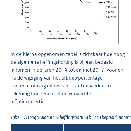
In de hierna opgenomen tabel is zichtbaar hoe hoog
de algemene heffingskorting is bij een bepaald
inkomen in de jaren 2014 tot en met 2017, voor en
na de wijziging van het afbouwpercentage
overeenkomstig dit wetsvoorstel en wederom
rekening houdend met de verwachte
inflatiecorrectie.
Tabel 1: Hoogte algemene heffingskorting bij een bepaald inkom