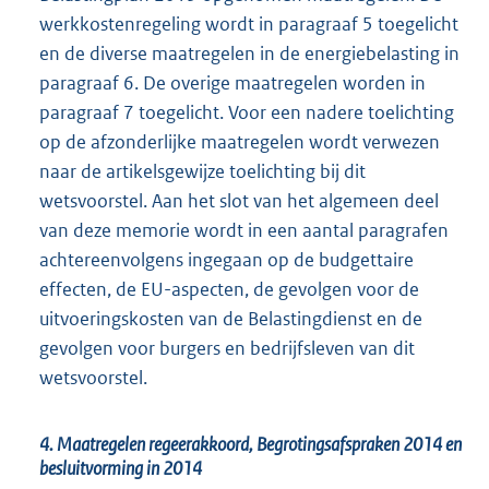
werkkostenregeling wordt in paragraaf 5 toegelicht
en de diverse maatregelen in de energiebelasting in
paragraaf 6. De overige maatregelen worden in
paragraaf 7 toegelicht. Voor een nadere toelichting
op de afzonderlijke maatregelen wordt verwezen
naar de artikelsgewijze toelichting bij dit
wetsvoorstel. Aan het slot van het algemeen deel
van deze memorie wordt in een aantal paragrafen
achtereenvolgens ingegaan op de budgettaire
effecten, de EU-aspecten, de gevolgen voor de
uitvoeringskosten van de Belastingdienst en de
gevolgen voor burgers en bedrijfsleven van dit
wetsvoorstel.
4. Maatregelen regeerakkoord, Begrotingsafspraken 2014 en
besluitvorming in 2014