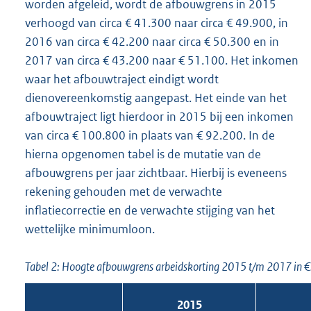
worden afgeleid, wordt de afbouwgrens in 2015
verhoogd van circa € 41.300 naar circa € 49.900, in
2016 van circa € 42.200 naar circa € 50.300 en in
2017 van circa € 43.200 naar € 51.100. Het inkomen
waar het afbouwtraject eindigt wordt
dienovereenkomstig aangepast. Het einde van het
afbouwtraject ligt hierdoor in 2015 bij een inkomen
van circa € 100.800 in plaats van € 92.200. In de
hierna opgenomen tabel is de mutatie van de
afbouwgrens per jaar zichtbaar. Hierbij is eveneens
rekening gehouden met de verwachte
inflatiecorrectie en de verwachte stijging van het
wettelijke minimumloon.
Tabel 2: Hoogte afbouwgrens arbeidskorting 2015 t/m 2017 in €
2015