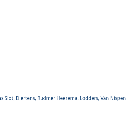
ins Slot, Diertens, Rudmer Heerema, Lodders, Van Nispen