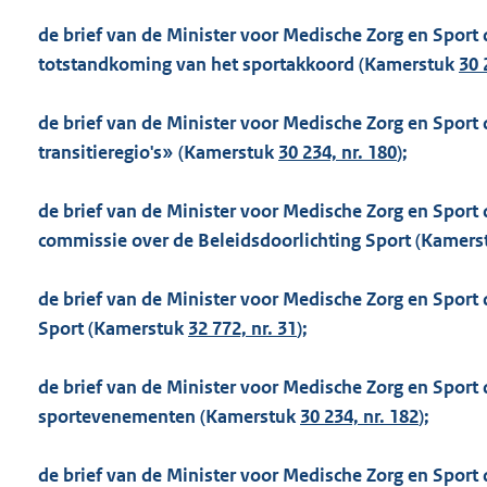
de brief van de Minister voor Medische Zorg en Sport 
totstandkoming van het sportakkoord (Kamerstuk
30 
de brief van de Minister voor Medische Zorg en Sport d
transitieregio's» (Kamerstuk
30 234, nr. 180
);
de brief van de Minister voor Medische Zorg en Sport
commissie over de Beleidsdoorlichting Sport (Kamer
de brief van de Minister voor Medische Zorg en Sport 
Sport (Kamerstuk
32 772, nr. 31
);
de brief van de Minister voor Medische Zorg en Sport d.
sportevenementen (Kamerstuk
30 234, nr. 182
);
de brief van de Minister voor Medische Zorg en Sport 