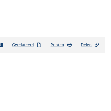
Gerelateerd
Printen
Delen