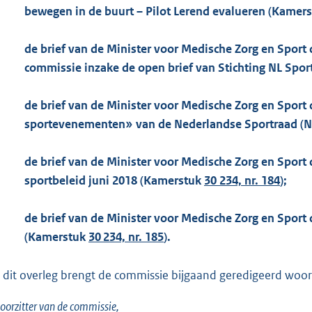
bewegen in de buurt – Pilot Lerend evalueren (Kamer
de brief van de Minister voor Medische Zorg en Sport 
commissie inzake de open brief van Stichting NL Sportc
de brief van de Minister voor Medische Zorg en Sport 
sportevenementen» van de Nederlandse Sportraad (N
de brief van de Minister voor Medische Zorg en Sport 
sportbeleid juni 2018 (Kamerstuk
30 234, nr. 184
);
de brief van de Minister voor Medische Zorg en Sport 
(Kamerstuk
30 234, nr. 185
).
 dit overleg brengt de commissie bijgaand geredigeerd woorde
oorzitter van de commissie,