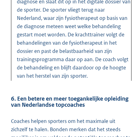
diagnose en slaat dit op in het digitale dossier van
de sporter. De sporter vliegt terug naar
Nederland, waar zijn fysiotherapeut op basis van
de diagnose meteen weet welke behandeling
gestart moet worden. De krachttrainer volgt de
behandelingen van de fysiotherapeut in het
dossier en past de belastbaarheid van zijn
trainingsprogramma daar op aan. De coach volgt
de behandeling en blijft daardoor op de hoogte
van het herstel van zijn sporter.
6. Een betere en meer toegankelijke opleiding
van Nederlandse topcoaches
Coaches helpen sporters om het maximale uit
zichzelf te halen. Bonden merken dat het steeds