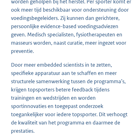
worden geholpen bij het herstel. Per sporter komt er
ook meer tijd beschikbaar voor ondersteuning door
voedingsbegeleiders. Zij kunnen dan gerichtere,
persoonlijke evidence-based voedingsadviezen
geven. Medisch specialisten, fysiotherapeuten en
masseurs worden, naast curatie, meer ingezet voor
preventie.
Door meer embedded scientists in te zetten,
specifieke apparatuur aan te schaffen en meer
structurele samenwerking tussen de programma’s,
krijgen topsporters betere feedback tijdens
trainingen en wedstrijden en worden
sportinnovaties en toegepast onderzoek
toegankelijker voor iedere topsporter. Dit verhoogt
de kwaliteit van het programma en daarmee de
prestaties.