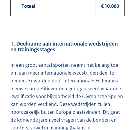
Totaal
€ 10.000
1. Deelname aan internationale wedstrijden
en trainingsstages
In een groot aantal sporten neemt het belang toe
om aan meer internationale wedstrijden deel te
nemen. Er worden door Internationale Federaties
nieuwe competitievormen georganiseerd waarmee
kwalificatie voor bijvoorbeeld de Olympische Spelen
kan worden verdiend. Deze wedstrijden zullen
hoofdzakelijk buiten Europa plaatsvinden. Dit gaat
de komende jaren veel vragen van de bonden en
sporters, zowel in planning (balans in