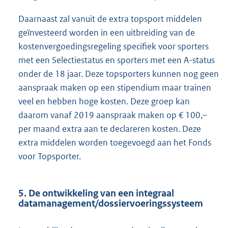
Daarnaast zal vanuit de extra topsport middelen
geïnvesteerd worden in een uitbreiding van de
kostenvergoedingsregeling specifiek voor sporters
met een Selectiestatus en sporters met een A-status
onder de 18 jaar. Deze topsporters kunnen nog geen
aanspraak maken op een stipendium maar trainen
veel en hebben hoge kosten. Deze groep kan
daarom vanaf 2019 aanspraak maken op € 100,–
per maand extra aan te declareren kosten. Deze
extra middelen worden toegevoegd aan het Fonds
voor Topsporter.
5. De ontwikkeling van een integraal
datamanagement/dossiervoeringssysteem