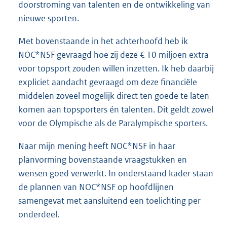
doorstroming van talenten en de ontwikkeling van
nieuwe sporten.
Met bovenstaande in het achterhoofd heb ik
NOC*NSF gevraagd hoe zij deze € 10 miljoen extra
voor topsport zouden willen inzetten. Ik heb daarbij
expliciet aandacht gevraagd om deze financiële
middelen zoveel mogelijk direct ten goede te laten
komen aan topsporters én talenten. Dit geldt zowel
voor de Olympische als de Paralympische sporters.
Naar mijn mening heeft NOC*NSF in haar
planvorming bovenstaande vraagstukken en
wensen goed verwerkt. In onderstaand kader staan
de plannen van NOC*NSF op hoofdlijnen
samengevat met aansluitend een toelichting per
onderdeel.