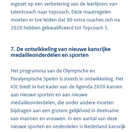
ingezet op een verbetering van de leerlijnen; van
talentcoach naar topcoach. Deze maatregelen
moeten er toe leiden dat 90 extra coaches zich na
2020 hebben gekwalificeerd tot Topcoach 5.
7. De ontwikkeling van nieuwe kansrijke
medailleonderdelen en sporten
Het programma van de Olympische en
Paralympische Spelen is steeds in ontwikkeling. Het
IOC biedt in het kader van de Agenda 2020 kansen
aan nieuwe sporten en aan nieuwe
medailleonderdelen, die onder andere moeten
bijdragen aan een grotere gelijkheid in deelname
van mannen en vrouwen. In een aantal van deze
nieuwe sporten en onderdelen is Nederland kansrijk