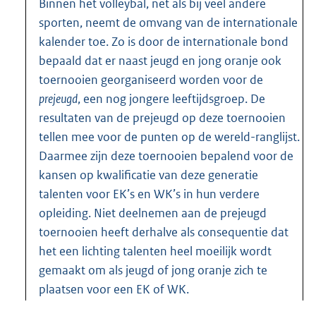
Binnen het volleybal, net als bij veel andere
sporten, neemt de omvang van de internationale
kalender toe. Zo is door de internationale bond
bepaald dat er naast jeugd en jong oranje ook
toernooien georganiseerd worden voor de
prejeugd
, een nog jongere leeftijdsgroep. De
resultaten van de prejeugd op deze toernooien
tellen mee voor de punten op de wereld-ranglijst.
Daarmee zijn deze toernooien bepalend voor de
kansen op kwalificatie van deze generatie
talenten voor EK’s en WK’s in hun verdere
opleiding. Niet deelnemen aan de prejeugd
toernooien heeft derhalve als consequentie dat
het een lichting talenten heel moeilijk wordt
gemaakt om als jeugd of jong oranje zich te
plaatsen voor een EK of WK.