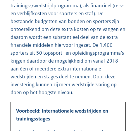
trainings-/wedstrijdprogramma), als financieel (reis-
en verblijfkosten voor sporters en staf). De
bestaande budgetten van bonden en sporters zijn
ontoereikend om deze extra kosten op te vangen en
daarom wordt een substantieel deel van de extra
financiële middelen hiervoor ingezet. De 1.400
sporters uit 50 topsport- en opleidingsprogramma’s
krijgen daardoor de mogelijkheid om vanaf 2018
aan één of meerdere extra internationale
wedstrijden en stages deel te nemen. Door deze
investering kunnen zij meer wedstrijdervaring op
doen op het hoogste niveau.
Voorbeeld: Internationale wedstrijden en
trainingsstages