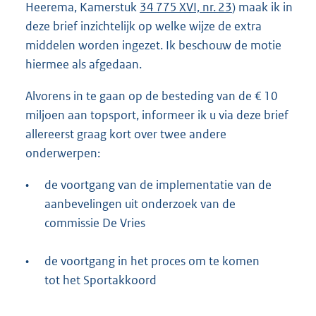
Heerema, Kamerstuk
34 775 XVI, nr. 23
) maak ik in
deze brief inzichtelijk op welke wijze de extra
middelen worden ingezet. Ik beschouw de motie
hiermee als afgedaan.
Alvorens in te gaan op de besteding van de € 10
miljoen aan topsport, informeer ik u via deze brief
allereerst graag kort over twee andere
onderwerpen:
•
de voortgang van de implementatie van de
aanbevelingen uit onderzoek van de
commissie De Vries
•
de voortgang in het proces om te komen
tot het Sportakkoord