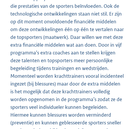
die prestaties van de sporters beïnvloeden. Ook de
technologische ontwikkelingen staan niet stil. Er zijn
op dit moment onvoldoende financiële middelen
om deze ontwikkelingen één op één te vertalen naar
de topsporters (maatwerk). Daar willen we met deze
extra financiële middelen wat aan doen. Door in vijf
programma’s extra coaches aan te stellen krijgen
deze talenten en topsporters meer persoonlijke
begeleiding tijdens trainingen en wedstrijden.
Momenteel worden krachttrainers vooral incidenteel
ingezet (bij blessures) maar door de extra middelen
is het mogelijk dat deze krachttrainers volledig
worden opgenomen in de programma’s zodat ze de
sporters veel individueler kunnen begeleiden.
Hiermee kunnen blessures worden verminderd
(preventie) en kunnen geblesseerde sporters sneller