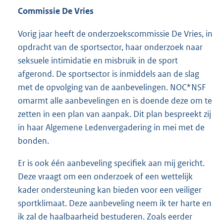
Commissie De Vries
Vorig jaar heeft de onderzoekscommissie De Vries, in
opdracht van de sportsector, haar onderzoek naar
seksuele intimidatie en misbruik in de sport
afgerond. De sportsector is inmiddels aan de slag
met de opvolging van de aanbevelingen. NOC*NSF
omarmt alle aanbevelingen en is doende deze om te
zetten in een plan van aanpak. Dit plan bespreekt zij
in haar Algemene Ledenvergadering in mei met de
bonden.
Er is ook één aanbeveling specifiek aan mij gericht.
Deze vraagt om een onderzoek of een wettelijk
kader ondersteuning kan bieden voor een veiliger
sportklimaat. Deze aanbeveling neem ik ter harte en
ik zal de haalbaarheid bestuderen. Zoals eerder