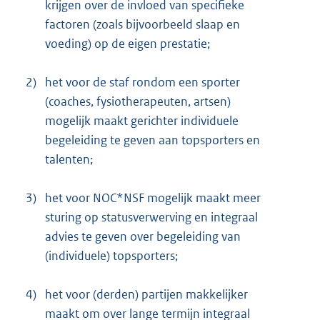
krijgen over de invloed van specifieke
factoren (zoals bijvoorbeeld slaap en
voeding) op de eigen prestatie;
2)
het voor de staf rondom een sporter
(coaches, fysiotherapeuten, artsen)
mogelijk maakt gerichter individuele
begeleiding te geven aan topsporters en
talenten;
3)
het voor NOC*NSF mogelijk maakt meer
sturing op statusverwerving en integraal
advies te geven over begeleiding van
(individuele) topsporters;
4)
het voor (derden) partijen makkelijker
maakt om over lange termijn integraal