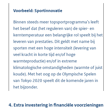
Voorbeeld: Sportinnovatie
Binnen steeds meer topsportprogramma’s leeft
het besef dat (het reguleren van) de spier- en
kerntemperatuur een belangrijke rol speelt bij het
leveren van prestaties. Dit geldt met name bij
sporten met een hoge intensiteit (levering van
veel kracht in korte tijd en/of hoge
warmteproductie) en/of in extreme
klimatologische omstandigheden (warmte of juist
koude). Met het oog op de Olympische Spelen
van Tokyo 2020 speelt dit de komende jaren in
het bijzonder.
4. Extra investering in financiële voorzieningen