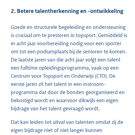
2. Betere talentherkenning en -ontwikkeling
Goede en structurele begeleiding en ondersteuning
is cruciaal om te presteren in topsport. Gemiddeld is
er acht jaar voorbereiding nodig voor een sporter
om tot een podiumplaats bij de senioren te komen.
De laatste jaren van die acht jaar volgt een talent
een fulltime opleidingsprogramma, vaak op een
Centrum voor Topsport en Onderwijs (CTO). De
eerste jaren zit het talent in een instroom-
programma dat door de bonden georganiseerd en
bekostigd wordt en waarvoor dikwijls een eigen
bijdrage van het talent gevraagd wordt.
Dat kan leiden tot uitval van talenten omdat zij de
eigen bijdrage niet of niet langer kunnen