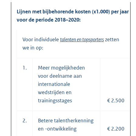
Lijnen met bijbehorende kosten (x1.000) per jaar
voor de periode 2018–2020:
Voor individuele
talenten en topsporters
zetten
we in op:
1.
Meer mogelijkheden
voor deelname aan
internationale
wedstrijden en
trainingsstages
€ 2.500
2.
Betere talentherkenning
en -ontwikkeling
€ 2.200