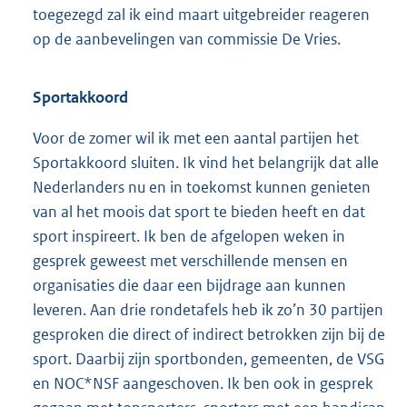
toegezegd zal ik eind maart uitgebreider reageren
op de aanbevelingen van commissie De Vries.
Sportakkoord
Voor de zomer wil ik met een aantal partijen het
Sportakkoord sluiten. Ik vind het belangrijk dat alle
Nederlanders nu en in toekomst kunnen genieten
van al het moois dat sport te bieden heeft en dat
sport inspireert. Ik ben de afgelopen weken in
gesprek geweest met verschillende mensen en
organisaties die daar een bijdrage aan kunnen
leveren. Aan drie rondetafels heb ik zo’n 30 partijen
gesproken die direct of indirect betrokken zijn bij de
sport. Daarbij zijn sportbonden, gemeenten, de VSG
en NOC*NSF aangeschoven. Ik ben ook in gesprek