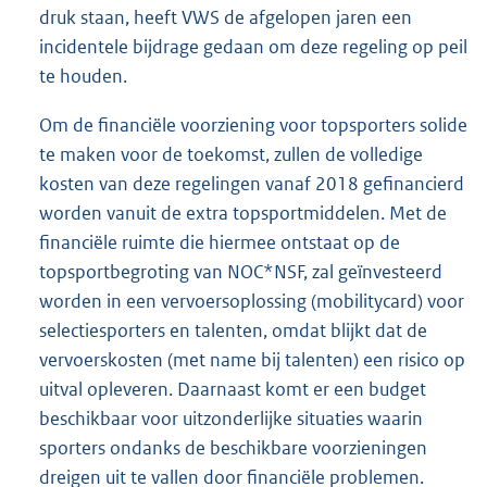
druk staan, heeft VWS de afgelopen jaren een
incidentele bijdrage gedaan om deze regeling op peil
te houden.
Om de financiële voorziening voor topsporters solide
te maken voor de toekomst, zullen de volledige
kosten van deze regelingen vanaf 2018 gefinancierd
worden vanuit de extra topsportmiddelen. Met de
financiële ruimte die hiermee ontstaat op de
topsportbegroting van NOC*NSF, zal geïnvesteerd
worden in een vervoersoplossing (mobilitycard) voor
selectiesporters en talenten, omdat blijkt dat de
vervoerskosten (met name bij talenten) een risico op
uitval opleveren. Daarnaast komt er een budget
beschikbaar voor uitzonderlijke situaties waarin
sporters ondanks de beschikbare voorzieningen
dreigen uit te vallen door financiële problemen.