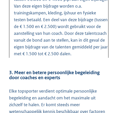
Van deze eigen bijdrage worden o.a.
trainingskampen, kleding, ijshuur en fysieke
testen betaald. Een deel van deze bijdrage (tussen
de € 1.500 en € 2.500) wordt gebruikt voor de
aanstelling van hun coach. Door deze talentcoach
vanuit de bond aan te stellen, kan in dit geval de
eigen bijdrage van de talenten gemiddeld per jaar
met € 1.500 tot € 2.500 dalen.
3. Meer en betere persoonlijke begeleiding
door coaches en experts
Elke topsporter verdient optimale persoonlijke
begeleiding en aandacht om het maximale uit
zichzelf te halen. Er komt steeds meer
wetenschappelijk kennis beschikbaar over factoren