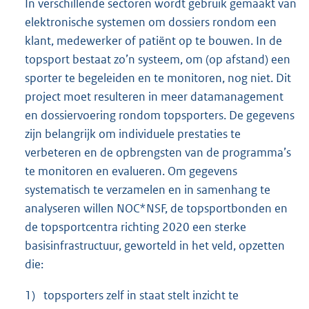
In verschillende sectoren wordt gebruik gemaakt van
elektronische systemen om dossiers rondom een
klant, medewerker of patiënt op te bouwen. In de
topsport bestaat zo’n systeem, om (op afstand) een
sporter te begeleiden en te monitoren, nog niet. Dit
project moet resulteren in meer datamanagement
en dossiervoering rondom topsporters. De gegevens
zijn belangrijk om individuele prestaties te
verbeteren en de opbrengsten van de programma’s
te monitoren en evalueren. Om gegevens
systematisch te verzamelen en in samenhang te
analyseren willen NOC*NSF, de topsportbonden en
de topsportcentra richting 2020 een sterke
basisinfrastructuur, geworteld in het veld, opzetten
die:
1)
topsporters zelf in staat stelt inzicht te