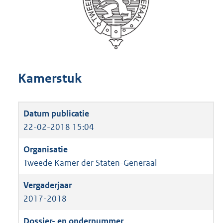
Kamerstuk
22-02-2018 15:04
Tweede Kamer der Staten-Generaal
2017-2018