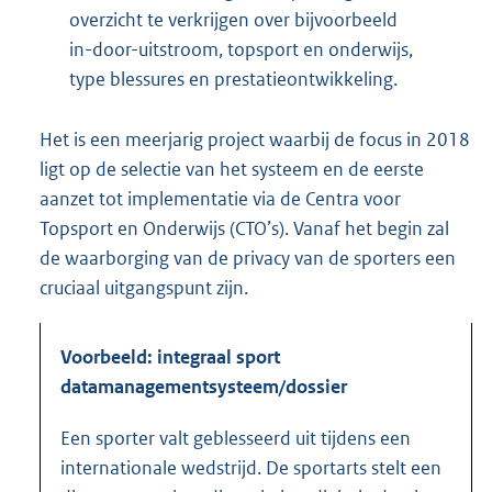
overzicht te verkrijgen over bijvoorbeeld
in-door-uitstroom, topsport en onderwijs,
type blessures en prestatieontwikkeling.
Het is een meerjarig project waarbij de focus in 2018
ligt op de selectie van het systeem en de eerste
aanzet tot implementatie via de Centra voor
Topsport en Onderwijs (CTO’s). Vanaf het begin zal
de waarborging van de privacy van de sporters een
cruciaal uitgangspunt zijn.
Voorbeeld: integraal sport
datamanagementsysteem/dossier
Een sporter valt geblesseerd uit tijdens een
internationale wedstrijd. De sportarts stelt een