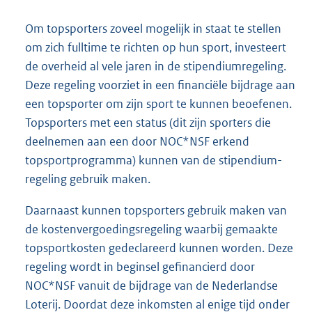
Om topsporters zoveel mogelijk in staat te stellen
om zich fulltime te richten op hun sport, investeert
de overheid al vele jaren in de stipen
diumregeling.
Deze regeling voorziet in een financiële bijdrage aan
een topsporter om zijn sport te kunnen beoefenen.
Topsporters met een status (dit zijn sporters die
deelnemen aan een door NOC*NSF erkend
topsportprogramma) kunnen van de stipendium-
regeling gebruik maken.
Daarnaast kunnen topsporters gebruik maken van
de kostenvergoedingsregeling waarbij gemaakte
topsportkosten gedeclareerd kunnen worden. Deze
regeling wordt in beginsel gefinancierd door
NOC*NSF vanuit de bijdrage van de Nederlandse
Loterij. Doordat deze inkomsten al enige tijd onder