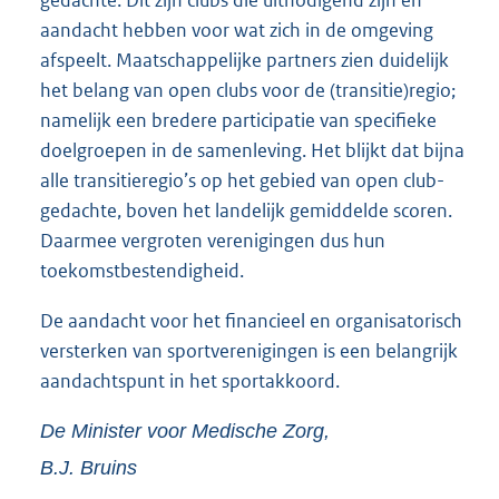
aandacht hebben voor wat zich in de omgeving
afspeelt. Maatschappelijke partners zien duidelijk
het belang van open clubs voor de (transitie)regio;
namelijk een bredere participatie van specifieke
doelgroepen in de samenleving. Het blijkt dat bijna
alle transitieregio’s op het gebied van open club-
gedachte, boven het landelijk gemiddelde scoren.
Daarmee vergroten verenigingen dus hun
toekomstbestendigheid.
De aandacht voor het financieel en organisatorisch
versterken van sportverenigingen is een belangrijk
aandachtspunt in het sportakkoord.
De Minister voor Medische Zorg,
B.J.
Bruins