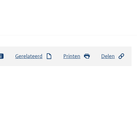
Gerelateerd
Printen
Delen