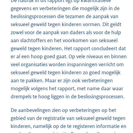
De nadruk in dit rapport ligt op kwantitatieve
gegevens en verbeteringen die mogelijk zijn in de
beslissingsprocessen die tezamen de aanpak van
seksueel geweld tegen kinderen vormen. Dit geldt
zowel voor de aanpak van daders als voor de hulp
aan slachtoffers en het voorkomen van seksueel
geweld tegen kinderen. Het rapport concludeert dat
er al een hoop goed gaat. Op vele niveaus en binnen
veel organisaties worden inspanningen verricht om
seksueel geweld tegen kinderen zo goed mogelijk
aan te pakken. Maar er zijn ook verbeteringen
mogelijk volgens het rapport, met name daar waar
drempels te hoog liggen in de beslissingsprocessen.
De aanbevelingen zien op verbeteringen op het
gebied van de registratie van seksueel geweld tegen
kinderen, namelijk op de te registeren informatie en