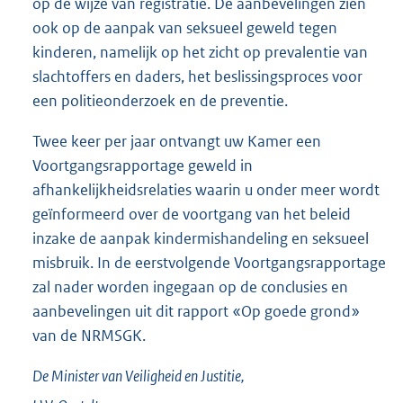
op de wijze van registratie. De aanbevelingen zien
ook op de aanpak van seksueel geweld tegen
kinderen, namelijk op het zicht op prevalentie van
slachtoffers en daders, het beslissingsproces voor
een politieonderzoek en de preventie.
Twee keer per jaar ontvangt uw Kamer een
Voortgangsrapportage geweld in
afhankelijkheidsrelaties waarin u onder meer wordt
geïnformeerd over de voortgang van het beleid
inzake de aanpak kindermishandeling en seksueel
misbruik. In de eerstvolgende Voortgangsrapportage
zal nader worden ingegaan op de conclusies en
aanbevelingen uit dit rapport «Op goede grond»
van de NRMSGK.
De Minister van Veiligheid en Justitie,