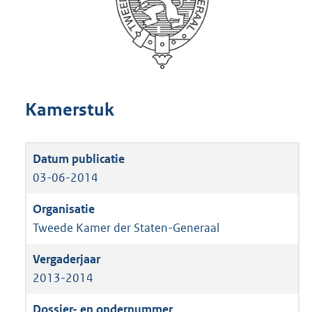
Kamerstuk
03-06-2014
Tweede Kamer der Staten-Generaal
2013-2014