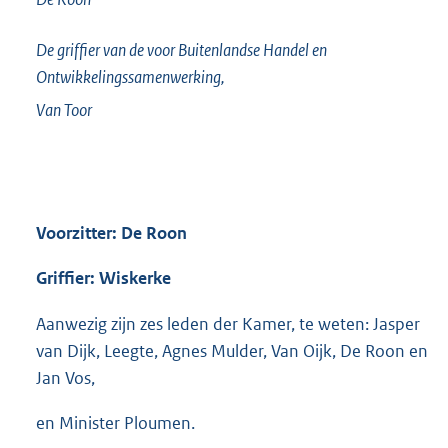
De griffier van de voor Buitenlandse Handel en
Ontwikkelingssamenwerking,
Van Toor
Voorzitter: De Roon
Griffier: Wiskerke
Aanwezig zijn zes leden der Kamer, te weten: Jasper
van Dijk, Leegte, Agnes Mulder, Van Oijk, De Roon en
Jan Vos,
en Minister Ploumen.