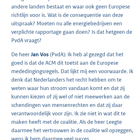
andere landen bestaat en waar ook geen Europese
richtlijn voor is. Wat is de consequentie van deze
uitspraak? Moeten nu alle energiebedrijven een
verplichte rapportage gaan doen? Is dat hetgeen de
PvdA vraagt?
De heer
Jan Vos
(PvdA): Ik heb al gezegd dat het
goed is dat de ACM dit toetst aan de Europese
mededingingsregels. Dat lijkt mij een voorwaarde. Ik
denk dat Nederlanders het recht hebben om te
weten waar hun stroom vandaan komt en dat zij
kunnen kiezen of zij wel of niet meewerken aan de
schendingen van mensenrechten en dat zij daar
verantwoordelijk voor zijn. Ik zie niet in wat dit te
maken heeft met de coalitie. Als de heer Leegte
daarmee het vertrouwen in de coalitie wil opzeggen,
wens ik hem daarmee veel succes.