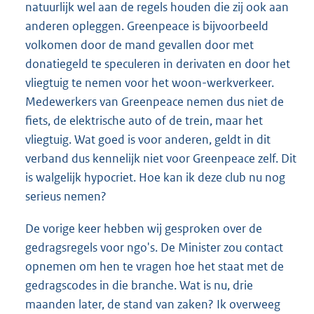
natuurlijk wel aan de regels houden die zij ook aan
anderen opleggen. Greenpeace is bijvoorbeeld
volkomen door de mand gevallen door met
donatiegeld te speculeren in derivaten en door het
vliegtuig te nemen voor het woon-werkverkeer.
Medewerkers van Greenpeace nemen dus niet de
fiets, de elektrische auto of de trein, maar het
vliegtuig. Wat goed is voor anderen, geldt in dit
verband dus kennelijk niet voor Greenpeace zelf. Dit
is walgelijk hypocriet. Hoe kan ik deze club nu nog
serieus nemen?
De vorige keer hebben wij gesproken over de
gedragsregels voor ngo's. De Minister zou contact
opnemen om hen te vragen hoe het staat met de
gedragscodes in die branche. Wat is nu, drie
maanden later, de stand van zaken? Ik overweeg