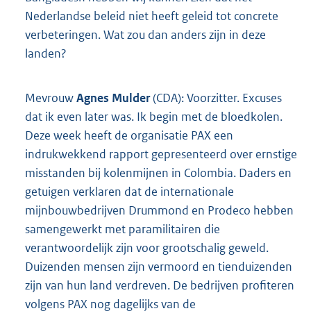
Nederlandse beleid niet heeft geleid tot concrete
verbeteringen. Wat zou dan anders zijn in deze
landen?
Mevrouw
Agnes Mulder
(CDA): Voorzitter. Excuses
dat ik even later was. Ik begin met de bloedkolen.
Deze week heeft de organisatie PAX een
indrukwekkend rapport gepresenteerd over ernstige
misstanden bij kolenmijnen in Colombia. Daders en
getuigen verklaren dat de internationale
mijnbouwbedrijven Drummond en Prodeco hebben
samengewerkt met paramilitairen die
verantwoordelijk zijn voor grootschalig geweld.
Duizenden mensen zijn vermoord en tienduizenden
zijn van hun land verdreven. De bedrijven profiteren
volgens PAX nog dagelijks van de