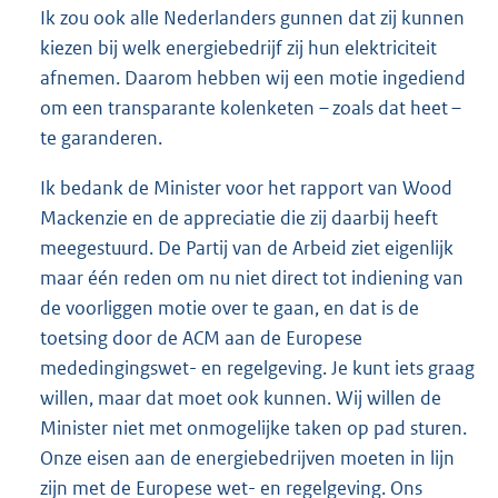
Ik zou ook alle Nederlanders gunnen dat zij kunnen
kiezen bij welk energiebedrijf zij hun elektriciteit
afnemen. Daarom hebben wij een motie ingediend
om een transparante kolenketen – zoals dat heet –
te garanderen.
Ik bedank de Minister voor het rapport van Wood
Mackenzie en de appreciatie die zij daarbij heeft
meegestuurd. De Partij van de Arbeid ziet eigenlijk
maar één reden om nu niet direct tot indiening van
de voorliggen motie over te gaan, en dat is de
toetsing door de ACM aan de Europese
mededingingswet- en regelgeving. Je kunt iets graag
willen, maar dat moet ook kunnen. Wij willen de
Minister niet met onmogelijke taken op pad sturen.
Onze eisen aan de energiebedrijven moeten in lijn
zijn met de Europese wet- en regelgeving. Ons