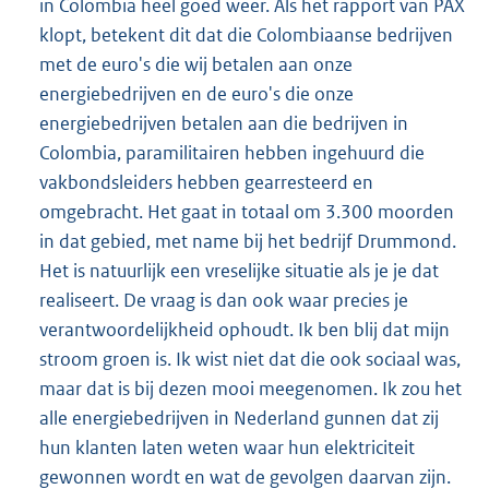
in Colombia heel goed weer. Als het rapport van PAX
klopt, betekent dit dat die Colombiaanse bedrijven
met de euro's die wij betalen aan onze
energiebedrijven en de euro's die onze
energiebedrijven betalen aan die bedrijven in
Colombia, paramilitairen hebben ingehuurd die
vakbondsleiders hebben gearresteerd en
omgebracht. Het gaat in totaal om 3.300 moorden
in dat gebied, met name bij het bedrijf Drummond.
Het is natuurlijk een vreselijke situatie als je je dat
realiseert. De vraag is dan ook waar precies je
verantwoordelijkheid ophoudt. Ik ben blij dat mijn
stroom groen is. Ik wist niet dat die ook sociaal was,
maar dat is bij dezen mooi meegenomen. Ik zou het
alle energiebedrijven in Nederland gunnen dat zij
hun klanten laten weten waar hun elektriciteit
gewonnen wordt en wat de gevolgen daarvan zijn.