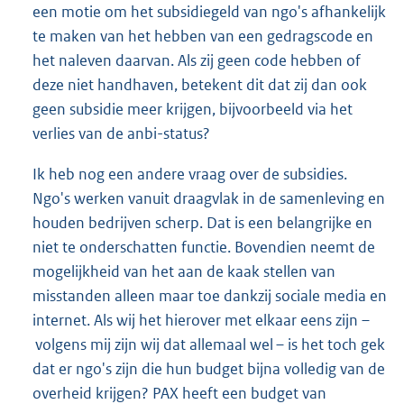
een motie om het subsidiegeld van ngo's afhankelijk
te maken van het hebben van een gedragscode en
het naleven daarvan. Als zij geen code hebben of
deze niet handhaven, betekent dit dat zij dan ook
geen subsidie meer krijgen, bijvoorbeeld via het
verlies van de anbi-status?
Ik heb nog een andere vraag over de subsidies.
Ngo's werken vanuit draagvlak in de samenleving en
houden bedrijven scherp. Dat is een belangrijke en
niet te onderschatten functie. Bovendien neemt de
mogelijkheid van het aan de kaak stellen van
misstanden alleen maar toe dankzij sociale media en
internet. Als wij het hierover met elkaar eens zijn –
volgens mij zijn wij dat allemaal wel – is het toch gek
dat er ngo's zijn die hun budget bijna volledig van de
overheid krijgen? PAX heeft een budget van