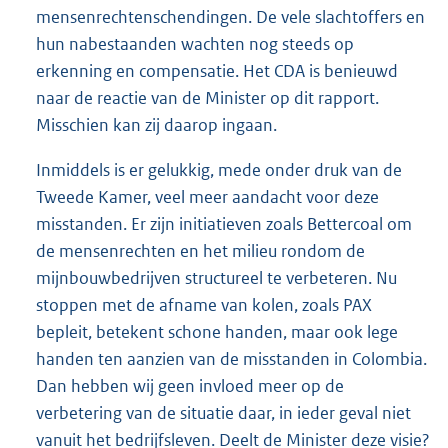
mensenrechtenschendingen. De vele slachtoffers en
hun nabestaanden wachten nog steeds op
erkenning en compensatie. Het CDA is benieuwd
naar de reactie van de Minister op dit rapport.
Misschien kan zij daarop ingaan.
Inmiddels is er gelukkig, mede onder druk van de
Tweede Kamer, veel meer aandacht voor deze
misstanden. Er zijn initiatieven zoals Bettercoal om
de mensenrechten en het milieu rondom de
mijnbouwbedrijven structureel te verbeteren. Nu
stoppen met de afname van kolen, zoals PAX
bepleit, betekent schone handen, maar ook lege
handen ten aanzien van de misstanden in Colombia.
Dan hebben wij geen invloed meer op de
verbetering van de situatie daar, in ieder geval niet
vanuit het bedrijfsleven. Deelt de Minister deze visie?