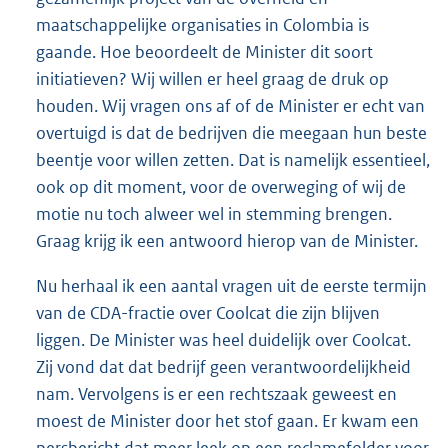
maatschappelijke organisaties in Colombia is
gaande. Hoe beoordeelt de Minister dit soort
initiatieven? Wij willen er heel graag de druk op
houden. Wij vragen ons af of de Minister er echt van
overtuigd is dat de bedrijven die meegaan hun beste
beentje voor willen zetten. Dat is namelijk essentieel,
ook op dit moment, voor de overweging of wij de
motie nu toch alweer wel in stemming brengen.
Graag krijg ik een antwoord hierop van de Minister.
Nu herhaal ik een aantal vragen uit de eerste termijn
van de CDA-fractie over Coolcat die zijn blijven
liggen. De Minister was heel duidelijk over Coolcat.
Zij vond dat dat bedrijf geen verantwoordelijkheid
nam. Vervolgens is er een rechtszaak geweest en
moest de Minister door het stof gaan. Er kwam een
persbericht dat meer leek op een reclamefolder voor