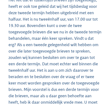
heeft er ook toe geleid dat wij het tijdsbeslag voor
deze tweede termijn hebben uitgebreid met een
halfuur. Het is nu tweeënhalf uur, van 17.00 uur tot
19.30 uur. Bovendien kunt u over de twee
toegevoegde brieven die we nu in de tweede termijn
behandelen, maar één keer spreken. Vindt u dat
erg? Als u een tweede gelegenheid wilt hebben om
over die later toegevoegde brieven te spreken,
zouden wij kunnen besluiten om over te gaan tot
een derde termijn. Dat moet echter wel binnen die
tweeënhalf uur. Het is aan u om zich daarover te
beraden en te besluiten over de vraag of er twee
keer moet worden gesproken over de toegevoegde
brieven. Mijn voorstel is dus een derde termijn voor
die brieven, maar als u daar geen behoefte aan
heeft, heb ik daar onmiddellijk vrede mee. U moet