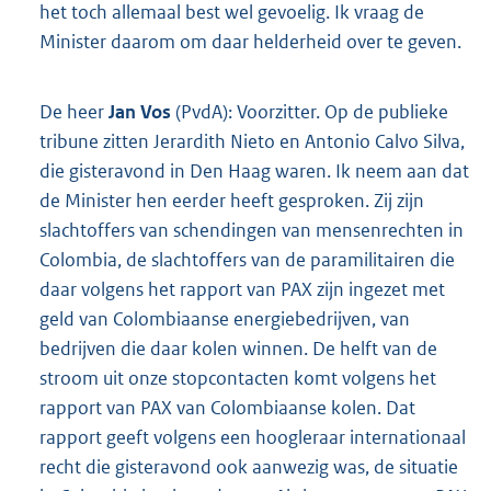
het toch allemaal best wel gevoelig. Ik vraag de
Minister daarom om daar helderheid over te geven.
De heer
Jan Vos
(PvdA): Voorzitter. Op de publieke
tribune zitten Jerardith Nieto en Antonio Calvo Silva,
die gisteravond in Den Haag waren. Ik neem aan dat
de Minister hen eerder heeft gesproken. Zij zijn
slachtoffers van schendingen van mensenrechten in
Colombia, de slachtoffers van de paramilitairen die
daar volgens het rapport van PAX zijn ingezet met
geld van Colombiaanse energiebedrijven, van
bedrijven die daar kolen winnen. De helft van de
stroom uit onze stopcontacten komt volgens het
rapport van PAX van Colombiaanse kolen. Dat
rapport geeft volgens een hoogleraar internationaal
recht die gisteravond ook aanwezig was, de situatie