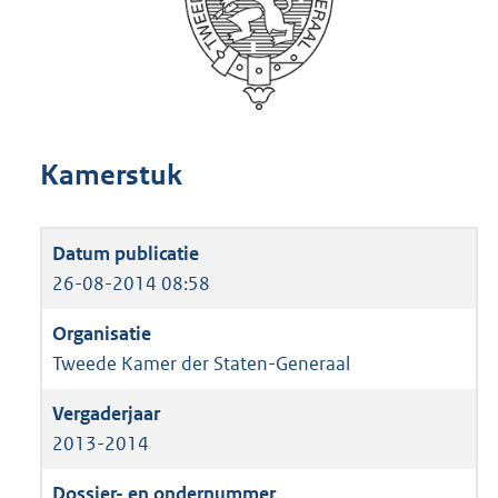
Kamerstuk
26-08-2014 08:58
Tweede Kamer der Staten-Generaal
2013-2014