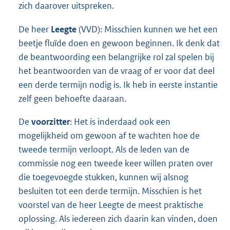
zich daarover uitspreken.
De heer
Leegte
(VVD): Misschien kunnen we het een
beetje fluïde doen en gewoon beginnen. Ik denk dat
de beantwoording een belangrijke rol zal spelen bij
het beantwoorden van de vraag of er voor dat deel
een derde termijn nodig is. Ik heb in eerste instantie
zelf geen behoefte daaraan.
De
voorzitter
: Het is inderdaad ook een
mogelijkheid om gewoon af te wachten hoe de
tweede termijn verloopt. Als de leden van de
commissie nog een tweede keer willen praten over
die toegevoegde stukken, kunnen wij alsnog
besluiten tot een derde termijn. Misschien is het
voorstel van de heer Leegte de meest praktische
oplossing. Als iedereen zich daarin kan vinden, doen