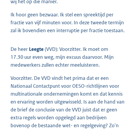
wij het op die manier.
Ik hoor geen bezwaar. Ik stel een spreektijd per
fractie van vijf minuten voor. In deze tweede termijn
zal ik bovendien een interruptie per fractie toestaan.
De heer
Leegte
(VVD): Voorzitter. Ik moet om
17.30 uur even weg, mijn excuus daarvoor. Mijn
medewerkers zullen echter meeluisteren.
Voorzitter. De VVD vindt het prima dat er een
Nationaal Contactpunt voor OESO-richtlijnen voor
multinationale ondernemingen komt en dat kennis
en ervaring worden uitgewisseld. Is aan de hand van
de brief de conclusie van de VVD juist dat er geen
extra regels worden opgelegd aan bedrijven
bovenop de bestaande wet- en regelgeving? Zo'n