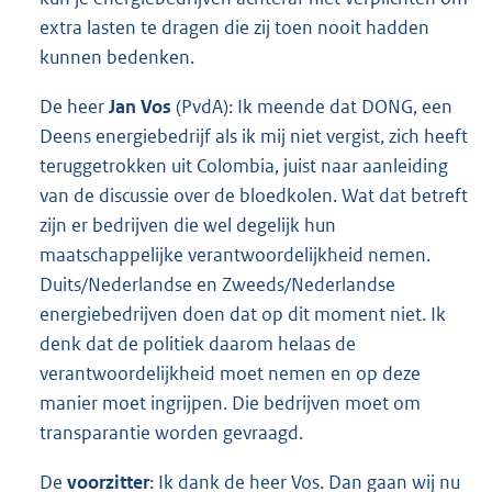
extra lasten te dragen die zij toen nooit hadden
kunnen bedenken.
De heer
Jan Vos
(PvdA): Ik meende dat DONG, een
Deens energiebedrijf als ik mij niet vergist, zich heeft
teruggetrokken uit Colombia, juist naar aanleiding
van de discussie over de bloedkolen. Wat dat betreft
zijn er bedrijven die wel degelijk hun
maatschappelijke verantwoordelijkheid nemen.
Duits/Nederlandse en Zweeds/Nederlandse
energiebedrijven doen dat op dit moment niet. Ik
denk dat de politiek daarom helaas de
verantwoordelijkheid moet nemen en op deze
manier moet ingrijpen. Die bedrijven moet om
transparantie worden gevraagd.
De
voorzitter
: Ik dank de heer Vos. Dan gaan wij nu