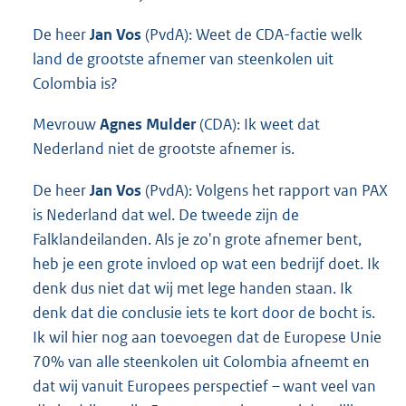
De heer
Jan Vos
(PvdA): Weet de CDA-factie welk
land de grootste afnemer van steenkolen uit
Colombia is?
Mevrouw
Agnes Mulder
(CDA): Ik weet dat
Nederland niet de grootste afnemer is.
De heer
Jan Vos
(PvdA): Volgens het rapport van PAX
is Nederland dat wel. De tweede zijn de
Falklandeilanden. Als je zo'n grote afnemer bent,
heb je een grote invloed op wat een bedrijf doet. Ik
denk dus niet dat wij met lege handen staan. Ik
denk dat die conclusie iets te kort door de bocht is.
Ik wil hier nog aan toevoegen dat de Europese Unie
70% van alle steenkolen uit Colombia afneemt en
dat wij vanuit Europees perspectief – want veel van