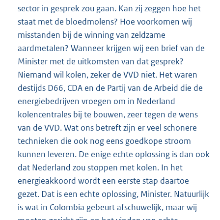
sector in gesprek zou gaan. Kan zij zeggen hoe het
staat met de bloedmolens? Hoe voorkomen wij
misstanden bij de winning van zeldzame
aardmetalen? Wanneer krijgen wij een brief van de
Minister met de uitkomsten van dat gesprek?
Niemand wil kolen, zeker de VVD niet. Het waren
destijds D66, CDA en de Partij van de Arbeid die de
energiebedrijven vroegen om in Nederland
kolencentrales bij te bouwen, zeer tegen de wens
van de VVD. Wat ons betreft zijn er veel schonere
technieken die ook nog eens goedkope stroom
kunnen leveren. De enige echte oplossing is dan ook
dat Nederland zou stoppen met kolen. In het
energieakkoord wordt een eerste stap daartoe
gezet. Dat is een echte oplossing, Minister. Natuurlijk
is wat in Colombia gebeurt afschuwelijk, maar wij