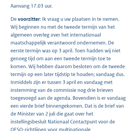
Aanvang 17.03 uur.
De
voorzitter
: Ik vraag u uw plaatsen in te nemen.
Wij beginnen nu met de tweede termijn van het
algemeen overleg over het internationaal
maatschappelijk verantwoord ondernemen. De
eerste termijn was op 3 april. Toen hadden wij niet
genoeg tijd om aan een tweede termijn toe te
komen. Wij hebben daarom besloten om de tweede
termijn op een later tijdstip te houden; vandaag dus.
Inmiddels zijn er tussen 3 april en vandaag met
instemming van de commissie nog drie brieven
toegevoegd aan de agenda. Bovendien is er vandaag
een vierde brief binnengekomen. Dat is de brief van
de Minister van 2 juli die gaat over het
instellingsbesluit Nationaal Contactpunt voor de
OESO-richtlijnen voor multinationale