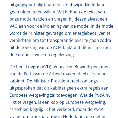
uitgangspunt blijft natuurlijk dat wij in Nederland
geen bloedkolen willen. Wij hebben de tekst van
onze motie herzien en vragen bij dezen alvast een
VAO aan voor de indiening van de motie. In de motie
wordt de Minister gevraagd om energiebedrijven te
verplichten om tot transparantie over te gaan zodra
uit de toetsing van de ACM blijkt dat dit in lijn is met
de Europese wet- en regelgeving.
De heer
Leegte
(VVD): Voorzitter. Bewindspersonen
van de Partij van de Arbeid maken deel uit van het
kabinet. De Minister-President heeft onlangs
uitgesproken dat dit kabinet geen extra regels aan
Europese wetgeving zal toevoegen. Wat de PvdA nu
lijkt te vragen, is een kop op Europese wetgeving.
Misschien begrijp ik het verkeerd, maar de PvdA
vraagt om transparantie in Nederland, die niet in