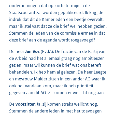
ondernemingen dat op korte termijn in de
Staatscourant zal worden gepubliceerd. Ik krijg de
indruk dat dit de Kamerleden een beetje overvalt,
maar ik stel vast dat ze die brief wel hebben gezien.
Stemmen de leden van de commissie ermee in dat
deze brief aan de agenda wordt toegevoegd?
De heer
Jan Vos
(PvdA): De fractie van de Partij van
de Arbeid had het allemaal graag nog ambitieuzer
gezien, maar wij kunnen de brief wat ons betreft
behandelen. Ik heb hem al gelezen. De heer Leegte
en mevrouw Mulder zitten in een ander AO waar ik
ook net vandaan kom, maar ik heb prioriteit
gegeven aan dit AO. Zij komen er wellicht nog aan.
De
voorzitter
: Ja, zij komen straks wellicht nog.
Stemmen de andere leden in met het toevoegen