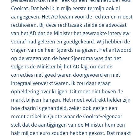
Coolcat. Dat heb ik in mijn eerste termijn ook al
aangegeven. Het AD kwam voor de rechter en moest
rectificeren. Bij deze rechtszaak stelde de advocaat
van het AD dat de Minister het gewraakte interview
vooraf had gelezen en goedgekeurd. Wij hebben de
vragen van de heer Sjoerdsma gezien. Het antwoord
op de vragen van de heer Sjoerdma was dat het
volgens de Minister bij het AD lag, omdat de
correcties niet goed waren doorgevoerd en niet
integraal verwerkt waren. Ik zou daar graag
opheldering over krijgen. Dit moet niet boven de
markt blijven hangen. Het moet volstrekt helder zijn
hoe daarin is gehandeld, zeker ook gezien een
recent artikel in Quote waar de Coolcat-eigenaar
stelt dat de aantijgingen van de Minister hem een
half miljoen euro zouden hebben gekost. Dat maakt