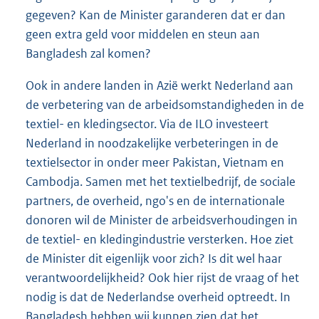
gegeven? Kan de Minister garanderen dat er dan
geen extra geld voor middelen en steun aan
Bangladesh zal komen?
Ook in andere landen in Azië werkt Nederland aan
de verbetering van de arbeidsomstandigheden in de
textiel- en kledingsector. Via de ILO investeert
Nederland in noodzakelijke verbeteringen in de
textielsector in onder meer Pakistan, Vietnam en
Cambodja. Samen met het textielbedrijf, de sociale
partners, de overheid, ngo's en de internationale
donoren wil de Minister de arbeidsverhoudingen in
de textiel- en kledingindustrie versterken. Hoe ziet
de Minister dit eigenlijk voor zich? Is dit wel haar
verantwoordelijkheid? Ook hier rijst de vraag of het
nodig is dat de Nederlandse overheid optreedt. In
Bangladesh hebben wij kunnen zien dat het