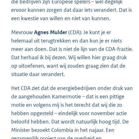
die bedrijven zijn Europese spelers – wel degelijk
ervoor kunnen zorgen dat daar iets verandert. Dat is
een kwestie van willen en niet van kunnen.
Mevrouw
Agnes Mulder
(CDA): Je kunt je er
helemaal uit terugtrekken en dan kun je er niets
meer aan doen. Dat is niet de lijn van de CDA-fractie.
Dat herhaal ik bij dezen. Wij willen hier graag druk
op uitoefenen, want wij zouden graag zien dat de
situatie daar verandert.
Het CDA ziet dat de energiebedrijven onder druk van
de aangehouden Kamermotie – dat is een pittige
motie en volgens mij is het terecht dat wij die zo
hebben opgesteld – eindelijk voor november actie
beloofd hebben. Dat wordt natuurlijk hoog tijd. De
Minister bezoekt Colombia in het najaar. Een
gezamenlijk project van de overheid en