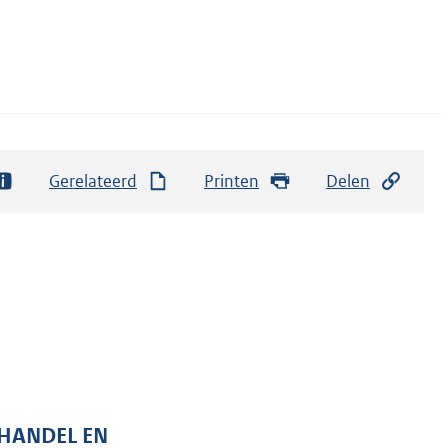
Gerelateerd
Printen
Delen
 HANDEL EN