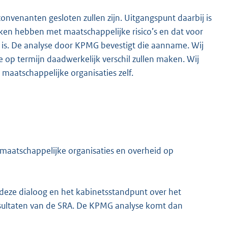
nvenanten gesloten zullen zijn. Uitgangspunt daarbij is
ken hebben met maatschappelijke risico’s en dat voor
gd is. De analyse door KPMG bevestigt die aanname. Wij
 op termijn daadwerkelijk verschil zullen maken. Wij
maatschappelijke organisaties zelf.
 maatschappelijke organisaties en overheid op
 deze dialoog en het kabinetsstandpunt over het
esultaten van de SRA. De KPMG analyse komt dan