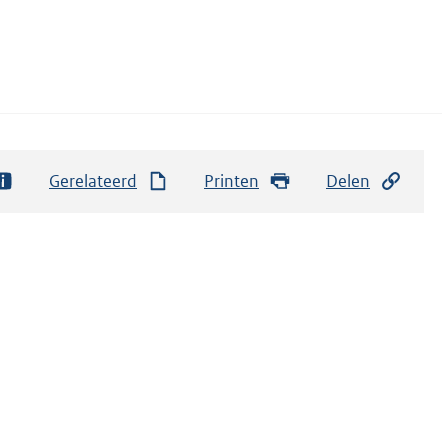
Gerelateerd
Printen
Delen