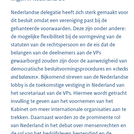
Nederlandse delegatie heeft zich sterk gemaakt voor
dit besluit omdat een vereniging past bij de
gehanteerde voorwaarden. Deze zijn onder andere:
de mogelijke flexibiliteit bij de vormgeving van de
statuten van de rechtspersoon en de eis dat de
belangen van de deelnemers aan de VPs
gewaarborgd zouden zijn door de aanwezigheid van
democratische besluitvormingsprocedures en
«checks
and balances»
. Bijkomend streven van de Nederlandse
lobby is de toekomstige vestiging in Nederland van
het secretariaat van de VPs. Hiermee wordt getracht
invulling te geven aan het voornemen van het
Kabinet om meer internationale organisaties aan te
trekken. Daarnaast worden zo de prominente rol
van Nederland in het debat over mensenrechten en
de rol van het bedrijfsleven bestendigd en de