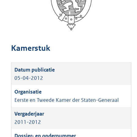
Kamerstuk
05-04-2012
Eerste en Tweede Kamer der Staten-Generaal
2011-2012