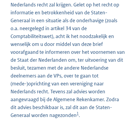
Nederlands recht zal krijgen. Gelet op het recht op
informatie en betrokkenheid van de Staten-
Generaal in een situatie als de onderhavige (zoals
o.a. neergelegd in artikel 34 van de
Comptabiliteitswet), acht ik het noodzakelijk en
wenselijk om u door middel van deze brief
voorafgaand te informeren over het voornemen van
de Staat der Nederlanden om, ter uitvoering van dit
besluit, tezamen met de andere Nederlandse
deelnemers aan de VPs, over te gaan tot
(mede-)oprichting van een vereniging naar
Nederlands recht. Tevens zal advies worden
aangevraagd bij de Algemene Rekenkamer. Zodra
dit advies beschikbaar is, zal dit aan de Staten-
1
Generaal worden nagezonden
.