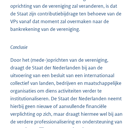
oprichting van de vereniging zal veranderen, is dat
de Staat zijn contributiebijdrage ten behoeve van de
VPs vanaf dat moment zal overmaken naar de
bankrekening van de vereniging.
Conclusie
Door het (mede-)oprichten van de vereniging,
draagt de Staat der Nederlanden bij aan de
uitvoering van een besluit van een internationaal
collectief van landen, bedrijven en maatschappelijke
organisaties om diens activiteiten verder te
institutionaliseren. De Staat der Nederlanden neemt
hierbij geen nieuwe of aanvullende financiële
verplichting op zich, maar draagt hiermee wel bij aan
de verdere professionalisering en ondersteuning van