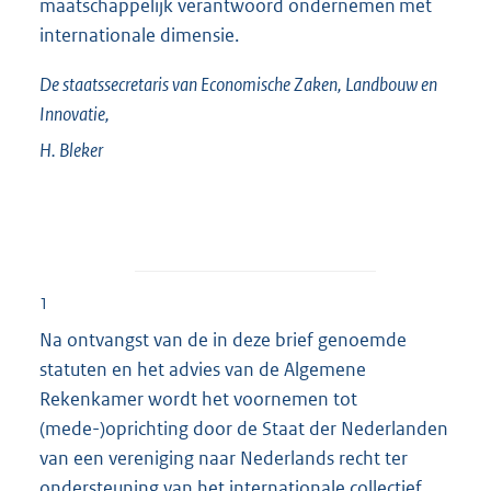
maatschappelijk verantwoord ondernemen met
internationale dimensie.
De staatssecretaris van Economische Zaken, Landbouw en
Innovatie,
H.
Bleker
1
Na ontvangst van de in deze brief genoemde
statuten en het advies van de Algemene
Rekenkamer wordt het voornemen tot
(mede-)oprichting door de Staat der Nederlanden
van een vereniging naar Nederlands recht ter
ondersteuning van het internationale collectief