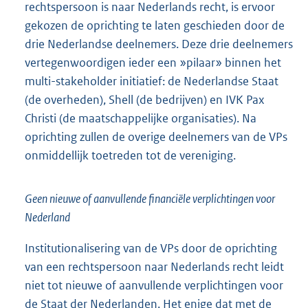
rechtspersoon is naar Nederlands recht, is ervoor
gekozen de oprichting te laten geschieden door de
drie Nederlandse deelnemers. Deze drie deelnemers
vertegenwoordigen ieder een »pilaar» binnen het
multi-stakeholder initiatief: de Nederlandse Staat
(de overheden), Shell (de bedrijven) en IVK Pax
Christi (de maatschappelijke organisaties). Na
oprichting zullen de overige deelnemers van de VPs
onmiddellijk toetreden tot de vereniging.
Geen nieuwe of aanvullende financiële verplichtingen voor
Nederland
Institutionalisering van de VPs door de oprichting
van een rechtspersoon naar Nederlands recht leidt
niet tot nieuwe of aanvullende verplichtingen voor
de Staat der Nederlanden. Het enige dat met de