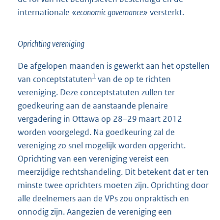
internationale
«economic governance»
versterkt.
Oprichting vereniging
De afgelopen maanden is gewerkt aan het opstellen
1
van conceptstatuten
van de op te richten
vereniging. Deze conceptstatuten zullen ter
goedkeuring aan de aanstaande plenaire
vergadering in Ottawa op 28–29 maart 2012
worden voorgelegd. Na goedkeuring zal de
vereniging zo snel mogelijk worden opgericht.
Oprichting van een vereniging vereist een
meerzijdige rechtshandeling. Dit betekent dat er ten
minste twee oprichters moeten zijn. Oprichting door
alle deelnemers aan de VPs zou onpraktisch en
onnodig zijn. Aangezien de vereniging een