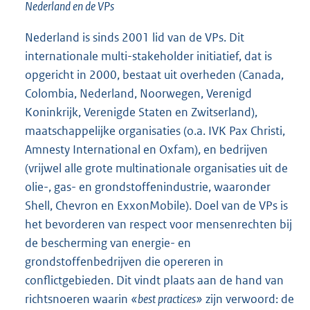
Nederland en de VPs
Nederland is sinds 2001 lid van de VPs. Dit
internationale multi-stakeholder initiatief, dat is
opgericht in 2000, bestaat uit overheden (Canada,
Colombia, Nederland, Noorwegen, Verenigd
Koninkrijk, Verenigde Staten en Zwitserland),
maatschappelijke organisaties (o.a. IVK Pax Christi,
Amnesty International en Oxfam), en bedrijven
(vrijwel alle grote multinationale organisaties uit de
olie-, gas- en grondstoffenindustrie, waaronder
Shell, Chevron en ExxonMobile). Doel van de VPs is
het bevorderen van respect voor mensenrechten bij
de bescherming van energie- en
grondstoffenbedrijven die opereren in
conflictgebieden. Dit vindt plaats aan de hand van
richtsnoeren waarin
«best practices»
zijn verwoord: de