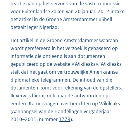
reactie aan op het verzoek van de vaste commissie
voor Buitenlandse Zaken van 20 januari 2012 inzake
het artikel in de Groene Amsterdammer «Shell
betaalt leger Nigeria».
Het artikel in de Groene Amsterdammer waaraan
wordt gerefereerd in het verzoek is gebaseerd op
informatie die ontleend is aan documenten
gepubliceerd op de website «Wikileaks». Wikileaks
stelt dat het gaat om vertrouwelijke Amerikaanse
diplomatieke telegrammen. De inhoud van die
documenten komt voor rekening van de opstellers.
Ik verwijs hierbij ook naar de antwoorden op
eerdere Kamervragen over berichten op Wikileaks
(Aanhangsel van de Handelingen vergaderjaar
2010–2011, nummer
1779
).