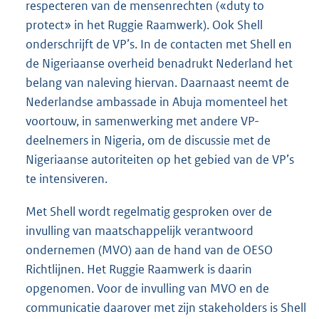
respecteren van de mensenrechten («duty to
protect» in het Ruggie Raamwerk). Ook Shell
onderschrijft de VP’s. In de contacten met Shell en
de Nigeriaanse overheid benadrukt Nederland het
belang van naleving hiervan. Daarnaast neemt de
Nederlandse ambassade in Abuja momenteel het
voortouw, in samenwerking met andere VP-
deelnemers in Nigeria, om de discussie met de
Nigeriaanse autoriteiten op het gebied van de VP’s
te intensiveren.
Met Shell wordt regelmatig gesproken over de
invulling van maatschappelijk verantwoord
ondernemen (MVO) aan de hand van de OESO
Richtlijnen. Het Ruggie Raamwerk is daarin
opgenomen. Voor de invulling van MVO en de
communicatie daarover met zijn stakeholders is Shell