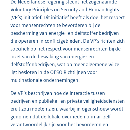
De Nederlandse regering steunt het zogenaamde
Voluntary Principles on Security and Human Rights
(VP’s) initiatief. Dit initiatief heeft als doel het respect
voor mensenrechten te bevorderen bij de
bescherming van energie- en delfstoffenbedrijven
die opereren in conflictgebieden. De VP’s richten zich
specifiek op het respect voor mensenrechten bij de
inzet van de bewaking van energie- en
delfstoffenbedrijven, wat op meer algemene wijze
ligt besloten in de OESO Richtlijnen voor
multinationale ondernemingen.
De VP’s beschrijven hoe de interactie tussen
bedrijven en publieke- en private veiligheidsdiensten
eruit zou moeten zien, waarbij in ogenschouw wordt
genomen dat de lokale overheden primair zelf
verantwoordelijk zijn voor het bevorderen en