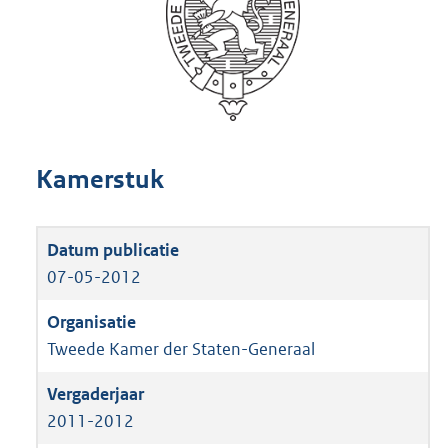
Kamerstuk
07-05-2012
Tweede Kamer der Staten-Generaal
2011-2012