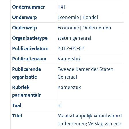
Ondernummer
141
Onderwerp
Economie | Handel
Onderwerp
Economie | Ondernemen
Organisatietype
staten generaal
Publicatiedatum
2012-05-07
Publicatienaam
Kamerstuk
Publicerende
Tweede Kamer der Staten-
organisatie
Generaal
Rubriek
Kamerstuk
parlementair
Taal
nl
Titel
Maatschappelijk verantwoord
ondernemen; Verslag van een