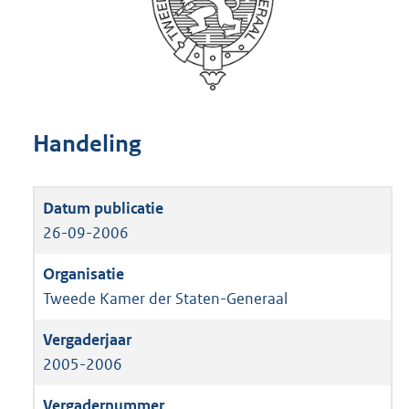
Handeling
26-09-2006
Tweede Kamer der Staten-Generaal
2005-2006