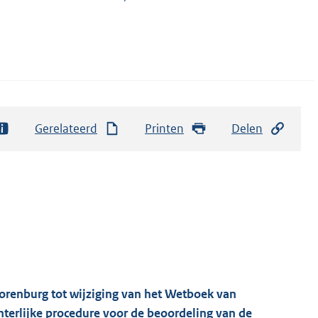
Gerelateerd
Printen
Delen
orenburg tot wijziging van het Wetboek van
hterlijke procedure voor de beoordeling van de