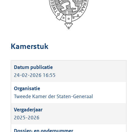
Kamerstuk
24-02-2026 16:55
Tweede Kamer der Staten-Generaal
2025-2026