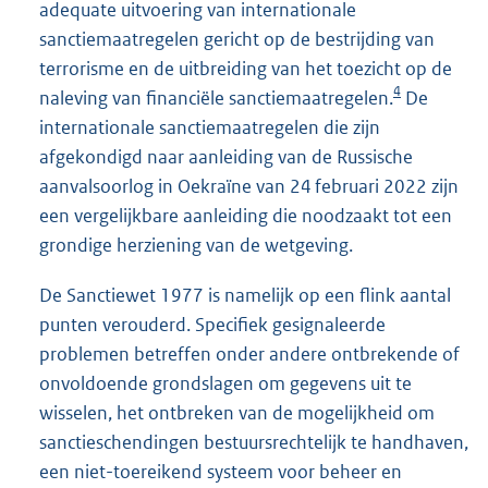
adequate uitvoering van internationale
sanctiemaatregelen gericht op de bestrijding van
terrorisme en de uitbreiding van het toezicht op de
4
naleving van financiële sanctiemaatregelen.
De
internationale sanctiemaatregelen die zijn
afgekondigd naar aanleiding van de Russische
aanvalsoorlog in Oekraïne van 24 februari 2022 zijn
een vergelijkbare aanleiding die noodzaakt tot een
grondige herziening van de wetgeving.
De Sanctiewet 1977 is namelijk op een flink aantal
punten verouderd. Specifiek gesignaleerde
problemen betreffen onder andere ontbrekende of
onvoldoende grondslagen om gegevens uit te
wisselen, het ontbreken van de mogelijkheid om
sanctieschendingen bestuursrechtelijk te handhaven,
een niet-toereikend systeem voor beheer en