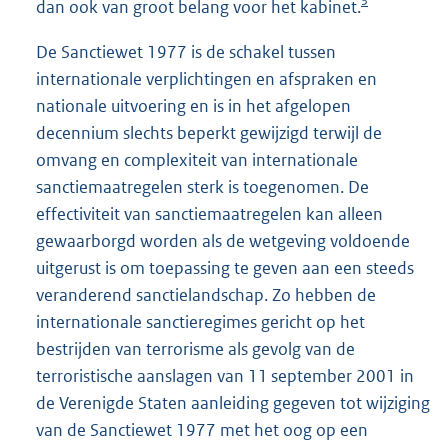
3
dan ook van groot belang voor het kabinet.
De Sanctiewet 1977 is de schakel tussen
internationale verplichtingen en afspraken en
nationale uitvoering en is in het afgelopen
decennium slechts beperkt gewijzigd terwijl de
omvang en complexiteit van internationale
sanctiemaatregelen sterk is toegenomen. De
effectiviteit van sanctiemaatregelen kan alleen
gewaarborgd worden als de wetgeving voldoende
uitgerust is om toepassing te geven aan een steeds
veranderend sanctielandschap. Zo hebben de
internationale sanctieregimes gericht op het
bestrijden van terrorisme als gevolg van de
terroristische aanslagen van 11 september 2001 in
de Verenigde Staten aanleiding gegeven tot wijziging
van de Sanctiewet 1977 met het oog op een