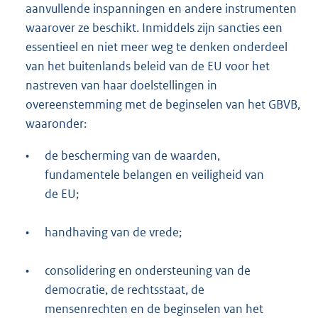
aanvullende inspanningen en andere instrumenten
waarover ze beschikt. Inmiddels zijn sancties een
essentieel en niet meer weg te denken onderdeel
van het buitenlands beleid van de EU voor het
nastreven van haar doelstellingen in
overeenstemming met de beginselen van het GBVB,
waaronder:
•
de bescherming van de waarden,
fundamentele belangen en veiligheid van
de EU;
•
handhaving van de vrede;
•
consolidering en ondersteuning van de
democratie, de rechtsstaat, de
mensenrechten en de beginselen van het