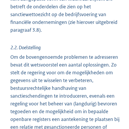
betreft de onderdelen die zien op het
sanctiewettoezicht op de bedrijfsvoering van
financiële ondernemingen (zie hierover uitgebreid
paragraaf 3.8).
2.2. Doelstelling
Om de bovengenoemde problemen te adresseren
bevat dit wetsvoorstel een aantal oplossingen. Zo
stelt de regering voor om de mogelijkheden om
gegevens uit te wisselen te verbeteren,
bestuursrechtelijke handhaving van
sanctieschendingen te introduceren, evenals een
regeling voor het beheer van (langdurig) bevroren
tegoeden en de mogelijkheid om in bepaalde
openbare registers een aantekening te plaatsen bij
een relatie met gesanctioneerde personen of