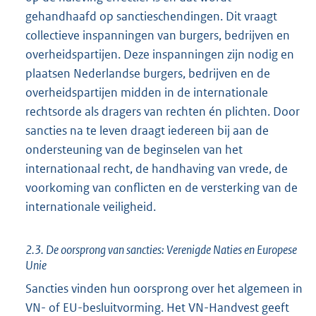
gehandhaafd op sanctieschendingen. Dit vraagt
collectieve inspanningen van burgers, bedrijven en
overheidspartijen. Deze inspanningen zijn nodig en
plaatsen Nederlandse burgers, bedrijven en de
overheidspartijen midden in de internationale
rechtsorde als dragers van rechten én plichten. Door
sancties na te leven draagt iedereen bij aan de
ondersteuning van de beginselen van het
internationaal recht, de handhaving van vrede, de
voorkoming van conflicten en de versterking van de
internationale veiligheid.
2.3. De oorsprong van sancties: Verenigde Naties en Europese
Unie
Sancties vinden hun oorsprong over het algemeen in
VN- of EU-besluitvorming. Het VN-Handvest geeft