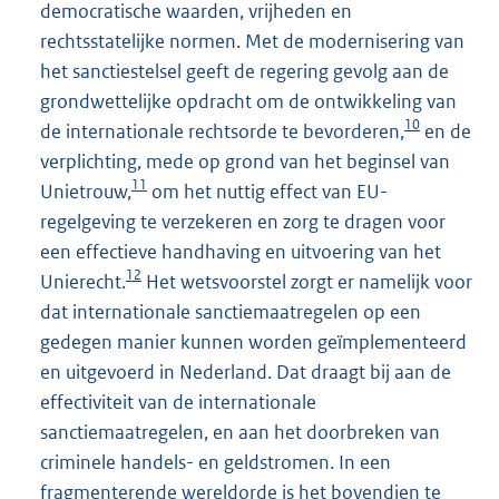
democratische waarden, vrijheden en
rechtsstatelijke normen. Met de modernisering van
het sanctiestelsel geeft de regering gevolg aan de
grondwettelijke opdracht om de ontwikkeling van
10
de internationale rechtsorde te bevorderen,
en de
verplichting, mede op grond van het beginsel van
11
Unietrouw,
om het nuttig effect van EU-
regelgeving te verzekeren en zorg te dragen voor
een effectieve handhaving en uitvoering van het
12
Unierecht.
Het wetsvoorstel zorgt er namelijk voor
dat internationale sanctiemaatregelen op een
gedegen manier kunnen worden geïmplementeerd
en uitgevoerd in Nederland. Dat draagt bij aan de
effectiviteit van de internationale
sanctiemaatregelen, en aan het doorbreken van
criminele handels- en geldstromen. In een
fragmenterende wereldorde is het bovendien te