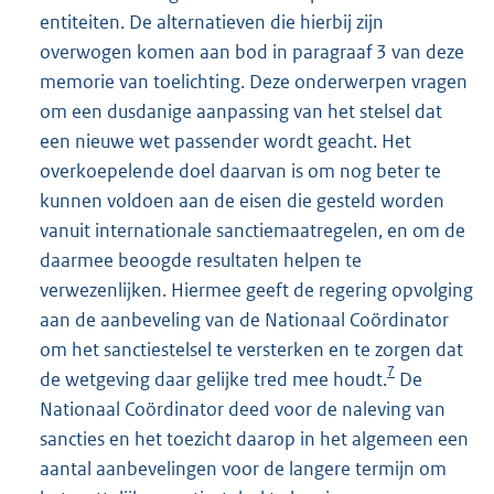
entiteiten. De alternatieven die hierbij zijn
overwogen komen aan bod in paragraaf 3 van deze
memorie van toelichting. Deze onderwerpen vragen
om een dusdanige aanpassing van het stelsel dat
een nieuwe wet passender wordt geacht. Het
overkoepelende doel daarvan is om nog beter te
kunnen voldoen aan de eisen die gesteld worden
vanuit internationale sanctiemaatregelen, en om de
daarmee beoogde resultaten helpen te
verwezenlijken. Hiermee geeft de regering opvolging
aan de aanbeveling van de Nationaal Coördinator
om het sanctiestelsel te versterken en te zorgen dat
7
de wetgeving daar gelijke tred mee houdt.
De
Nationaal Coördinator deed voor de naleving van
sancties en het toezicht daarop in het algemeen een
aantal aanbevelingen voor de langere termijn om