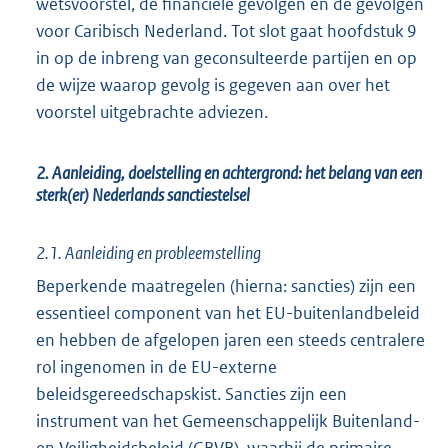
wetsvoorstel, de financiële gevolgen en de gevolgen
voor Caribisch Nederland. Tot slot gaat hoofdstuk 9
in op de inbreng van geconsulteerde partijen en op
de wijze waarop gevolg is gegeven aan over het
voorstel uitgebrachte adviezen.
2. Aanleiding, doelstelling en achtergrond: het belang van een
sterk(er) Nederlands sanctiestelsel
2.1. Aanleiding en probleemstelling
Beperkende maatregelen (hierna: sancties) zijn een
essentieel component van het EU-buitenlandbeleid
en hebben de afgelopen jaren een steeds centralere
rol ingenomen in de EU-externe
beleidsgereedschapskist. Sancties zijn een
instrument van het Gemeenschappelijk Buitenland-