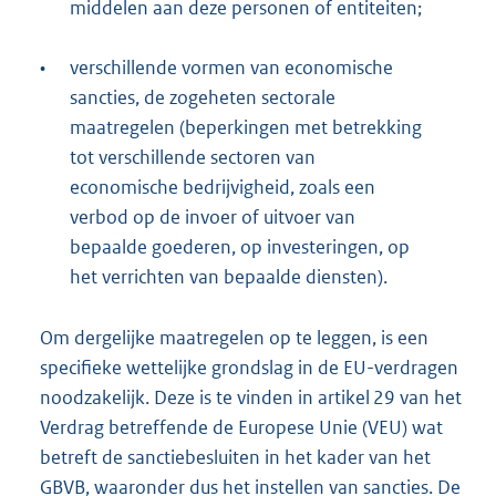
middelen aan deze personen of entiteiten;
•
verschillende vormen van economische
sancties, de zogeheten sectorale
maatregelen (beperkingen met betrekking
tot verschillende sectoren van
economische bedrijvigheid, zoals een
verbod op de invoer of uitvoer van
bepaalde goederen, op investeringen, op
het verrichten van bepaalde diensten).
Om dergelijke maatregelen op te leggen, is een
specifieke wettelijke grondslag in de EU-verdragen
noodzakelijk. Deze is te vinden in artikel 29 van het
Verdrag betreffende de Europese Unie (VEU) wat
betreft de sanctiebesluiten in het kader van het
GBVB, waaronder dus het instellen van sancties. De