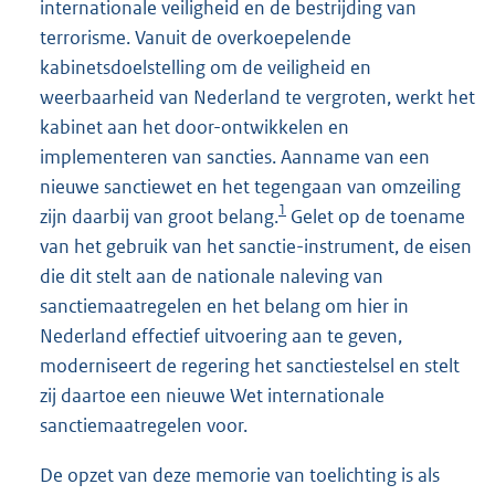
internationale veiligheid en de bestrijding van
terrorisme. Vanuit de overkoepelende
kabinetsdoelstelling om de veiligheid en
weerbaarheid van Nederland te vergroten, werkt het
kabinet aan het door-ontwikkelen en
implementeren van sancties. Aanname van een
nieuwe sanctiewet en het tegengaan van omzeiling
1
zijn daarbij van groot belang.
Gelet op de toename
van het gebruik van het sanctie-instrument, de eisen
die dit stelt aan de nationale naleving van
sanctiemaatregelen en het belang om hier in
Nederland effectief uitvoering aan te geven,
moderniseert de regering het sanctiestelsel en stelt
zij daartoe een nieuwe Wet internationale
sanctiemaatregelen voor.
De opzet van deze memorie van toelichting is als