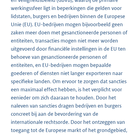
en Veiligheidsbeleid (GBVB), waarbij de primaire
werkingssfeer ligt in beperkingen die gelden voor
lidstaten, burgers en bedrijven binnen de Europese
Unie (EU). EU-bedrijven mogen bijvoorbeeld geen
zaken meer doen met gesanctioneerde personen of
entiteiten, transacties mogen niet meer worden
uitgevoerd door financiële instellingen in de EU ten
behoeve van gesanctioneerde personen of
entiteiten, en EU-bedrijven mogen bepaalde
goederen of diensten niet langer exporteren naar
specifieke landen. Om ervoor te zorgen dat sancties
een maximaal effect hebben, is het verplicht voor
eenieder om zich daaraan te houden. Door het
naleven van sancties dragen bedrijven en burgers
concreet bij aan de bevordering van de
internationale rechtsorde. Door het ontzeggen van
toegang tot de Europese markt of het grondgebied,