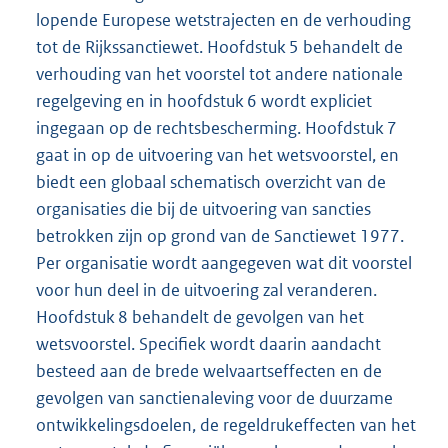
lopende Europese wetstrajecten en de verhouding
tot de Rijkssanctiewet. Hoofdstuk 5 behandelt de
verhouding van het voorstel tot andere nationale
regelgeving en in hoofdstuk 6 wordt expliciet
ingegaan op de rechtsbescherming. Hoofdstuk 7
gaat in op de uitvoering van het wetsvoorstel, en
biedt een globaal schematisch overzicht van de
organisaties die bij de uitvoering van sancties
betrokken zijn op grond van de Sanctiewet 1977.
Per organisatie wordt aangegeven wat dit voorstel
voor hun deel in de uitvoering zal veranderen.
Hoofdstuk 8 behandelt de gevolgen van het
wetsvoorstel. Specifiek wordt daarin aandacht
besteed aan de brede welvaartseffecten en de
gevolgen van sanctienaleving voor de duurzame
ontwikkelingsdoelen, de regeldrukeffecten van het