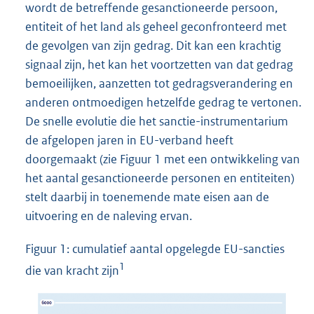
wordt de betreffende gesanctioneerde persoon,
entiteit of het land als geheel geconfronteerd met
de gevolgen van zijn gedrag. Dit kan een krachtig
signaal zijn, het kan het voortzetten van dat gedrag
bemoeilijken, aanzetten tot gedragsverandering en
anderen ontmoedigen hetzelfde gedrag te vertonen.
De snelle evolutie die het sanctie-instrumentarium
de afgelopen jaren in EU-verband heeft
doorgemaakt (zie Figuur 1 met een ontwikkeling van
het aantal gesanctioneerde personen en entiteiten)
stelt daarbij in toenemende mate eisen aan de
uitvoering en de naleving ervan.
Figuur 1: cumulatief aantal opgelegde EU-sancties
1
die van kracht zijn