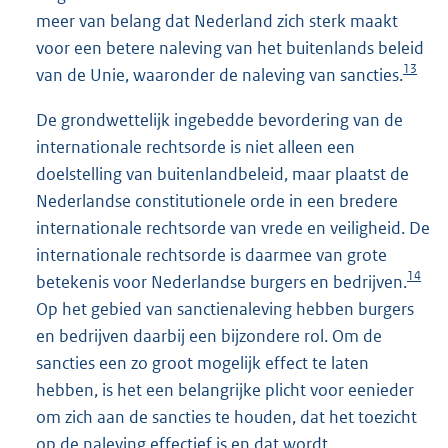
meer van belang dat Nederland zich sterk maakt
voor een betere naleving van het buitenlands beleid
13
van de Unie, waaronder de naleving van sancties.
De grondwettelijk ingebedde bevordering van de
internationale rechtsorde is niet alleen een
doelstelling van buitenlandbeleid, maar plaatst de
Nederlandse constitutionele orde in een bredere
internationale rechtsorde van vrede en veiligheid. De
internationale rechtsorde is daarmee van grote
14
betekenis voor Nederlandse burgers en bedrijven.
Op het gebied van sanctienaleving hebben burgers
en bedrijven daarbij een bijzondere rol. Om de
sancties een zo groot mogelijk effect te laten
hebben, is het een belangrijke plicht voor eenieder
om zich aan de sancties te houden, dat het toezicht
op de naleving effectief is en dat wordt