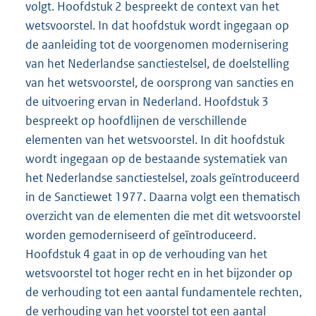
volgt. Hoofdstuk 2 bespreekt de context van het
wetsvoorstel. In dat hoofdstuk wordt ingegaan op
de aanleiding tot de voorgenomen modernisering
van het Nederlandse sanctiestelsel, de doelstelling
van het wetsvoorstel, de oorsprong van sancties en
de uitvoering ervan in Nederland. Hoofdstuk 3
bespreekt op hoofdlijnen de verschillende
elementen van het wetsvoorstel. In dit hoofdstuk
wordt ingegaan op de bestaande systematiek van
het Nederlandse sanctiestelsel, zoals geïntroduceerd
in de Sanctiewet 1977. Daarna volgt een thematisch
overzicht van de elementen die met dit wetsvoorstel
worden gemoderniseerd of geïntroduceerd.
Hoofdstuk 4 gaat in op de verhouding van het
wetsvoorstel tot hoger recht en in het bijzonder op
de verhouding tot een aantal fundamentele rechten,
de verhouding van het voorstel tot een aantal