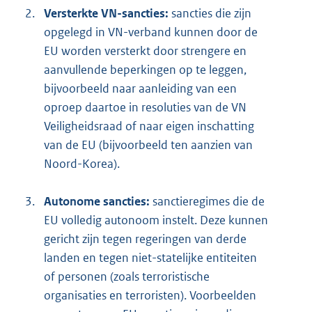
2.
Versterkte VN-sancties:
sancties die zijn
opgelegd in VN-verband kunnen door de
EU worden versterkt door strengere en
aanvullende beperkingen op te leggen,
bijvoorbeeld naar aanleiding van een
oproep daartoe in resoluties van de VN
Veiligheidsraad of naar eigen inschatting
van de EU (bijvoorbeeld ten aanzien van
Noord-Korea).
3.
Autonome sancties:
sanctieregimes die de
EU volledig autonoom instelt. Deze kunnen
gericht zijn tegen regeringen van derde
landen en tegen niet-statelijke entiteiten
of personen (zoals terroristische
organisaties en terroristen). Voorbeelden