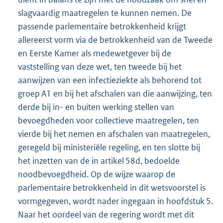
slagvaardig maatregelen te kunnen nemen. De
passende parlementaire betrokkenheid krijgt
allereerst vorm via de betrokkenheid van de Tweede
en Eerste Kamer als medewetgever bij de
vaststelling van deze wet, ten tweede bij het
aanwijzen van een infectieziekte als behorend tot
groep A1 en bij het afschalen van die aanwijzing, ten
derde bij in- en buiten werking stellen van
bevoegdheden voor collectieve maatregelen, ten
vierde bij het nemen en afschalen van maatregelen,
geregeld bij ministeriële regeling, en ten slotte bij
het inzetten van de in artikel 58d, bedoelde
noodbevoegdheid. Op de wijze waarop de
parlementaire betrokkenheid in dit wetsvoorstel is
vormgegeven, wordt nader ingegaan in hoofdstuk 5.
Naar het oordeel van de regering wordt met dit