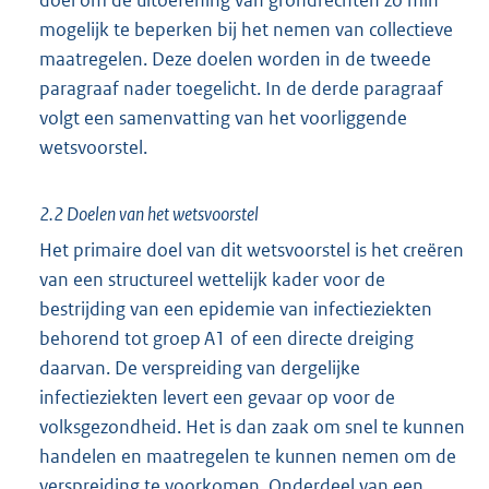
mogelijk te beperken bij het nemen van collectieve
maatregelen. Deze doelen worden in de tweede
paragraaf nader toegelicht. In de derde paragraaf
volgt een samenvatting van het voorliggende
wetsvoorstel.
2.2 Doelen van het wetsvoorstel
Het primaire doel van dit wetsvoorstel is het creëren
van een structureel wettelijk kader voor de
bestrijding van een epidemie van infectieziekten
behorend tot groep A1 of een directe dreiging
daarvan. De verspreiding van dergelijke
infectieziekten levert een gevaar op voor de
volksgezondheid. Het is dan zaak om snel te kunnen
handelen en maatregelen te kunnen nemen om de
verspreiding te voorkomen. Onderdeel van een