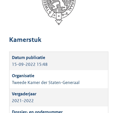
Kamerstuk
15-09-2022 15:48
Tweede Kamer der Staten-Generaal
2021-2022