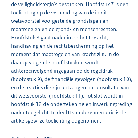
de veiligheidsregio’s besproken. Hoofdstuk 7 is een
toelichting op de verhouding van de in dit
wetsvoorstel voorgestelde grondslagen en
maatregelen en de grond- en mensenrechten.
Hoofdstuk 8 gaat nader in op het toezicht,
handhaving en de rechtsbescherming op het
moment dat maatregelen van kracht zijn. In de
daarop volgende hoofdstukken wordt
achtereenvolgend ingegaan op de regeldruk
(hoofdstuk 9), de financiële gevolgen (hoofdstuk 10),
en de reacties die zijn ontvangen na consultatie van
dit wetsvoorstel (hoofdstuk 11). Tot slot wordt in
hoofdstuk 12 de ondertekening en inwerkingtreding
nader toegelicht. In deel II van deze memorie is de
artikelsgewijze toelichting opgenomen.