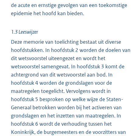
de acute en ernstige gevolgen van een toekomstige
epidemie het hoofd kan bieden.
1.3 Leeswijzer
Deze memorie van toelichting bestaat uit diverse
hoofdstukken. In hoofdstuk 2 worden de doelen van
dit wetsvoorstel uiteengezet en wordt het
wetsvoorstel samengevat. In hoofdstuk 3 komt de
achtergrond van dit wetsvoorstel aan bod. In
hoofdstuk 4 worden de grondslagen voor de
maatregelen toegelicht. Vervolgens wordt in
hoofdstuk 5 besproken op welke wijze de Staten-
Generaal betrokken worden bij het activeren van
grondslagen en het inzetten van maatregelen. In
hoofdstuk 6 wordt de verhouding tussen het
Koninkrijk, de burgemeesters en de voorzitters van