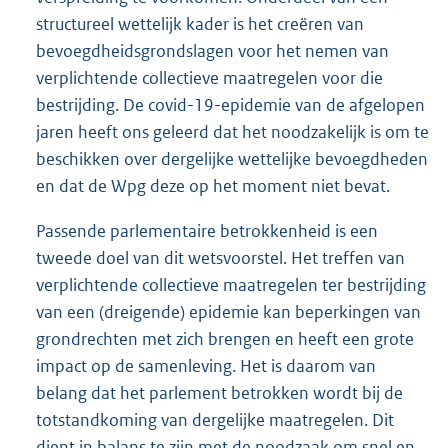
structureel wettelijk kader is het creëren van
bevoegdheidsgrondslagen voor het nemen van
verplichtende collectieve maatregelen voor die
bestrijding. De covid-19-epidemie van de afgelopen
jaren heeft ons geleerd dat het noodzakelijk is om te
beschikken over dergelijke wettelijke bevoegdheden
en dat de Wpg deze op het moment niet bevat.
Passende parlementaire betrokkenheid is een
tweede doel van dit wetsvoorstel. Het treffen van
verplichtende collectieve maatregelen ter bestrijding
van een (dreigende) epidemie kan beperkingen van
grondrechten met zich brengen en heeft een grote
impact op de samenleving. Het is daarom van
belang dat het parlement betrokken wordt bij de
totstandkoming van dergelijke maatregelen. Dit
dient in balans te zijn met de noodzaak om snel en