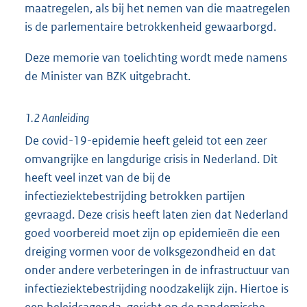
maatregelen, als bij het nemen van die maatregelen
is de parlementaire betrokkenheid gewaarborgd.
Deze memorie van toelichting wordt mede namens
de Minister van BZK uitgebracht.
1.2 Aanleiding
De covid-19-epidemie heeft geleid tot een zeer
omvangrijke en langdurige crisis in Nederland. Dit
heeft veel inzet van de bij de
infectieziektebestrijding betrokken partijen
gevraagd. Deze crisis heeft laten zien dat Nederland
goed voorbereid moet zijn op epidemieën die een
dreiging vormen voor de volksgezondheid en dat
onder andere verbeteringen in de infrastructuur van
infectieziektebestrijding noodzakelijk zijn. Hiertoe is