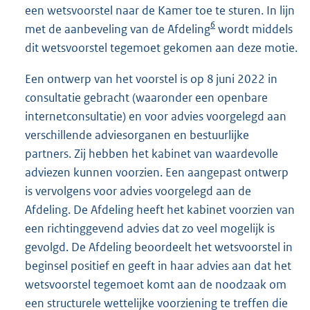
een wetsvoorstel naar de Kamer toe te sturen. In lijn
6
met de aanbeveling van de Afdeling
wordt middels
dit wetsvoorstel tegemoet gekomen aan deze motie.
Een ontwerp van het voorstel is op 8 juni 2022 in
consultatie gebracht (waaronder een openbare
internetconsultatie) en voor advies voorgelegd aan
verschillende adviesorganen en bestuurlijke
partners. Zij hebben het kabinet van waardevolle
adviezen kunnen voorzien. Een aangepast ontwerp
is vervolgens voor advies voorgelegd aan de
Afdeling. De Afdeling heeft het kabinet voorzien van
een richtinggevend advies dat zo veel mogelijk is
gevolgd. De Afdeling beoordeelt het wetsvoorstel in
beginsel positief en geeft in haar advies aan dat het
wetsvoorstel tegemoet komt aan de noodzaak om
een structurele wettelijke voorziening te treffen die