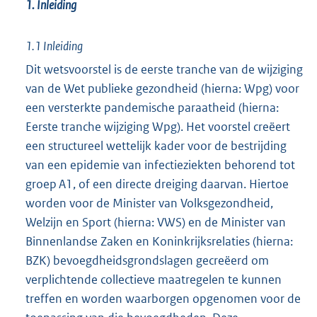
1. Inleiding
1.1 Inleiding
Dit wetsvoorstel is de eerste tranche van de wijziging
van de Wet publieke gezondheid (hierna: Wpg) voor
een versterkte pandemische paraatheid (hierna:
Eerste tranche wijziging Wpg). Het voorstel creëert
een structureel wettelijk kader voor de bestrijding
van een epidemie van infectieziekten behorend tot
groep A1, of een directe dreiging daarvan. Hiertoe
worden voor de Minister van Volksgezondheid,
Welzijn en Sport (hierna: VWS) en de Minister van
Binnenlandse Zaken en Koninkrijksrelaties (hierna:
BZK) bevoegdheidsgrondslagen gecreëerd om
verplichtende collectieve maatregelen te kunnen
treffen en worden waarborgen opgenomen voor de