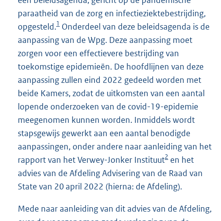
een beleidsagenda, gericht op de pandemische
paraatheid van de zorg en infectieziektebestrijding,
1
opgesteld.
Onderdeel van deze beleidsagenda is de
aanpassing van de Wpg. Deze aanpassing moet
zorgen voor een effectievere bestrijding van
toekomstige epidemieën. De hoofdlijnen van deze
aanpassing zullen eind 2022 gedeeld worden met
beide Kamers, zodat de uitkomsten van een aantal
lopende onderzoeken van de covid-19-epidemie
meegenomen kunnen worden. Inmiddels wordt
stapsgewijs gewerkt aan een aantal benodigde
aanpassingen, onder andere naar aanleiding van het
2
rapport van het Verwey-Jonker Instituut
en het
advies van de Afdeling Advisering van de Raad van
State van 20 april 2022 (hierna: de Afdeling).
Mede naar aanleiding van dit advies van de Afdeling,