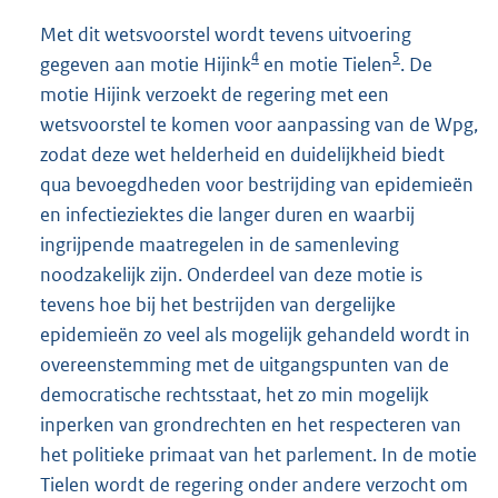
Met dit wetsvoorstel wordt tevens uitvoering
4
5
gegeven aan motie Hijink
en motie Tielen
. De
motie Hijink verzoekt de regering met een
wetsvoorstel te komen voor aanpassing van de Wpg,
zodat deze wet helderheid en duidelijkheid biedt
qua bevoegdheden voor bestrijding van epidemieën
en infectieziektes die langer duren en waarbij
ingrijpende maatregelen in de samenleving
noodzakelijk zijn. Onderdeel van deze motie is
tevens hoe bij het bestrijden van dergelijke
epidemieën zo veel als mogelijk gehandeld wordt in
overeenstemming met de uitgangspunten van de
democratische rechtsstaat, het zo min mogelijk
inperken van grondrechten en het respecteren van
het politieke primaat van het parlement. In de motie
Tielen wordt de regering onder andere verzocht om