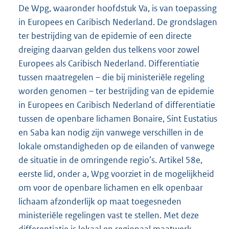
De Wpg, waaronder hoofdstuk Va, is van toepassing
in Europees en Caribisch Nederland. De grondslagen
ter bestrijding van de epidemie of een directe
dreiging daarvan gelden dus telkens voor zowel
Europees als Caribisch Nederland. Differentiatie
tussen maatregelen – die bij ministeriële regeling
worden genomen – ter bestrijding van de epidemie
in Europees en Caribisch Nederland of differentiatie
tussen de openbare lichamen Bonaire, Sint Eustatius
en Saba kan nodig zijn vanwege verschillen in de
lokale omstandigheden op de eilanden of vanwege
de situatie in de omringende regio’s. Artikel 58e,
eerste lid, onder a, Wpg voorziet in de mogelijkheid
om voor de openbare lichamen en elk openbaar
lichaam afzonderlijk op maat toegesneden
ministeriële regelingen vast te stellen. Met deze
differentiatie is lokaal en regionaal maatwerk