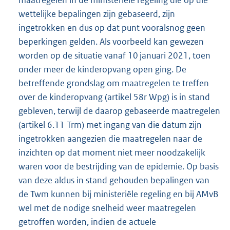
wettelijke bepalingen zijn gebaseerd, zijn
ingetrokken en dus op dat punt vooralsnog geen
beperkingen gelden. Als voorbeeld kan gewezen
worden op de situatie vanaf 10 januari 2021, toen
onder meer de kinderopvang open ging. De
betreffende grondslag om maatregelen te treffen
over de kinderopvang (artikel 58r Wpg) is in stand
gebleven, terwijl de daarop gebaseerde maatregelen
(artikel 6.11 Trm) met ingang van die datum zijn
ingetrokken aangezien die maatregelen naar de
inzichten op dat moment niet meer noodzakelijk
waren voor de bestrijding van de epidemie. Op basis
van deze aldus in stand gehouden bepalingen van
de Twm kunnen bij ministeriële regeling en bij AMvB
wel met de nodige snelheid weer maatregelen
getroffen worden, indien de actuele