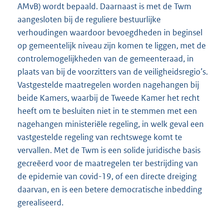
AMvB) wordt bepaald. Daarnaast is met de Twm
aangesloten bij de reguliere bestuurlijke
verhoudingen waardoor bevoegdheden in beginsel
op gemeentelijk niveau zijn komen te liggen, met de
controlemogelijkheden van de gemeenteraad, in
plaats van bij de voorzitters van de veiligheidsregio’s.
Vastgestelde maatregelen worden nagehangen bij
beide Kamers, waarbij de Tweede Kamer het recht
heeft om te besluiten niet in te stemmen met een
nagehangen ministeriële regeling, in welk geval een
vastgestelde regeling van rechtswege komt te
vervallen. Met de Twm is een solide juridische basis
gecreëerd voor de maatregelen ter bestrijding van
de epidemie van covid-19, of een directe dreiging
daarvan, en is een betere democratische inbedding
gerealiseerd.