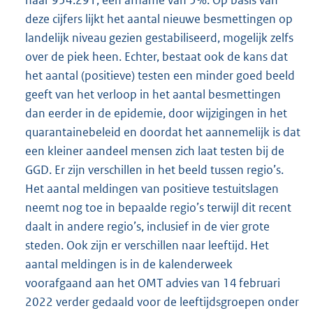
deze cijfers lijkt het aantal nieuwe besmettingen op
landelijk niveau gezien gestabiliseerd, mogelijk zelfs
over de piek heen. Echter, bestaat ook de kans dat
het aantal (positieve) testen een minder goed beeld
geeft van het verloop in het aantal besmettingen
dan eerder in de epidemie, door wijzigingen in het
quarantainebeleid en doordat het aannemelijk is dat
een kleiner aandeel mensen zich laat testen bij de
GGD. Er zijn verschillen in het beeld tussen regio’s.
Het aantal meldingen van positieve testuitslagen
neemt nog toe in bepaalde regio’s terwijl dit recent
daalt in andere regio’s, inclusief in de vier grote
steden. Ook zijn er verschillen naar leeftijd. Het
aantal meldingen is in de kalenderweek
voorafgaand aan het OMT advies van 14 februari
2022 verder gedaald voor de leeftijdsgroepen onder