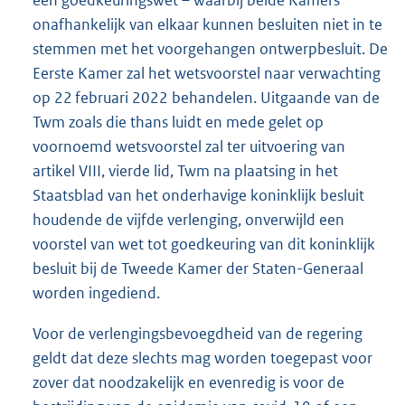
onafhankelijk van elkaar kunnen besluiten niet in te
stemmen met het voorgehangen ontwerpbesluit. De
Eerste Kamer zal het wetsvoorstel naar verwachting
op 22 februari 2022 behandelen. Uitgaande van de
Twm zoals die thans luidt en mede gelet op
voornoemd wetsvoorstel zal ter uitvoering van
artikel VIII, vierde lid, Twm na plaatsing in het
Staatsblad van het onderhavige koninklijk besluit
houdende de vijfde verlenging, onverwijld een
voorstel van wet tot goedkeuring van dit koninklijk
besluit bij de Tweede Kamer der Staten-Generaal
worden ingediend.
Voor de verlengingsbevoegdheid van de regering
geldt dat deze slechts mag worden toegepast voor
zover dat noodzakelijk en evenredig is voor de