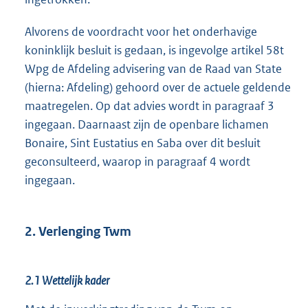
Alvorens de voordracht voor het onderhavige
koninklijk besluit is gedaan, is ingevolge artikel 58t
Wpg de Afdeling advisering van de Raad van State
(hierna: Afdeling) gehoord over de actuele geldende
maatregelen. Op dat advies wordt in paragraaf 3
ingegaan. Daarnaast zijn de openbare lichamen
Bonaire, Sint Eustatius en Saba over dit besluit
geconsulteerd, waarop in paragraaf 4 wordt
ingegaan.
2. Verlenging Twm
2.1 Wettelijk kader