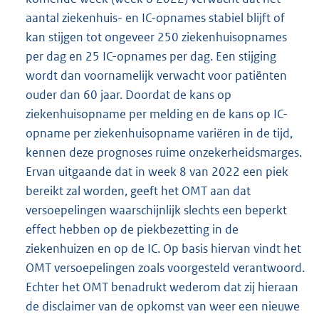
aantal ziekenhuis- en IC-opnames stabiel blijft of
kan stijgen tot ongeveer 250 ziekenhuisopnames
per dag en 25 IC-opnames per dag. Een stijging
wordt dan voornamelijk verwacht voor patiënten
ouder dan 60 jaar. Doordat de kans op
ziekenhuisopname per melding en de kans op IC-
opname per ziekenhuisopname variëren in de tijd,
kennen deze prognoses ruime onzekerheidsmarges.
Ervan uitgaande dat in week 8 van 2022 een piek
bereikt zal worden, geeft het OMT aan dat
versoepelingen waarschijnlijk slechts een beperkt
effect hebben op de piekbezetting in de
ziekenhuizen en op de IC. Op basis hiervan vindt het
OMT versoepelingen zoals voorgesteld verantwoord.
Echter het OMT benadrukt wederom dat zij hieraan
de disclaimer van de opkomst van weer een nieuwe