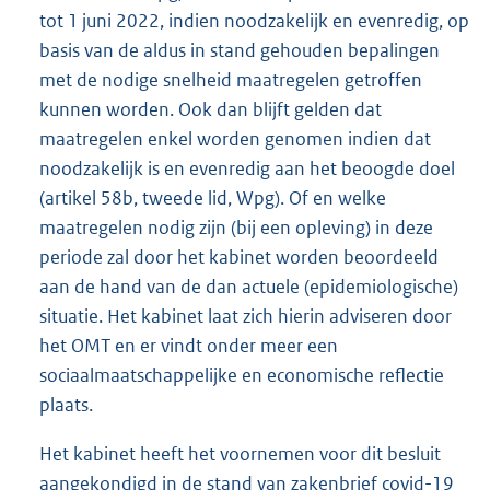
tot 1 juni 2022, indien noodzakelijk en evenredig, op
basis van de aldus in stand gehouden bepalingen
met de nodige snelheid maatregelen getroffen
kunnen worden. Ook dan blijft gelden dat
maatregelen enkel worden genomen indien dat
noodzakelijk is en evenredig aan het beoogde doel
(artikel 58b, tweede lid, Wpg). Of en welke
maatregelen nodig zijn (bij een opleving) in deze
periode zal door het kabinet worden beoordeeld
aan de hand van de dan actuele (epidemiologische)
situatie. Het kabinet laat zich hierin adviseren door
het OMT en er vindt onder meer een
sociaalmaatschappelijke en economische reflectie
plaats.
Het kabinet heeft het voornemen voor dit besluit
aangekondigd in de stand van zakenbrief covid-19