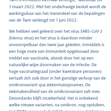
1 maart 2022. Met het onderhavige besluit wordt de
werkingsduur van het merendeel van de bepalingen
van de Twm verlengd tot 1 juni 2022.
We hebben veel geleerd over het virus SARS-CoV-2
(hierna: virus) en het virus is daardoor minder
onvoorspelbaar dan twee jaar geleden. Inmiddels is
een hoge mate van immuniteit opgebouwd door
middel van vaccinatie, alsook door het op een
natuurlijke wijze doormaken van de infectie. De
hoge vaccinatiegraad (onder kwetsbare personen)
vertaalt zich ook door in het gunstige verloop van de
omikronvariant qua ziekenhuisopnames. De
ziekmakendheid van de omikronvariant valt mee.
Desondanks blijft onzekerheid. Het is onbekend
welke nieuwe varianten, na omikron, nog opduiken.