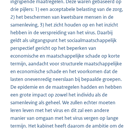
ingrijpende maatregelen. Deze waren gebaseerd op
drie pijlers: 1) een acceptabele belasting van de zorg,
2) het beschermen van kwetsbare mensen in de
samenleving, 3) het zicht houden op en het inzicht
hebben in de verspreiding van het virus. Daarbij
geldt als uitgangspunt het sociaalmaatschappelijk
perspectief gericht op het beperken van
economische en maatschappelijke schade op korte
termijn, aandacht voor structurele maatschappelijke
en economische schade en het voorkomen dat de
lasten onevenredig neerslaan bij bepaalde groepen.
De epidemie en de maatregelen hadden en hebben
een grote impact op zowel het individu als de
samenleving als geheel. We zullen echter moeten
leren leven met het virus en dit zal een andere
manier van omgaan met het virus vergen op lange
termijn. Het kabinet heeft daarom de ambitie om de