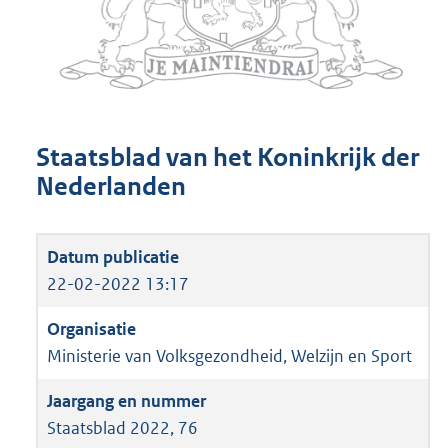
Staatsblad van het Koninkrijk der
Nederlanden
22-02-2022 13:17
Ministerie van Volksgezondheid, Welzijn en Sport
Staatsblad 2022, 76