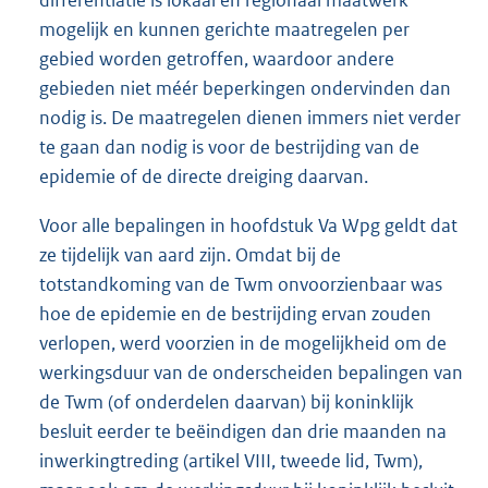
mogelijk en kunnen gerichte maatregelen per
gebied worden getroffen, waardoor andere
gebieden niet méér beperkingen ondervinden dan
nodig is. De maatregelen dienen immers niet verder
te gaan dan nodig is voor de bestrijding van de
epidemie of de directe dreiging daarvan.
Voor alle bepalingen in hoofdstuk Va Wpg geldt dat
ze tijdelijk van aard zijn. Omdat bij de
totstandkoming van de Twm onvoorzienbaar was
hoe de epidemie en de bestrijding ervan zouden
verlopen, werd voorzien in de mogelijkheid om de
werkingsduur van de onderscheiden bepalingen van
de Twm (of onderdelen daarvan) bij koninklijk
besluit eerder te beëindigen dan drie maanden na
inwerkingtreding (artikel VIII, tweede lid, Twm),