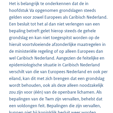
Het is belangrijk te onderkennen dat de in
hoofdstuk Va opgenomen grondslagen steeds
gelden voor zowel Europees als Caribisch Nederland.
Een besluit tot het al dan niet verlengen van een
bepaling betreft gelet hierop steeds de gehele
grondslag en kan niet toegespitst worden op de
hieruit voortvloeiende afzonderlijke maatregelen in
de ministeriële regeling of op alleen Europees dan
wel Caribisch Nederland. Aangezien de feitelijke en
epidemiologische situatie in Caribisch Nederland
verschilt van die van Europees Nederland en ook per
eiland, kan dit met zich brengen dat een grondslag
wordt behouden, ook als deze alleen noodzakelijk
zou zijn voor (één) van de openbare lichamen. Als
bepalingen van de Twm zijn vervallen, behelst dat
een voldongen feit. Bepalingen die zijn vervallen,
kunnen niet bij koninklijk besluit weer worden