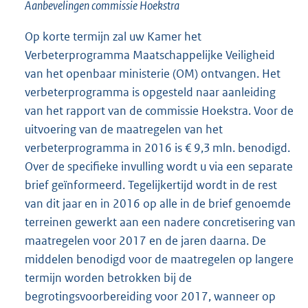
Aanbevelingen commissie Hoekstra
Op korte termijn zal uw Kamer het
Verbeterprogramma Maatschappelijke Veiligheid
van het openbaar ministerie (OM) ontvangen. Het
verbeterprogramma is opgesteld naar aanleiding
van het rapport van de commissie Hoekstra. Voor de
uitvoering van de maatregelen van het
verbeterprogramma in 2016 is € 9,3 mln. benodigd.
Over de specifieke invulling wordt u via een separate
brief geïnformeerd. Tegelijkertijd wordt in de rest
van dit jaar en in 2016 op alle in de brief genoemde
terreinen gewerkt aan een nadere concretisering van
maatregelen voor 2017 en de jaren daarna. De
middelen benodigd voor de maatregelen op langere
termijn worden betrokken bij de
begrotingsvoorbereiding voor 2017, wanneer op