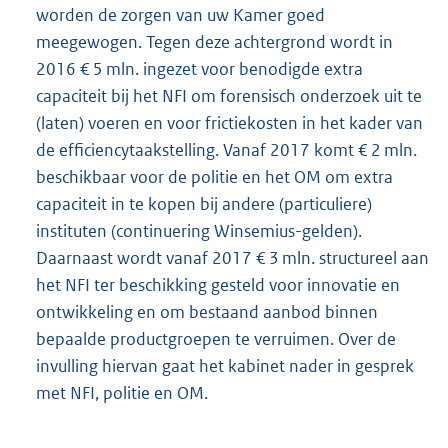
worden de zorgen van uw Kamer goed
meegewogen. Tegen deze achtergrond wordt in
2016 € 5 mln. ingezet voor benodigde extra
capaciteit bij het NFI om forensisch onderzoek uit te
(laten) voeren en voor frictiekosten in het kader van
de efficiencytaakstelling. Vanaf 2017 komt € 2 mln.
beschikbaar voor de politie en het OM om extra
capaciteit in te kopen bij andere (particuliere)
instituten (continuering Winsemius-gelden).
Daarnaast wordt vanaf 2017 € 3 mln. structureel aan
het NFI ter beschikking gesteld voor innovatie en
ontwikkeling en om bestaand aanbod binnen
bepaalde productgroepen te verruimen. Over de
invulling hiervan gaat het kabinet nader in gesprek
met NFI, politie en OM.