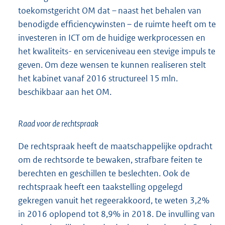
toekomstgericht OM dat – naast het behalen van
benodigde efficiencywinsten – de ruimte heeft om te
investeren in ICT om de huidige werkprocessen en
het kwaliteits- en serviceniveau een stevige impuls te
geven. Om deze wensen te kunnen realiseren stelt
het kabinet vanaf 2016 structureel 15 mln.
beschikbaar aan het OM.
Raad voor de rechtspraak
De rechtspraak heeft de maatschappelijke opdracht
om de rechtsorde te bewaken, strafbare feiten te
berechten en geschillen te beslechten. Ook de
rechtspraak heeft een taakstelling opgelegd
gekregen vanuit het regeerakkoord, te weten 3,2%
in 2016 oplopend tot 8,9% in 2018. De invulling van