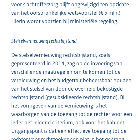
voor slachtofferzorg blijft ongewijzigd ten opzichte
van het oorspronkelijke wetsvoorstel (€ 5 mln.).
Hierin wordt voorzien bij ministeriële regeling.
Stelselvernieuwing rechtsbijstand
De stelselvernieuwing rechtsbijstand, zoals
gepresenteerd in 2014, zag op de invoering van
verschillende maatregelen om te komen tot de
vernieuwing en het budgettair beheersbaar houden
van het stelsel van door de overheid bekostigde
rechtsbijstand (gesubsidieerde rechtsbijstand). Bij
het vormgeven van de vernieuwing is het
waarborgen van de toegang tot de rechter voor een
ieder het leidend criterium, ook voor het kabinet.
Uitgangspunt is dat een effectieve toegang tot de
rechter voor rechtzoekenden niet in het gedrang