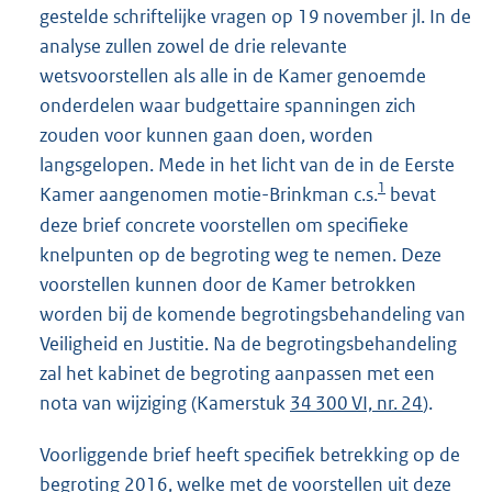
gestelde schriftelijke vragen op 19 november jl. In de
analyse zullen zowel de drie relevante
wetsvoorstellen als alle in de Kamer genoemde
onderdelen waar budgettaire spanningen zich
zouden voor kunnen gaan doen, worden
langsgelopen. Mede in het licht van de in de Eerste
1
Kamer aangenomen motie-Brinkman c.s.
bevat
deze brief concrete voorstellen om specifieke
knelpunten op de begroting weg te nemen. Deze
voorstellen kunnen door de Kamer betrokken
worden bij de komende begrotingsbehandeling van
Veiligheid en Justitie. Na de begrotingsbehandeling
zal het kabinet de begroting aanpassen met een
nota van wijziging (Kamerstuk
34 300 VI, nr. 24
).
Voorliggende brief heeft specifiek betrekking op de
begroting 2016, welke met de voorstellen uit deze