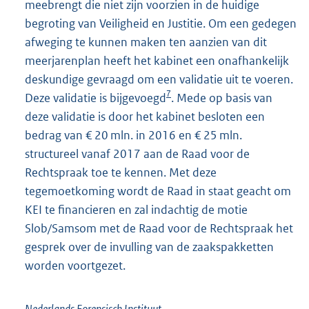
meebrengt die niet zijn voorzien in de huidige
begroting van Veiligheid en Justitie. Om een gedegen
afweging te kunnen maken ten aanzien van dit
meerjarenplan heeft het kabinet een onafhankelijk
deskundige gevraagd om een validatie uit te voeren.
7
Deze validatie is bijgevoegd
. Mede op basis van
deze validatie is door het kabinet besloten een
bedrag van € 20 mln. in 2016 en € 25 mln.
structureel vanaf 2017 aan de Raad voor de
Rechtspraak toe te kennen. Met deze
tegemoetkoming wordt de Raad in staat geacht om
KEI te financieren en zal indachtig de motie
Slob/Samsom met de Raad voor de Rechtspraak het
gesprek over de invulling van de zaakspakketten
worden voortgezet.