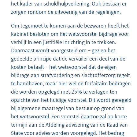
het kader van schuldhulpverlening. Ook bestaan er
zorgen rondom de uitvoering van de regelingen.
Om tegemoet te komen aan de bezwaren heeft het
kabinet besloten om het wetsvoorstel bijdrage voor
verblijf in een justitiële inrichting in te trekken.
Daarnaast wordt voorgesteld om – gezien het
gedeelde principe dat de vervuiler een deel van de
kosten betaalt – het wetsvoorstel dat de eigen
bijdrage aan strafvordering en slachtofferzorg regelt
te handhaven, maar hier wel de forfaitaire bedragen
die worden opgelegd met 25% te verlagen ten
opzichte van het huidige voorstel. Dit wordt geregeld
bij algemene maatregel van bestuur op grond van
het wetsvoorstel. Een voorstel daartoe zal op korte
termijn aan de Afdeling advisering van de Raad van
State voor advies worden voorgelegd. Het bedrag