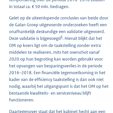
in totaal ca. € 50 mln. bedragen.
Gelet op de uiteenlopende conclusies van beide door
de Galan Groep uitgevoerde onderzoeken heeft een
onafhankelijk deskundige een validatie uitgevoerd.
5
Deze validatie is bijgevoegd
. Hieruit blijkt dat het
OM op koers ligt om de taakstelling zonder extra
middelen te realiseren, mits het overschot vanaf
2020 op hun begroting kan worden gebruikt voor
het opvangen van besparingsverlies in de periode
2016–2018. Een financiële tegemoetkoming in het
kader van de efficiency taakstelling is dan ook niet
nodig, waarbij het uitgangspunt is dat het OM op het
bestaande kwaliteits- en serviceniveau blijft
functioneren.
Daartegenover staat dat het kabinet hecht aan een