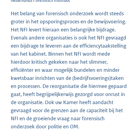
Nederlands Forensisch Instituut
Het belang van forensisch onderzoek wordt steeds
groter in het opsporingsproces en de bewijsvoering.
Het NFI levert hieraan een belangrijke bijdrage.
Evenals andere organisaties is ook het NFI gevraagd
een bijdrage te leveren aan de efficiencytaakstelling
van het kabinet. Binnen het NFI wordt mede
hierdoor kritisch gekeken naar het slimmer,
efficiënter en waar mogelijk bundelen en minder
kwetsbaar inrichten van de (bedrijfsvoerings)taken
en processen. De reorganisatie die hiermee gepaard
gaat, heeft begrijpelijkerwijs gezorgd voor onrust in
de organisatie. Ook uw Kamer heeft aandacht
gevraagd voor de grenzen aan de capaciteit bij het
NFI en de groeiende vraag naar forensisch
onderzoek door politie en OM.