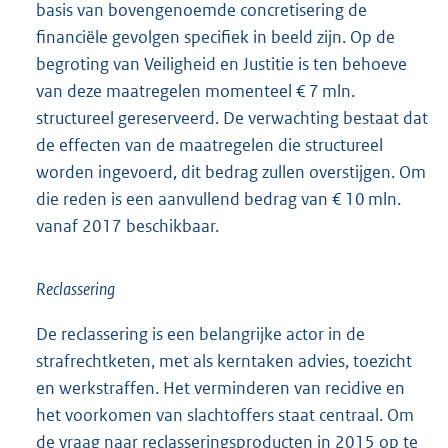
basis van bovengenoemde concretisering de
financiële gevolgen specifiek in beeld zijn. Op de
begroting van Veiligheid en Justitie is ten behoeve
van deze maatregelen momenteel € 7 mln.
structureel gereserveerd. De verwachting bestaat dat
de effecten van de maatregelen die structureel
worden ingevoerd, dit bedrag zullen overstijgen. Om
die reden is een aanvullend bedrag van € 10 mln.
vanaf 2017 beschikbaar.
Reclassering
De reclassering is een belangrijke actor in de
strafrechtketen, met als kerntaken advies, toezicht
en werkstraffen. Het verminderen van recidive en
het voorkomen van slachtoffers staat centraal. Om
de vraag naar reclasseringsproducten in 2015 op te