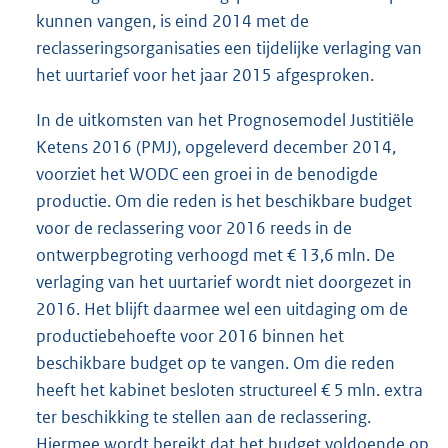
kunnen vangen, is eind 2014 met de
reclasseringsorganisaties een tijdelijke verlaging van
het uurtarief voor het jaar 2015 afgesproken.
In de uitkomsten van het Prognosemodel Justitiële
Ketens 2016 (PMJ), opgeleverd december 2014,
voorziet het WODC een groei in de benodigde
productie. Om die reden is het beschikbare budget
voor de reclassering voor 2016 reeds in de
ontwerpbegroting verhoogd met € 13,6 mln. De
verlaging van het uurtarief wordt niet doorgezet in
2016. Het blijft daarmee wel een uitdaging om de
productiebehoefte voor 2016 binnen het
beschikbare budget op te vangen. Om die reden
heeft het kabinet besloten structureel € 5 mln. extra
ter beschikking te stellen aan de reclassering.
Hiermee wordt bereikt dat het budget voldoende op