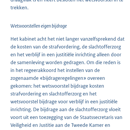
trekken.
Wetsvoorstellen eigen bijdrage
Het kabinet acht het niet langer vanzelfsprekend dat
de kosten van de strafvordering, de slachtofferzorg
en het verblijf in een justitiële inrichting alleen door
de samenleving worden gedragen. Om die reden is
in het regeerakkoord het instellen van de
zogenaamde «bijdrageregelingen» overeen
gekomen: het wetsvoorstel bijdrage kosten
strafvordering en slachtofferzorg en het
wetsvoorstel bijdrage voor verblijf in een justitiële
inrichting. De bijdrage aan de slachtofferzorg vloeit
voort uit een toezegging van de Staatssecretaris van
Veiligheid en Justitie aan de Tweede Kamer en