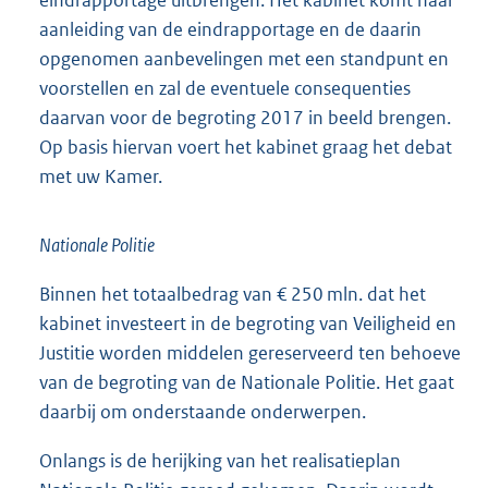
eindrapportage uitbrengen. Het kabinet komt naar
aanleiding van de eindrapportage en de daarin
opgenomen aanbevelingen met een standpunt en
voorstellen en zal de eventuele consequenties
daarvan voor de begroting 2017 in beeld brengen.
Op basis hiervan voert het kabinet graag het debat
met uw Kamer.
Nationale Politie
Binnen het totaalbedrag van € 250 mln. dat het
kabinet investeert in de begroting van Veiligheid en
Justitie worden middelen gereserveerd ten behoeve
van de begroting van de Nationale Politie. Het gaat
daarbij om onderstaande onderwerpen.
Onlangs is de herijking van het realisatieplan