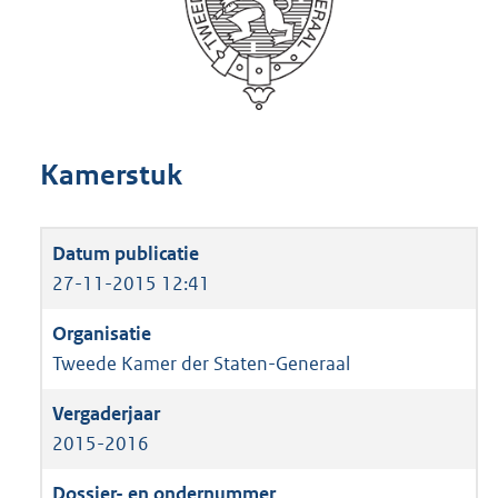
Kamerstuk
27-11-2015 12:41
Tweede Kamer der Staten-Generaal
2015-2016