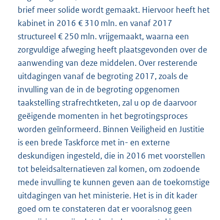
brief meer solide wordt gemaakt. Hiervoor heeft het
kabinet in 2016 € 310 mln. en vanaf 2017
structureel € 250 mln. vrijgemaakt, waarna een
zorgvuldige afweging heeft plaatsgevonden over de
aanwending van deze middelen. Over resterende
uitdagingen vanaf de begroting 2017, zoals de
invulling van de in de begroting opgenomen
taakstelling strafrechtketen, zal u op de daarvoor
geëigende momenten in het begrotingsproces
worden geïnformeerd. Binnen Veiligheid en Justitie
is een brede Taskforce met in- en externe
deskundigen ingesteld, die in 2016 met voorstellen
tot beleidsalternatieven zal komen, om zodoende
mede invulling te kunnen geven aan de toekomstige
uitdagingen van het ministerie. Het is in dit kader
goed om te constateren dat er vooralsnog geen