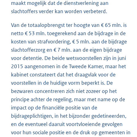
maakt mogelijk dat de dienstverlening aan
slachtoffers verder kan worden verbeterd.
Van de totaalopbrengst ter hoogte van € 65 mln. is
netto € 53 mln. toegerekend aan de bijdrage in de
kosten van strafvordering, € 5 mln. aan de bijdrage
slachtofferzorg en € 7 mln. aan de eigen bijdrage
voor detentie. De beide wetsvoorstellen zijn in juni
2015 aangenomen in de Tweede Kamer, maar het
kabinet constateert dat het draagvlak voor de
voorstellen in de huidige vorm beperkt is. De
bezwaren concentreren zich niet zozeer op het
principe achter de regeling, maar met name op de
impact op de financiële positie van de
bijdrageplichtigen, in het bijzonder gedetineerden,
en de eventueel daaruit voortvloeiende gevolgen
voor hun sociale positie en de druk op gemeenten in