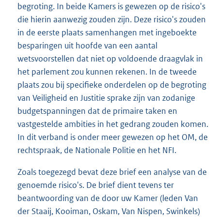
begroting. In beide Kamers is gewezen op de risico's
die hierin aanwezig zouden zijn. Deze risico's zouden
in de eerste plaats samenhangen met ingeboekte
besparingen uit hoofde van een aantal
wetsvoorstellen dat niet op voldoende draagvlak in
het parlement zou kunnen rekenen. In de tweede
plaats zou bij specifieke onderdelen op de begroting
van Veiligheid en Justitie sprake zijn van zodanige
budgetspanningen dat de primaire taken en
vastgestelde ambities in het gedrang zouden komen.
In dit verband is onder meer gewezen op het OM, de
rechtspraak, de Nationale Politie en het NFI.
Zoals toegezegd bevat deze brief een analyse van de
genoemde risico's. De brief dient tevens ter
beantwoording van de door uw Kamer (leden Van
der Staaij, Kooiman, Oskam, Van Nispen, Swinkels)