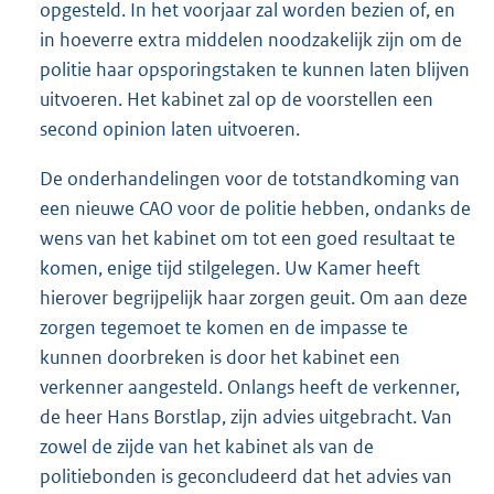
opgesteld. In het voorjaar zal worden bezien of, en
in hoeverre extra middelen noodzakelijk zijn om de
politie haar opsporingstaken te kunnen laten blijven
uitvoeren. Het kabinet zal op de voorstellen een
second opinion laten uitvoeren.
De onderhandelingen voor de totstandkoming van
een nieuwe CAO voor de politie hebben, ondanks de
wens van het kabinet om tot een goed resultaat te
komen, enige tijd stilgelegen. Uw Kamer heeft
hierover begrijpelijk haar zorgen geuit. Om aan deze
zorgen tegemoet te komen en de impasse te
kunnen doorbreken is door het kabinet een
verkenner aangesteld. Onlangs heeft de verkenner,
de heer Hans Borstlap, zijn advies uitgebracht. Van
zowel de zijde van het kabinet als van de
politiebonden is geconcludeerd dat het advies van