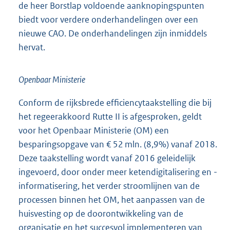
de heer Borstlap voldoende aanknopingspunten
biedt voor verdere onderhandelingen over een
nieuwe CAO. De onderhandelingen zijn inmiddels
hervat.
Openbaar Ministerie
Conform de rijksbrede efficiencytaakstelling die bij
het regeerakkoord Rutte II is afgesproken, geldt
voor het Openbaar Ministerie (OM) een
besparingsopgave van € 52 mln. (8,9%) vanaf 2018.
Deze taakstelling wordt vanaf 2016 geleidelijk
ingevoerd, door onder meer ketendigitalisering en -
informatisering, het verder stroomlijnen van de
processen binnen het OM, het aanpassen van de
huisvesting op de doorontwikkeling van de
organisatie en het succesvol implementeren van