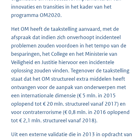
innovaties en transities in het kader van het
programma OM2020.
Het OM heeft de taakstelling aanvaard, met de
afspraak dat indien zich onverhoopt incidenteel
problemen zouden voordoen in het tempo van de
besparingen, het College en het Ministerie van
Veiligheid en Justitie hiervoor een incidentele
oplossing zouden vinden. Tegenover de taakstelling
staat dat het OM structureel extra middelen heeft
ontvangen voor de aanpak van onderwerpen met
een internationale dimensie (€ 5 mln. in 2015
oplopend tot € 20 mln. structureel vanaf 2017) en
voor contraterrorisme (€ 0,8 mln. in 2016 oplopend
tot € 2,1 mln. structureel vanaf 2018).
Uit een externe validatie die in 2013 in opdracht van