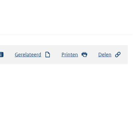
Gerelateerd
Printen
Delen