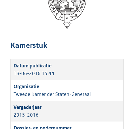
Kamerstuk
13-06-2016 15:44
Tweede Kamer der Staten-Generaal
2015-2016