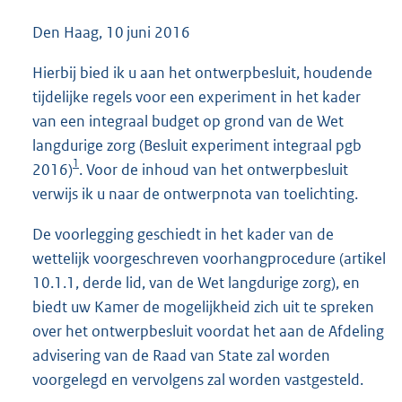
Den Haag, 10 juni 2016
Hierbij bied ik u aan het ontwerpbesluit, houdende
tijdelijke regels voor een experiment in het kader
van een integraal budget op grond van de Wet
langdurige zorg (Besluit experiment integraal pgb
1
2016)
. Voor de inhoud van het ontwerpbesluit
verwijs ik u naar de ontwerpnota van toelichting.
De voorlegging geschiedt in het kader van de
wettelijk voorgeschreven voorhangprocedure (artikel
10.1.1, derde lid, van de Wet langdurige zorg), en
biedt uw Kamer de mogelijkheid zich uit te spreken
over het ontwerpbesluit voordat het aan de Afdeling
advisering van de Raad van State zal worden
voorgelegd en vervolgens zal worden vastgesteld.