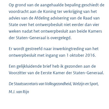
Op grond van de aangehaalde bepaling geschiedt de
voordracht aan de Koning ter verkrijging van het
advies van de Afdeling advisering van de Raad van
State over het ontwerpbesluit niet eerder dan vier
weken nadat het ontwerpbesluit aan beide Kamers
der Staten-Generaal is overgelegd.
Er wordt gestreefd naar inwerkingtreding van het
ontwerpbesluit met ingang van 1 oktober 2016.
Een gelijkluidende brief heb ik gezonden aan de
Voorzitter van de Eerste Kamer der Staten-Generaal.
De Staatssecretaris van Volksgezondheid, Welzijn en Sport,
M.J. van
Rijn