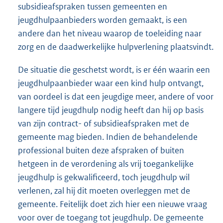
subsidieafspraken tussen gemeenten en
jeugdhulpaanbieders worden gemaakt, is een
andere dan het niveau waarop de toeleiding naar
zorg en de daadwerkelijke hulpverlening plaatsvindt.
De situatie die geschetst wordt, is er één waarin een
jeugdhulpaanbieder waar een kind hulp ontvangt,
van oordeel is dat een jeugdige meer, andere of voor
langere tijd jeugdhulp nodig heeft dan hij op basis
van zijn contract- of subsidieafspraken met de
gemeente mag bieden. Indien de behandelende
professional buiten deze afspraken of buiten
hetgeen in de verordening als vrij toegankelijke
jeugdhulp is gekwalificeerd, toch jeugdhulp wil
verlenen, zal hij dit moeten overleggen met de
gemeente. Feitelijk doet zich hier een nieuwe vraag
voor over de toegang tot jeugdhulp. De gemeente