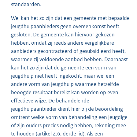
standaarden.
Wel kan het zo zijn dat een gemeente met bepaalde
jeugdhulpaanbieders geen overeenkomst heeft
gesloten. De gemeente kan hiervoor gekozen
hebben, omdat zij reeds andere vergelijkbare
aanbieders gecontracteerd of gesubsidieerd heeft,
waarmee zij voldoende aanbod hebben. Daarnaast
kan het zo zijn dat de gemeente een vorm van
jeugdhulp niet heeft ingekocht, maar wel een
andere vorm van jeugdhulp waarmee hetzelfde
beoogde resultaat bereikt kan worden op even
effectieve wijze. De behandelende
jeugdhulpaanbieder dient hier bij de beoordeling
omtrent welke vorm van behandeling een jeugdige
of zijn ouders precies nodig hebben, rekening mee
te houden (artikel 2.6, derde lid). Als een