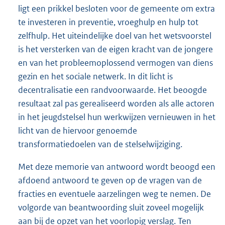
ligt een prikkel besloten voor de gemeente om extra
te investeren in preventie, vroeghulp en hulp tot
zelfhulp. Het uiteindelijke doel van het wetsvoorstel
is het versterken van de eigen kracht van de jongere
en van het probleemoplossend vermogen van diens
gezin en het sociale netwerk. In dit licht is
decentralisatie een randvoorwaarde. Het beoogde
resultaat zal pas gerealiseerd worden als alle actoren
in het jeugdstelsel hun werkwijzen vernieuwen in het
licht van de hiervoor genoemde
transformatiedoelen van de stelselwijziging.
Met deze memorie van antwoord wordt beoogd een
afdoend antwoord te geven op de vragen van de
fracties en eventuele aarzelingen weg te nemen. De
volgorde van beantwoording sluit zoveel mogelijk
aan bij de opzet van het voorlopig verslag. Ten