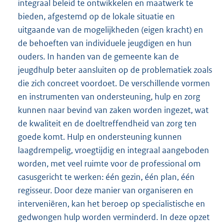
integraal beleid te ontwikkelen en maatwerk te
bieden, afgestemd op de lokale situatie en
uitgaande van de mogelijkheden (eigen kracht) en
de behoeften van individuele jeugdigen en hun
ouders. In handen van de gemeente kan de
jeugdhulp beter aansluiten op de problematiek zoals
die zich concreet voordoet. De verschillende vormen
en instrumenten van ondersteuning, hulp en zorg
kunnen naar bevind van zaken worden ingezet, wat
de kwaliteit en de doeltreffendheid van zorg ten
goede komt. Hulp en ondersteuning kunnen
laagdrempelig, vroegtijdig en integraal aangeboden
worden, met veel ruimte voor de professional om
casusgericht te werken: één gezin, één plan, één
regisseur. Door deze manier van organiseren en
interveniëren, kan het beroep op specialistische en
gedwongen hulp worden verminderd. In deze opzet