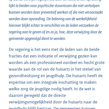
lijkt te bieden voor psychische stoornissen die niet verholpen
kunnen worden door preventief werken of die niet veroorzaakt
worden door opvoeding. De beleving van de werkelijkheid
hierover blijkt echter te verschillen en de leden verzoeken de
regering aan te geven of en zo ja, hoe, deze verwijzing door de
gemeente opgevolgd dient te worden.
De regering is het eens met de leden van de beide
fracties dat een indicatie of verwijzing gezien kan
worden als een professioneel oordeel en hecht grote
waarde aan de rol van de huisarts in het stelsel van
gezondheidszorg en jeugdhulp. De huisarts heeft de
expertise om een integrale inschatting te maken
welke zorg de jeugdige nodig heeft. In de wet is
daarom geregeld dat de directe
verwijzingsmogelijkheid door de huisarts naar de
jeugdhulp blijft bestaan. De gemeenten kunnen