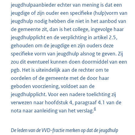
jeugdhulpaanbieder echter van mening is dat een
jeugdige of zijn ouder een specifieke (hulp)vorm van
jeugdhulp nodig hebben die niet in het aanbod van
de gemeente zit, dan is het college, ingevolge haar
jeugdhulpplicht en de verplichting in artikel 2.5,
gehouden om de jeugdige en zijn ouders deze
specifieke vorm van jeugdhulp alsnog te geven. Zij
zou dit eventueel kunnen doen doormiddel van een
pgb. Het is uiteindelijk aan de rechter om te
oordelen of de gemeente met de door haar
geboden voorziening, voldoet aan de
jeugdhulpplicht. Voor een nadere toelichting zij
verwezen naar hoofdstuk 4, paragraaf 4.1 van de
4
nota naar aanleiding van het verslag.
De leden van de VVD-fractie merken op dat de jeugdhulp