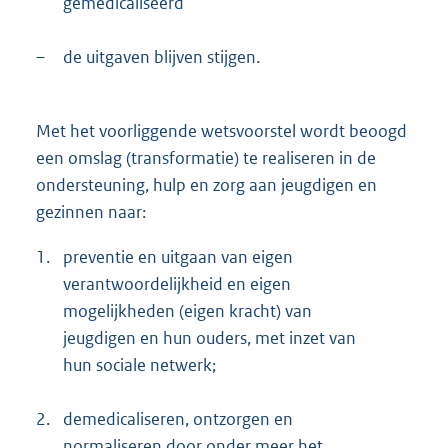
gemedicaliseerd
–
de uitgaven blijven stijgen.
Met het voorliggende wetsvoorstel wordt beoogd
een omslag (transformatie) te realiseren in de
ondersteuning, hulp en zorg aan jeugdigen en
gezinnen naar:
1.
preventie en uitgaan van eigen
verantwoordelijkheid en eigen
mogelijkheden (eigen kracht) van
jeugdigen en hun ouders, met inzet van
hun sociale netwerk;
2.
demedicaliseren, ontzorgen en
normaliseren door onder meer het