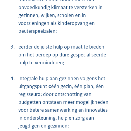
opvoedkundig klimaat te versterken in
gezinnen, wijken, scholen en in
voorzieningen als kinderopvang en
peuterspeelzalen;
3.
eerder de juiste hulp op maat te bieden
om het beroep op dure gespecialiseerde
hulp te verminderen;
4.
integrale hulp aan gezinnen volgens het
uitgangspunt «één gezin, één plan, één
regisseur»; door ontschotting van
budgetten ontstaan meer mogelijkheden
voor betere samenwerking en innovaties
in ondersteuning, hulp en zorg aan
jeugdigen en gezinnen;