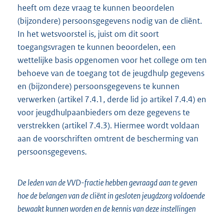
heeft om deze vraag te kunnen beoordelen
(bijzondere) persoonsgegevens nodig van de cliënt.
In het wetsvoorstel is, juist om dit soort
toegangsvragen te kunnen beoordelen, een
wettelijke basis opgenomen voor het college om ten
behoeve van de toegang tot de jeugdhulp gegevens
en (bijzondere) persoonsgegevens te kunnen
verwerken (artikel 7.4.1, derde lid jo artikel 7.4.4) en
voor jeugdhulpaanbieders om deze gegevens te
verstrekken (artikel 7.4.3). Hiermee wordt voldaan
aan de voorschriften omtrent de bescherming van
persoonsgegevens.
De leden van de VVD-fractie hebben gevraagd aan te geven
hoe de belangen van de cliënt in gesloten jeugdzorg voldoende
bewaakt kunnen worden en de kennis van deze instellingen