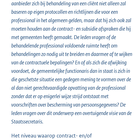
aanbieder zich bij behandeling van een cliënt niet alleen zal
baseren op eigen protocollen en richtlijnen die voor een
professional in het algemeen gelden, maar dat hij zich ook zal
moeten houden aan de contract- en subsidie afspraken die hij
met gemeenten heeft gemaakt. De leden vragen of de
behandelende professional voldoende ruimte heeft om
behandelingen zo nodig uit te breiden en daarmee af te wijken
van de contractuele bepalingen? En of als zich die afwijking
voordoet, de gemeentelijke functionaris dan in staat is zich in
die geschetste situatie een gedegen mening te vormen over de
al dan niet gerechtvaardigde opvatting van de professional
zonder dat er op enigerlei wijze strijd ontstaat met
voorschriften over bescherming van persoonsgegevens? De
leden vragen over dit onderwerp een overtuigende visie van de
Staatssecretaris.
Het niveau waarop contract- en/of