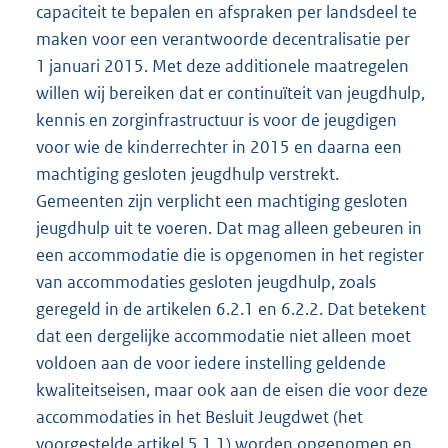
capaciteit te bepalen en afspraken per landsdeel te
maken voor een verantwoorde decentralisatie per
1 januari 2015. Met deze additionele maatregelen
willen wij bereiken dat er continuïteit van jeugdhulp,
kennis en zorginfrastructuur is voor de jeugdigen
voor wie de kinderrechter in 2015 en daarna een
machtiging gesloten jeugdhulp verstrekt.
Gemeenten zijn verplicht een machtiging gesloten
jeugdhulp uit te voeren. Dat mag alleen gebeuren in
een accommodatie die is opgenomen in het register
van accommodaties gesloten jeugdhulp, zoals
geregeld in de artikelen 6.2.1 en 6.2.2. Dat betekent
dat een dergelijke accommodatie niet alleen moet
voldoen aan de voor iedere instelling geldende
kwaliteitseisen, maar ook aan de eisen die voor deze
accommodaties in het Besluit Jeugdwet (het
voorgestelde artikel 5.1.1) worden opgenomen en