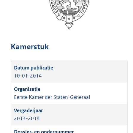
Kamerstuk
10-01-2014
Eerste Kamer der Staten-Generaal
2013-2014