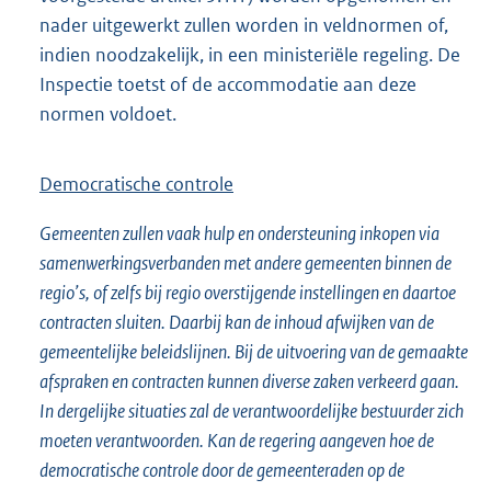
nader uitgewerkt zullen worden in veldnormen of,
indien noodzakelijk, in een ministeriële regeling. De
Inspectie toetst of de accommodatie aan deze
normen voldoet.
Democratische controle
Gemeenten zullen vaak hulp en ondersteuning inkopen via
samenwerkingsverbanden met andere gemeenten binnen de
regio’s, of zelfs bij regio overstijgende instellingen en daartoe
contracten sluiten. Daarbij kan de inhoud afwijken van de
gemeentelijke beleidslijnen. Bij de uitvoering van de gemaakte
afspraken en contracten kunnen diverse zaken verkeerd gaan.
In dergelijke situaties zal de verantwoordelijke bestuurder zich
moeten verantwoorden. Kan de regering aangeven hoe de
democratische controle door de gemeenteraden op de