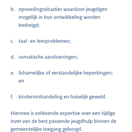
b.
opvoedingssituaties waardoor jeugdigen
mogelijk in hun ontwikkeling worden
bedreigd;
c.
taal- en leerproblemen;
d.
somatische aandoeningen;
e.
lichamelijke of verstandelijke beperkingen;
en
f.
kindermishandeling en huiselijk geweld.
Hiermee is voldoende expertise over een tijdige
inzet van de best passende jeugdhulp binnen de
gemeentelijke toegang geborgd.