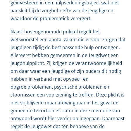
geïnvesteerd in een hulpverleningstraject wat niet
aansluit bij de zorgbehoefte van de jeugdige en
waardoor de problematiek verergert.
Naast bovengenoemde prikkel regelt het
wetsvoorstel een aantal zaken die er voor zorgen dat
jeugdigen tijdig de best passende hulp ontvangen.
Allereerst hebben gemeenten in de Jeugdwet een
jeugdhulpplicht. Zij krijgen de verantwoordelijkheid
om daar waar een jeugdige of zijn ouders dit nodig
hebben in verband met opvoed- en
opgroeiproblemen, psychische problemen en
stoornissen een voorziening te treffen. Deze plicht is
niet vrijblijvend maar afdwingbaar in het geval de
gemeente tekortschiet. Later in deze memorie van
antwoord wordt hier verder op ingegaan. Daarnaast
regelt de Jeugdwet dat ten behoeve van de