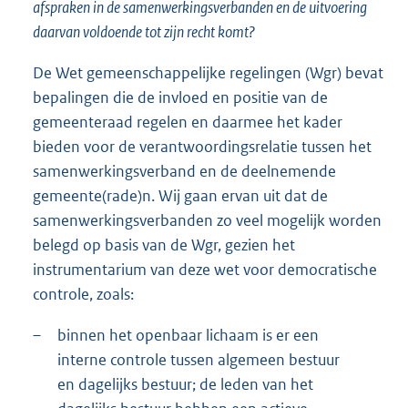
afspraken in de samenwerkingsverbanden en de uitvoering
daarvan voldoende tot zijn recht komt?
De Wet gemeenschappelijke regelingen (Wgr) bevat
bepalingen die de invloed en positie van de
gemeenteraad regelen en daarmee het kader
bieden voor de verantwoordingsrelatie tussen het
samenwerkingsverband en de deelnemende
gemeente(rade)n. Wij gaan ervan uit dat de
samenwerkingsverbanden zo veel mogelijk worden
belegd op basis van de Wgr, gezien het
instrumentarium van deze wet voor democratische
controle, zoals:
–
binnen het openbaar lichaam is er een
interne controle tussen algemeen bestuur
en dagelijks bestuur; de leden van het