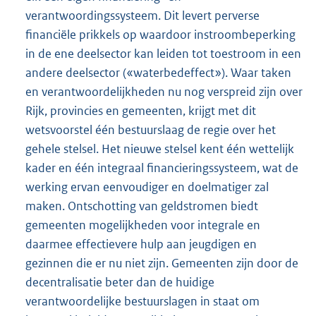
verantwoordingssysteem. Dit levert perverse
financiële prikkels op waardoor instroombeperking
in de ene deelsector kan leiden tot toestroom in een
andere deelsector («waterbedeffect»). Waar taken
en verantwoordelijkheden nu nog verspreid zijn over
Rijk, provincies en gemeenten, krijgt met dit
wetsvoorstel één bestuurslaag de regie over het
gehele stelsel. Het nieuwe stelsel kent één wettelijk
kader en één integraal financieringssysteem, wat de
werking ervan eenvoudiger en doelmatiger zal
maken. Ontschotting van geldstromen biedt
gemeenten mogelijkheden voor integrale en
daarmee effectievere hulp aan jeugdigen en
gezinnen die er nu niet zijn. Gemeenten zijn door de
decentralisatie beter dan de huidige
verantwoordelijke bestuurslagen in staat om