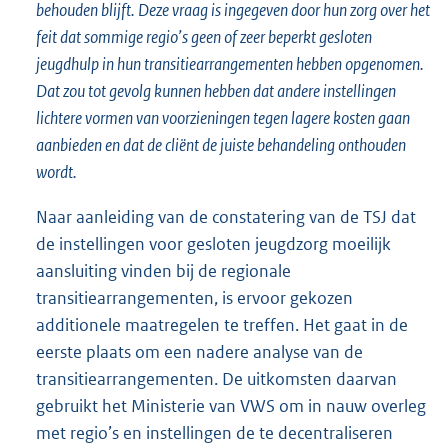
behouden blijft. Deze vraag is ingegeven door hun zorg over het
feit dat sommige regio’s geen of zeer beperkt gesloten
jeugdhulp in hun transitiearrangementen hebben opgenomen.
Dat zou tot gevolg kunnen hebben dat andere instellingen
lichtere vormen van voorzieningen tegen lagere kosten gaan
aanbieden en dat de cliënt de juiste behandeling onthouden
wordt.
Naar aanleiding van de constatering van de TSJ dat
de instellingen voor gesloten jeugdzorg moeilijk
aansluiting vinden bij de regionale
transitiearrangementen, is ervoor gekozen
additionele maatregelen te treffen. Het gaat in de
eerste plaats om een nadere analyse van de
transitiearrangementen. De uitkomsten daarvan
gebruikt het Ministerie van VWS om in nauw overleg
met regio’s en instellingen de te decentraliseren