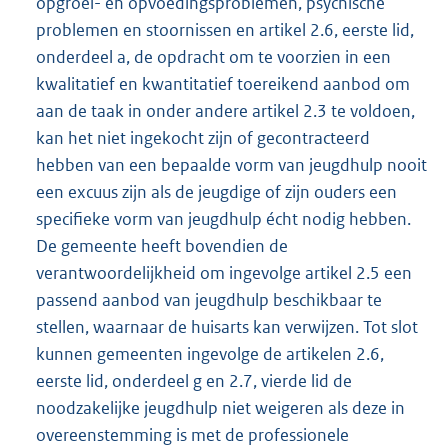
opgroei- en opvoedingsproblemen, psychische
problemen en stoornissen en artikel 2.6, eerste lid,
onderdeel a, de opdracht om te voorzien in een
kwalitatief en kwantitatief toereikend aanbod om
aan de taak in onder andere artikel 2.3 te voldoen,
kan het niet ingekocht zijn of gecontracteerd
hebben van een bepaalde vorm van jeugdhulp nooit
een excuus zijn als de jeugdige of zijn ouders een
specifieke vorm van jeugdhulp écht nodig hebben.
De gemeente heeft bovendien de
verantwoordelijkheid om ingevolge artikel 2.5 een
passend aanbod van jeugdhulp beschikbaar te
stellen, waarnaar de huisarts kan verwijzen. Tot slot
kunnen gemeenten ingevolge de artikelen 2.6,
eerste lid, onderdeel g en 2.7, vierde lid de
noodzakelijke jeugdhulp niet weigeren als deze in
overeenstemming is met de professionele