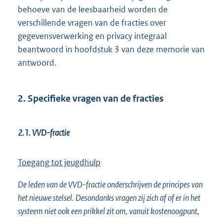
behoeve van de leesbaarheid worden de
verschillende vragen van de fracties over
gegevensverwerking en privacy integraal
beantwoord in hoofdstuk 3 van deze memorie van
antwoord.
2. Specifieke vragen van de fracties
2.1. VVD-fractie
Toegang tot jeugdhulp
De leden van de VVD-fractie onderschrijven de principes van
het nieuwe stelsel. Desondanks vragen zij zich af of er in het
systeem niet ook een prikkel zit om, vanuit kostenoogpunt,