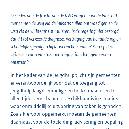
De leden van de fractie van de VVD vragen naar de kans dat
gemeenten de weg via de huisarts zullen ontmoedigen en de
weg via de wijkteams stimuleren. Is de regering niet bezorgd
dat dit tot verkeerde diagnose, vertraging van behandeling en
schadelijke gevolgen bij kinderen kan leiden? Kan op deze
wijze een vorm van toegangsregulering door gemeenten
ontstaan?
In het kader van de jeugdhulpplicht zijn gemeenten
er verantwoordelijk voor dat de toegang tot
jeugdhulp laagdrempelige en herkenbaar is en te
allen tijde bereikbaar en beschikbaar is in situaties
waar onmiddellijke uitvoering van taken is geboden.
Zoals hiervoor opgemerkt moeten de gemeenten
daarnaast voor de toeleiding, advisering en bepaling