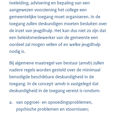
toeleiding, advisering en bepaling van een
aangewezen voorziening het college een
gemeentelijke toegang moet organiseren. In de
toegang zullen deskundigen moeten besluiten over
de inzet van jeugdhulp. Het kan dus niet zo zijn dat
een beleidsmedewerker van de gemeente een
oordeel zal mogen vellen of en welke jeugdhulp
nodig is.
Bij algemene maatregel van bestuur (amvb) zullen
nadere regels worden gesteld over de minimaal
benodigde beschikbare deskundigheid in de
toegang. In de concept-amvb is vastgelegd dat
deskundigheid in de toegang vereist is rondom:
a.
van opgroei- en opvoedingsproblemen,
psychische problemen en stoornissen;