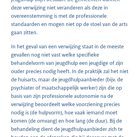
deze verwijzing niet veranderen als deze in
overeenstemming is met de professionele
standaarden en mogen niet op de stoel van de arts
gaan zitten.
In het geval van een verwijzing staat in de meeste
gevallen nog niet vast welke specifieke
behandelvorm van jeugdhulp een jeugdige of zijn
ouder precies nodig heeft. In de praktijk zal het niet
de huisarts, maar de jeugdhulpaanbieder (bijv. de
psychiater of maatschappelijk werker) zijn die op
basis van zijn professionele autonomie na de
verwijzing beoordeelt welke voorziening precies
nodig is (de hulpvorm), hoe vaak iemand moet
komen (de omvang) en hoe lang (de duur). Bij de
behandeling dient de jeugdhulpaanbieder zich te