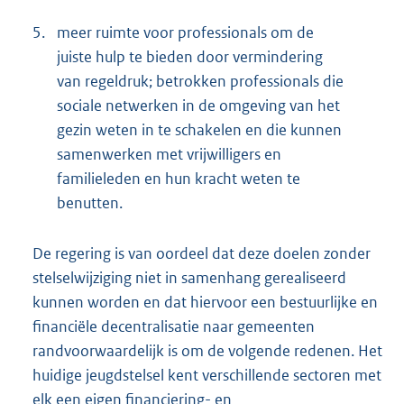
5.
meer ruimte voor professionals om de
juiste hulp te bieden door vermindering
van regeldruk; betrokken professionals die
sociale netwerken in de omgeving van het
gezin weten in te schakelen en die kunnen
samenwerken met vrijwilligers en
familieleden en hun kracht weten te
benutten.
De regering is van oordeel dat deze doelen zonder
stelselwijziging niet in samenhang gerealiseerd
kunnen worden en dat hiervoor een bestuurlijke en
financiële decentralisatie naar gemeenten
randvoorwaardelijk is om de volgende redenen. Het
huidige jeugdstelsel kent verschillende sectoren met
elk een eigen financiering- en