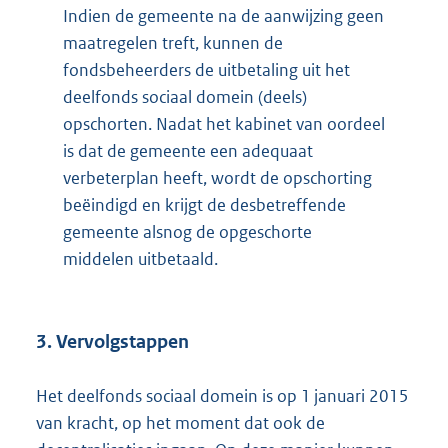
Indien de gemeente na de aanwijzing geen
maatregelen treft, kunnen de
fondsbeheerders de uitbetaling uit het
deelfonds sociaal domein (deels)
opschorten. Nadat het kabinet van oordeel
is dat de gemeente een adequaat
verbeterplan heeft, wordt de opschorting
beëindigd en krijgt de desbetreffende
gemeente alsnog de opgeschorte
middelen uitbetaald.
3. Vervolgstappen
Het deelfonds sociaal domein is op 1 januari 2015
van kracht, op het moment dat ook de