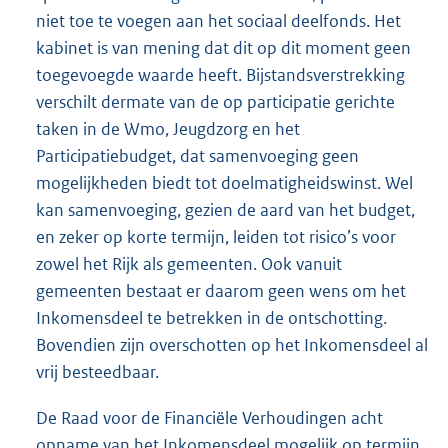
niet toe te voegen aan het sociaal deelfonds. Het
kabinet is van mening dat dit op dit moment geen
toegevoegde waarde heeft. Bijstandsverstrekking
verschilt dermate van de op participatie gerichte
taken in de Wmo, Jeugdzorg en het
Participatiebudget, dat samenvoeging geen
mogelijkheden biedt tot doelmatigheidswinst. Wel
kan samenvoeging, gezien de aard van het budget,
en zeker op korte termijn, leiden tot risico’s voor
zowel het Rijk als gemeenten. Ook vanuit
gemeenten bestaat er daarom geen wens om het
Inkomensdeel te betrekken in de ontschotting.
Bovendien zijn overschotten op het Inkomensdeel al
vrij besteedbaar.
De Raad voor de Financiële Verhoudingen acht
opname van het Inkomensdeel mogelijk op termijn,