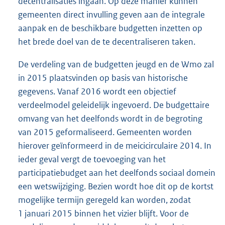
decentralisaties ingaan. Op deze manier kunnen
gemeenten direct invulling geven aan de integrale
aanpak en de beschikbare budgetten inzetten op
het brede doel van de te decentraliseren taken.
De verdeling van de budgetten jeugd en de Wmo zal
in 2015 plaatsvinden op basis van historische
gegevens. Vanaf 2016 wordt een objectief
verdeelmodel geleidelijk ingevoerd. De budgettaire
omvang van het deelfonds wordt in de begroting
van 2015 geformaliseerd. Gemeenten worden
hierover geïnformeerd in de meicicirculaire 2014. In
ieder geval vergt de toevoeging van het
participatiebudget aan het deelfonds sociaal domein
een wetswijziging. Bezien wordt hoe dit op de kortst
mogelijke termijn geregeld kan worden, zodat
1 januari 2015 binnen het vizier blijft. Voor de