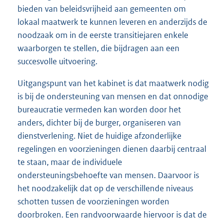
bieden van beleidsvrijheid aan gemeenten om
lokaal maatwerk te kunnen leveren en anderzijds de
noodzaak om in de eerste transitiejaren enkele
waarborgen te stellen, die bijdragen aan een
succesvolle uitvoering.
Uitgangspunt van het kabinet is dat maatwerk nodig
is bij de ondersteuning van mensen en dat onnodige
bureaucratie vermeden kan worden door het
anders, dichter bij de burger, organiseren van
dienstverlening. Niet de huidige afzonderlijke
regelingen en voorzieningen dienen daarbij centraal
te staan, maar de individuele
ondersteuningsbehoefte van mensen. Daarvoor is
het noodzakelijk dat op de verschillende niveaus
schotten tussen de voorzieningen worden
doorbroken. Een randvoorwaarde hiervoor is dat de