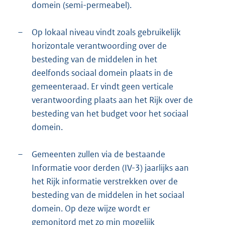
domein (semi-permeabel).
–
Op lokaal niveau vindt zoals gebruikelijk
horizontale verantwoording over de
besteding van de middelen in het
deelfonds sociaal domein plaats in de
gemeenteraad. Er vindt geen verticale
verantwoording plaats aan het Rijk over de
besteding van het budget voor het sociaal
domein.
–
Gemeenten zullen via de bestaande
Informatie voor derden (IV-3) jaarlijks aan
het Rijk informatie verstrekken over de
besteding van de middelen in het sociaal
domein. Op deze wijze wordt er
gemonitord met zo min mogelijk