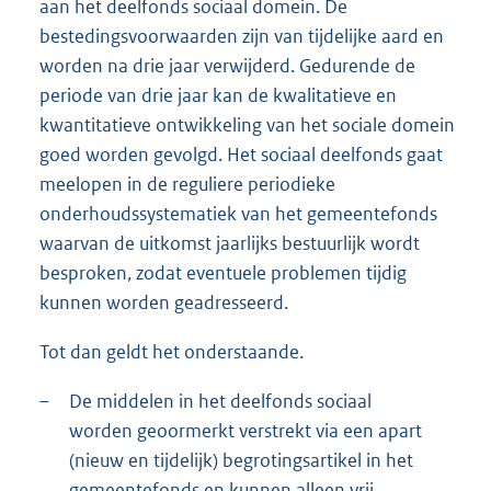
aan het deelfonds sociaal domein. De
bestedingsvoorwaarden zijn van tijdelijke aard en
worden na drie jaar verwijderd. Gedurende de
periode van drie jaar kan de kwalitatieve en
kwantitatieve ontwikkeling van het sociale domein
goed worden gevolgd. Het sociaal deelfonds gaat
meelopen in de reguliere periodieke
onderhoudssystematiek van het gemeentefonds
waarvan de uitkomst jaarlijks bestuurlijk wordt
besproken, zodat eventuele problemen tijdig
kunnen worden geadresseerd.
Tot dan geldt het onderstaande.
–
De middelen in het deelfonds sociaal
worden geoormerkt verstrekt via een apart
(nieuw en tijdelijk) begrotingsartikel in het
gemeentefonds en kunnen alleen vrij