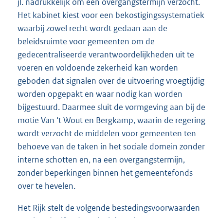
jl. nadrukkelijk om een overgangstermijn verzocht.
Het kabinet kiest voor een bekostigingssystematiek
waarbij zowel recht wordt gedaan aan de
beleidsruimte voor gemeenten om de
gedecentraliseerde verantwoordelijkheden uit te
voeren en voldoende zekerheid kan worden
geboden dat signalen over de uitvoering vroegtijdig
worden opgepakt en waar nodig kan worden
bijgestuurd. Daarmee sluit de vormgeving aan bij de
motie Van ‘t Wout en Bergkamp, waarin de regering
wordt verzocht de middelen voor gemeenten ten
behoeve van de taken in het sociale domein zonder
interne schotten en, na een overgangstermijn,
zonder beperkingen binnen het gemeentefonds
over te hevelen.
Het Rijk stelt de volgende bestedingsvoorwaarden