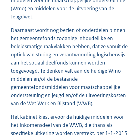
middelen voor de maatschappelijke ondersteuning
(Wmo) en middelen voor de uitvoering van de
Jeugdwet.
Daarnaast wordt nog bezien of onderdelen binnen
het gemeentefonds zodanige inhoudelijke en
beleidsmatige raakvlakken hebben, dat ze vanuit de
optiek van sturing en verantwoording logischerwijs
aan het sociaal deelfonds kunnen worden
toegevoegd. Te denken valt aan de huidige Wmo-
middelen en/of de bestaande
gemeentefondsmiddelen voor maatschappelijke
ondersteuning en jeugd en/of de uitvoeringskosten
van de Wet Werk en Bijstand (WWB).
Het kabinet kiest ervoor de huidige middelen voor
het Inkomensdeel van de WWB, die thans als
specifieke uitkering worden verstrekt, per 1-1-2015