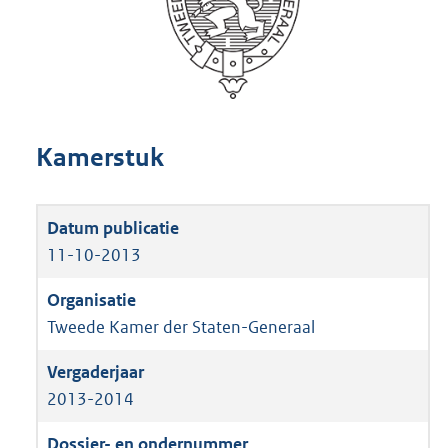
Kamerstuk
11-10-2013
Tweede Kamer der Staten-Generaal
2013-2014