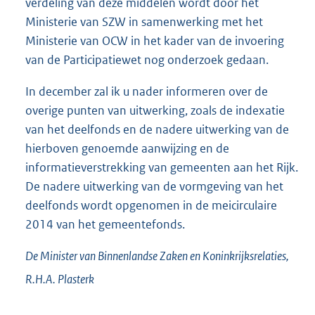
verdeling van deze middelen wordt door het
Ministerie van SZW in samenwerking met het
Ministerie van OCW in het kader van de invoering
van de Participatiewet nog onderzoek gedaan.
In december zal ik u nader informeren over de
overige punten van uitwerking, zoals de indexatie
van het deelfonds en de nadere uitwerking van de
hierboven genoemde aanwijzing en de
informatieverstrekking van gemeenten aan het Rijk.
De nadere uitwerking van de vormgeving van het
deelfonds wordt opgenomen in de meicirculaire
2014 van het gemeentefonds.
De Minister van Binnenlandse Zaken en Koninkrijksrelaties,
R.H.A.
Plasterk