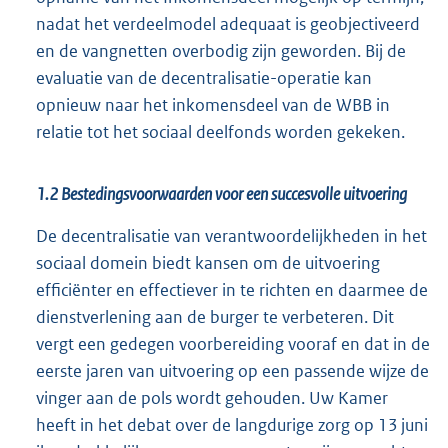
nadat het verdeelmodel adequaat is geobjectiveerd
en de vangnetten overbodig zijn geworden. Bij de
evaluatie van de decentralisatie-operatie kan
opnieuw naar het inkomensdeel van de WBB in
relatie tot het sociaal deelfonds worden gekeken.
1.2 Bestedingsvoorwaarden voor een succesvolle uitvoering
De decentralisatie van verantwoordelijkheden in het
sociaal domein biedt kansen om de uitvoering
efficiënter en effectiever in te richten en daarmee de
dienstverlening aan de burger te verbeteren. Dit
vergt een gedegen voorbereiding vooraf en dat in de
eerste jaren van uitvoering op een passende wijze de
vinger aan de pols wordt gehouden. Uw Kamer
heeft in het debat over de langdurige zorg op 13 juni