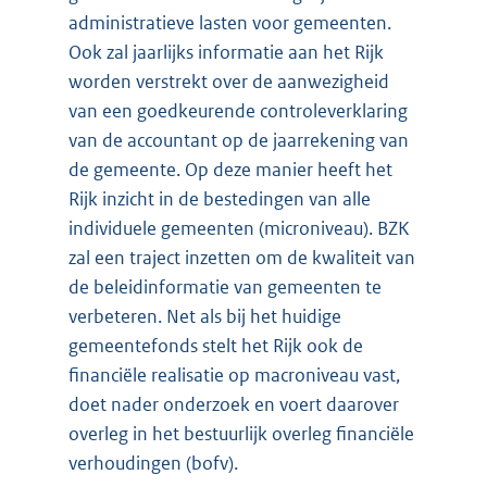
administratieve lasten voor gemeenten.
Ook zal jaarlijks informatie aan het Rijk
worden verstrekt over de aanwezigheid
van een goedkeurende controleverklaring
van de accountant op de jaarrekening van
de gemeente. Op deze manier heeft het
Rijk inzicht in de bestedingen van alle
individuele gemeenten (microniveau). BZK
zal een traject inzetten om de kwaliteit van
de beleidinformatie van gemeenten te
verbeteren. Net als bij het huidige
gemeentefonds stelt het Rijk ook de
financiële realisatie op macroniveau vast,
doet nader onderzoek en voert daarover
overleg in het bestuurlijk overleg financiële
verhoudingen (bofv).