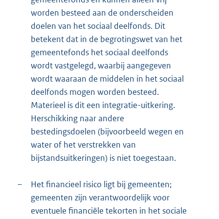
worden besteed aan de onderscheiden
doelen van het sociaal deelfonds. Dit
betekent dat in de begrotingswet van het
gemeentefonds het sociaal deelfonds
wordt vastgelegd, waarbij aangegeven
wordt waaraan de middelen in het sociaal
deelfonds mogen worden besteed.
Materieel is dit een integratie-uitkering.
Herschikking naar andere
bestedingsdoelen (bijvoorbeeld wegen en
water of het verstrekken van
bijstandsuitkeringen) is niet toegestaan.
–
Het financieel risico ligt bij gemeenten;
gemeenten zijn verantwoordelijk voor
eventuele financiële tekorten in het sociale