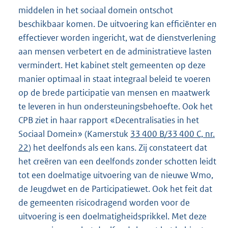
middelen in het sociaal domein ontschot
beschikbaar komen. De uitvoering kan efficiënter en
effectiever worden ingericht, wat de dienstverlening
aan mensen verbetert en de administratieve lasten
vermindert. Het kabinet stelt gemeenten op deze
manier optimaal in staat integraal beleid te voeren
op de brede participatie van mensen en maatwerk
te leveren in hun ondersteuningsbehoefte. Ook het
CPB ziet in haar rapport «Decentralisaties in het
Sociaal Domein» (Kamerstuk
33 400 B/33 400 C, nr.
22
) het deelfonds als een kans. Zij constateert dat
het creëren van een deelfonds zonder schotten leidt
tot een doelmatige uitvoering van de nieuwe Wmo,
de Jeugdwet en de Participatiewet. Ook het feit dat
de gemeenten risicodragend worden voor de
uitvoering is een doelmatigheidsprikkel. Met deze