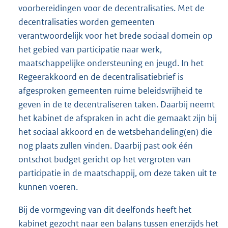
voorbereidingen voor de decentralisaties. Met de
decentralisaties worden gemeenten
verantwoordelijk voor het brede sociaal domein op
het gebied van participatie naar werk,
maatschappelijke ondersteuning en jeugd. In het
Regeerakkoord en de decentralisatiebrief is
afgesproken gemeenten ruime beleidsvrijheid te
geven in de te decentraliseren taken. Daarbij neemt
het kabinet de afspraken in acht die gemaakt zijn bij
het sociaal akkoord en de wetsbehandeling(en) die
nog plaats zullen vinden. Daarbij past ook één
ontschot budget gericht op het vergroten van
participatie in de maatschappij, om deze taken uit te
kunnen voeren.
Bij de vormgeving van dit deelfonds heeft het
kabinet gezocht naar een balans tussen enerzijds het