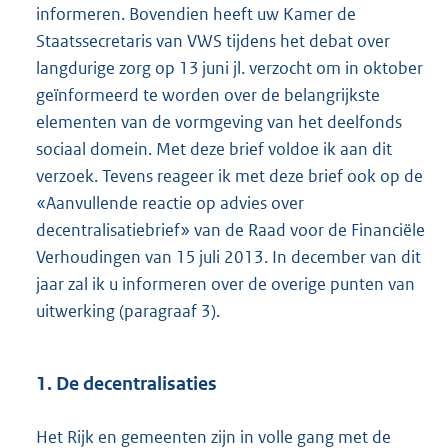
informeren. Bovendien heeft uw Kamer de
Staatssecretaris van VWS tijdens het debat over
langdurige zorg op 13 juni jl. verzocht om in oktober
geïnformeerd te worden over de belangrijkste
elementen van de vormgeving van het deelfonds
sociaal domein. Met deze brief voldoe ik aan dit
verzoek. Tevens reageer ik met deze brief ook op de
«Aanvullende reactie op advies over
decentralisatiebrief» van de Raad voor de Financiële
Verhoudingen van 15 juli 2013. In december van dit
jaar zal ik u informeren over de overige punten van
uitwerking (paragraaf 3).
1. De decentralisaties
Het Rijk en gemeenten zijn in volle gang met de