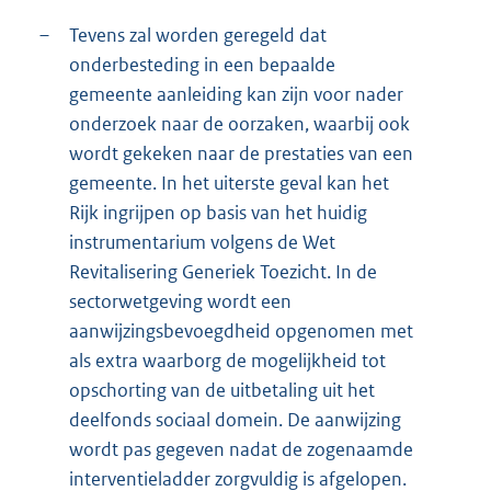
–
Tevens zal worden geregeld dat
onderbesteding in een bepaalde
gemeente aanleiding kan zijn voor nader
onderzoek naar de oorzaken, waarbij ook
wordt gekeken naar de prestaties van een
gemeente. In het uiterste geval kan het
Rijk ingrijpen op basis van het huidig
instrumentarium volgens de Wet
Revitalisering Generiek Toezicht. In de
sectorwetgeving wordt een
aanwijzingsbevoegdheid opgenomen met
als extra waarborg de mogelijkheid tot
opschorting van de uitbetaling uit het
deelfonds sociaal domein. De aanwijzing
wordt pas gegeven nadat de zogenaamde
interventieladder zorgvuldig is afgelopen.