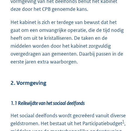
vormgeving van het deelfonds benut het kabinet
deze door het CPB genoemde kans.
Het kabinet is zich er terdege van bewust dat het
gaat om een omvangrijke operatie, die de tijd nodig
heeft om uit te kristalliseren. De taken en de
middelen worden door het kabinet zorgvuldig
overgedragen aan gemeenten. Daarbij passen in de
eerste jaren extra waarborgen.
2. Vormgeving
1.1 Reikwijdte van het sociaal deelfonds
Het sociaal deelfonds wordt gecreëerd vanuit diverse
1
geldstromen. Het bestaat uit het Participatiebudget
,