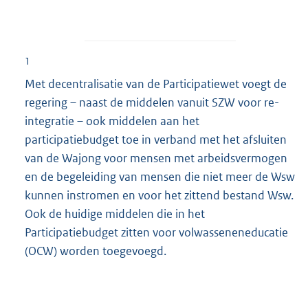
1
Met decentralisatie van de Participatiewet voegt de
regering – naast de middelen vanuit SZW voor re-
integratie – ook middelen aan het
participatiebudget toe in verband met het afsluiten
van de Wajong voor mensen met arbeidsvermogen
en de begeleiding van mensen die niet meer de Wsw
kunnen instromen en voor het zittend bestand Wsw.
Ook de huidige middelen die in het
Participatiebudget zitten voor volwasseneneducatie
(OCW) worden toegevoegd.