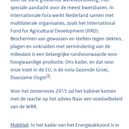
speciale aandacht voor de meest kwetsbaren. In
internationale fora werkt Nederland samen met
multilaterale organisaties, zoals het International
Fund for Agricultural Development (IFAD).
Beschermen van gewassen en teelten tegen ziekten,
plagen en onkruiden met vermindering van de
milieulast is een belangrijke randvoorwaarde voor
hoogwaardige productie. Ons kader, en dat voor
onze inzet in de EU, is de nota Gezonde Groei,
10
Duurzame Oogst
.
Voor het zomerreces 2015 zal het kabinet komen
met de reactie op het advies Naar een voedselbeleid
van de WRR.
Mobiliteit
: In het kader van het Energieakkoord is in