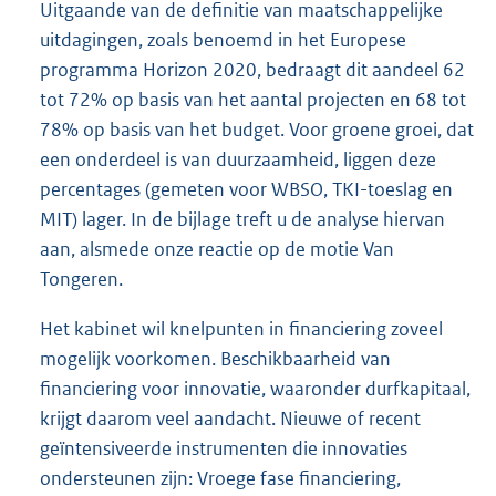
Uitgaande van de definitie van maatschappelijke
uitdagingen, zoals benoemd in het Europese
programma Horizon 2020, bedraagt dit aandeel 62
tot 72% op basis van het aantal projecten en 68 tot
78% op basis van het budget. Voor groene groei, dat
een onderdeel is van duurzaamheid, liggen deze
percentages (gemeten voor WBSO, TKI-toeslag en
MIT) lager. In de bijlage treft u de analyse hiervan
aan, alsmede onze reactie op de motie Van
Tongeren.
Het kabinet wil knelpunten in financiering zoveel
mogelijk voorkomen. Beschikbaarheid van
financiering voor innovatie, waaronder durfkapitaal,
krijgt daarom veel aandacht. Nieuwe of recent
geïntensiveerde instrumenten die innovaties
ondersteunen zijn: Vroege fase financiering,