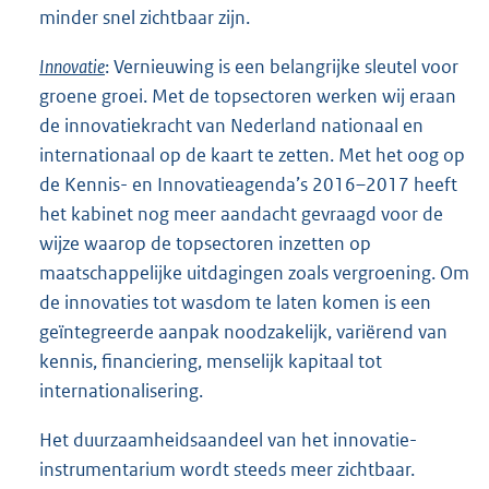
minder snel zichtbaar zijn.
Innovatie
: Vernieuwing is een belangrijke sleutel voor
groene groei. Met de topsectoren werken wij eraan
de innovatiekracht van Nederland nationaal en
internationaal op de kaart te zetten. Met het oog op
de Kennis- en Innovatieagenda’s 2016–2017 heeft
het kabinet nog meer aandacht gevraagd voor de
wijze waarop de topsectoren inzetten op
maatschappelijke uitdagingen zoals vergroening. Om
de innovaties tot wasdom te laten komen is een
geïntegreerde aanpak noodzakelijk, variërend van
kennis, financiering, menselijk kapitaal tot
internationalisering.
Het duurzaamheidsaandeel van het innovatie-
instrumentarium wordt steeds meer zichtbaar.