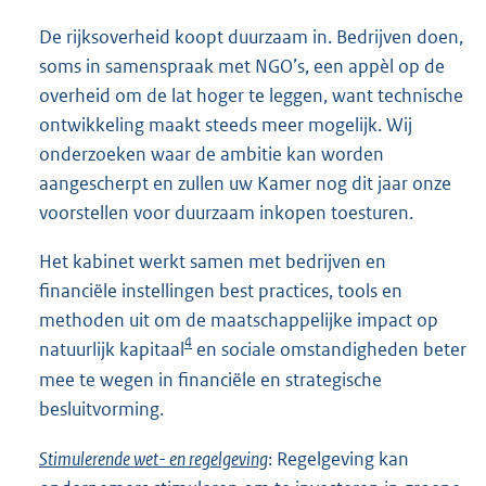
De rijksoverheid koopt duurzaam in. Bedrijven doen,
soms in samenspraak met NGO’s, een appèl op de
overheid om de lat hoger te leggen, want technische
ontwikkeling maakt steeds meer mogelijk. Wij
onderzoeken waar de ambitie kan worden
aangescherpt en zullen uw Kamer nog dit jaar onze
voorstellen voor duurzaam inkopen toesturen.
Het kabinet werkt samen met bedrijven en
financiële instellingen best practices, tools en
methoden uit om de maatschappelijke impact op
4
natuurlijk kapitaal
en sociale omstandigheden beter
mee te wegen in financiële en strategische
besluitvorming.
Stimulerende wet- en regelgeving
: Regelgeving kan