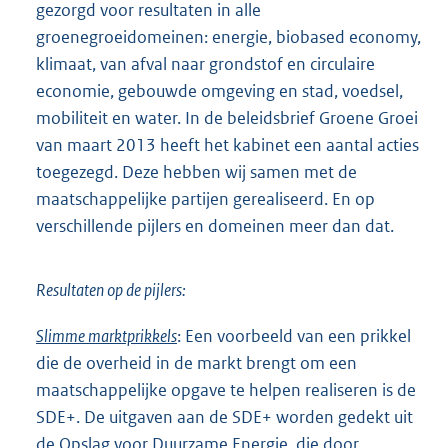
gezorgd voor resultaten in alle
groenegroeidomeinen: energie, biobased economy,
klimaat, van afval naar grondstof en circulaire
economie, gebouwde omgeving en stad, voedsel,
mobiliteit en water. In de beleidsbrief Groene Groei
van maart 2013 heeft het kabinet een aantal acties
toegezegd. Deze hebben wij samen met de
maatschappelijke partijen gerealiseerd. En op
verschillende pijlers en domeinen meer dan dat.
Resultaten op de pijlers:
Slimme marktprikkels
: Een voorbeeld van een prikkel
die de overheid in de markt brengt om een
maatschappelijke opgave te helpen realiseren is de
SDE+. De uitgaven aan de SDE+ worden gedekt uit
de Opslag voor Duurzame Energie, die door