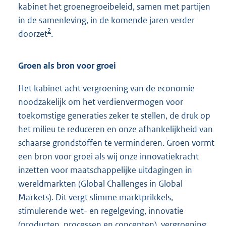
kabinet het groenegroeibeleid, samen met partijen
in de samenleving, in de komende jaren verder
2
doorzet
.
Groen als bron voor groei
Het kabinet acht vergroening van de economie
noodzakelijk om het verdienvermogen voor
toekomstige generaties zeker te stellen, de druk op
het milieu te reduceren en onze afhankelijkheid van
schaarse grondstoffen te verminderen. Groen vormt
een bron voor groei als wij onze innovatiekracht
inzetten voor maatschappelijke uitdagingen in
wereldmarkten (Global Challenges in Global
Markets). Dit vergt slimme marktprikkels,
stimulerende wet- en regelgeving, innovatie
(producten, processen en concepten), vergroening