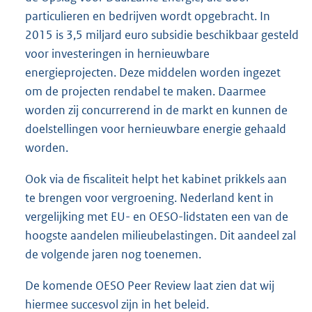
particulieren en bedrijven wordt opgebracht. In
2015 is 3,5 miljard euro subsidie beschikbaar gesteld
voor investeringen in hernieuwbare
energieprojecten. Deze middelen worden ingezet
om de projecten rendabel te maken. Daarmee
worden zij concurrerend in de markt en kunnen de
doelstellingen voor hernieuwbare energie gehaald
worden.
Ook via de fiscaliteit helpt het kabinet prikkels aan
te brengen voor vergroening. Nederland kent in
vergelijking met EU- en OESO-lidstaten een van de
hoogste aandelen milieubelastingen. Dit aandeel zal
de volgende jaren nog toenemen.
De komende OESO Peer Review laat zien dat wij
hiermee succesvol zijn in het beleid.