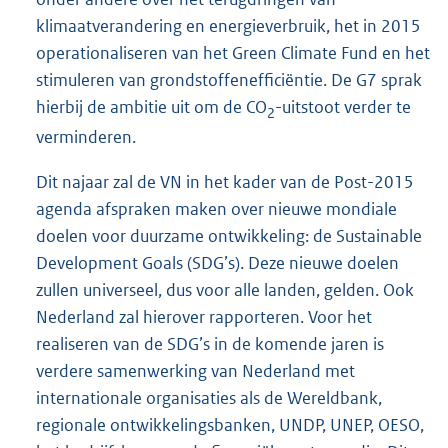
klimaatverandering en energieverbruik, het in 2015
operationaliseren van het Green Climate Fund en het
stimuleren van grondstoffenefficiëntie. De G7 sprak
hierbij de ambitie uit om de CO
-uitstoot verder te
2
verminderen.
Dit najaar zal de VN in het kader van de Post-2015
agenda afspraken maken over nieuwe mondiale
doelen voor duurzame ontwikkeling: de Sustainable
Development Goals (SDG’s). Deze nieuwe doelen
zullen universeel, dus voor alle landen, gelden. Ook
Nederland zal hierover rapporteren. Voor het
realiseren van de SDG’s in de komende jaren is
verdere samenwerking van Nederland met
internationale organisaties als de Wereldbank,
regionale ontwikkelingsbanken, UNDP, UNEP, OESO,