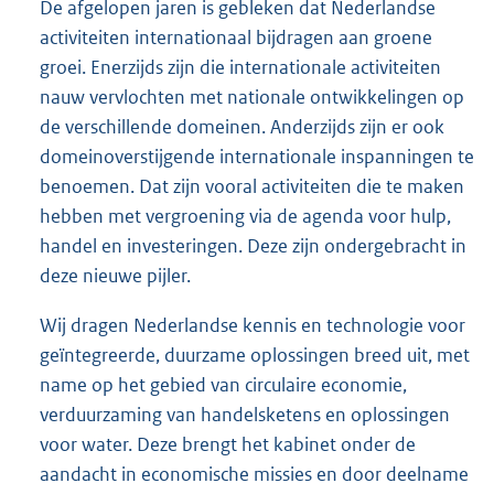
De afgelopen jaren is gebleken dat Nederlandse
activiteiten internationaal bijdragen aan groene
groei. Enerzijds zijn die internationale activiteiten
nauw vervlochten met nationale ontwikkelingen op
de verschillende domeinen. Anderzijds zijn er ook
domeinoverstijgende internationale inspanningen te
benoemen. Dat zijn vooral activiteiten die te maken
hebben met vergroening via de agenda voor hulp,
handel en investeringen. Deze zijn ondergebracht in
deze nieuwe pijler.
Wij dragen Nederlandse kennis en technologie voor
geïntegreerde, duurzame oplossingen breed uit, met
name op het gebied van circulaire economie,
verduurzaming van handelsketens en oplossingen
voor water. Deze brengt het kabinet onder de
aandacht in economische missies en door deelname