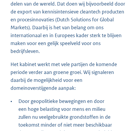
delen van de wereld. Dat doen wij bijvoorbeeld door
de export van kennisintensieve cleantech producten
en procesinnovaties (Dutch Solutions for Global
Markets). Daarbij is het van belang om ons
internationaal en in Europees kader sterk te blijven
maken voor een gelijk speelveld voor ons
bedrijfsleven.
Het kabinet werkt met vele partijen de komende
periode verder aan groene groei. Wij signaleren
daarbij de mogelijkheid voor een
domeinoverstijgende aanpak:
•
Door geopolitieke bewegingen en door
een hoge belasting voor mens en milieu
zullen nu veelgebruikte grondstoffen in de
toekomst minder of niet meer beschikbaar