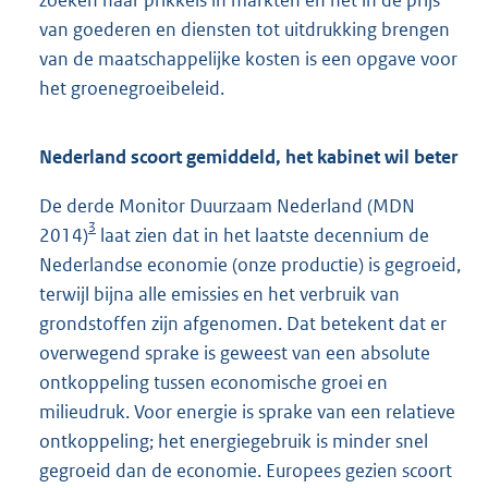
van goederen en diensten tot uitdrukking brengen
van de maatschappelijke kosten is een opgave voor
het groenegroeibeleid.
Nederland scoort gemiddeld, het kabinet wil beter
De derde Monitor Duurzaam Nederland (MDN
3
2014)
laat zien dat in het laatste decennium de
Nederlandse economie (onze productie) is gegroeid,
terwijl bijna alle emissies en het verbruik van
grondstoffen zijn afgenomen. Dat betekent dat er
overwegend sprake is geweest van een absolute
ontkoppeling tussen economische groei en
milieudruk. Voor energie is sprake van een relatieve
ontkoppeling; het energiegebruik is minder snel
gegroeid dan de economie. Europees gezien scoort