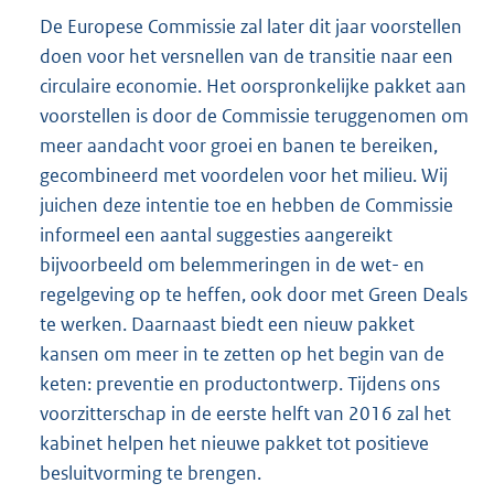
De Europese Commissie zal later dit jaar voorstellen
doen voor het versnellen van de transitie naar een
circulaire economie. Het oorspronkelijke pakket aan
voorstellen is door de Commissie teruggenomen om
meer aandacht voor groei en banen te bereiken,
gecombineerd met voordelen voor het milieu. Wij
juichen deze intentie toe en hebben de Commissie
informeel een aantal suggesties aangereikt
bijvoorbeeld om belemmeringen in de wet- en
regelgeving op te heffen, ook door met Green Deals
te werken. Daarnaast biedt een nieuw pakket
kansen om meer in te zetten op het begin van de
keten: preventie en productontwerp. Tijdens ons
voorzitterschap in de eerste helft van 2016 zal het
kabinet helpen het nieuwe pakket tot positieve
besluitvorming te brengen.