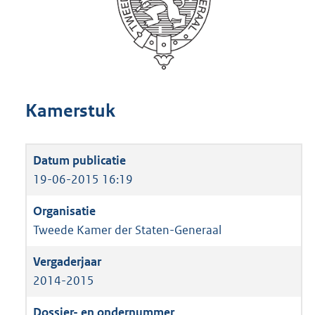
Kamerstuk
19-06-2015 16:19
Tweede Kamer der Staten-Generaal
2014-2015