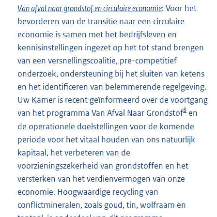
Van afval naar grondstof en circulaire economie
: Voor het
bevorderen van de transitie naar een circulaire
economie is samen met het bedrijfsleven en
kennisinstellingen ingezet op het tot stand brengen
van een versnellingscoalitie, pre-competitief
onderzoek, ondersteuning bij het sluiten van ketens
en het identificeren van belemmerende regelgeving.
Uw Kamer is recent geïnformeerd over de voortgang
8
van het programma Van Afval Naar Grondstof
en
de operationele doelstellingen voor de komende
periode voor het vitaal houden van ons natuurlijk
kapitaal, het verbeteren van de
voorzieningszekerheid van grondstoffen en het
versterken van het verdienvermogen van onze
economie. Hoogwaardige recycling van
conflictmineralen, zoals goud, tin, wolfraam en