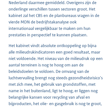
Nederland daarmee gemiddeld. Overigens zijn de
onderlinge verschillen tussen sectoren groot. Het
kabinet zal het CBS en de planbureaus vragen in de
vierde MDN de bedrijfstakanalyse ook
internationaal vergelijkbaar te maken om hun
prestaties in perspectief te kunnen plaatsen.
Het kabinet vindt absolute ontkoppeling op bijna
alle milieudrukindicatoren een goed resultaat, maar
niet voldoende. Het niveau van de milieudruk op een
aantal terreinen is nog te hoog om aan de
beleidsdoelen te voldoen. De omvang van de
luchtvervuiling brengt nog steeds gezondheidsrisico's
met zich mee, het gebruik van grondstoffen, met
name in het buitenland, ligt te hoog, er liggen nog
belangrijke kansen voor recycling van afval en
bijproducten, het olie- en gasgebruik is nog te groot,