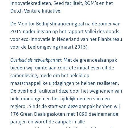
Innovatiekredieten, Seed faciliteit, ROM’s en het
Dutch Venture Initiative.
De Monitor Bedrijfsfinanciering zal na de zomer van
2015 nader ingaan op het rapport Vallei des doods
voor eco-innovatie in Nederland van het Planbureau
voor de Leefomgeving (maart 2015).
Overheid als netwerkpartner
: Met de greendealaanpak
bieden wij ruimte aan concrete initiatieven uit de
samenleving, mede om het beleid op
maatschappelijke uitdagingen te helpen realiseren.
De overheid faciliteert deze door het wegnemen van
belemmeringen en het tijdelijk nemen van een
regierol. Sinds de start van deze aanpak hebben wij
176 Green Deals gesloten met 1090 deelnemende
partijen en wordt de aanpak in alle