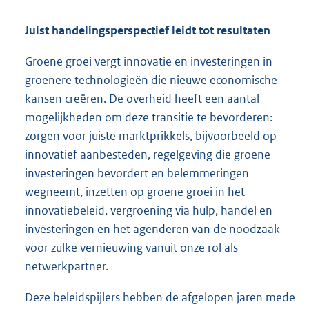
Juist handelingsperspectief leidt tot resultaten
Groene groei vergt innovatie en investeringen in
groenere technologieën die nieuwe economische
kansen creëren. De overheid heeft een aantal
mogelijkheden om deze transitie te bevorderen:
zorgen voor juiste marktprikkels, bijvoorbeeld op
innovatief aanbesteden, regelgeving die groene
investeringen bevordert en belemmeringen
wegneemt, inzetten op groene groei in het
innovatiebeleid, vergroening via hulp, handel en
investeringen en het agenderen van de noodzaak
voor zulke vernieuwing vanuit onze rol als
netwerkpartner.
Deze beleidspijlers hebben de afgelopen jaren mede