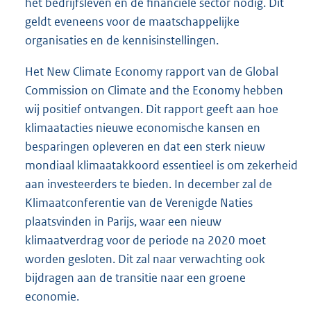
het bedrijfsleven en de financiële sector nodig. Dit
geldt eveneens voor de maatschappelijke
organisaties en de kennisinstellingen.
Het New Climate Economy rapport van de Global
Commission on Climate and the Economy hebben
wij positief ontvangen. Dit rapport geeft aan hoe
klimaatacties nieuwe economische kansen en
besparingen opleveren en dat een sterk nieuw
mondiaal klimaatakkoord essentieel is om zekerheid
aan investeerders te bieden. In december zal de
Klimaatconferentie van de Verenigde Naties
plaatsvinden in Parijs, waar een nieuw
klimaatverdrag voor de periode na 2020 moet
worden gesloten. Dit zal naar verwachting ook
bijdragen aan de transitie naar een groene
economie.