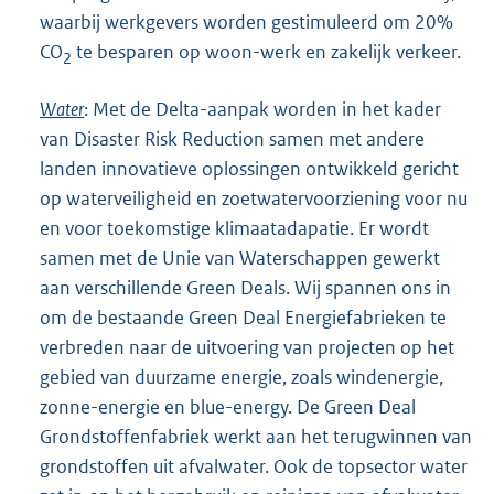
waarbij werkgevers worden gestimuleerd om 20%
CO
te besparen op woon-werk en zakelijk verkeer.
2
Water
: Met de Delta-aanpak worden in het kader
van Disaster Risk Reduction samen met andere
landen innovatieve oplossingen ontwikkeld gericht
op waterveiligheid en zoetwatervoorziening voor nu
en voor toekomstige klimaatadapatie. Er wordt
samen met de Unie van Waterschappen gewerkt
aan verschillende Green Deals. Wij spannen ons in
om de bestaande Green Deal Energiefabrieken te
verbreden naar de uitvoering van projecten op het
gebied van duurzame energie, zoals windenergie,
zonne-energie en blue-energy. De Green Deal
Grondstoffenfabriek werkt aan het terugwinnen van
grondstoffen uit afvalwater. Ook de topsector water