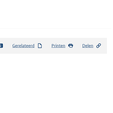
Gerelateerd
Printen
Delen