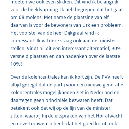
moeten we ook even slikken. Dit vind ik belangrijk
voor de beeldvorming. Ik heb begrepen dat het gaat
om 68 molens. Met name de plaatsing van elf
daarvan is voor de bewoners van Urk een probleem.
Het voorstel van de heer Dijkgraaf vind ik
interessant. Ik wil deze vraag ook aan de minister
stellen. Vindt hij dit een interessant alternatief, 90%
versneld plaatsen en dan nadenken over de laatste
10%?
Over de kolencentrales kan ik kort zijn. De PVV heeft
altijd gezegd dat de partij voor een nieuwe generatie
kolencentrales mogelijkheden ziet in Nederland en
daartegen geen principiële bezwaren heeft. Dat
betekent ook dat wij op de lijn van de minister
zitten, waarbij hij de uitspraken van het Hof afwacht
en er vertrouwen in heeft dat het goed komt, ook