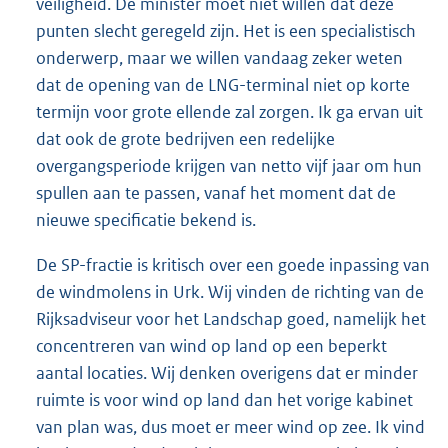
veiligheid. De minister moet niet willen dat deze
punten slecht geregeld zijn. Het is een specialistisch
onderwerp, maar we willen vandaag zeker weten
dat de opening van de LNG-terminal niet op korte
termijn voor grote ellende zal zorgen. Ik ga ervan uit
dat ook de grote bedrijven een redelijke
overgangsperiode krijgen van netto vijf jaar om hun
spullen aan te passen, vanaf het moment dat de
nieuwe specificatie bekend is.
De SP-fractie is kritisch over een goede inpassing van
de windmolens in Urk. Wij vinden de richting van de
Rijksadviseur voor het Landschap goed, namelijk het
concentreren van wind op land op een beperkt
aantal locaties. Wij denken overigens dat er minder
ruimte is voor wind op land dan het vorige kabinet
van plan was, dus moet er meer wind op zee. Ik vind