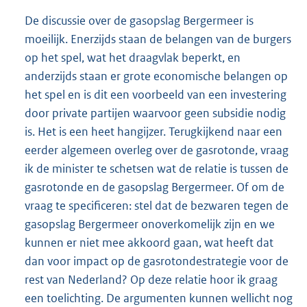
De discussie over de gasopslag Bergermeer is
moeilijk. Enerzijds staan de belangen van de burgers
op het spel, wat het draagvlak beperkt, en
anderzijds staan er grote economische belangen op
het spel en is dit een voorbeeld van een investering
door private partijen waarvoor geen subsidie nodig
is. Het is een heet hangijzer. Terugkijkend naar een
eerder algemeen overleg over de gasrotonde, vraag
ik de minister te schetsen wat de relatie is tussen de
gasrotonde en de gasopslag Bergermeer. Of om de
vraag te specificeren: stel dat de bezwaren tegen de
gasopslag Bergermeer onoverkomelijk zijn en we
kunnen er niet mee akkoord gaan, wat heeft dat
dan voor impact op de gasrotondestrategie voor de
rest van Nederland? Op deze relatie hoor ik graag
een toelichting. De argumenten kunnen wellicht nog