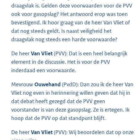
draagvlak is. Gelden deze voorwaarden voor de PVV
ook voor gasopslag? Het antwoord erop was toen
bevestigend. Ik hoor graag van de heer Van Vliet of
dat nog steeds geldt. Is naast veiligheid het
draagvlak nog steeds een harde voorwaarde?
De heer
Van Vliet
(PVV): Dat is een heel belangrijk
element in de discussie. Het is voor de PVV
inderdaad een voorwaarde.
Mevrouw
Ouwehand
(PvdD): Dan zou ik de heer Van
Vliet nog even in herinnering willen geven dat hij in
dat debat heeft gezegd dat de PVV geen
voorstander is van deze gasopslag. Ze is ertegen. Ik
hoop dat de PVV op dat standpunt blijft.
De heer
Van Vliet
(PVV): Wij beoordelen dat op onze