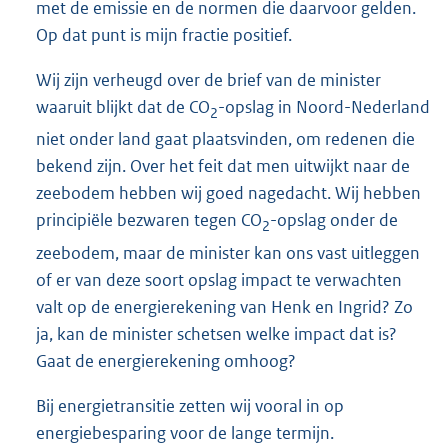
met de emissie en de normen die daarvoor gelden.
Op dat punt is mijn fractie positief.
Wij zijn verheugd over de brief van de minister
waaruit blijkt dat de CO
-opslag in Noord-Nederland
2
niet onder land gaat plaatsvinden, om redenen die
bekend zijn. Over het feit dat men uitwijkt naar de
zeebodem hebben wij goed nagedacht. Wij hebben
principiële bezwaren tegen CO
-opslag onder de
2
zeebodem, maar de minister kan ons vast uitleggen
of er van deze soort opslag impact te verwachten
valt op de energierekening van Henk en Ingrid? Zo
ja, kan de minister schetsen welke impact dat is?
Gaat de energierekening omhoog?
Bij energietransitie zetten wij vooral in op
energiebesparing voor de lange termijn.