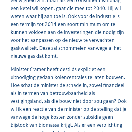
eeuwigheid zijn, maar als een consument vandaag
een ketel wil kopen, gaat die mee tot 2040. Hij wil
weten waar hij aan toe is. Ook voor de industrie is
een termijn tot 2014 een soort minimum om te
kunnen voldoen aan de investeringen die nodig zijn
voor het aanpassen op de nieuw te verwachten
gaskwaliteit. Deze zal schommelen vanwege al het
nieuwe gas dat komt.
Minister Cramer heeft destijds expliciet een
uitnodiging gedaan kolencentrales te laten bouwen.
Hoe schat de minister de schade in, zowel financieel
als in termen van betrouwbaarheid als
vestigingsland, als die bouw niet door zou gaan? Ook
wil ik een reactie van de minister op de stelling dat je
vanwege de hoge kosten zonder subsidie geen
bijstook van biomassa krijgt. Als er een verplichting