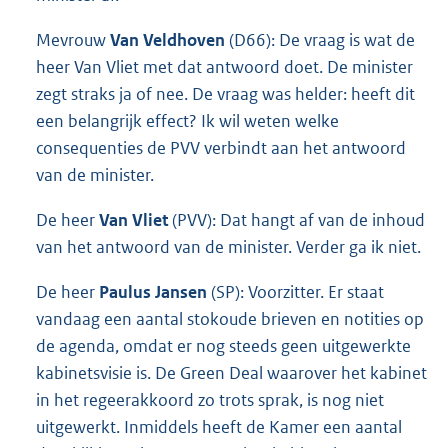
Mevrouw
Van Veldhoven
(D66): De vraag is wat de
heer Van Vliet met dat antwoord doet. De minister
zegt straks ja of nee. De vraag was helder: heeft dit
een belangrijk effect? Ik wil weten welke
consequenties de PVV verbindt aan het antwoord
van de minister.
De heer
Van Vliet
(PVV): Dat hangt af van de inhoud
van het antwoord van de minister. Verder ga ik niet.
De heer
Paulus Jansen
(SP): Voorzitter. Er staat
vandaag een aantal stokoude brieven en notities op
de agenda, omdat er nog steeds geen uitgewerkte
kabinetsvisie is. De Green Deal waarover het kabinet
in het regeerakkoord zo trots sprak, is nog niet
uitgewerkt. Inmiddels heeft de Kamer een aantal