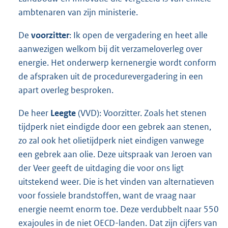
ambtenaren van zijn ministerie.
De
voorzitter
: Ik open de vergadering en heet alle
aanwezigen welkom bij dit verzameloverleg over
energie. Het onderwerp kernenergie wordt conform
de afspraken uit de procedurevergadering in een
apart overleg besproken.
De heer
Leegte
(VVD): Voorzitter. Zoals het stenen
tijdperk niet eindigde door een gebrek aan stenen,
zo zal ook het olietijdperk niet eindigen vanwege
een gebrek aan olie. Deze uitspraak van Jeroen van
der Veer geeft de uitdaging die voor ons ligt
uitstekend weer. Die is het vinden van alternatieven
voor fossiele brandstoffen, want de vraag naar
energie neemt enorm toe. Deze verdubbelt naar 550
exajoules in de niet OECD-landen. Dat zijn cijfers van