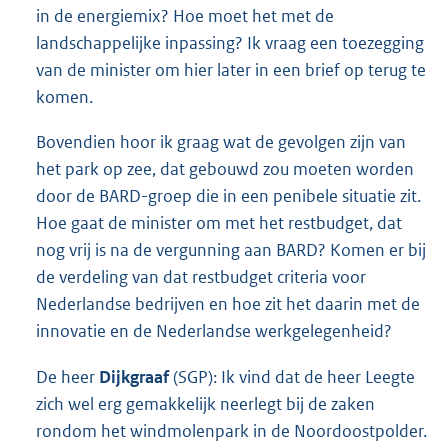
in de energiemix? Hoe moet het met de
landschappelijke inpassing? Ik vraag een toezegging
van de minister om hier later in een brief op terug te
komen.
Bovendien hoor ik graag wat de gevolgen zijn van
het park op zee, dat gebouwd zou moeten worden
door de BARD-groep die in een penibele situatie zit.
Hoe gaat de minister om met het restbudget, dat
nog vrij is na de vergunning aan BARD? Komen er bij
de verdeling van dat restbudget criteria voor
Nederlandse bedrijven en hoe zit het daarin met de
innovatie en de Nederlandse werkgelegenheid?
De heer
Dijkgraaf
(SGP): Ik vind dat de heer Leegte
zich wel erg gemakkelijk neerlegt bij de zaken
rondom het windmolenpark in de Noordoostpolder.