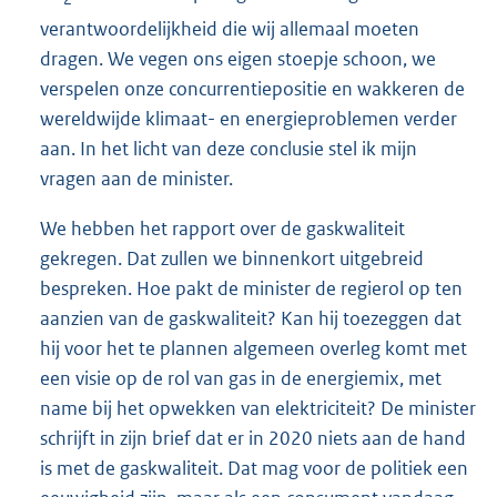
verantwoordelijkheid die wij allemaal moeten
dragen. We vegen ons eigen stoepje schoon, we
verspelen onze concurrentiepositie en wakkeren de
wereldwijde klimaat- en energieproblemen verder
aan. In het licht van deze conclusie stel ik mijn
vragen aan de minister.
We hebben het rapport over de gaskwaliteit
gekregen. Dat zullen we binnenkort uitgebreid
bespreken. Hoe pakt de minister de regierol op ten
aanzien van de gaskwaliteit? Kan hij toezeggen dat
hij voor het te plannen algemeen overleg komt met
een visie op de rol van gas in de energiemix, met
name bij het opwekken van elektriciteit? De minister
schrijft in zijn brief dat er in 2020 niets aan de hand
is met de gaskwaliteit. Dat mag voor de politiek een