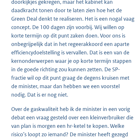
doorkijkjes gekregen, maar het kabinet kan
daadkracht tonen door te laten zien hoe het de
Green Deal denkt te realiseren. Het is een nogal vaag
concept. De 100 dagen zijn voorbij. Wij willen op
korte termijn op dit punt zaken doen. Voor ons is
onbegrijpelijk dat in het regeerakkoord een aparte
efficiencydoelstelling is vervallen. Dat is een van de
kernonderwerpen waar je op korte termijn stappen
in de goede richting zou kunnen zetten. De SP-
fractie wil op dit punt graag de degens kruisen met
de minister, maar dan hebben we een voorstel
nodig. Dat is er nog niet.
Over de gaskwaliteit heb ik de minister in een vorig
debat een vraag gesteld over een kleinverbruiker die
van plan is morgen een hr-ketel te kopen. Welke
risico’s loopt zo iemand? De minister heeft gezegd