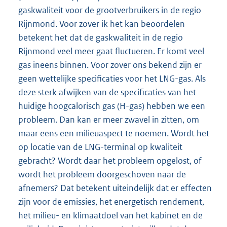
gaskwaliteit voor de grootverbruikers in de regio
Rijnmond. Voor zover ik het kan beoordelen
betekent het dat de gaskwaliteit in de regio
Rijnmond veel meer gaat fluctueren. Er komt veel
gas ineens binnen. Voor zover ons bekend zijn er
geen wettelijke specificaties voor het LNG-gas. Als
deze sterk afwijken van de specificaties van het
huidige hoogcalorisch gas (H-gas) hebben we een
probleem. Dan kan er meer zwavel in zitten, om
maar eens een milieuaspect te noemen. Wordt het
op locatie van de LNG-terminal op kwaliteit
gebracht? Wordt daar het probleem opgelost, of
wordt het probleem doorgeschoven naar de
afnemers? Dat betekent uiteindelijk dat er effecten
zijn voor de emissies, het energetisch rendement,
het milieu- en klimaatdoel van het kabinet en de