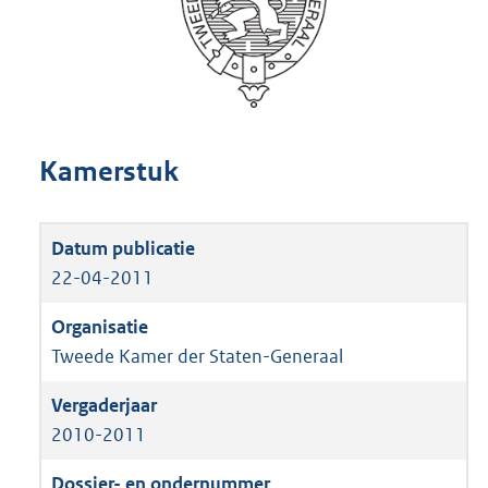
Kamerstuk
22-04-2011
Tweede Kamer der Staten-Generaal
2010-2011