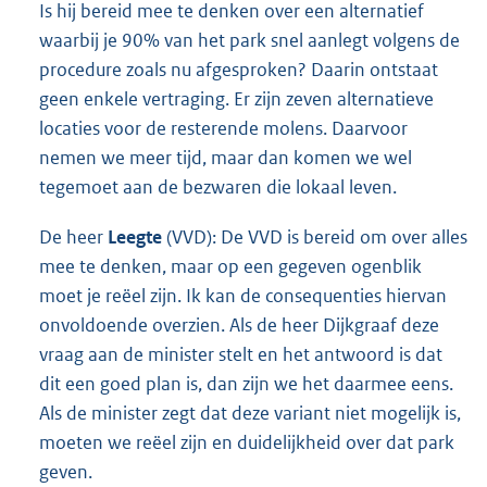
Is hij bereid mee te denken over een alternatief
waarbij je 90% van het park snel aanlegt volgens de
procedure zoals nu afgesproken? Daarin ontstaat
geen enkele vertraging. Er zijn zeven alternatieve
locaties voor de resterende molens. Daarvoor
nemen we meer tijd, maar dan komen we wel
tegemoet aan de bezwaren die lokaal leven.
De heer
Leegte
(VVD): De VVD is bereid om over alles
mee te denken, maar op een gegeven ogenblik
moet je reëel zijn. Ik kan de consequenties hiervan
onvoldoende overzien. Als de heer Dijkgraaf deze
vraag aan de minister stelt en het antwoord is dat
dit een goed plan is, dan zijn we het daarmee eens.
Als de minister zegt dat deze variant niet mogelijk is,
moeten we reëel zijn en duidelijkheid over dat park
geven.