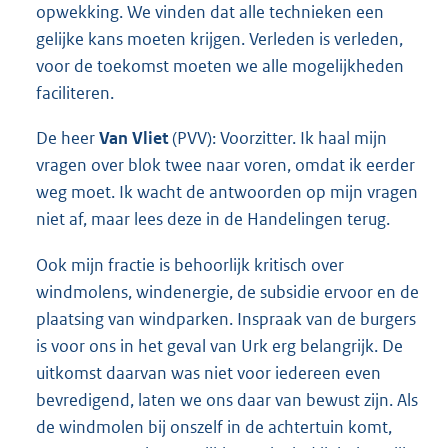
opwekking. We vinden dat alle technieken een
gelijke kans moeten krijgen. Verleden is verleden,
voor de toekomst moeten we alle mogelijkheden
faciliteren.
De heer
Van Vliet
(PVV): Voorzitter. Ik haal mijn
vragen over blok twee naar voren, omdat ik eerder
weg moet. Ik wacht de antwoorden op mijn vragen
niet af, maar lees deze in de Handelingen terug.
Ook mijn fractie is behoorlijk kritisch over
windmolens, windenergie, de subsidie ervoor en de
plaatsing van windparken. Inspraak van de burgers
is voor ons in het geval van Urk erg belangrijk. De
uitkomst daarvan was niet voor iedereen even
bevredigend, laten we ons daar van bewust zijn. Als
de windmolen bij onszelf in de achtertuin komt,