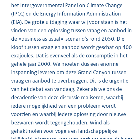
het Intergovernmental Panel on Climate Change
(IPCC) en de Energy Information Administration
(EIA). De grote uitdaging waar wij voor staan is het
vinden van een oplossing tussen vraag en aanbod in
de «business as usual»-scenario’s rond 2050. Die
kloof tussen vraag en aanbod wordt geschat op 400
exajoules. Dat is evenveel als de consumptie in het
gehele jaar 2000. We moeten dus een enorme
inspanning leveren om deze Grand Canyon tussen
vraag en aanbod te overbruggen. Dit is de urgentie
van het debat van vandaag. Zeker als we ons de
decadentie van deze discussie realiseren, waarbij
iedere mogelijkheid van een probleem wordt
voorzien en waarbij iedere oplossing door nieuwe
bezwaren wordt tegengehouden. Wind als
gehaktmolen voor vogels en landschappelijke