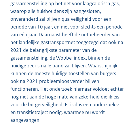
gassamenstelling op het net voor laagcalorisch gas,
waarop alle huishoudens zijn aangesloten,
onveranderd zal blijven qua veiligheid voor een
periode van 10 jaar, en niet voor slechts een periode
van één jaar. Daarnaast heeft de netbeheerder van
het landelijke gastransportnet toegezegd dat ook na
2021 de belangrijkste parameter van de
gassamenstelling, de Wobbe-index, binnen de
huidige zeer smalle band zal blijven. Waarschijnlijk
kunnen de meeste huidige toestellen van burgers
ook na 2021 probleemloos verder blijven
functioneren. Het onderzoek hiernaar voldoet echter
nog niet aan de hoge mate van zekerheid die ik eis
voor de burgerveiligheid. Er is dus een onderzoeks-
en transitietraject nodig, waarmee nu wordt
aangevangen