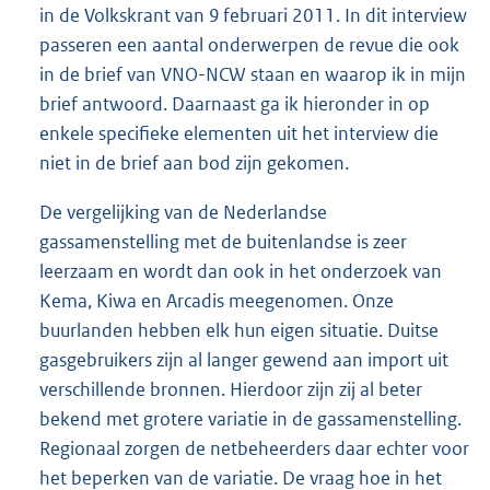
in de Volkskrant van 9 februari 2011. In dit interview
passeren een aantal onderwerpen de revue die ook
in de brief van VNO-NCW staan en waarop ik in mijn
brief antwoord. Daarnaast ga ik hieronder in op
enkele specifieke elementen uit het interview die
niet in de brief aan bod zijn gekomen.
De vergelijking van de Nederlandse
gassamenstelling met de buitenlandse is zeer
leerzaam en wordt dan ook in het onderzoek van
Kema, Kiwa en Arcadis meegenomen. Onze
buurlanden hebben elk hun eigen situatie. Duitse
gasgebruikers zijn al langer gewend aan import uit
verschillende bronnen. Hierdoor zijn zij al beter
bekend met grotere variatie in de gassamenstelling.
Regionaal zorgen de netbeheerders daar echter voor
het beperken van de variatie. De vraag hoe in het