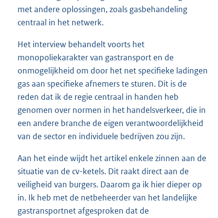
met andere oplossingen, zoals gasbehandeling
centraal in het netwerk.
Het interview behandelt voorts het
monopoliekarakter van gastransport en de
onmogelijkheid om door het net specifieke ladingen
gas aan specifieke afnemers te sturen. Dit is de
reden dat ik de regie centraal in handen heb
genomen over normen in het handelsverkeer, die in
een andere branche de eigen verantwoordelijkheid
van de sector en individuele bedrijven zou zijn.
Aan het einde wijdt het artikel enkele zinnen aan de
situatie van de cv-ketels. Dit raakt direct aan de
veiligheid van burgers. Daarom ga ik hier dieper op
in. Ik heb met de netbeheerder van het landelijke
gastransportnet afgesproken dat de