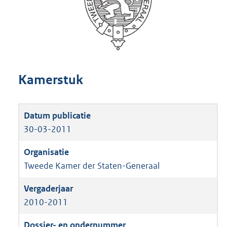
Kamerstuk
30-03-2011
Tweede Kamer der Staten-Generaal
2010-2011