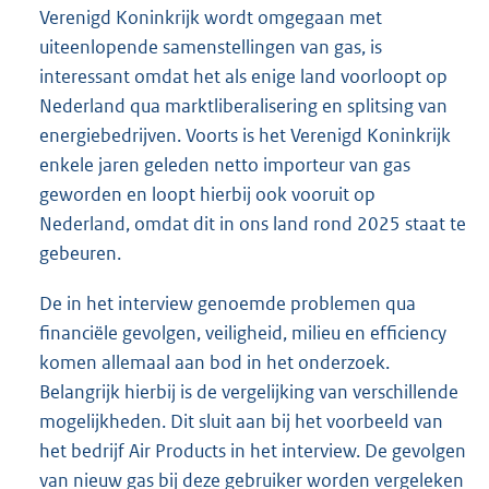
Verenigd Koninkrijk wordt omgegaan met
uiteenlopende samenstellingen van gas, is
interessant omdat het als enige land voorloopt op
Nederland qua marktliberalisering en splitsing van
energiebedrijven. Voorts is het Verenigd Koninkrijk
enkele jaren geleden netto importeur van gas
geworden en loopt hierbij ook vooruit op
Nederland, omdat dit in ons land rond 2025 staat te
gebeuren.
De in het interview genoemde problemen qua
financiële gevolgen, veiligheid, milieu en efficiency
komen allemaal aan bod in het onderzoek.
Belangrijk hierbij is de vergelijking van verschillende
mogelijkheden. Dit sluit aan bij het voorbeeld van
het bedrijf Air Products in het interview. De gevolgen
van nieuw gas bij deze gebruiker worden vergeleken