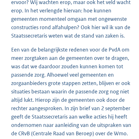
ervoor? Wij wachten erop, maar ook het veld wacht
erop. In het verlengde hiervan: hoe kunnen
gemeenten momenteel omgaan met ongewenste
constructies rond alfahulpen? Ook hier wil ik van de
Staatssecretaris weten wat de stand van zaken is.
Een van de belangrijkste redenen voor de PvdA om
meer zorgtaken aan de gemeenten over te dragen,
was dat we daardoor zouden kunnen komen tot
passende zorg. Alhoewel veel gemeenten en
zorgaanbieders grote stappen zetten, blijven er ook
situaties bestaan waarin de passende zorg nog niet
altijd lukt. Hierop zijn de gemeenten ook door de
rechter aangesproken. In zijn brief van 2 september
geeft de Staatssecretaris aan welke acties hij heeft
ondernomen naar aanleiding van de uitspraken van
de CRvB (Centrale Raad van Beroep) over de Wmo.