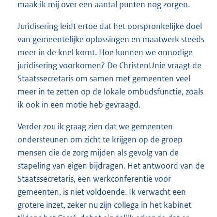
maak ik mij over een aantal punten nog zorgen.
Juridisering leidt ertoe dat het oorspronkelijke doel
van gemeentelijke oplossingen en maatwerk steeds
meer in de knel komt. Hoe kunnen we onnodige
juridisering voorkomen? De ChristenUnie vraagt de
Staatssecretaris om samen met gemeenten veel
meer in te zetten op de lokale ombudsfunctie, zoals
ik ook in een motie heb gevraagd.
Verder zou ik graag zien dat we gemeenten
ondersteunen om zicht te krijgen op de groep
mensen die de zorg mijden als gevolg van de
stapeling van eigen bijdragen. Het antwoord van de
Staatssecretaris, een werkconferentie voor
gemeenten, is niet voldoende. Ik verwacht een
grotere inzet, zeker nu zijn collega in het kabinet