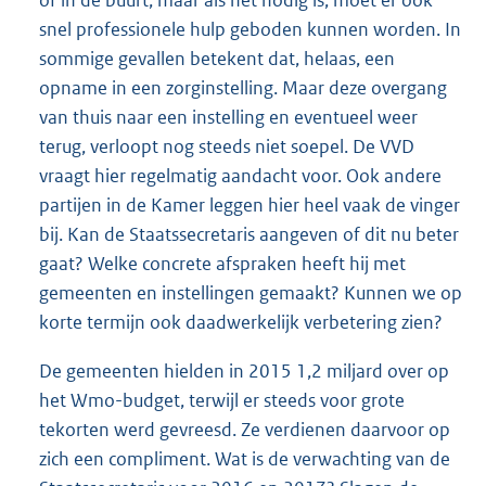
snel professionele hulp geboden kunnen worden. In
sommige gevallen betekent dat, helaas, een
opname in een zorginstelling. Maar deze overgang
van thuis naar een instelling en eventueel weer
terug, verloopt nog steeds niet soepel. De VVD
vraagt hier regelmatig aandacht voor. Ook andere
partijen in de Kamer leggen hier heel vaak de vinger
bij. Kan de Staatssecretaris aangeven of dit nu beter
gaat? Welke concrete afspraken heeft hij met
gemeenten en instellingen gemaakt? Kunnen we op
korte termijn ook daadwerkelijk verbetering zien?
De gemeenten hielden in 2015 1,2 miljard over op
het Wmo-budget, terwijl er steeds voor grote
tekorten werd gevreesd. Ze verdienen daarvoor op
zich een compliment. Wat is de verwachting van de