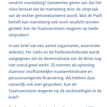
rondom mantelzorg? Gemeenten geven aan dat het
risico bestaat dat de mantelzorg door de uitspraak
van de rechter gemonetariseerd wordt. Wat de PvdA
betreft kan mantelzorg ook nooit verplicht worden
gesteld. Kan de Staatssecretaris reageren op beide
uitspraken?
In een brief van een aantal organisaties, waaronder
Ieder(in), Per Saldo en de Patiëntenfederatie wordt
aangegeven dat de decentralisatie van de Wmo nog
niet overal goed werkt. Zij noemen als oplossing
daarvoor onafhankelijke maatwerkindicatie en
persoonsvolgende financiering. Wij hebben daar
natuurlijk ook over gesproken. Kan de
Staatssecretaris reageren op de aanbevelingen in de
brief?