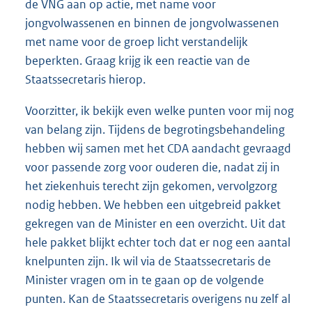
de VNG aan op actie, met name voor
jongvolwassenen en binnen de jongvolwassenen
met name voor de groep licht verstandelijk
beperkten. Graag krijg ik een reactie van de
Staatssecretaris hierop.
Voorzitter, ik bekijk even welke punten voor mij nog
van belang zijn. Tijdens de begrotingsbehandeling
hebben wij samen met het CDA aandacht gevraagd
voor passende zorg voor ouderen die, nadat zij in
het ziekenhuis terecht zijn gekomen, vervolgzorg
nodig hebben. We hebben een uitgebreid pakket
gekregen van de Minister en een overzicht. Uit dat
hele pakket blijkt echter toch dat er nog een aantal
knelpunten zijn. Ik wil via de Staatssecretaris de
Minister vragen om in te gaan op de volgende
punten. Kan de Staatssecretaris overigens nu zelf al