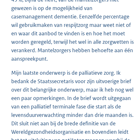
gewezen is op de mogelijkheid van
casemanagement dementie. Eenzelfde percentage
wil gebruikmaken van respijtzorg maar weet niet of
en waar dit aanbod te vinden is en hoe het moet
worden geregeld, terwijl het wel in alle zorgwetten is
verankerd. Mantelzorgers hebben behoefte aan één
aanspreekpunt.
Mijn laatste onderwerp is de palliatieve zorg. Ik
bedank de Staatssecretaris voor zijn uitvoerige brief
over dit belangrijke onderwerp, maar ik heb nog wel
een paar opmerkingen. In de brief wordt uitgegaan
van een palliatief terminale fase die start als de
levensduurverwachting minder dan drie maanden is.
Dit sluit niet aan bij de brede definitie van de
Wereldgezondheidsorganisatie en bovendien leidt