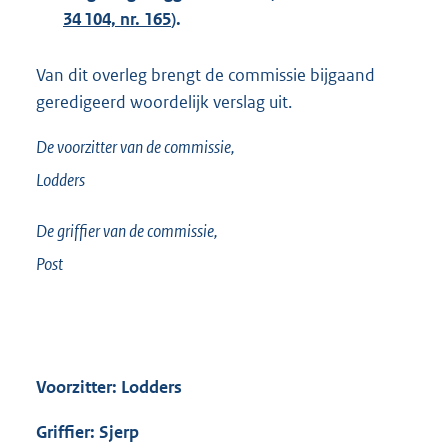
34 104, nr. 165
).
Van dit overleg brengt de commissie bijgaand
geredigeerd woordelijk verslag uit.
De voorzitter van de commissie,
Lodders
De griffier van de commissie,
Post
Voorzitter: Lodders
Griffier: Sjerp