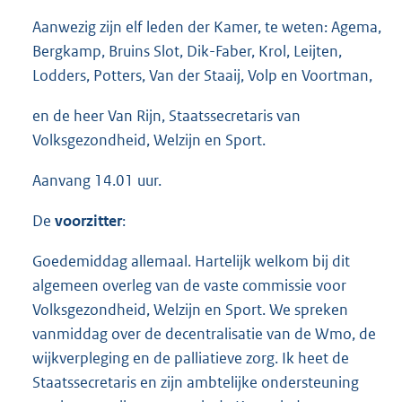
Aanwezig zijn elf leden der Kamer, te weten: Agema,
Bergkamp, Bruins Slot, Dik-Faber, Krol, Leijten,
Lodders, Potters, Van der Staaij, Volp en Voortman,
en de heer Van Rijn, Staatssecretaris van
Volksgezondheid, Welzijn en Sport.
Aanvang 14.01 uur.
De
voorzitter
:
Goedemiddag allemaal. Hartelijk welkom bij dit
algemeen overleg van de vaste commissie voor
Volksgezondheid, Welzijn en Sport. We spreken
vanmiddag over de decentralisatie van de Wmo, de
wijkverpleging en de palliatieve zorg. Ik heet de
Staatssecretaris en zijn ambtelijke ondersteuning