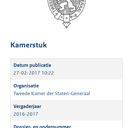
Kamerstuk
27-02-2017 10:22
Tweede Kamer der Staten-Generaal
2016-2017