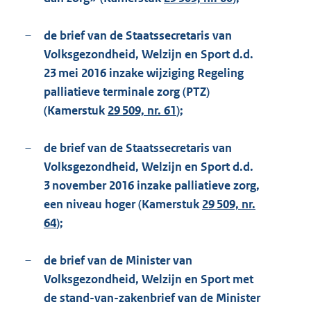
–
de brief van de Staatssecretaris van
Volksgezondheid, Welzijn en Sport d.d.
23 mei 2016 inzake wijziging Regeling
palliatieve terminale zorg (PTZ)
(Kamerstuk
29 509, nr. 61
);
–
de brief van de Staatssecretaris van
Volksgezondheid, Welzijn en Sport d.d.
3 november 2016 inzake palliatieve zorg,
een niveau hoger (Kamerstuk
29 509, nr.
64
);
–
de brief van de Minister van
Volksgezondheid, Welzijn en Sport met
de stand-van-zakenbrief van de Minister