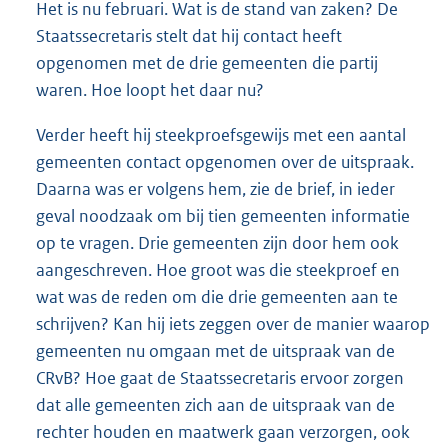
Het is nu februari. Wat is de stand van zaken? De
Staatssecretaris stelt dat hij contact heeft
opgenomen met de drie gemeenten die partij
waren. Hoe loopt het daar nu?
Verder heeft hij steekproefsgewijs met een aantal
gemeenten contact opgenomen over de uitspraak.
Daarna was er volgens hem, zie de brief, in ieder
geval noodzaak om bij tien gemeenten informatie
op te vragen. Drie gemeenten zijn door hem ook
aangeschreven. Hoe groot was die steekproef en
wat was de reden om die drie gemeenten aan te
schrijven? Kan hij iets zeggen over de manier waarop
gemeenten nu omgaan met de uitspraak van de
CRvB? Hoe gaat de Staatssecretaris ervoor zorgen
dat alle gemeenten zich aan de uitspraak van de
rechter houden en maatwerk gaan verzorgen, ook