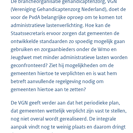
De brancheorganisatie gehandicaptenzorg, VGN
(Vereniging Gehandicaptenzorg Nederland), doet de
voor de PvdA belangrijke oproep om te komen tot
administratieve lastenverlichting. Hoe kan de
Staatssecretaris ervoor zorgen dat gemeenten de
ontwikkelde standaarden zo spoedig mogelijk gaan
gebruiken en zorgaanbieders onder de Wmo en
Jeugdwet met minder administratieve lasten worden
geconfronteerd? Ziet hij mogelijkheden om de
gemeenten hiertoe te verplichten en is wat hem
betreft aanvullende regelgeving nodig om
gemeenten hiertoe aan te zetten?
De VGN geeft verder aan dat het periodieke plan,
dat gemeenten wettelijk verplicht zijn vast te stellen,
nog niet overal wordt gerealiseerd. De integrale
aanpak vindt nog te weinig plaats en daarom dringt