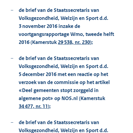
–
de brief van de Staatssecretaris van
Volksgezondheid, Welzijn en Sport d.d.
3 november 2016 inzake de
voortgangsrapportage Wmo, tweede helft
2016 (Kamerstuk
29 538, nr. 230
);
–
de brief van de Staatssecretaris van
Volksgezondheid, Welzijn en Sport d.d.
5 december 2016 met een reactie op het
verzoek van de commissie op het artikel
«Deel gemeenten stopt zorggeld in
algemene pot» op NOS.nl (Kamerstuk
34 477, nr. 11
);
–
de brief van de Staatssecretaris van
Volksgezondheid, Welzijn en Sport d.d.