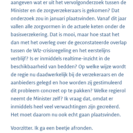
aangeven wat er uit het vervolgonderzoek tussen de
Minister en de zorgverzekeraars is gekomen? Dat
onderzoek zou in januari plaatsvinden. Vanaf dit jaar
vallen alle zorgvormen in de actuele keten onder de
basisverzekering. Dat is mooi, maar hoe staat het
dan met het overleg over de geconstateerde overlap
tussen de Wlz-crisisregeling en het eerstelijns
verblijf? Is er inmiddels realtime-inzicht in de
beschikbaarheid van bedden? Op welke wijze wordt
de regie nu daadwerkelijk bij de verzekeraars en de
aanbieders gelegd en hoe worden zij gestimuleerd
dit probleem concreet op te pakken? Welke regierol
neemt de Minister zelf? Ik vraag dat, omdat er
inmiddels heel veel verwachtingen zijn gecreëerd.
Het moet daarom nu ook echt gaan plaatsvinden.
Voorzitter. Ik ga een beetje afronden.