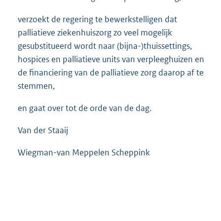
verzoekt de regering te bewerkstelligen dat
palliatieve ziekenhuiszorg zo veel mogelijk
gesubstitueerd wordt naar (bijna-)thuissettings,
hospices en palliatieve units van verpleeghuizen en
de financiering van de palliatieve zorg daarop af te
stemmen,
en gaat over tot de orde van de dag.
Van der Staaij
Wiegman-van Meppelen Scheppink