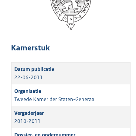
Kamerstuk
22-06-2011
Tweede Kamer der Staten-Generaal
2010-2011