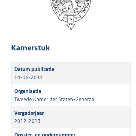
Kamerstuk
14-06-2013
Tweede Kamer der Staten-Generaal
2012-2013