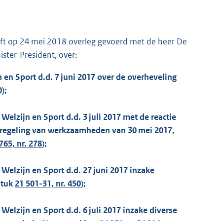
eft op 24 mei 2018 overleg gevoerd met de heer De
ster-President, over:
 en Sport d.d. 7 juni 2017 over de overheveling
0
);
Welzijn en Sport d.d. 3 juli 2017 met de reactie
e regeling van werkzaamheden van 30 mei 2017,
765, nr. 278
);
Welzijn en Sport d.d. 27 juni 2017 inzake
stuk
21 501-31, nr. 450
);
Welzijn en Sport d.d. 6 juli 2017 inzake diverse