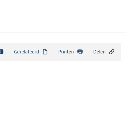
Gerelateerd
Printen
Delen