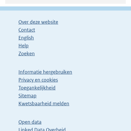
Over deze website
Contact
English
Help
Zoeken
Informatie hergebruiken
Privacy en cookies
Toegankelijkheid
Sitemap
Kwetsbaarheid melden
Open data
Linked Data Overheid