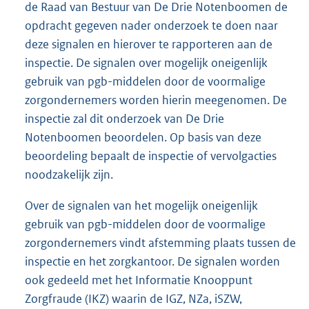
de Raad van Bestuur van De Drie Notenboomen de
opdracht gegeven nader onderzoek te doen naar
deze signalen en hierover te rapporteren aan de
inspectie. De signalen over mogelijk oneigenlijk
gebruik van pgb-middelen door de voormalige
zorgondernemers worden hierin meegenomen. De
inspectie zal dit onderzoek van De Drie
Notenboomen beoordelen. Op basis van deze
beoordeling bepaalt de inspectie of vervolgacties
noodzakelijk zijn.
Over de signalen van het mogelijk oneigenlijk
gebruik van pgb-middelen door de voormalige
zorgondernemers vindt afstemming plaats tussen de
inspectie en het zorgkantoor. De signalen worden
ook gedeeld met het Informatie Knooppunt
Zorgfraude (IKZ) waarin de IGZ, NZa, iSZW,