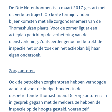
De Drie Notenboomen is in maart 2017 gestart met
dit verbetertraject. Op korte termijn vinden
bijeenkomsten met alle zorgondernemers van de
Thomashuizen plaats. Voor de zomer ligt er een
actieplan gericht op de verbetering van de
dienstverlening. Zoals eerder genoemd betrekt de
inspectie het onderzoek en het actieplan bij haar
eigen onderzoek.
Zorgkantoren
Ook de betrokken zorgkantoren hebben verhoogde
aandacht voor de budgethouders in de
desbetreffende Thomashuizen. De zorgkantoren zijn
in gesprek gegaan met de melders, ze hebben de
inspectie op de hoogte gesteld, voeren zelf