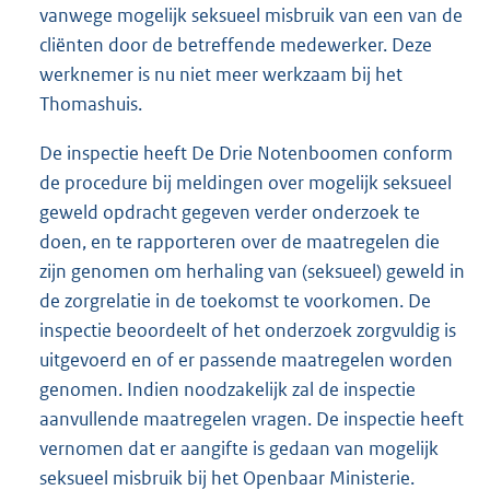
vanwege mogelijk seksueel misbruik van een van de
cliënten door de betreffende medewerker. Deze
werknemer is nu niet meer werkzaam bij het
Thomashuis.
De inspectie heeft De Drie Notenboomen conform
de procedure bij meldingen over mogelijk seksueel
geweld opdracht gegeven verder onderzoek te
doen, en te rapporteren over de maatregelen die
zijn genomen om herhaling van (seksueel) geweld in
de zorgrelatie in de toekomst te voorkomen. De
inspectie beoordeelt of het onderzoek zorgvuldig is
uitgevoerd en of er passende maatregelen worden
genomen. Indien noodzakelijk zal de inspectie
aanvullende maatregelen vragen. De inspectie heeft
vernomen dat er aangifte is gedaan van mogelijk
seksueel misbruik bij het Openbaar Ministerie.