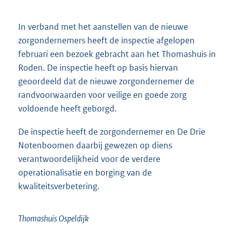
In verband met het aanstellen van de nieuwe
zorgondernemers heeft de inspectie afgelopen
februari een bezoek gebracht aan het Thomashuis in
Roden. De inspectie heeft op basis hiervan
geoordeeld dat de nieuwe zorgondernemer de
randvoorwaarden voor veilige en goede zorg
voldoende heeft geborgd.
De inspectie heeft de zorgondernemer en De Drie
Notenboomen daarbij gewezen op diens
verantwoordelijkheid voor de verdere
operationalisatie en borging van de
kwaliteitsverbetering.
Thomashuis Ospeldijk