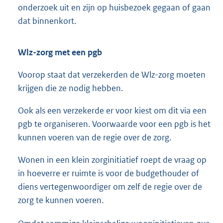
onderzoek uit en zijn op huisbezoek gegaan of gaan
dat binnenkort.
Wlz-zorg met een pgb
Voorop staat dat verzekerden de Wlz-zorg moeten
krijgen die ze nodig hebben.
Ook als een verzekerde er voor kiest om dit via een
pgb te organiseren. Voorwaarde voor een pgb is het
kunnen voeren van de regie over de zorg.
Wonen in een klein zorginitiatief roept de vraag op
in hoeverre er ruimte is voor de budgethouder of
diens vertegenwoordiger om zelf de regie over de
zorg te kunnen voeren.