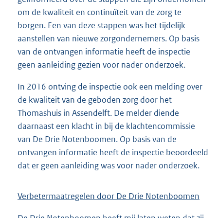
om de kwaliteit en continuïteit van de zorg te
borgen. Een van deze stappen was het tijdelijk
aanstellen van nieuwe zorgondernemers. Op basis
van de ontvangen informatie heeft de inspectie
geen aanleiding gezien voor nader onderzoek.
In 2016 ontving de inspectie ook een melding over
de kwaliteit van de geboden zorg door het
Thomashuis in Assendelft. De melder diende
daarnaast een klacht in bij de klachtencommissie
van De Drie Notenboomen. Op basis van de
ontvangen informatie heeft de inspectie beoordeeld
dat er geen aanleiding was voor nader onderzoek.
Verbetermaatregelen door De Drie Notenboomen