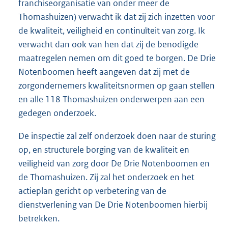
franchiseorganisatie van onder meer de
Thomashuizen) verwacht ik dat zij zich inzetten voor
de kwaliteit, veiligheid en continuïteit van zorg. Ik
verwacht dan ook van hen dat zij de benodigde
maatregelen nemen om dit goed te borgen. De Drie
Notenboomen heeft aangeven dat zij met de
zorgondernemers kwaliteitsnormen op gaan stellen
en alle 118 Thomashuizen onderwerpen aan een
gedegen onderzoek.
De inspectie zal zelf onderzoek doen naar de sturing
op, en structurele borging van de kwaliteit en
veiligheid van zorg door De Drie Notenboomen en
de Thomashuizen. Zij zal het onderzoek en het
actieplan gericht op verbetering van de
dienstverlening van De Drie Notenboomen hierbij
betrekken.