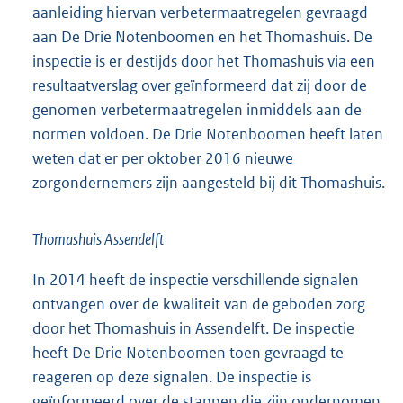
aanleiding hiervan verbetermaatregelen gevraagd
aan De Drie Notenboomen en het Thomashuis. De
inspectie is er destijds door het Thomashuis via een
resultaatverslag over geïnformeerd dat zij door de
genomen verbetermaatregelen inmiddels aan de
normen voldoen. De Drie Notenboomen heeft laten
weten dat er per oktober 2016 nieuwe
zorgondernemers zijn aangesteld bij dit Thomashuis.
Thomashuis Assendelft
In 2014 heeft de inspectie verschillende signalen
ontvangen over de kwaliteit van de geboden zorg
door het Thomashuis in Assendelft. De inspectie
heeft De Drie Notenboomen toen gevraagd te
reageren op deze signalen. De inspectie is
geïnformeerd over de stappen die zijn ondernomen