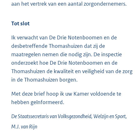
aan het vertrek van een aantal zorgondernemers.
Tot slot
Ik verwacht van De Drie Notenboomen en de
desbetreffende Thomashuizen dat zij de
maatregelen nemen die nodig zijn. De inspectie
onderzoekt hoe De Drie Notenboomen en de
Thomashuizen de kwaliteit en veiligheid van de zorg
in de Thomashuizen borgen.
Met deze brief hoop ik uw Kamer voldoende te
hebben geïnformeerd.
De Staatssecretaris van Volksgezondheid, Welzijn en Sport,
M.J. van
Rijn