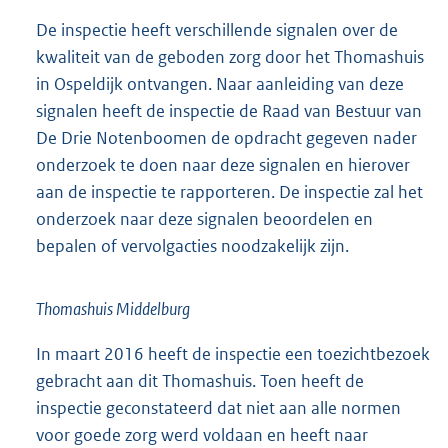
De inspectie heeft verschillende signalen over de
kwaliteit van de geboden zorg door het Thomashuis
in Ospeldijk ontvangen. Naar aanleiding van deze
signalen heeft de inspectie de Raad van Bestuur van
De Drie Notenboomen de opdracht gegeven nader
onderzoek te doen naar deze signalen en hierover
aan de inspectie te rapporteren. De inspectie zal het
onderzoek naar deze signalen beoordelen en
bepalen of vervolgacties noodzakelijk zijn.
Thomashuis Middelburg
In maart 2016 heeft de inspectie een toezichtbezoek
gebracht aan dit Thomashuis. Toen heeft de
inspectie geconstateerd dat niet aan alle normen
voor goede zorg werd voldaan en heeft naar