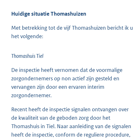
Huidige situatie Thomashuizen
Met betrekking tot de vijf Thomashuizen bericht ik u
het volgende:
Thomashuis Tiel
De inspectie heeft vernomen dat de voormalige
zorgondernemers op non actief zijn gesteld en
vervangen zijn door een ervaren interim
zorgondernemer.
Recent heeft de inspectie signalen ontvangen over
de kwaliteit van de geboden zorg door het
Thomashuis in Tiel. Naar aanleiding van de signalen
heeft de inspectie, conform de reguliere procedure,