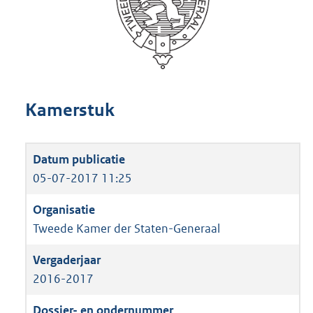
Kamerstuk
05-07-2017 11:25
Tweede Kamer der Staten-Generaal
2016-2017