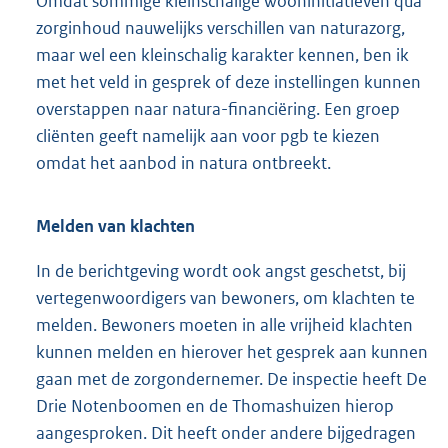
Omdat sommige kleinschalige wooninitiatieven qua
zorginhoud nauwelijks verschillen van naturazorg,
maar wel een kleinschalig karakter kennen, ben ik
met het veld in gesprek of deze instellingen kunnen
overstappen naar natura-financiëring. Een groep
cliënten geeft namelijk aan voor pgb te kiezen
omdat het aanbod in natura ontbreekt.
Melden van klachten
In de berichtgeving wordt ook angst geschetst, bij
vertegenwoordigers van bewoners, om klachten te
melden. Bewoners moeten in alle vrijheid klachten
kunnen melden en hierover het gesprek aan kunnen
gaan met de zorgondernemer. De inspectie heeft De
Drie Notenboomen en de Thomashuizen hierop
aangesproken. Dit heeft onder andere bijgedragen