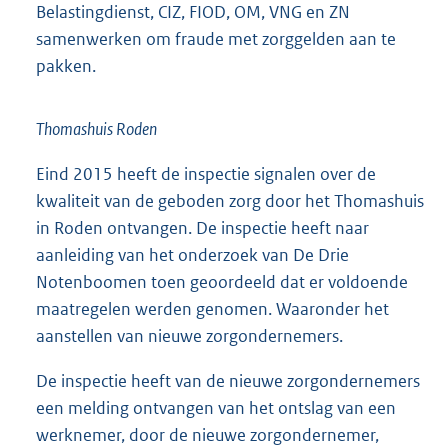
Belastingdienst, CIZ, FIOD, OM, VNG en ZN
samenwerken om fraude met zorggelden aan te
pakken.
Thomashuis Roden
Eind 2015 heeft de inspectie signalen over de
kwaliteit van de geboden zorg door het Thomashuis
in Roden ontvangen. De inspectie heeft naar
aanleiding van het onderzoek van De Drie
Notenboomen toen geoordeeld dat er voldoende
maatregelen werden genomen. Waaronder het
aanstellen van nieuwe zorgondernemers.
De inspectie heeft van de nieuwe zorgondernemers
een melding ontvangen van het ontslag van een
werknemer, door de nieuwe zorgondernemer,