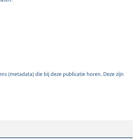
s (metadata) die bij deze publicatie horen. Deze zijn