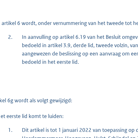
 artikel 6 wordt, onder vernummering van het tweede tot het
2.
In aanvulling op artikel 6.19 van het Besluit omgev
bedoeld in artikel 3.9, derde lid, tweede volzin,
aangewezen de beslissing op een aanvraag om een 
bedoeld in het eerste lid.
ikel 6g wordt als volgt gewijzigd:
et eerste lid komt te luiden:
1.
Dit artikel is tot 1 januari 2022 van toepassing o