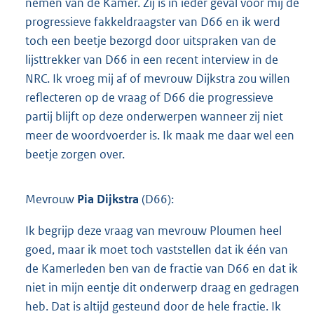
nemen van de Kamer. Zij is in ieder geval voor mij de
progressieve fakkeldraagster van D66 en ik werd
toch een beetje bezorgd door uitspraken van de
lijsttrekker van D66 in een recent interview in de
NRC. Ik vroeg mij af of mevrouw Dijkstra zou willen
reflecteren op de vraag of D66 die progressieve
partij blijft op deze onderwerpen wanneer zij niet
meer de woordvoerder is. Ik maak me daar wel een
beetje zorgen over.
Mevrouw
Pia Dijkstra
(D66):
Ik begrijp deze vraag van mevrouw Ploumen heel
goed, maar ik moet toch vaststellen dat ik één van
de Kamerleden ben van de fractie van D66 en dat ik
niet in mijn eentje dit onderwerp draag en gedragen
heb. Dat is altijd gesteund door de hele fractie. Ik