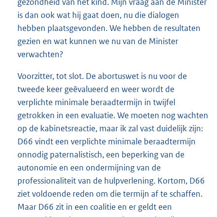
gezondheid van het kind. Mijn vraag aan de Minister
is dan ook wat hij gaat doen, nu die dialogen
hebben plaatsgevonden. We hebben de resultaten
gezien en wat kunnen we nu van de Minister
verwachten?
Voorzitter, tot slot. De abortuswet is nu voor de
tweede keer geëvalueerd en weer wordt de
verplichte minimale beraadtermijn in twijfel
getrokken in een evaluatie. We moeten nog wachten
op de kabinetsreactie, maar ik zal vast duidelijk zijn:
D66 vindt een verplichte minimale beraadtermijn
onnodig paternalistisch, een beperking van de
autonomie en een ondermijning van de
professionaliteit van de hulpverlening. Kortom, D66
ziet voldoende reden om die termijn af te schaffen.
Maar D66 zit in een coalitie en er geldt een