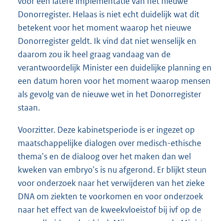
voor een latere implementatie van het nieuwe
Donorregister. Helaas is niet echt duidelijk wat dit
betekent voor het moment waarop het nieuwe
Donorregister geldt. Ik vind dat niet wenselijk en
daarom zou ik heel graag vandaag van de
verantwoordelijk Minister een duidelijke planning en
een datum horen voor het moment waarop mensen
als gevolg van de nieuwe wet in het Donorregister
staan.
Voorzitter. Deze kabinetsperiode is er ingezet op
maatschappelijke dialogen over medisch-ethische
thema's en de dialoog over het maken dan wel
kweken van embryo's is nu afgerond. Er blijkt steun
voor onderzoek naar het verwijderen van het zieke
DNA om ziekten te voorkomen en voor onderzoek
naar het effect van de kweekvloeistof bij ivf op de