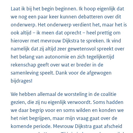
Laat ik bij het begin beginnen. Ik hoop eigenlijk dat
we nog een paar keer kunnen debatteren over dit
onderwerp. Het onderwerp verdient het, maar het is
ook altijd – ik meen dat oprecht – heel prettig om
hierover met mevrouw Dijkstra te spreken. Ik vind
namelijk dat zij altijd zeer gewetensvol spreekt over
het belang van autonomie en zich tegelijkertijd
rekenschap geeft over wat er breder in de
samenleving speelt. Dank voor de afgewogen
bijdrages!
We hebben allemaal de worsteling in de coalitie
gezien, die zij nu eigenlijk verwoordt. Soms hadden
we daar begrip voor en soms wilden en konden we
het niet begrijpen, maar mijn vraag gaat over de
komende periode. Mevrouw Dijkstra gaat afscheid