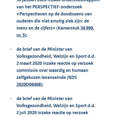
van het PERSPECTIEF-onderzoek
«Perspectieven op de doodswens van
ouderen die niet ernstig ziek zijn: de
mens en de cijfers» (Kamerstuk
34 990,
nr. 5
);
−
de brief van de Minister van
Volksgezondheid, Welzijn en Sport d.d.
2 maart 2020 inzake reactie op verzoek
commissie over waardig en humaan
zelfgekozen levenseinde (NDS
2020D08408
);
−
de brief van de Minister van
Volksgezondheid, Welzijn en Sport d.d.
2 juli 2020 inzake reactie op verzoek