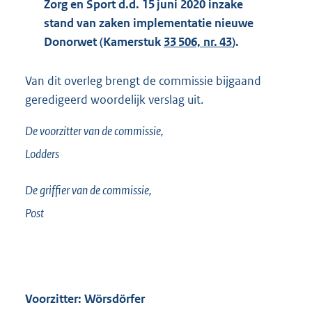
Zorg en Sport d.d. 15 juni 2020 inzake
stand van zaken implementatie nieuwe
Donorwet (Kamerstuk
33 506, nr. 43
).
Van dit overleg brengt de commissie bijgaand
geredigeerd woordelijk verslag uit.
De voorzitter van de commissie,
Lodders
De griffier van de commissie,
Post
Voorzitter: Wörsdörfer