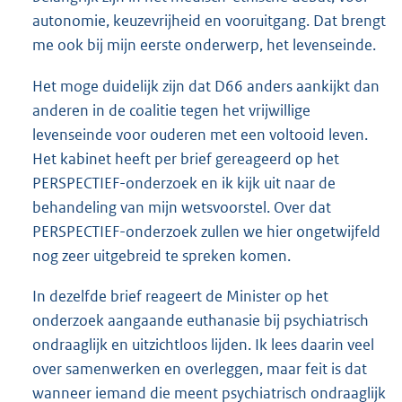
autonomie, keuzevrijheid en vooruitgang. Dat brengt
me ook bij mijn eerste onderwerp, het levenseinde.
Het moge duidelijk zijn dat D66 anders aankijkt dan
anderen in de coalitie tegen het vrijwillige
levenseinde voor ouderen met een voltooid leven.
Het kabinet heeft per brief gereageerd op het
PERSPECTIEF-onderzoek en ik kijk uit naar de
behandeling van mijn wetsvoorstel. Over dat
PERSPECTIEF-onderzoek zullen we hier ongetwijfeld
nog zeer uitgebreid te spreken komen.
In dezelfde brief reageert de Minister op het
onderzoek aangaande euthanasie bij psychiatrisch
ondraaglijk en uitzichtloos lijden. Ik lees daarin veel
over samenwerken en overleggen, maar feit is dat
wanneer iemand die meent psychiatrisch ondraaglijk