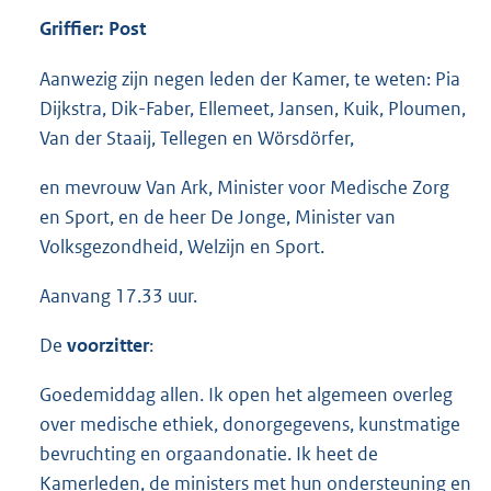
Griffier: Post
Aanwezig zijn negen leden der Kamer, te weten: Pia
Dijkstra, Dik-Faber, Ellemeet, Jansen, Kuik, Ploumen,
Van der Staaij, Tellegen en Wörsdörfer,
en mevrouw Van Ark, Minister voor Medische Zorg
en Sport, en de heer De Jonge, Minister van
Volksgezondheid, Welzijn en Sport.
Aanvang 17.33 uur.
De
voorzitter
:
Goedemiddag allen. Ik open het algemeen overleg
over medische ethiek, donorgegevens, kunstmatige
bevruchting en orgaandonatie. Ik heet de
Kamerleden, de ministers met hun ondersteuning en