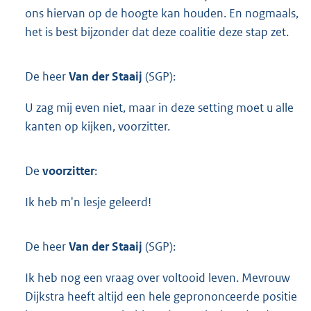
ons hiervan op de hoogte kan houden. En nogmaals,
het is best bijzonder dat deze coalitie deze stap zet.
De heer
Van der Staaij
(SGP):
U zag mij even niet, maar in deze setting moet u alle
kanten op kijken, voorzitter.
De
voorzitter
:
Ik heb m'n lesje geleerd!
De heer
Van der Staaij
(SGP):
Ik heb nog een vraag over voltooid leven. Mevrouw
Dijkstra heeft altijd een hele geprononceerde positie