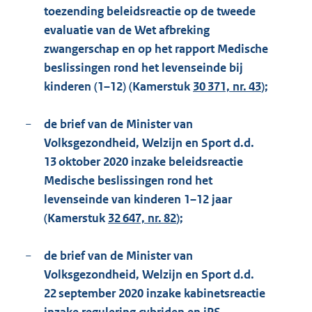
toezending beleidsreactie op de tweede
evaluatie van de Wet afbreking
zwangerschap en op het rapport Medische
beslissingen rond het levenseinde bij
kinderen (1–12) (Kamerstuk
30 371, nr. 43
);
−
de brief van de Minister van
Volksgezondheid, Welzijn en Sport d.d.
13 oktober 2020 inzake beleidsreactie
Medische beslissingen rond het
levenseinde van kinderen 1–12 jaar
(Kamerstuk
32 647, nr. 82
);
−
de brief van de Minister van
Volksgezondheid, Welzijn en Sport d.d.
22 september 2020 inzake kabinetsreactie