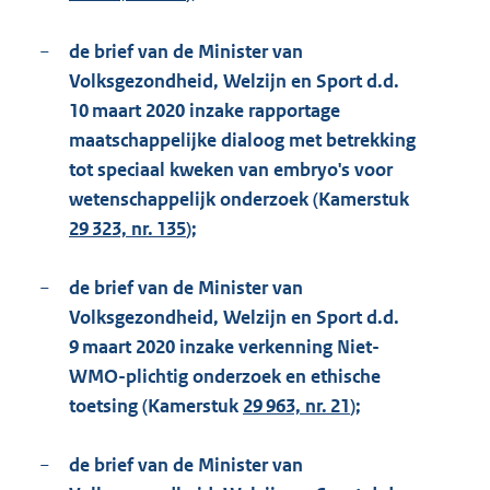
−
de brief van de Minister van
Volksgezondheid, Welzijn en Sport d.d.
10 maart 2020 inzake rapportage
maatschappelijke dialoog met betrekking
tot speciaal kweken van embryo's voor
wetenschappelijk onderzoek (Kamerstuk
29 323, nr. 135
);
−
de brief van de Minister van
Volksgezondheid, Welzijn en Sport d.d.
9 maart 2020 inzake verkenning Niet-
WMO-plichtig onderzoek en ethische
toetsing (Kamerstuk
29 963, nr. 21
);
−
de brief van de Minister van