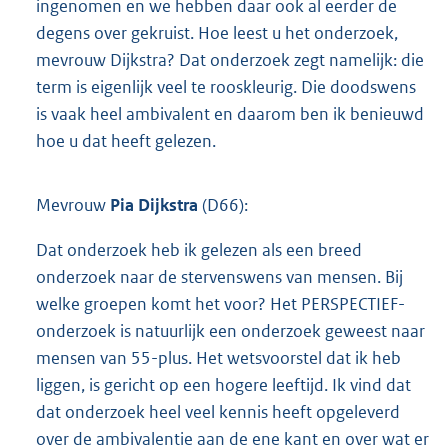
ingenomen en we hebben daar ook al eerder de
degens over gekruist. Hoe leest u het onderzoek,
mevrouw Dijkstra? Dat onderzoek zegt namelijk: die
term is eigenlijk veel te rooskleurig. Die doodswens
is vaak heel ambivalent en daarom ben ik benieuwd
hoe u dat heeft gelezen.
Mevrouw
Pia Dijkstra
(D66):
Dat onderzoek heb ik gelezen als een breed
onderzoek naar de stervenswens van mensen. Bij
welke groepen komt het voor? Het PERSPECTIEF-
onderzoek is natuurlijk een onderzoek geweest naar
mensen van 55-plus. Het wetsvoorstel dat ik heb
liggen, is gericht op een hogere leeftijd. Ik vind dat
dat onderzoek heel veel kennis heeft opgeleverd
over de ambivalentie aan de ene kant en over wat er