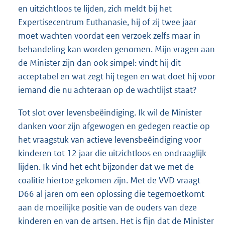
en uitzichtloos te lijden, zich meldt bij het
Expertisecentrum Euthanasie, hij of zij twee jaar
moet wachten voordat een verzoek zelfs maar in
behandeling kan worden genomen. Mijn vragen aan
de Minister zijn dan ook simpel: vindt hij dit
acceptabel en wat zegt hij tegen en wat doet hij voor
iemand die nu achteraan op de wachtlijst staat?
Tot slot over levensbeëindiging. Ik wil de Minister
danken voor zijn afgewogen en gedegen reactie op
het vraagstuk van actieve levensbeëindiging voor
kinderen tot 12 jaar die uitzichtloos en ondraaglijk
lijden. Ik vind het echt bijzonder dat we met de
coalitie hiertoe gekomen zijn. Met de VVD vraagt
D66 al jaren om een oplossing die tegemoetkomt
aan de moeilijke positie van de ouders van deze
kinderen en van de artsen. Het is fijn dat de Minister