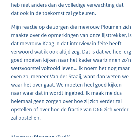
heb niet anders dan de volledige verwachting dat
dat ook in de toekomst zal gebeuren.
Mijn reactie op de zorgen die mevrouw Ploumen zich
maakte over de opmerkingen van onze lijsttrekker, is
dat mevrouw Kaag in dat interview in feite heeft
verwoord wat ik ook altijd zeg. Dat is dat we heel erg
goed moeten kijken naar het kader waarbinnen zo'n
wetsvoorstel voltooid leven... Ik noem het nog maar
even zo, meneer Van der Staaij, want dan weten we
waar het over gaat. We moeten heel goed kijken
naar waar dat in wordt ingebed. Ik maak me dus
helemaal geen zorgen over hoe zij zich verder zal
opstellen of over hoe de fractie van D66 zich verder
zal opstellen.