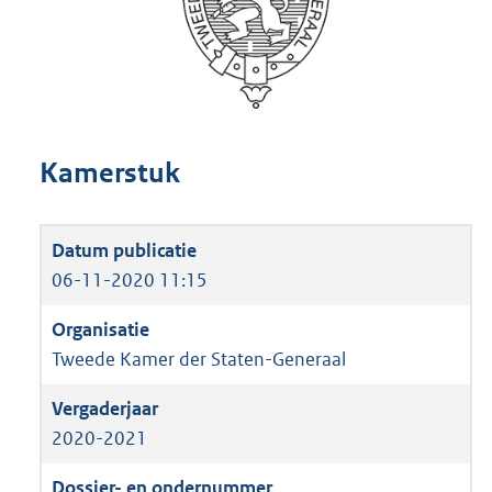
Kamerstuk
06-11-2020 11:15
Tweede Kamer der Staten-Generaal
2020-2021