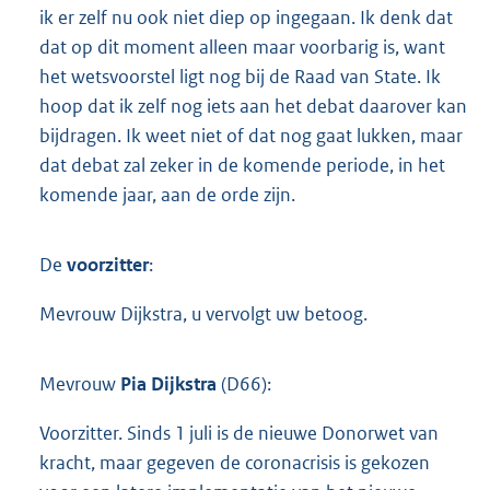
ik er zelf nu ook niet diep op ingegaan. Ik denk dat
dat op dit moment alleen maar voorbarig is, want
het wetsvoorstel ligt nog bij de Raad van State. Ik
hoop dat ik zelf nog iets aan het debat daarover kan
bijdragen. Ik weet niet of dat nog gaat lukken, maar
dat debat zal zeker in de komende periode, in het
komende jaar, aan de orde zijn.
De
voorzitter
:
Mevrouw Dijkstra, u vervolgt uw betoog.
Mevrouw
Pia Dijkstra
(D66):
Voorzitter. Sinds 1 juli is de nieuwe Donorwet van
kracht, maar gegeven de coronacrisis is gekozen