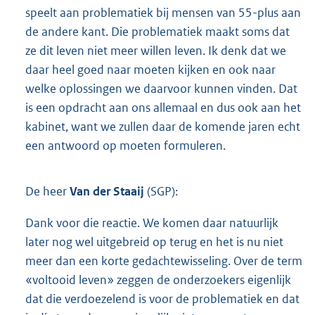
speelt aan problematiek bij mensen van 55-plus aan
de andere kant. Die problematiek maakt soms dat
ze dit leven niet meer willen leven. Ik denk dat we
daar heel goed naar moeten kijken en ook naar
welke oplossingen we daarvoor kunnen vinden. Dat
is een opdracht aan ons allemaal en dus ook aan het
kabinet, want we zullen daar de komende jaren echt
een antwoord op moeten formuleren.
De heer
Van der Staaij
(SGP):
Dank voor die reactie. We komen daar natuurlijk
later nog wel uitgebreid op terug en het is nu niet
meer dan een korte gedachtewisseling. Over de term
«voltooid leven» zeggen de onderzoekers eigenlijk
dat die verdoezelend is voor de problematiek en dat