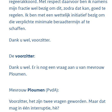
regeerakkoord. Met respect daarvoor ben ik namens
mijn fractie wel bezig om dit, zodra dat kan, goed te
regelen. Ik ben met een wettelijk initiatief bezig om
die verplichte minimale beraadtermijn af te
schaffen.
Dank u wel, voorzitter.
De
voorzitter
:
Dank u wel. Er is nog een vraag aan u van mevrouw
Ploumen.
Mevrouw
Ploumen
(PvdA):
Voorzitter, het zijn twee vragen geworden. Maar dat
mag in één interruptie, hè?