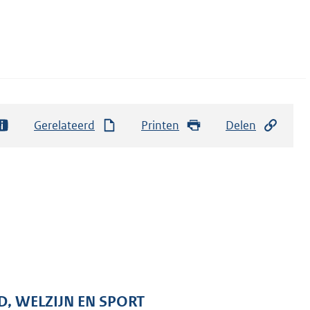
Gerelateerd
Printen
Delen
D, WELZIJN EN SPORT